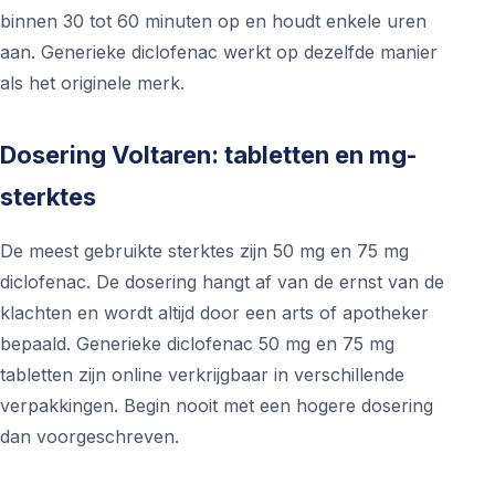
binnen 30 tot 60 minuten op en houdt enkele uren
aan. Generieke diclofenac werkt op dezelfde manier
als het originele merk.
Dosering Voltaren: tabletten en mg-
sterktes
De meest gebruikte sterktes zijn 50 mg en 75 mg
diclofenac. De dosering hangt af van de ernst van de
klachten en wordt altijd door een arts of apotheker
bepaald. Generieke diclofenac 50 mg en 75 mg
tabletten zijn online verkrijgbaar in verschillende
verpakkingen. Begin nooit met een hogere dosering
dan voorgeschreven.