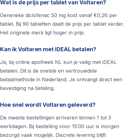
Wat is de prijs per tablet van Voltaren?
Generieke diclofenac 50 mg kost vanaf €0,26 per
tablet. Bij 90 tabletten daalt de prijs per tablet verder.
Het originele merk ligt hoger in prijs.
Kan ik Voltaren met iDEAL betalen?
Ja, bij online apotheek NL kun je veilig met iDEAL
betalen. Dit is de snelste en vertrouwdste
betaalmethode in Nederland. Je ontvangt direct een
bevestiging na betaling.
Hoe snel wordt Voltaren geleverd?
De meeste bestellingen arriveren binnen 1 tot 3
werkdagen. Bij bestelling voor 15:00 uur is morgen
bezorgd vaak mogelijk. Discrete levering blijft