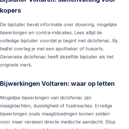
kopers
De bijsluiter bevat informatie over dosering, mogelijke
bijwerkingen en contra-indicaties. Lees altijd de
volledige bijsluiter voordat je begint met diclofenac. Bij
twijfel overleg je met een apotheker of huisarts.
Generieke diclofenac heeft dezelfde bijsluiter als het
originele merk.
Bijwerkingen Voltaren: waar op letten
Mogelijke bijwerkingen van diclofenac zijn
maagklachten, duizeligheid of huidreacties. Ernstige
bijwerkingen zoals maagbloedingen komen zelden
voor maar vereisen directe medische aandacht. Stop