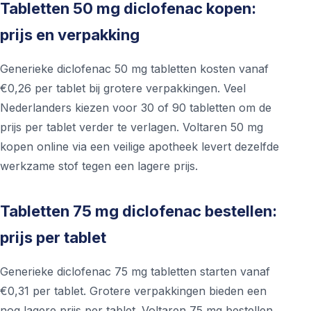
Tabletten 50 mg diclofenac kopen:
prijs en verpakking
Generieke diclofenac 50 mg tabletten kosten vanaf
€0,26 per tablet bij grotere verpakkingen. Veel
Nederlanders kiezen voor 30 of 90 tabletten om de
prijs per tablet verder te verlagen. Voltaren 50 mg
kopen online via een veilige apotheek levert dezelfde
werkzame stof tegen een lagere prijs.
Tabletten 75 mg diclofenac bestellen:
prijs per tablet
Generieke diclofenac 75 mg tabletten starten vanaf
€0,31 per tablet. Grotere verpakkingen bieden een
nog lagere prijs per tablet. Voltaren 75 mg bestellen