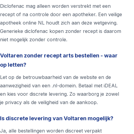
Diclofenac mag alleen worden verstrekt met een
recept of na controle door een apotheker. Een veilige
apotheek online NL houdt zich aan deze wetgeving.
Generieke diclofenac kopen zonder recept is daarom
niet mogelijk zonder controle.
Voltaren zonder recept arts bestellen - waar
op letten?
Let op de betrouwbaarheid van de website en de
aanwezigheid van een .nl-domein. Betaal met iDEAL
en kies voor discrete levering. Zo waarborg je zowel
je privacy als de veiligheid van de aankoop.
Is discrete levering van Voltaren mogelijk?
Ja, alle bestellingen worden discreet verpakt