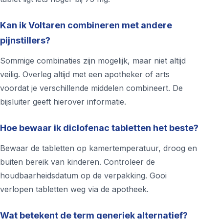
Kan ik Voltaren combineren met andere
pijnstillers?
Sommige combinaties zijn mogelijk, maar niet altijd
veilig. Overleg altijd met een apotheker of arts
voordat je verschillende middelen combineert. De
bijsluiter geeft hierover informatie.
Hoe bewaar ik diclofenac tabletten het beste?
Bewaar de tabletten op kamertemperatuur, droog en
buiten bereik van kinderen. Controleer de
houdbaarheidsdatum op de verpakking. Gooi
verlopen tabletten weg via de apotheek.
Wat betekent de term generiek alternatief?