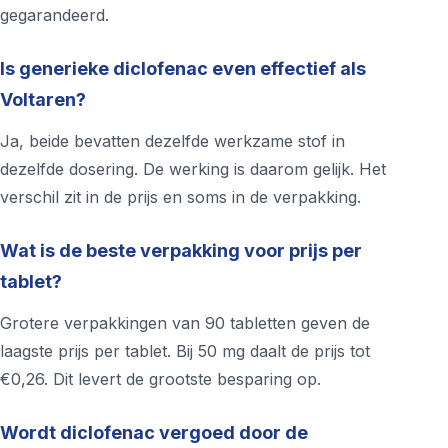
gegarandeerd.
Is generieke diclofenac even effectief als
Voltaren?
Ja, beide bevatten dezelfde werkzame stof in
dezelfde dosering. De werking is daarom gelijk. Het
verschil zit in de prijs en soms in de verpakking.
Wat is de beste verpakking voor prijs per
tablet?
Grotere verpakkingen van 90 tabletten geven de
laagste prijs per tablet. Bij 50 mg daalt de prijs tot
€0,26. Dit levert de grootste besparing op.
Wordt diclofenac vergoed door de