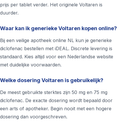
prijs per tablet verder. Het originele Voltaren is
duurder.
Waar kan ik generieke Voltaren kopen online?
Bij een veilige apotheek online NL kun je generieke
diclofenac bestellen met iDEAL. Discrete levering is
standaard. Kies altijd voor een Nederlandse website
met duidelijke voorwaarden.
Welke dosering Voltaren is gebruikelijk?
De meest gebruikte sterktes zijn 50 mg en 75 mg
diclofenac. De exacte dosering wordt bepaald door
een arts of apotheker. Begin nooit met een hogere
dosering dan voorgeschreven.