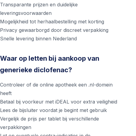
Transparante prijzen en duidelijke
leveringsvoorwaarden
Mogelijkheid tot herhaalbestelling met korting
Privacy gewaarborgd door discreet verpakking
Snelle levering binnen Nederland
Waar op letten bij aankoop van
generieke diclofenac?
Controleer of de online apotheek een .nl-domein
heeft
Betaal bij voorkeur met iDEAL voor extra veiligheid
Lees de bijsluiter voordat je begint met gebruik
Vergelijk de prijs per tablet bij verschillende
verpakkingen
Let op eventuele contra-indicaties in de