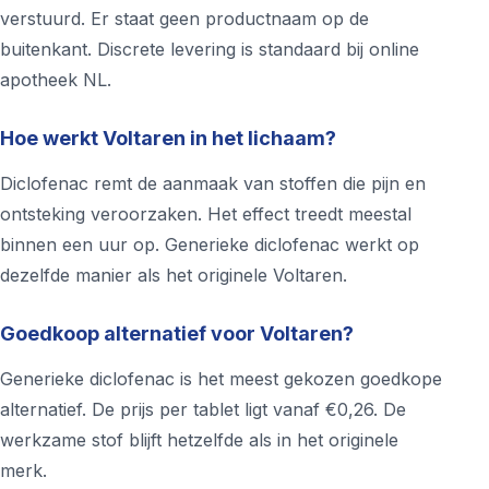
verstuurd. Er staat geen productnaam op de
buitenkant. Discrete levering is standaard bij online
apotheek NL.
Hoe werkt Voltaren in het lichaam?
Diclofenac remt de aanmaak van stoffen die pijn en
ontsteking veroorzaken. Het effect treedt meestal
binnen een uur op. Generieke diclofenac werkt op
dezelfde manier als het originele Voltaren.
Goedkoop alternatief voor Voltaren?
Generieke diclofenac is het meest gekozen goedkope
alternatief. De prijs per tablet ligt vanaf €0,26. De
werkzame stof blijft hetzelfde als in het originele
merk.