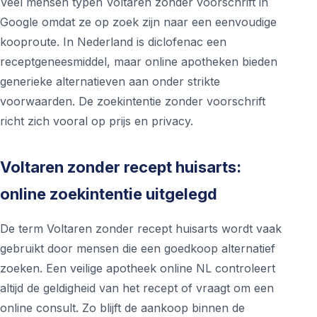
Veel mensen typen Voltaren zonder voorschrift in
Google omdat ze op zoek zijn naar een eenvoudige
kooproute. In Nederland is diclofenac een
receptgeneesmiddel, maar online apotheken bieden
generieke alternatieven aan onder strikte
voorwaarden. De zoekintentie zonder voorschrift
richt zich vooral op prijs en privacy.
Voltaren zonder recept huisarts:
online zoekintentie uitgelegd
De term Voltaren zonder recept huisarts wordt vaak
gebruikt door mensen die een goedkoop alternatief
zoeken. Een veilige apotheek online NL controleert
altijd de geldigheid van het recept of vraagt om een
online consult. Zo blijft de aankoop binnen de