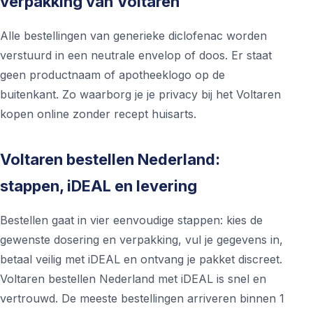
verpakking van Voltaren
Alle bestellingen van generieke diclofenac worden
verstuurd in een neutrale envelop of doos. Er staat
geen productnaam of apotheeklogo op de
buitenkant. Zo waarborg je je privacy bij het Voltaren
kopen online zonder recept huisarts.
Voltaren bestellen Nederland:
stappen, iDEAL en levering
Bestellen gaat in vier eenvoudige stappen: kies de
gewenste dosering en verpakking, vul je gegevens in,
betaal veilig met iDEAL en ontvang je pakket discreet.
Voltaren bestellen Nederland met iDEAL is snel en
vertrouwd. De meeste bestellingen arriveren binnen 1