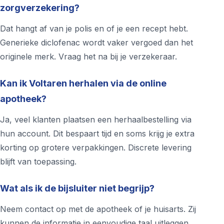
zorgverzekering?
Dat hangt af van je polis en of je een recept hebt.
Generieke diclofenac wordt vaker vergoed dan het
originele merk. Vraag het na bij je verzekeraar.
Kan ik Voltaren herhalen via de online
apotheek?
Ja, veel klanten plaatsen een herhaalbestelling via
hun account. Dit bespaart tijd en soms krijg je extra
korting op grotere verpakkingen. Discrete levering
blijft van toepassing.
Wat als ik de bijsluiter niet begrijp?
Neem contact op met de apotheek of je huisarts. Zij
kunnen de informatie in eenvoudige taal uitleggen.