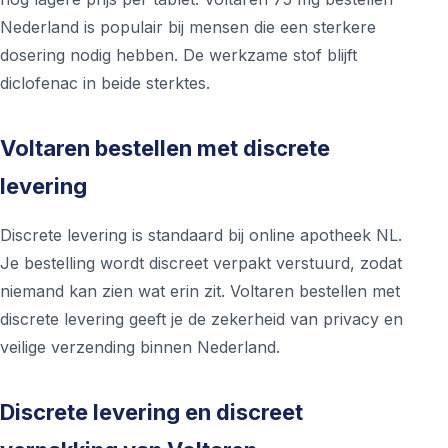
Nederland is populair bij mensen die een sterkere
dosering nodig hebben. De werkzame stof blijft
diclofenac in beide sterktes.
Voltaren bestellen met discrete
levering
Discrete levering is standaard bij online apotheek NL.
Je bestelling wordt discreet verpakt verstuurd, zodat
niemand kan zien wat erin zit. Voltaren bestellen met
discrete levering geeft je de zekerheid van privacy en
veilige verzending binnen Nederland.
Discrete levering en discreet