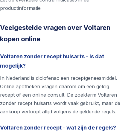
productinformatie
Veelgestelde vragen over Voltaren
kopen online
Voltaren zonder recept huisarts - is dat
mogelijk?
In Nederland is diclofenac een receptgeneesmiddel.
Online apotheken vragen daarom om een geldig
recept of een online consult. De zoekterm Voltaren
zonder recept huisarts wordt vaak gebruikt, maar de
aankoop verloopt altijd volgens de geldende regels.
Voltaren zonder recept - wat zijn de regels?