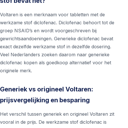
stof bevat het?
Voltaren is een merknaam voor tabletten met de
werkzame stof diclofenac. Diclofenac behoort tot de
groep NSAID’s en wordt voorgeschreven bij
gewrichtsaandoeningen. Generieke diclofenac bevat
exact dezelfde werkzame stof in dezelfde dosering.
Veel Nederlanders zoeken daarom naar generieke
diclofenac kopen als goedkoop alternatief voor het
originele merk.
Generiek vs origineel Voltaren:
prijsvergelijking en besparing
Het verschil tussen generiek en origineel Voltaren zit
vooral in de prijs. De werkzame stof diclofenac is