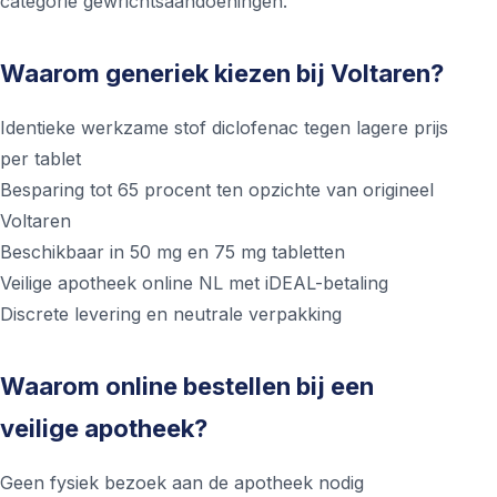
categorie gewrichtsaandoeningen.
Waarom generiek kiezen bij Voltaren?
Identieke werkzame stof diclofenac tegen lagere prijs
per tablet
Besparing tot 65 procent ten opzichte van origineel
Voltaren
Beschikbaar in 50 mg en 75 mg tabletten
Veilige apotheek online NL met iDEAL-betaling
Discrete levering en neutrale verpakking
Waarom online bestellen bij een
veilige apotheek?
Geen fysiek bezoek aan de apotheek nodig