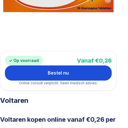
Vanaf €0,26
✓ Op voorraad
Bestel nu
Online consult verplicht. Geen medisch advies.
Voltaren
Voltaren kopen online vanaf €0,26 per