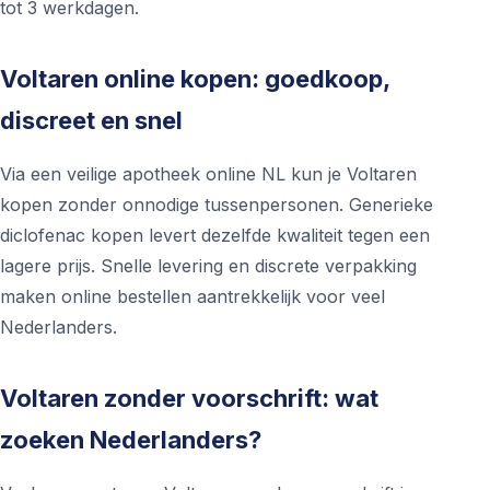
tot 3 werkdagen.
Voltaren online kopen: goedkoop,
discreet en snel
Via een veilige apotheek online NL kun je Voltaren
kopen zonder onnodige tussenpersonen. Generieke
diclofenac kopen levert dezelfde kwaliteit tegen een
lagere prijs. Snelle levering en discrete verpakking
maken online bestellen aantrekkelijk voor veel
Nederlanders.
Voltaren zonder voorschrift: wat
zoeken Nederlanders?