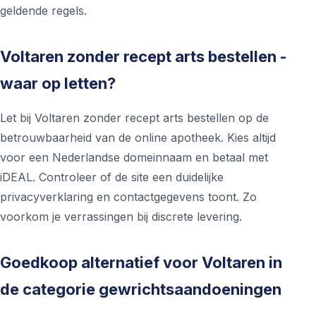
geldende regels.
Voltaren zonder recept arts bestellen -
waar op letten?
Let bij Voltaren zonder recept arts bestellen op de
betrouwbaarheid van de online apotheek. Kies altijd
voor een Nederlandse domeinnaam en betaal met
iDEAL. Controleer of de site een duidelijke
privacyverklaring en contactgegevens toont. Zo
voorkom je verrassingen bij discrete levering.
Goedkoop alternatief voor Voltaren in
de categorie gewrichtsaandoeningen