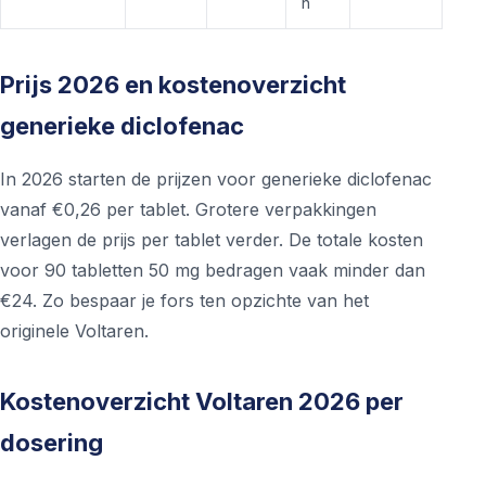
n
Prijs 2026 en kostenoverzicht
generieke diclofenac
In 2026 starten de prijzen voor generieke diclofenac
vanaf €0,26 per tablet. Grotere verpakkingen
verlagen de prijs per tablet verder. De totale kosten
voor 90 tabletten 50 mg bedragen vaak minder dan
€24. Zo bespaar je fors ten opzichte van het
originele Voltaren.
Kostenoverzicht Voltaren 2026 per
dosering