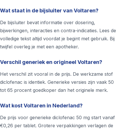
Wat staat in de bijsluiter van Voltaren?
De bijsluiter bevat informatie over dosering,
bijwerkingen, interacties en contra-indicaties. Lees de
volledige tekst altijd voordat je begint met gebruik. Bij
twijfel overleg je met een apotheker.
Verschil generiek en origineel Voltaren?
Het verschil zit vooral in de prijs. De werkzame stof
diclofenac is identiek. Generieke versies zijn vaak 50
tot 65 procent goedkoper dan het originele merk.
Wat kost Voltaren in Nederland?
De prijs voor generieke diclofenac 50 mg start vanaf
€0,26 per tablet. Grotere verpakkingen verlagen de