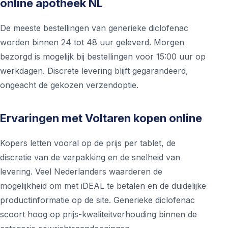
online apotheek NL
De meeste bestellingen van generieke diclofenac
worden binnen 24 tot 48 uur geleverd. Morgen
bezorgd is mogelijk bij bestellingen voor 15:00 uur op
werkdagen. Discrete levering blijft gegarandeerd,
ongeacht de gekozen verzendoptie.
Ervaringen met Voltaren kopen online
Kopers letten vooral op de prijs per tablet, de
discretie van de verpakking en de snelheid van
levering. Veel Nederlanders waarderen de
mogelijkheid om met iDEAL te betalen en de duidelijke
productinformatie op de site. Generieke diclofenac
scoort hoog op prijs-kwaliteitverhouding binnen de