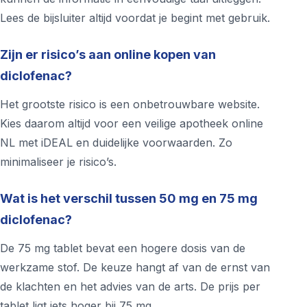
Lees de bijsluiter altijd voordat je begint met gebruik.
Zijn er risico’s aan online kopen van
diclofenac?
Het grootste risico is een onbetrouwbare website.
Kies daarom altijd voor een veilige apotheek online
NL met iDEAL en duidelijke voorwaarden. Zo
minimaliseer je risico’s.
Wat is het verschil tussen 50 mg en 75 mg
diclofenac?
De 75 mg tablet bevat een hogere dosis van de
werkzame stof. De keuze hangt af van de ernst van
de klachten en het advies van de arts. De prijs per
tablet ligt iets hoger bij 75 mg.