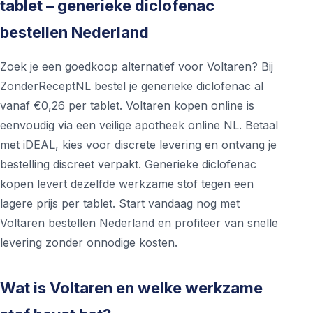
tablet – generieke diclofenac
bestellen Nederland
Zoek je een goedkoop alternatief voor Voltaren? Bij
ZonderReceptNL bestel je generieke diclofenac al
vanaf €0,26 per tablet. Voltaren kopen online is
eenvoudig via een veilige apotheek online NL. Betaal
met iDEAL, kies voor discrete levering en ontvang je
bestelling discreet verpakt. Generieke diclofenac
kopen levert dezelfde werkzame stof tegen een
lagere prijs per tablet. Start vandaag nog met
Voltaren bestellen Nederland en profiteer van snelle
levering zonder onnodige kosten.
Wat is Voltaren en welke werkzame