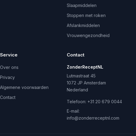
Slaapmiddelen
Stoppen met roken
Afslankmiddelen
Vrouwengezondheid
Service
Contact
ZonderReceptNL
Over ons
Lutmastraat 45
Privacy
1072 JP Amsterdam
Algemene voorwaarden
Nederland
Contact
Telefoon:
+31 20 679 0044
E-mail:
info@zonderreceptnl.com