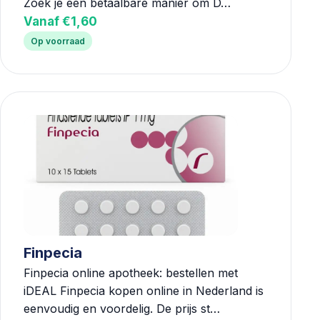
Zoek je een betaalbare manier om D…
Vanaf €1,60
Op voorraad
Finpecia
Finpecia online apotheek: bestellen met
iDEAL Finpecia kopen online in Nederland is
eenvoudig en voordelig. De prijs st…