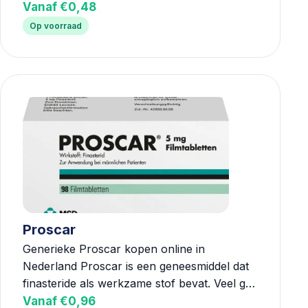
Vanaf €0,48
Op voorraad
Proscar
Generieke Proscar kopen online in
Nederland Proscar is een geneesmiddel dat
finasteride als werkzame stof bevat. Veel g…
Vanaf €0,96