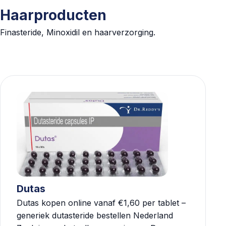
Haarproducten
Finasteride, Minoxidil en haarverzorging.
Dutas
Dutas kopen online vanaf €1,60 per tablet –
generiek dutasteride bestellen Nederland