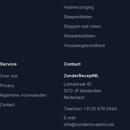
Huidverzorging
Slaapmiddelen
Stoppen met roken
Afslankmiddelen
Vrouwengezondheid
Service
Contact
ZonderReceptNL
Over ons
Lutmastraat 45
Privacy
1072 JP Amsterdam
Algemene voorwaarden
Nederland
Contact
Telefoon:
+31 20 679 0044
E-mail:
info@zonderreceptnl.com