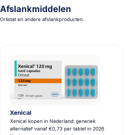
Afslankmiddelen
Orlistat en andere afslankproducten.
Xenical
Xenical kopen in Nederland: generiek
alternatief vanaf €0,73 per tablet in 2026