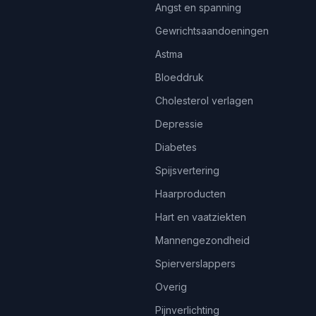
Angst en spanning
Gewrichtsaandoeningen
Astma
Bloeddruk
Cholesterol verlagen
Depressie
Diabetes
Spijsvertering
Haarproducten
Hart en vaatziekten
Mannengezondheid
Spierverslappers
Overig
Pijnverlichting