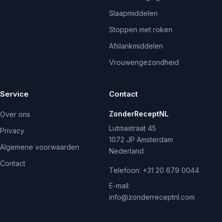
Slaapmiddelen
Stoppen met roken
Afslankmiddelen
Vrouwengezondheid
Service
Contact
ZonderReceptNL
Over ons
Lutmastraat 45
Privacy
1072 JP Amsterdam
Algemene voorwaarden
Nederland
Contact
Telefoon:
+31 20 679 0044
E-mail:
info@zonderreceptnl.com