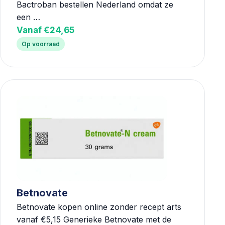
Bactroban bestellen Nederland omdat ze
een …
Vanaf €24,65
Op voorraad
Betnovate
Betnovate kopen online zonder recept arts
vanaf €5,15 Generieke Betnovate met de