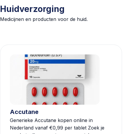
Huidverzorging
Medicijnen en producten voor de huid.
Accutane
Generieke Accutane kopen online in
Nederland vanaf €0,99 per tablet Zoek je