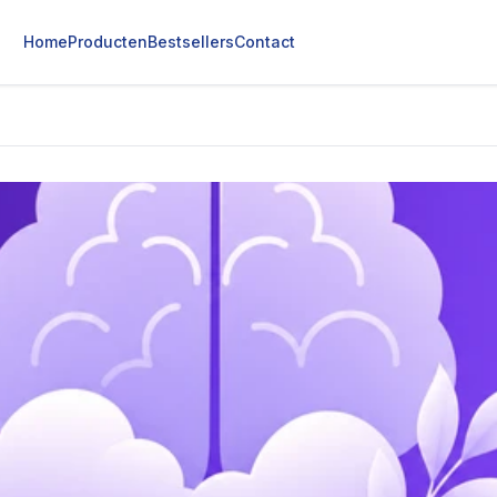
Home
Producten
Bestsellers
Contact