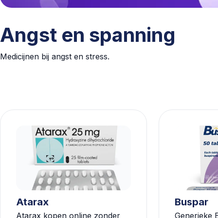
Angst en spanning
Medicijnen bij angst en stress.
Atarax
Buspar
Atarax kopen online zonder
Generieke 