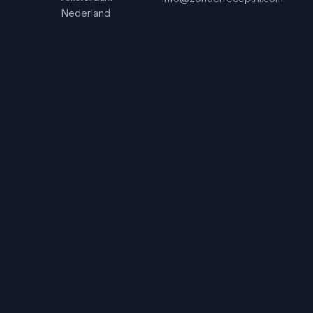
Nederland