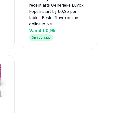
recept arts Generieke Luvox
kopen start bij €0,95 per
tablet. Bestel fluvoxamine
online in Ne…
Vanaf €0,95
Op voorraad