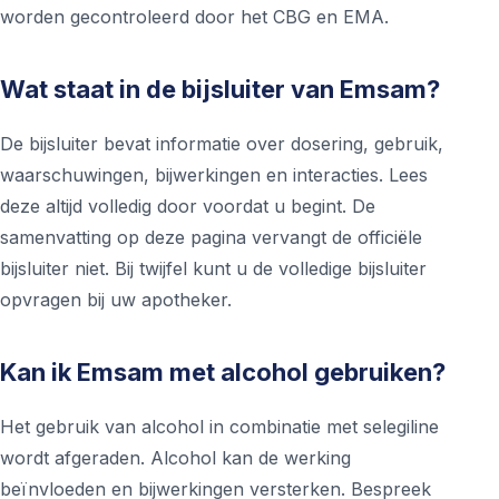
worden gecontroleerd door het CBG en EMA.
Wat staat in de bijsluiter van Emsam?
De bijsluiter bevat informatie over dosering, gebruik,
waarschuwingen, bijwerkingen en interacties. Lees
deze altijd volledig door voordat u begint. De
samenvatting op deze pagina vervangt de officiële
bijsluiter niet. Bij twijfel kunt u de volledige bijsluiter
opvragen bij uw apotheker.
Kan ik Emsam met alcohol gebruiken?
Het gebruik van alcohol in combinatie met selegiline
wordt afgeraden. Alcohol kan de werking
beïnvloeden en bijwerkingen versterken. Bespreek