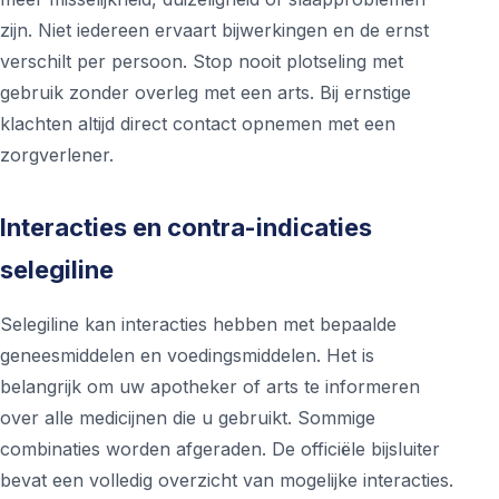
zijn. Niet iedereen ervaart bijwerkingen en de ernst
verschilt per persoon. Stop nooit plotseling met
gebruik zonder overleg met een arts. Bij ernstige
klachten altijd direct contact opnemen met een
zorgverlener.
Interacties en contra-indicaties
selegiline
Selegiline kan interacties hebben met bepaalde
geneesmiddelen en voedingsmiddelen. Het is
belangrijk om uw apotheker of arts te informeren
over alle medicijnen die u gebruikt. Sommige
combinaties worden afgeraden. De officiële bijsluiter
bevat een volledig overzicht van mogelijke interacties.