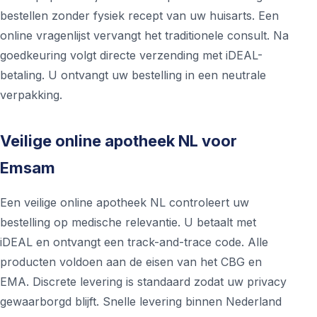
bestellen zonder fysiek recept van uw huisarts. Een
online vragenlijst vervangt het traditionele consult. Na
goedkeuring volgt directe verzending met iDEAL-
betaling. U ontvangt uw bestelling in een neutrale
verpakking.
Veilige online apotheek NL voor
Emsam
Een veilige online apotheek NL controleert uw
bestelling op medische relevantie. U betaalt met
iDEAL en ontvangt een track-and-trace code. Alle
producten voldoen aan de eisen van het CBG en
EMA. Discrete levering is standaard zodat uw privacy
gewaarborgd blijft. Snelle levering binnen Nederland