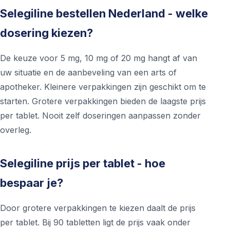
Selegiline bestellen Nederland - welke
dosering kiezen?
De keuze voor 5 mg, 10 mg of 20 mg hangt af van
uw situatie en de aanbeveling van een arts of
apotheker. Kleinere verpakkingen zijn geschikt om te
starten. Grotere verpakkingen bieden de laagste prijs
per tablet. Nooit zelf doseringen aanpassen zonder
overleg.
Selegiline prijs per tablet - hoe
bespaar je?
Door grotere verpakkingen te kiezen daalt de prijs
per tablet. Bij 90 tabletten ligt de prijs vaak onder