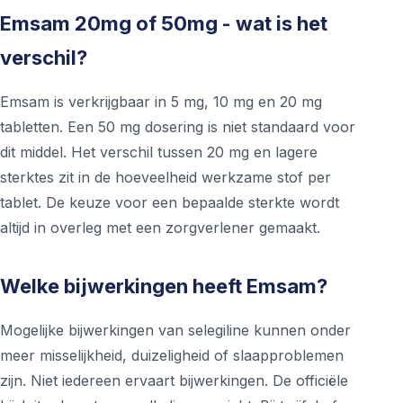
Emsam 20mg of 50mg - wat is het
verschil?
Emsam is verkrijgbaar in 5 mg, 10 mg en 20 mg
tabletten. Een 50 mg dosering is niet standaard voor
dit middel. Het verschil tussen 20 mg en lagere
sterktes zit in de hoeveelheid werkzame stof per
tablet. De keuze voor een bepaalde sterkte wordt
altijd in overleg met een zorgverlener gemaakt.
Welke bijwerkingen heeft Emsam?
Mogelijke bijwerkingen van selegiline kunnen onder
meer misselijkheid, duizeligheid of slaapproblemen
zijn. Niet iedereen ervaart bijwerkingen. De officiële