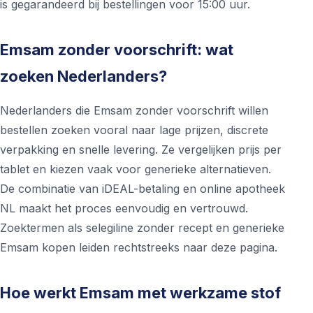
is gegarandeerd bij bestellingen voor 15:00 uur.
Emsam zonder voorschrift: wat
zoeken Nederlanders?
Nederlanders die Emsam zonder voorschrift willen
bestellen zoeken vooral naar lage prijzen, discrete
verpakking en snelle levering. Ze vergelijken prijs per
tablet en kiezen vaak voor generieke alternatieven.
De combinatie van iDEAL-betaling en online apotheek
NL maakt het proces eenvoudig en vertrouwd.
Zoektermen als selegiline zonder recept en generieke
Emsam kopen leiden rechtstreeks naar deze pagina.
Hoe werkt Emsam met werkzame stof