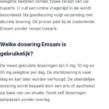
selegiline bestellen zonder fysiek recept van uw
huisarts. U vult een online vragenlijst in die wordt
beoordeeld. Na goedkeuring volgt verzending met
discrete levering. Dit proces past bij de zoekintentie
Emsam zonder recept huisarts.
Welke dosering Emsam is
gebruikelijk?
De meest gebruikte doseringen zijn 5 mg, 10 mg en
20 mg selegiline per dag. De startdosering is vaak
laag en kan later worden verhoogd. De uiteindelijke
dosering wordt bepaald door een arts of apotheker
op basis van uw situatie. Nooit zelf doseringen
aanpassen zonder overleg.