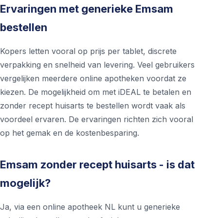
Ervaringen met generieke Emsam
bestellen
Kopers letten vooral op prijs per tablet, discrete
verpakking en snelheid van levering. Veel gebruikers
vergelijken meerdere online apotheken voordat ze
kiezen. De mogelijkheid om met iDEAL te betalen en
zonder recept huisarts te bestellen wordt vaak als
voordeel ervaren. De ervaringen richten zich vooral
op het gemak en de kostenbesparing.
Emsam zonder recept huisarts - is dat
mogelijk?
Ja, via een online apotheek NL kunt u generieke