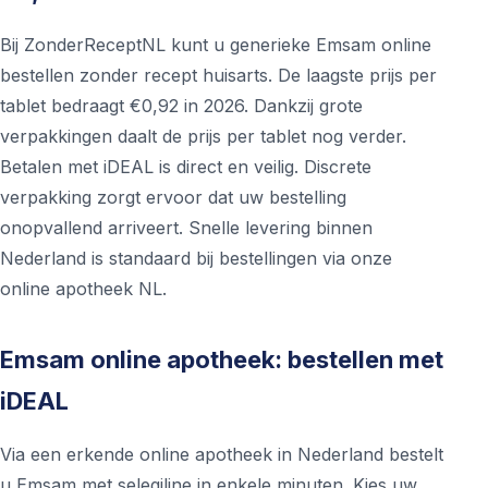
Bij ZonderReceptNL kunt u generieke Emsam online
bestellen zonder recept huisarts. De laagste prijs per
tablet bedraagt €0,92 in 2026. Dankzij grote
verpakkingen daalt de prijs per tablet nog verder.
Betalen met iDEAL is direct en veilig. Discrete
verpakking zorgt ervoor dat uw bestelling
onopvallend arriveert. Snelle levering binnen
Nederland is standaard bij bestellingen via onze
online apotheek NL.
Emsam online apotheek: bestellen met
iDEAL
Via een erkende online apotheek in Nederland bestelt
u Emsam met selegiline in enkele minuten. Kies uw