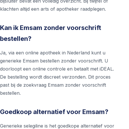
bijsluiter bevat een volledig overzicht. Bij twijfel of
klachten altijd een arts of apotheker raadplegen.
Kan ik Emsam zonder voorschrift
bestellen?
Ja, via een online apotheek in Nederland kunt u
generieke Emsam bestellen zonder voorschrift. U
doorloopt een online controle en betaalt met iDEAL.
De bestelling wordt discreet verzonden. Dit proces
past bij de zoekvraag Emsam zonder voorschrift
bestellen.
Goedkoop alternatief voor Emsam?
Generieke selegiline is het goedkope alternatief voor