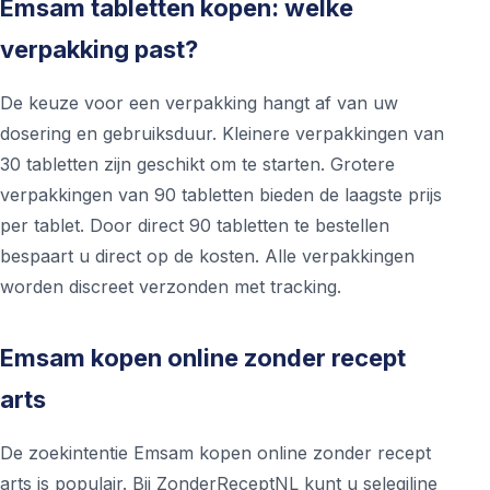
Emsam tabletten kopen: welke
verpakking past?
De keuze voor een verpakking hangt af van uw
dosering en gebruiksduur. Kleinere verpakkingen van
30 tabletten zijn geschikt om te starten. Grotere
verpakkingen van 90 tabletten bieden de laagste prijs
per tablet. Door direct 90 tabletten te bestellen
bespaart u direct op de kosten. Alle verpakkingen
worden discreet verzonden met tracking.
Emsam kopen online zonder recept
arts
De zoekintentie Emsam kopen online zonder recept
arts is populair. Bij ZonderReceptNL kunt u selegiline