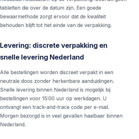
tabletten die over de datum zijn. Een goede
bewaarmethode zorgt ervoor dat de kwaliteit
behouden blijft tot het einde van de verpakking.
Levering: discrete verpakking en
snelle levering Nederland
Alle bestellingen worden discreet verpakt in een
neutrale doos zonder herkenbare aanduidingen.
Snelle levering binnen Nederland is mogelijk bij
bestellingen voor 15:00 uur op werkdagen. U
ontvangt een track-and-trace code per e-mail.
Morgen bezorgd is in veel gevallen haalbaar binnen
Nederland.