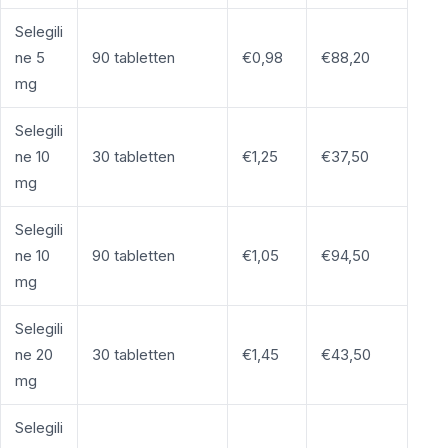
Selegili
ne 5
90 tabletten
€0,98
€88,20
mg
Selegili
ne 10
30 tabletten
€1,25
€37,50
mg
Selegili
ne 10
90 tabletten
€1,05
€94,50
mg
Selegili
ne 20
30 tabletten
€1,45
€43,50
mg
Selegili