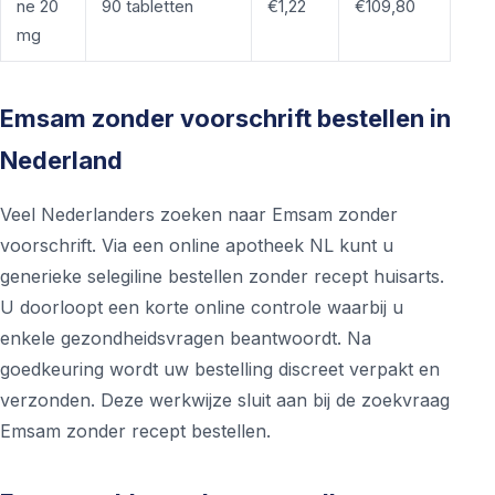
ne 20
90 tabletten
€1,22
€109,80
mg
Emsam zonder voorschrift bestellen in
Nederland
Veel Nederlanders zoeken naar Emsam zonder
voorschrift. Via een online apotheek NL kunt u
generieke selegiline bestellen zonder recept huisarts.
U doorloopt een korte online controle waarbij u
enkele gezondheidsvragen beantwoordt. Na
goedkeuring wordt uw bestelling discreet verpakt en
verzonden. Deze werkwijze sluit aan bij de zoekvraag
Emsam zonder recept bestellen.