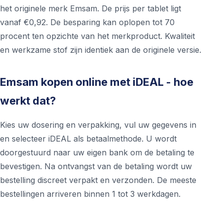
het originele merk Emsam. De prijs per tablet ligt
vanaf €0,92. De besparing kan oplopen tot 70
procent ten opzichte van het merkproduct. Kwaliteit
en werkzame stof zijn identiek aan de originele versie.
Emsam kopen online met iDEAL - hoe
werkt dat?
Kies uw dosering en verpakking, vul uw gegevens in
en selecteer iDEAL als betaalmethode. U wordt
doorgestuurd naar uw eigen bank om de betaling te
bevestigen. Na ontvangst van de betaling wordt uw
bestelling discreet verpakt en verzonden. De meeste
bestellingen arriveren binnen 1 tot 3 werkdagen.