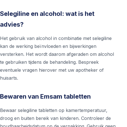
Selegiline en alcohol: wat is het
advies?
Het gebruik van alcohol in combinatie met selegiline
kan de werking beïnvloeden en bijwerkingen
versterken. Het wordt daarom afgeraden om alcohol
te gebruiken tijdens de behandeling. Bespreek
eventuele vragen hierover met uw apotheker of
huisarts.
Bewaren van Emsam tabletten
Bewaar selegiline tabletten op kamertemperatuur,
droog en buiten bereik van kinderen. Controleer de
houdbaarheidsdatum op de verpakking. Gebruik geen