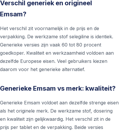
Verschil generiek en origineel
Emsam?
Het verschil zit voornamelijk in de prijs en de
verpakking. De werkzame stof selegiline is identiek.
Generieke versies zijn vaak 60 tot 80 procent
goedkoper. Kwaliteit en werkzaamheid voldoen aan
dezelfde Europese eisen. Veel gebruikers kiezen
daarom voor het generieke alternatief.
Generieke Emsam vs merk: kwaliteit?
Generieke Emsam voldoet aan dezelfde strenge eisen
als het originele merk. De werkzame stof, dosering
en kwaliteit zijn gelijkwaardig. Het verschil zit in de
prijs per tablet en de verpakking. Beide versies