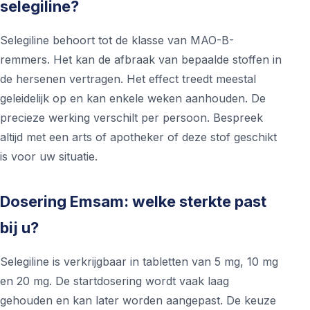
selegiline?
Selegiline behoort tot de klasse van MAO-B-
remmers. Het kan de afbraak van bepaalde stoffen in
de hersenen vertragen. Het effect treedt meestal
geleidelijk op en kan enkele weken aanhouden. De
precieze werking verschilt per persoon. Bespreek
altijd met een arts of apotheker of deze stof geschikt
is voor uw situatie.
Dosering Emsam: welke sterkte past
bij u?
Selegiline is verkrijgbaar in tabletten van 5 mg, 10 mg
en 20 mg. De startdosering wordt vaak laag
gehouden en kan later worden aangepast. De keuze