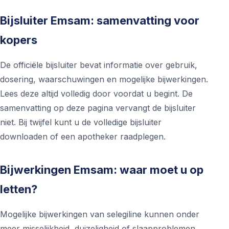
Bijsluiter Emsam: samenvatting voor
kopers
De officiële bijsluiter bevat informatie over gebruik,
dosering, waarschuwingen en mogelijke bijwerkingen.
Lees deze altijd volledig door voordat u begint. De
samenvatting op deze pagina vervangt de bijsluiter
niet. Bij twijfel kunt u de volledige bijsluiter
downloaden of een apotheker raadplegen.
Bijwerkingen Emsam: waar moet u op
letten?
Mogelijke bijwerkingen van selegiline kunnen onder
meer misselijkheid, duizeligheid of slaapproblemen