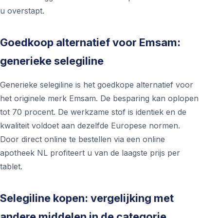
u overstapt.
Goedkoop alternatief voor Emsam:
generieke selegiline
Generieke selegiline is het goedkope alternatief voor
het originele merk Emsam. De besparing kan oplopen
tot 70 procent. De werkzame stof is identiek en de
kwaliteit voldoet aan dezelfde Europese normen.
Door direct online te bestellen via een online
apotheek NL profiteert u van de laagste prijs per
tablet.
Selegiline kopen: vergelijking met
andere middelen in de categorie