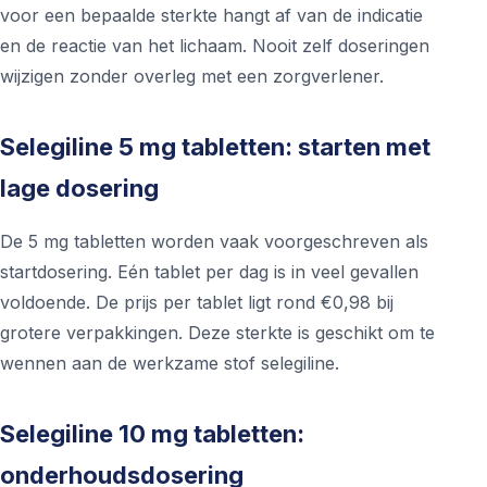
voor een bepaalde sterkte hangt af van de indicatie
en de reactie van het lichaam. Nooit zelf doseringen
wijzigen zonder overleg met een zorgverlener.
Selegiline 5 mg tabletten: starten met
lage dosering
De 5 mg tabletten worden vaak voorgeschreven als
startdosering. Eén tablet per dag is in veel gevallen
voldoende. De prijs per tablet ligt rond €0,98 bij
grotere verpakkingen. Deze sterkte is geschikt om te
wennen aan de werkzame stof selegiline.
Selegiline 10 mg tabletten:
onderhoudsdosering