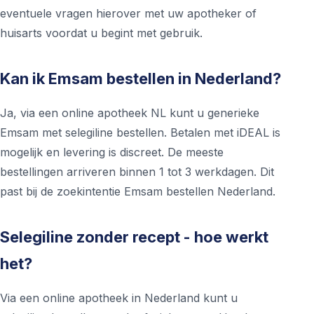
eventuele vragen hierover met uw apotheker of
huisarts voordat u begint met gebruik.
Kan ik Emsam bestellen in Nederland?
Ja, via een online apotheek NL kunt u generieke
Emsam met selegiline bestellen. Betalen met iDEAL is
mogelijk en levering is discreet. De meeste
bestellingen arriveren binnen 1 tot 3 werkdagen. Dit
past bij de zoekintentie Emsam bestellen Nederland.
Selegiline zonder recept - hoe werkt
het?
Via een online apotheek in Nederland kunt u