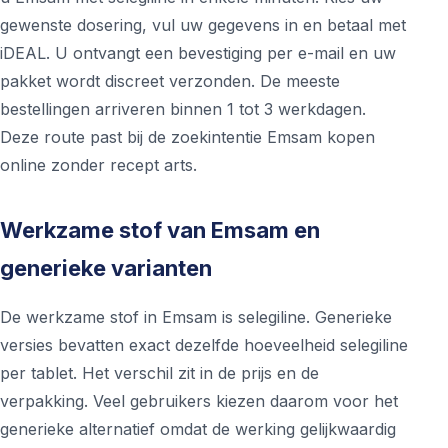
gewenste dosering, vul uw gegevens in en betaal met
iDEAL. U ontvangt een bevestiging per e-mail en uw
pakket wordt discreet verzonden. De meeste
bestellingen arriveren binnen 1 tot 3 werkdagen.
Deze route past bij de zoekintentie Emsam kopen
online zonder recept arts.
Werkzame stof van Emsam en
generieke varianten
De werkzame stof in Emsam is selegiline. Generieke
versies bevatten exact dezelfde hoeveelheid selegiline
per tablet. Het verschil zit in de prijs en de
verpakking. Veel gebruikers kiezen daarom voor het
generieke alternatief omdat de werking gelijkwaardig