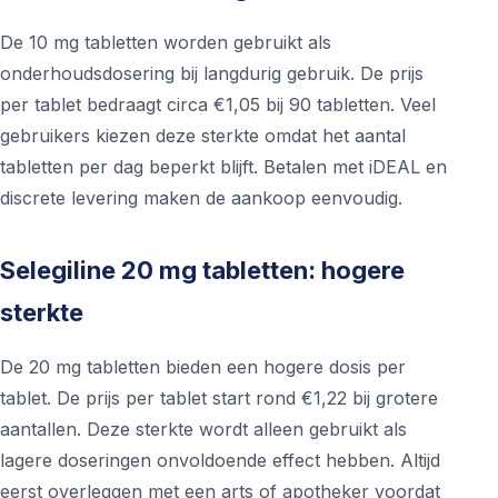
De 10 mg tabletten worden gebruikt als
onderhoudsdosering bij langdurig gebruik. De prijs
per tablet bedraagt circa €1,05 bij 90 tabletten. Veel
gebruikers kiezen deze sterkte omdat het aantal
tabletten per dag beperkt blijft. Betalen met iDEAL en
discrete levering maken de aankoop eenvoudig.
Selegiline 20 mg tabletten: hogere
sterkte
De 20 mg tabletten bieden een hogere dosis per
tablet. De prijs per tablet start rond €1,22 bij grotere
aantallen. Deze sterkte wordt alleen gebruikt als
lagere doseringen onvoldoende effect hebben. Altijd
eerst overleggen met een arts of apotheker voordat