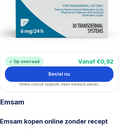
Vanaf €0,92
✓ Op voorraad
Bestel nu
Online consult verplicht. Geen medisch advies.
Emsam
Emsam kopen online zonder recept