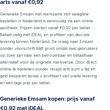
arts vanaf €0,92
Generieke Emsam met werkzame stof selegiline
bestellen in Nederland is eenvoudig via een online
apotheek. Prijzen starten vanaf €0,92 per tablet.
Betaal veilig met iDEAL en profiteer van discrete
levering binnen Nederland. De vraag naar Emsam
zonder voorschrift blijft groot omdat veel gebruikers
op zoek zijn naar een betrouwbaar en betaalbaar
alternatief voor de originele merkversie. Door direct
online te bestellen zonder recept arts kunt u tijd en
geld besparen terwijl u profiteert van snelle levering
en een lage prijs per tablet.
Generieke Emsam kopen: prijs vanaf
€0,92 met iDEAL