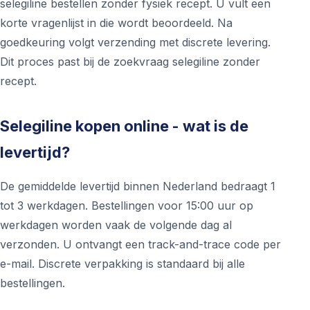
selegiline bestellen zonder fysiek recept. U vult een
korte vragenlijst in die wordt beoordeeld. Na
goedkeuring volgt verzending met discrete levering.
Dit proces past bij de zoekvraag selegiline zonder
recept.
Selegiline kopen online - wat is de
levertijd?
De gemiddelde levertijd binnen Nederland bedraagt 1
tot 3 werkdagen. Bestellingen voor 15:00 uur op
werkdagen worden vaak de volgende dag al
verzonden. U ontvangt een track-and-trace code per
e-mail. Discrete verpakking is standaard bij alle
bestellingen.