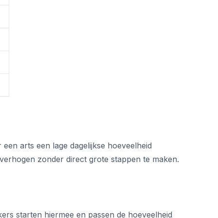
een arts een lage dagelijkse hoeveelheid
 verhogen zonder direct grote stappen te maken.
ikers starten hiermee en passen de hoeveelheid