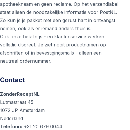
apotheeknaam en geen reclame. Op het verzendlabel
staat alleen de noodzakelijke informatie voor PostNL.
Zo kun je je pakket met een gerust hart in ontvangst
nemen, ook als er iemand anders thuis is.
Ook onze betalings - en klantenservice werken
volledig discreet. Je ziet nooit productnamen op
afschriften of in bevestigingsmails - alleen een
neutraal ordernummer.
Contact
ZonderReceptNL
Lutmastraat 45
1072 JP Amsterdam
Nederland
Telefoon:
+31 20 679 0044