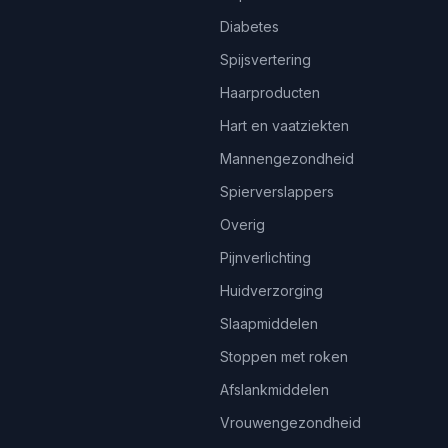
Diabetes
Spijsvertering
Haarproducten
Hart en vaatziekten
Mannengezondheid
Spierverslappers
Overig
Pijnverlichting
Huidverzorging
Slaapmiddelen
Stoppen met roken
Afslankmiddelen
Vrouwengezondheid