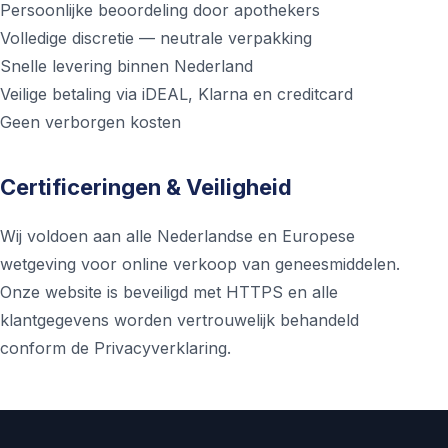
Persoonlijke beoordeling door apothekers
Volledige discretie — neutrale verpakking
Snelle levering binnen Nederland
Veilige betaling via iDEAL, Klarna en creditcard
Geen verborgen kosten
Certificeringen & Veiligheid
Wij voldoen aan alle Nederlandse en Europese
wetgeving voor online verkoop van geneesmiddelen.
Onze website is beveiligd met HTTPS en alle
klantgegevens worden vertrouwelijk behandeld
conform de
Privacyverklaring
.