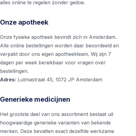
alles online te regelen zonder gedoe.
Onze apotheek
Onze fysieke apotheek bevindt zich in Amsterdam.
Alle online bestellingen worden daar beoordeeld en
verpakt door ons eigen apotheekteam. Wij zijn 7
dagen per week bereikbaar voor vragen over
bestellingen.
Adres:
Lutmastraat 45, 1072 JP Amsterdam
Generieke medicijnen
Het grootste deel van ons assortiment bestaat uit
hoogwaardige generieke varianten van bekende
merken. Deze bevatten exact dezelfde werkzame