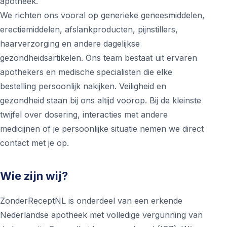
apotheek.
We richten ons vooral op generieke geneesmiddelen,
erectiemiddelen, afslankproducten, pijnstillers,
haarverzorging en andere dagelijkse
gezondheidsartikelen. Ons team bestaat uit ervaren
apothekers en medische specialisten die elke
bestelling persoonlijk nakijken. Veiligheid en
gezondheid staan bij ons altijd voorop. Bij de kleinste
twijfel over dosering, interacties met andere
medicijnen of je persoonlijke situatie nemen we direct
contact met je op.
Wie zijn wij?
ZonderReceptNL is onderdeel van een erkende
Nederlandse apotheek met volledige vergunning van