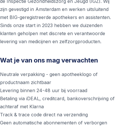
de Inspectie Gezondheidszorg en Jeugd (IGZ). Wij
zijn gevestigd in Amsterdam en werken uitsluitend
met BIG-geregistreerde apothekers en assistenten.
Sinds onze start in 2023 hebben we duizenden
klanten geholpen met discrete en verantwoorde
levering van medicijnen en zelfzorgproducten.
Wat je van ons mag verwachten
Neutrale verpakking - geen apotheeklogo of
productnaam zichtbaar
Levering binnen 24-48 uur bij voorraad
Betaling via iDEAL, creditcard, bankoverschrijving of
achteraf met Klarna
Track & trace code direct na verzending
Geen automatische abonnementen of verborgen