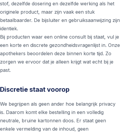
stof, dezelfde dosering en dezelfde werking als het
originele product, maar zijn vaak een stuk
betaalbaarder. De bijsluiter en gebruiksaanwijzing zijn
identiek.
Bij producten waar een online consult bij staat, vul je
een korte en discrete gezondheidsvragenlijst in. Onze
apothekers beoordelen deze binnen korte tijd. Zo
zorgen we ervoor dat je alleen krijgt wat echt bij je
past.
Discretie staat voorop
We begrijpen als geen ander hoe belangrijk privacy
is. Daarom komt elke bestelling in een volledig
neutrale, bruine kartonnen doos. Er staat geen
enkele vermelding van de inhoud, geen