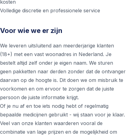
kosten
Volledige discretie en professionele service
Voor wie we er zijn
We leveren uitsluitend aan meerderjarige klanten
(18+) met een vast woonadres in Nederland. Je
bestelt altijd zelf onder je eigen naam. We sturen
geen pakketten naar derden zonder dat de ontvanger
daarvan op de hoogte is. Dit doen we om misbruik te
voorkomen en om ervoor te zorgen dat de juiste
persoon de juiste informatie krijgt.
Of je nu af en toe iets nodig hebt of regelmatig
bepaalde medicijnen gebruikt - wij staan voor je klaar.
Veel van onze klanten waarderen vooral de
combinatie van lage prijzen en de mogelijkheid om