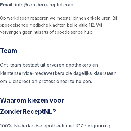
Email:
info@zonderreceptnl.com
Op werkdagen reageren we meestal binnen enkele uren. Bij
spoedeisende medische klachten bel je altijd 112. Wij
vervangen geen huisarts of spoedeisende hulp.
Team
Ons team bestaat uit ervaren apothekers en
klantenservice-medewerkers die dagelijks klaarstaan
om u discreet en professioneel te helpen.
Waarom kiezen voor
ZonderReceptNL?
100% Nederlandse apotheek met IGZ-vergunning