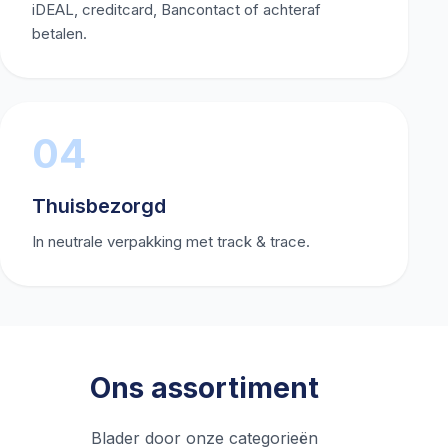
iDEAL, creditcard, Bancontact of achteraf
betalen.
04
Thuisbezorgd
In neutrale verpakking met track & trace.
Ons assortiment
Blader door onze categorieën