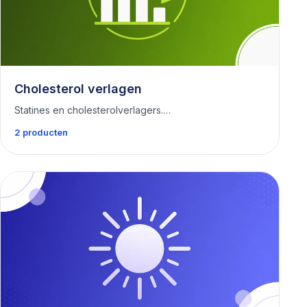
Cholesterol verlagen
Statines en cholesterolverlagers.…
2 producten