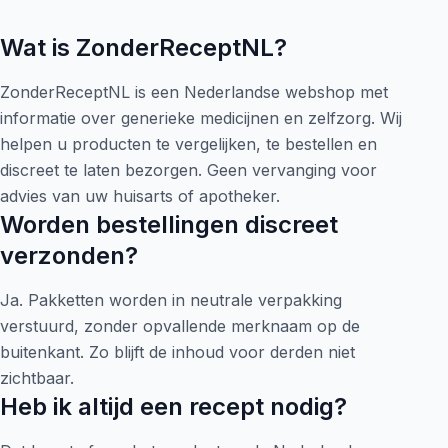
Wat is ZonderReceptNL?
ZonderReceptNL is een Nederlandse webshop met
informatie over generieke medicijnen en zelfzorg. Wij
helpen u producten te vergelijken, te bestellen en
discreet te laten bezorgen. Geen vervanging voor
advies van uw huisarts of apotheker.
Worden bestellingen discreet
verzonden?
Ja. Pakketten worden in neutrale verpakking
verstuurd, zonder opvallende merknaam op de
buitenkant. Zo blijft de inhoud voor derden niet
zichtbaar.
Heb ik altijd een recept nodig?