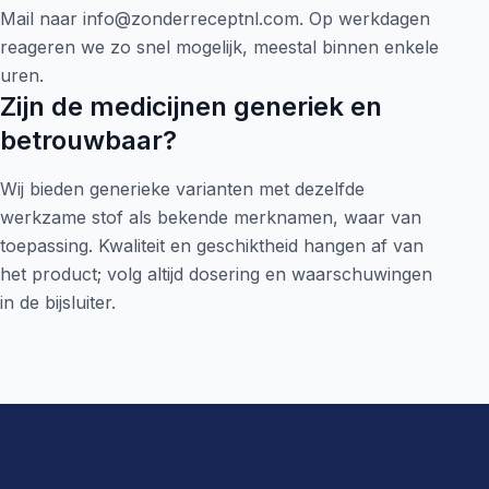
Mail naar info@zonderreceptnl.com. Op werkdagen
reageren we zo snel mogelijk, meestal binnen enkele
uren.
Zijn de medicijnen generiek en
betrouwbaar?
Wij bieden generieke varianten met dezelfde
werkzame stof als bekende merknamen, waar van
toepassing. Kwaliteit en geschiktheid hangen af van
het product; volg altijd dosering en waarschuwingen
in de bijsluiter.