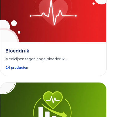
Bloeddruk
Medicijnen tegen hoge bloeddruk.…
24 producten