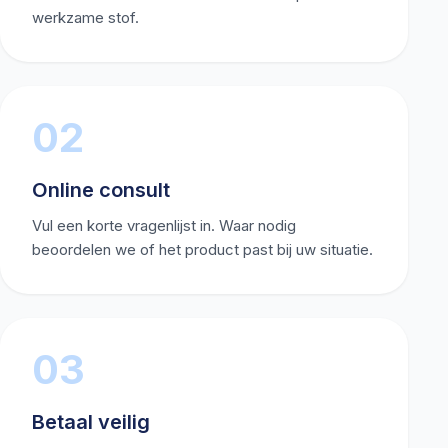
werkzame stof.
02
Online consult
Vul een korte vragenlijst in. Waar nodig
beoordelen we of het product past bij uw situatie.
03
Betaal veilig