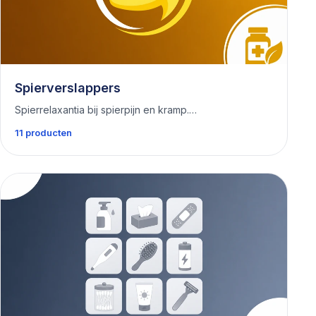
Spierverslappers
Spierrelaxantia bij spierpijn en kramp.…
11 producten