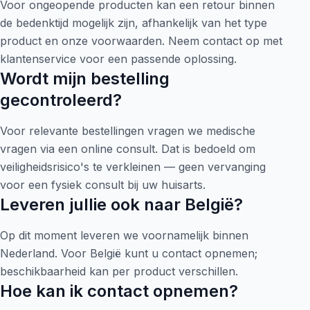
Voor ongeopende producten kan een retour binnen
de bedenktijd mogelijk zijn, afhankelijk van het type
product en onze voorwaarden. Neem contact op met
klantenservice voor een passende oplossing.
Wordt mijn bestelling
gecontroleerd?
Voor relevante bestellingen vragen we medische
vragen via een online consult. Dat is bedoeld om
veiligheidsrisico's te verkleinen — geen vervanging
voor een fysiek consult bij uw huisarts.
Leveren jullie ook naar België?
Op dit moment leveren we voornamelijk binnen
Nederland. Voor België kunt u contact opnemen;
beschikbaarheid kan per product verschillen.
Hoe kan ik contact opnemen?