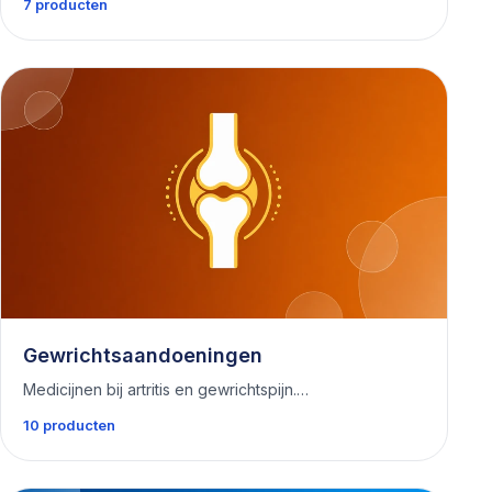
7 producten
Gewrichtsaandoeningen
Medicijnen bij artritis en gewrichtspijn.…
10 producten