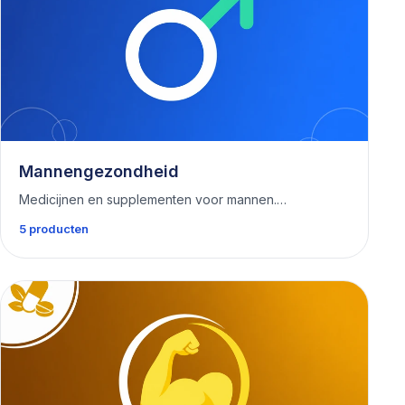
Mannengezondheid
Medicijnen en supplementen voor mannen.…
5 producten