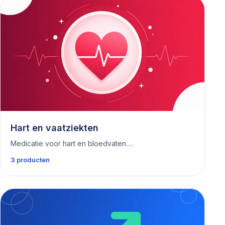
Hart en vaatziekten
Medicatie voor hart en bloedvaten.…
3 producten