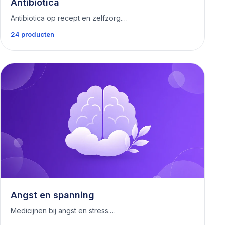
Antibiotica
Antibiotica op recept en zelfzorg.…
24 producten
Angst en spanning
Medicijnen bij angst en stress.…