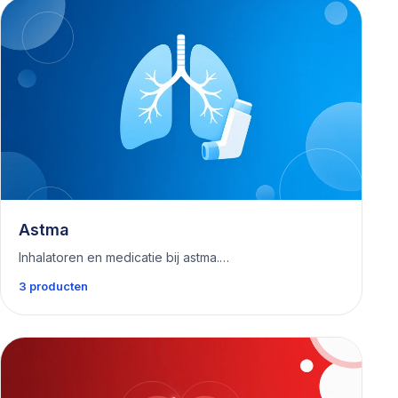
Astma
Inhalatoren en medicatie bij astma.…
3 producten