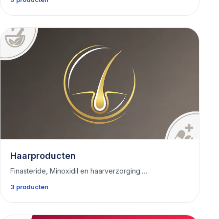
Haarproducten
Finasteride, Minoxidil en haarverzorging.…
3 producten