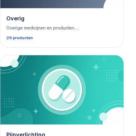
Overig
Overige medicijnen en producten.…
29 producten
Pijnverlichting