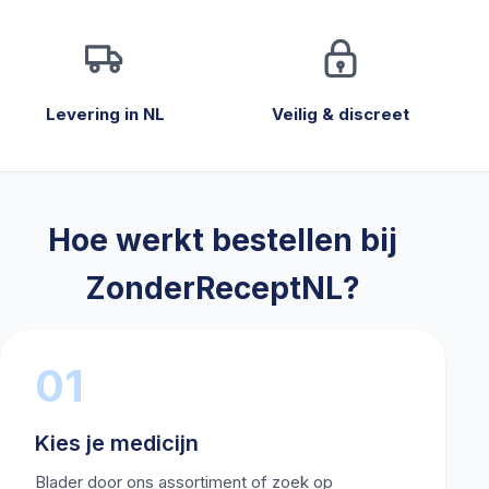
Levering in NL
Veilig & discreet
Hoe werkt bestellen bij
ZonderReceptNL?
01
Kies je medicijn
Blader door ons assortiment of zoek op