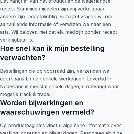
Dat hangt af van het product en de Nederlandse
regels. Sommige middelen zijn vrij verkrijgbaar,
andere zijn receptplichtig. Bij twijfel vragen wij om
aanvullende informatie of verwijzen we naar een
arts. Wij beloven niet dat elk medicijn zonder recept
verkrijgbaar is.
Hoe snel kan ik mijn bestelling
verwachten?
Bestellingen die op voorraad zijn, verzenden we
doorgaans binnen enkele werkdagen. Levertijd in
Nederland is meestal enkele dagen; u ontvangt waar
mogelijk track & trace.
Worden bijwerkingen en
waarschuwingen vermeld?
Op productpagina's vindt u algemene informatie over
werking, dosering en bijwerkingen. Raadpleeg altijd de