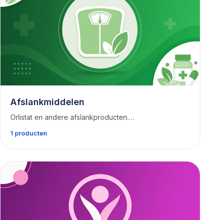
Afslankmiddelen
Orlistat en andere afslankproducten.…
1 producten