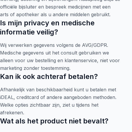
officiële bijsluiter en bespreek medicijnen met een
arts of apotheker als u andere middelen gebruikt.
Is mijn privacy en medische
informatie veilig?
Wij verwerken gegevens volgens de AVG/GDPR.
Medische gegevens uit het consult gebruiken we
alleen voor uw bestelling en klantenservice, niet voor
marketing zonder toestemming.
Kan ik ook achteraf betalen?
Afhankelijk van beschikbaarheid kunt u betalen met
iDEAL, creditcard of andere aangeboden methoden.
Welke opties zichtbaar zijn, ziet u tijdens het
afrekenen.
Wat als het product niet bevalt?