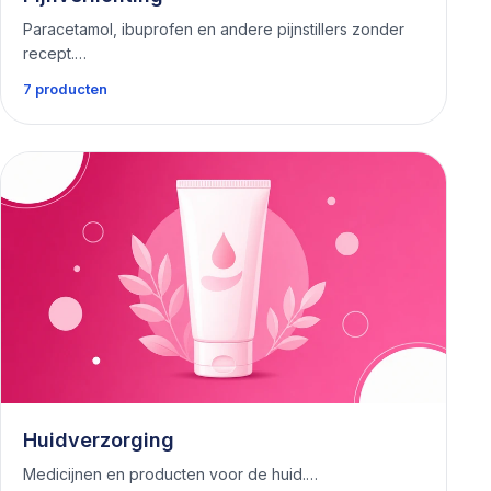
Paracetamol, ibuprofen en andere pijnstillers zonder
recept.…
7 producten
Huidverzorging
Medicijnen en producten voor de huid.…