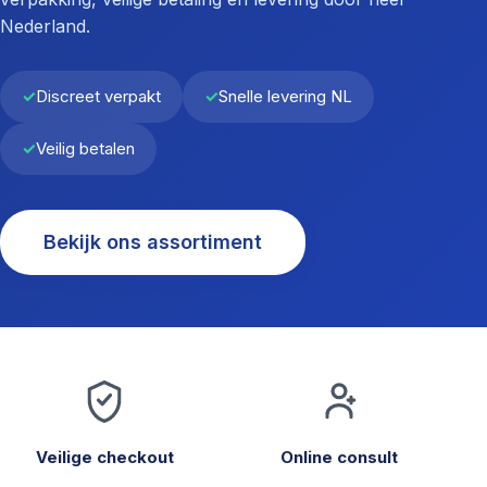
Nederland.
Discreet verpakt
Snelle levering NL
Veilig betalen
Bekijk ons assortiment
Veilige checkout
Online consult