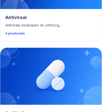
Antiviraal
Antivirale medicijnen en zelfzorg.…
4 producten