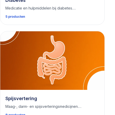
Diabetes
Medicatie en hulpmiddelen bij diabetes.…
5 producten
Spijsvertering
Maag-, darm- en spijsverteringsmedicijnen.…
9 producten