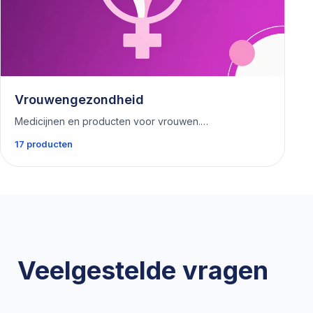
Vrouwengezondheid
Medicijnen en producten voor vrouwen.…
17 producten
Veelgestelde vragen