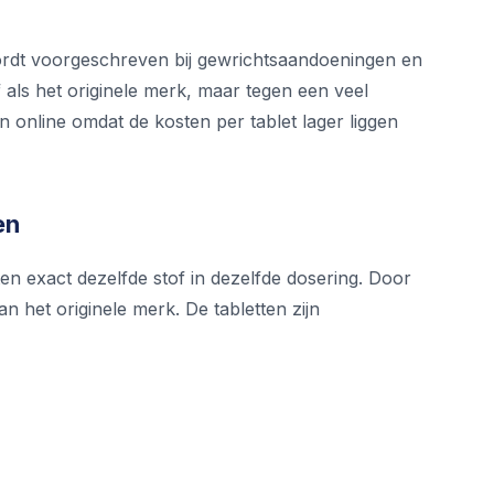
ordt voorgeschreven bij gewrichtsaandoeningen en
als het originele merk, maar tegen een veel
 online omdat de kosten per tablet lager liggen
en
en exact dezelfde stof in dezelfde dosering. Door
n het originele merk. De tabletten zijn