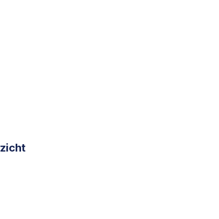
zicht