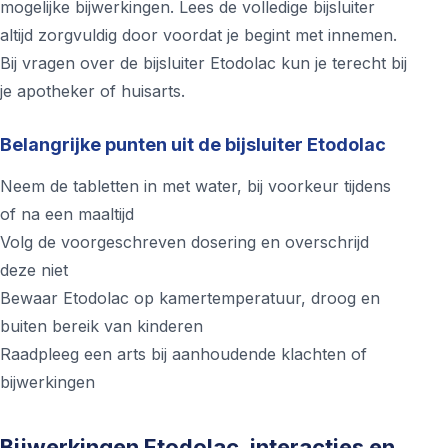
mogelijke bijwerkingen. Lees de volledige bijsluiter
altijd zorgvuldig door voordat je begint met innemen.
Bij vragen over de bijsluiter Etodolac kun je terecht bij
je apotheker of huisarts.
Belangrijke punten uit de bijsluiter Etodolac
Neem de tabletten in met water, bij voorkeur tijdens
of na een maaltijd
Volg de voorgeschreven dosering en overschrijd
deze niet
Bewaar Etodolac op kamertemperatuur, droog en
buiten bereik van kinderen
Raadpleeg een arts bij aanhoudende klachten of
bijwerkingen
Bijwerkingen Etodolac, interacties en