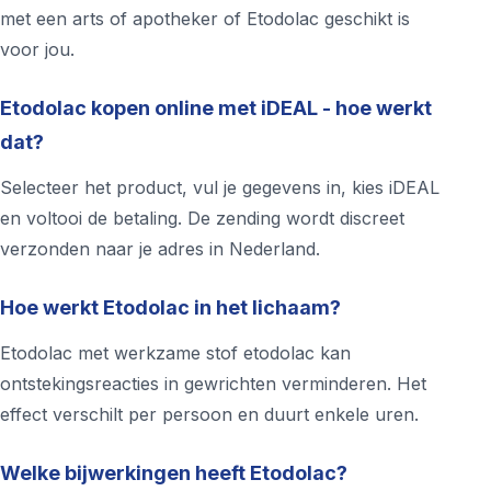
met een arts of apotheker of Etodolac geschikt is
voor jou.
Etodolac kopen online met iDEAL - hoe werkt
dat?
Selecteer het product, vul je gegevens in, kies iDEAL
en voltooi de betaling. De zending wordt discreet
verzonden naar je adres in Nederland.
Hoe werkt Etodolac in het lichaam?
Etodolac met werkzame stof etodolac kan
ontstekingsreacties in gewrichten verminderen. Het
effect verschilt per persoon en duurt enkele uren.
Welke bijwerkingen heeft Etodolac?