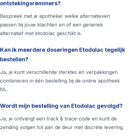
ontstekingsremmers?
Bespreek met je apotheker welke alternatieven
passen bij jouw klachten en of een generiek
alternatief met etodolac geschikt is.
Kan ik meerdere doseringen Etodolac tegelijk
bestellen?
Ja, je kunt verschillende sterktes en verpakkingen
combineren in één bestelling bij de online apotheek
NL.
Wordt mijn bestelling van Etodolac gevolgd?
Ja, je ontvangt een track & trace-code en kunt de
zending volgen tot aan de deur met discrete levering.