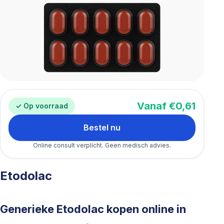
Vanaf €0,61
✓ Op voorraad
Bestel nu
Online consult verplicht. Geen medisch advies.
Etodolac
Generieke Etodolac kopen online in