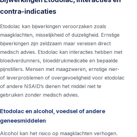
contra-indicaties
Etodolac kan bijwerkingen veroorzaken zoals
maagklachten, misselijkheid of duizeligheid. Ernstige
bijwerkingen zijn zeldzaam maar vereisen direct
medisch advies. Etodolac kan interacties hebben met
bloedverdunners, bloeddrukmedicatie en bepaalde
pijnstillers. Mensen met maagzweren, ernstige nier-
of leverproblemen of overgevoeligheid voor etodolac
of andere NSAID’s dienen het middel niet te
gebruiken zonder medisch advies.
Etodolac en alcohol, voedsel of andere
geneesmiddelen
Alcohol kan het risico op maagklachten verhogen.