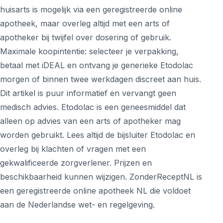
huisarts is mogelijk via een geregistreerde online
apotheek, maar overleg altijd met een arts of
apotheker bij twijfel over dosering of gebruik.
Maximale koopintentie: selecteer je verpakking,
betaal met iDEAL en ontvang je generieke Etodolac
morgen of binnen twee werkdagen discreet aan huis.
Dit artikel is puur informatief en vervangt geen
medisch advies. Etodolac is een geneesmiddel dat
alleen op advies van een arts of apotheker mag
worden gebruikt. Lees altijd de bijsluiter Etodolac en
overleg bij klachten of vragen met een
gekwalificeerde zorgverlener. Prijzen en
beschikbaarheid kunnen wijzigen. ZonderReceptNL is
een geregistreerde online apotheek NL die voldoet
aan de Nederlandse wet- en regelgeving.