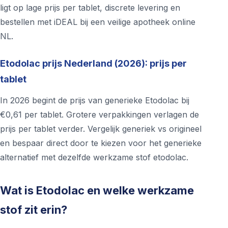
ligt op lage prijs per tablet, discrete levering en
bestellen met iDEAL bij een veilige apotheek online
NL.
Etodolac prijs Nederland (2026): prijs per
tablet
In 2026 begint de prijs van generieke Etodolac bij
€0,61 per tablet. Grotere verpakkingen verlagen de
prijs per tablet verder. Vergelijk generiek vs origineel
en bespaar direct door te kiezen voor het generieke
alternatief met dezelfde werkzame stof etodolac.
Wat is Etodolac en welke werkzame
stof zit erin?