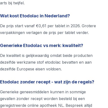
arts bij twijfel.
Wat kost Etodolac in Nederland?
De prijs start vanaf €0,61 per tablet in 2026. Grotere
verpakkingen verlagen de prijs per tablet verder.
Generieke Etodolac vs merk: kwaliteit?
De kwaliteit is gelijkwaardig omdat beide producten
dezelfde werkzame stof etodolac bevatten en aan
dezelfde Europese eisen voldoen.
Etodolac zonder recept - wat zijn de regels?
Generieke geneesmiddelen kunnen in sommige
gevallen zonder recept worden besteld bij een
geregistreerde online apotheek NL. Bespreek altijd