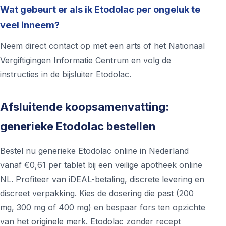
Wat gebeurt er als ik Etodolac per ongeluk te
veel inneem?
Neem direct contact op met een arts of het Nationaal
Vergiftigingen Informatie Centrum en volg de
instructies in de bijsluiter Etodolac.
Afsluitende koopsamenvatting:
generieke Etodolac bestellen
Bestel nu generieke Etodolac online in Nederland
vanaf €0,61 per tablet bij een veilige apotheek online
NL. Profiteer van iDEAL-betaling, discrete levering en
discreet verpakking. Kies de dosering die past (200
mg, 300 mg of 400 mg) en bespaar fors ten opzichte
van het originele merk. Etodolac zonder recept