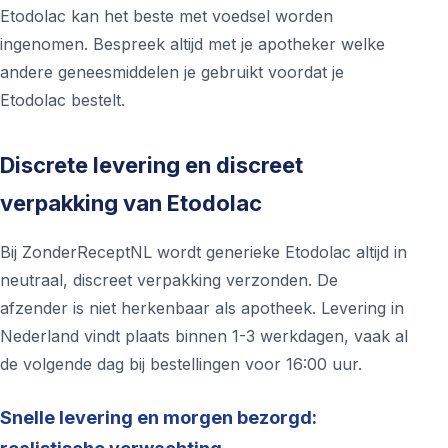
Etodolac kan het beste met voedsel worden
ingenomen. Bespreek altijd met je apotheker welke
andere geneesmiddelen je gebruikt voordat je
Etodolac bestelt.
Discrete levering en discreet
verpakking van Etodolac
Bij ZonderReceptNL wordt generieke Etodolac altijd in
neutraal, discreet verpakking verzonden. De
afzender is niet herkenbaar als apotheek. Levering in
Nederland vindt plaats binnen 1-3 werkdagen, vaak al
de volgende dag bij bestellingen voor 16:00 uur.
Snelle levering en morgen bezorgd: