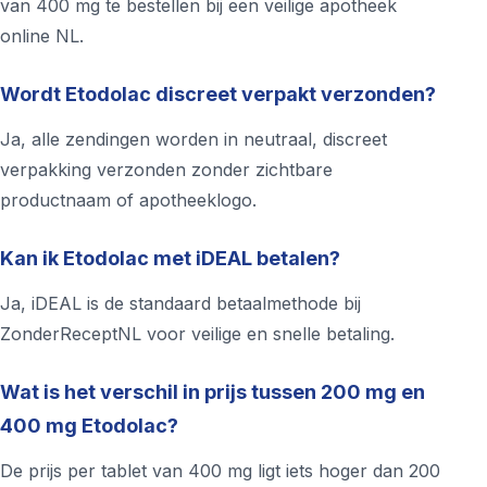
van 400 mg te bestellen bij een veilige apotheek
online NL.
Wordt Etodolac discreet verpakt verzonden?
Ja, alle zendingen worden in neutraal, discreet
verpakking verzonden zonder zichtbare
productnaam of apotheeklogo.
Kan ik Etodolac met iDEAL betalen?
Ja, iDEAL is de standaard betaalmethode bij
ZonderReceptNL voor veilige en snelle betaling.
Wat is het verschil in prijs tussen 200 mg en
400 mg Etodolac?
De prijs per tablet van 400 mg ligt iets hoger dan 200