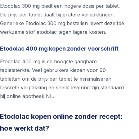
Etodolac 300 mg biedt een hogere dosis per tablet.
De prijs per tablet daalt bij grotere verpakkingen.
Generieke Etodolac 300 mg bestellen levert dezelfde
werkzame stof etodolac tegen lagere kosten.
Etodolac 400 mg kopen zonder voorschrift
Etodolac 400 mg is de hoogste gangbare
tabletsterkte. Veel gebruikers kiezen voor 90
tabletten om de prijs per tablet te minimaliseren.
Discrete verpakking en snelle levering zijn standaard
bij online apotheek NL.
Etodolac kopen online zonder recept:
hoe werkt dat?