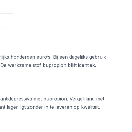
lijks honderden euro’s. Bij een dagelijks gebruik
De werkzame stof bupropion blijft identiek.
antidepressiva met bupropion. Vergelijking met
t lager ligt zonder in te leveren op kwaliteit.