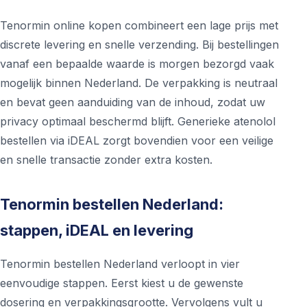
Tenormin online kopen combineert een lage prijs met
discrete levering en snelle verzending. Bij bestellingen
vanaf een bepaalde waarde is morgen bezorgd vaak
mogelijk binnen Nederland. De verpakking is neutraal
en bevat geen aanduiding van de inhoud, zodat uw
privacy optimaal beschermd blijft. Generieke atenolol
bestellen via iDEAL zorgt bovendien voor een veilige
en snelle transactie zonder extra kosten.
Tenormin bestellen Nederland:
stappen, iDEAL en levering
Tenormin bestellen Nederland verloopt in vier
eenvoudige stappen. Eerst kiest u de gewenste
dosering en verpakkingsgrootte. Vervolgens vult u