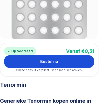
Vanaf €0,51
✓ Op voorraad
Bestel nu
Online consult verplicht. Geen medisch advies.
Tenormin
Generieke Tenormin kopen online in