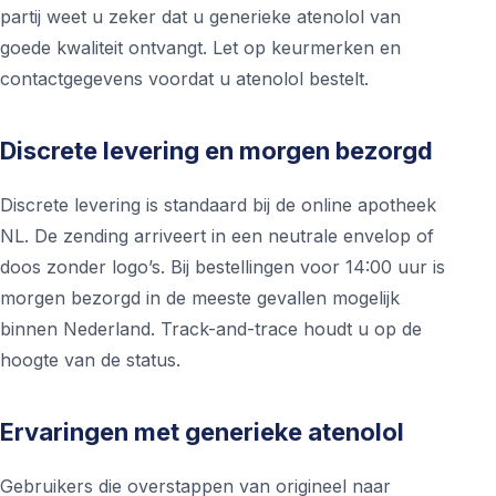
partij weet u zeker dat u generieke atenolol van
goede kwaliteit ontvangt. Let op keurmerken en
contactgegevens voordat u atenolol bestelt.
Discrete levering en morgen bezorgd
Discrete levering is standaard bij de online apotheek
NL. De zending arriveert in een neutrale envelop of
doos zonder logo’s. Bij bestellingen voor 14:00 uur is
morgen bezorgd in de meeste gevallen mogelijk
binnen Nederland. Track-and-trace houdt u op de
hoogte van de status.
Ervaringen met generieke atenolol
Gebruikers die overstappen van origineel naar