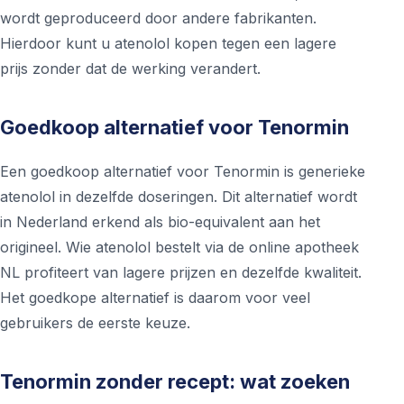
wordt geproduceerd door andere fabrikanten.
Hierdoor kunt u atenolol kopen tegen een lagere
prijs zonder dat de werking verandert.
Goedkoop alternatief voor Tenormin
Een goedkoop alternatief voor Tenormin is generieke
atenolol in dezelfde doseringen. Dit alternatief wordt
in Nederland erkend als bio-equivalent aan het
origineel. Wie atenolol bestelt via de online apotheek
NL profiteert van lagere prijzen en dezelfde kwaliteit.
Het goedkope alternatief is daarom voor veel
gebruikers de eerste keuze.
Tenormin zonder recept: wat zoeken