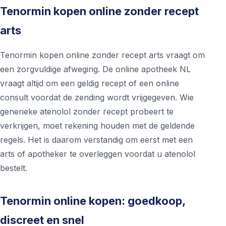
Tenormin kopen online zonder recept
arts
Tenormin kopen online zonder recept arts vraagt om
een zorgvuldige afweging. De online apotheek NL
vraagt altijd om een geldig recept of een online
consult voordat de zending wordt vrijgegeven. Wie
generieke atenolol zonder recept probeert te
verkrijgen, moet rekening houden met de geldende
regels. Het is daarom verstandig om eerst met een
arts of apotheker te overleggen voordat u atenolol
bestelt.
Tenormin online kopen: goedkoop,
discreet en snel