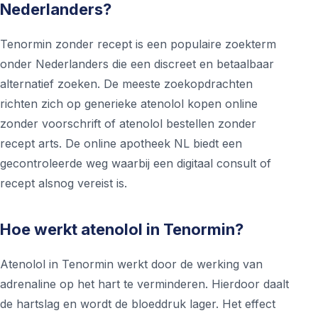
Nederlanders?
Tenormin zonder recept is een populaire zoekterm
onder Nederlanders die een discreet en betaalbaar
alternatief zoeken. De meeste zoekopdrachten
richten zich op generieke atenolol kopen online
zonder voorschrift of atenolol bestellen zonder
recept arts. De online apotheek NL biedt een
gecontroleerde weg waarbij een digitaal consult of
recept alsnog vereist is.
Hoe werkt atenolol in Tenormin?
Atenolol in Tenormin werkt door de werking van
adrenaline op het hart te verminderen. Hierdoor daalt
de hartslag en wordt de bloeddruk lager. Het effect