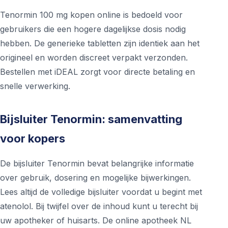
Tenormin 100 mg kopen online is bedoeld voor
gebruikers die een hogere dagelijkse dosis nodig
hebben. De generieke tabletten zijn identiek aan het
origineel en worden discreet verpakt verzonden.
Bestellen met iDEAL zorgt voor directe betaling en
snelle verwerking.
Bijsluiter Tenormin: samenvatting
voor kopers
De bijsluiter Tenormin bevat belangrijke informatie
over gebruik, dosering en mogelijke bijwerkingen.
Lees altijd de volledige bijsluiter voordat u begint met
atenolol. Bij twijfel over de inhoud kunt u terecht bij
uw apotheker of huisarts. De online apotheek NL