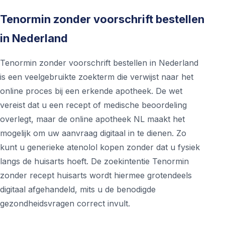
Tenormin zonder voorschrift bestellen
in Nederland
Tenormin zonder voorschrift bestellen in Nederland
is een veelgebruikte zoekterm die verwijst naar het
online proces bij een erkende apotheek. De wet
vereist dat u een recept of medische beoordeling
overlegt, maar de online apotheek NL maakt het
mogelijk om uw aanvraag digitaal in te dienen. Zo
kunt u generieke atenolol kopen zonder dat u fysiek
langs de huisarts hoeft. De zoekintentie Tenormin
zonder recept huisarts wordt hiermee grotendeels
digitaal afgehandeld, mits u de benodigde
gezondheidsvragen correct invult.