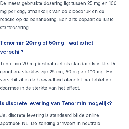
De meest gebruikte dosering ligt tussen 25 mg en 100
mg per dag, afhankelijk van de bloeddruk en de
reactie op de behandeling. Een arts bepaalt de juiste
startdosering.
Tenormin 20mg of 50mg - wat is het
verschil?
Tenormin 20 mg bestaat niet als standaardsterkte. De
gangbare sterktes zijn 25 mg, 50 mg en 100 mg. Het
verschil zit in de hoeveelheid atenolol per tablet en
daarmee in de sterkte van het effect.
Is discrete levering van Tenormin mogelijk?
Ja, discrete levering is standaard bij de online
apotheek NL. De zending arriveert in neutrale