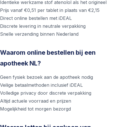
Identieke werkzame stof atenolol als het origineel
Prijs vanaf €0,51 per tablet in plaats van €2,15
Direct online bestellen met iDEAL
Discrete levering in neutrale verpakking
Snelle verzending binnen Nederland
Waarom online bestellen bij een
apotheek NL?
Geen fysiek bezoek aan de apotheek nodig
Veilige betaalmethoden inclusief iDEAL
Volledige privacy door discrete verpakking
Altijd actuele voorraad en prijzen
Mogelijkheid tot morgen bezorgd