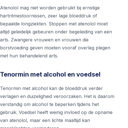
Atenolol mag niet worden gebruikt bij ernstige
hartritmestoornissen, zeer lage bloeddruk of
bepaalde longziekten. Stoppen met atenolol moet
altijd geleidelijk gebeuren onder begeleiding van een
arts. Zwangere vrouwen en vrouwen die
borstvoeding geven moeten vooraf overleg plegen
met hun behandelend arts.
Tenormin met alcohol en voedsel
Tenormin met alcohol kan de bloeddruk verder
verlagen en duizeligheid veroorzaken. Het is daarom
verstandig om alcohol te beperken tijdens het
gebruik. Voedsel heeft weinig invloed op de opname
van atenolol, maar een lichte maaltijd kan