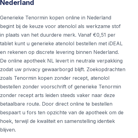
Nederland
Generieke Tenormin kopen online in Nederland
begint bij de keuze voor atenolol als werkzame stof
in plaats van het duurdere merk. Vanaf €0,51 per
tablet kunt u generieke atenolol bestellen met iDEAL
en rekenen op discrete levering binnen Nederland.
De online apotheek NL levert in neutrale verpakking
zodat uw privacy gewaarborgd blijft. Zoekopdrachten
zoals Tenormin kopen zonder recept, atenolol
bestellen zonder voorschrift of generieke Tenormin
zonder recept arts leiden steeds vaker naar deze
betaalbare route. Door direct online te bestellen
bespaart u fors ten opzichte van de apotheek om de
hoek, terwijl de kwaliteit en samenstelling identiek
blijven.