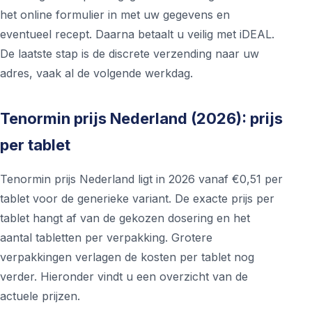
het online formulier in met uw gegevens en
eventueel recept. Daarna betaalt u veilig met iDEAL.
De laatste stap is de discrete verzending naar uw
adres, vaak al de volgende werkdag.
Tenormin prijs Nederland (2026): prijs
per tablet
Tenormin prijs Nederland ligt in 2026 vanaf €0,51 per
tablet voor de generieke variant. De exacte prijs per
tablet hangt af van de gekozen dosering en het
aantal tabletten per verpakking. Grotere
verpakkingen verlagen de kosten per tablet nog
verder. Hieronder vindt u een overzicht van de
actuele prijzen.