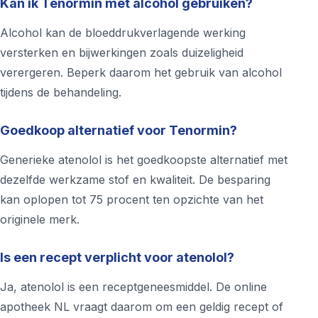
Kan ik Tenormin met alcohol gebruiken?
Alcohol kan de bloeddrukverlagende werking
versterken en bijwerkingen zoals duizeligheid
verergeren. Beperk daarom het gebruik van alcohol
tijdens de behandeling.
Goedkoop alternatief voor Tenormin?
Generieke atenolol is het goedkoopste alternatief met
dezelfde werkzame stof en kwaliteit. De besparing
kan oplopen tot 75 procent ten opzichte van het
originele merk.
Is een recept verplicht voor atenolol?
Ja, atenolol is een receptgeneesmiddel. De online
apotheek NL vraagt daarom om een geldig recept of