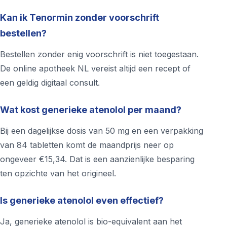
Kan ik Tenormin zonder voorschrift
bestellen?
Bestellen zonder enig voorschrift is niet toegestaan.
De online apotheek NL vereist altijd een recept of
een geldig digitaal consult.
Wat kost generieke atenolol per maand?
Bij een dagelijkse dosis van 50 mg en een verpakking
van 84 tabletten komt de maandprijs neer op
ongeveer €15,34. Dat is een aanzienlijke besparing
ten opzichte van het origineel.
Is generieke atenolol even effectief?
Ja, generieke atenolol is bio-equivalent aan het