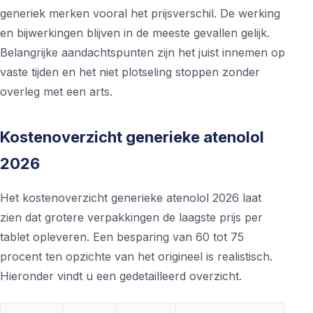
generiek merken vooral het prijsverschil. De werking
en bijwerkingen blijven in de meeste gevallen gelijk.
Belangrijke aandachtspunten zijn het juist innemen op
vaste tijden en het niet plotseling stoppen zonder
overleg met een arts.
Kostenoverzicht generieke atenolol
2026
Het kostenoverzicht generieke atenolol 2026 laat
zien dat grotere verpakkingen de laagste prijs per
tablet opleveren. Een besparing van 60 tot 75
procent ten opzichte van het origineel is realistisch.
Hieronder vindt u een gedetailleerd overzicht.