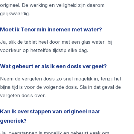
origineel. De werking en veiligheid zijn daarom
gelijkwaardig.
Moet ik Tenormin innemen met water?
Ja, slik de tablet heel door met een glas water, bij
voorkeur op hetzelfde tijdstip elke dag.
Wat gebeurt er als ik een dosis vergeet?
Neem de vergeten dosis zo snel mogelijk in, tenzij het
bijna tijd is voor de volgende dosis. Sla in dat geval de
vergeten dosis over.
Kan ik overstappen van origineel naar
generiek?
Ja, overstappen is mogelijk en gebeurt vaak om