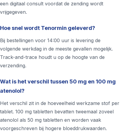
een digitaal consult voordat de zending wordt
vrijgegeven.
Hoe snel wordt Tenormin geleverd?
Bij bestellingen voor 14:00 uur is levering de
volgende werkdag in de meeste gevallen mogelijk.
Track-and-trace houdt u op de hoogte van de
verzending.
Wat is het verschil tussen 50 mg en 100 mg
atenolol?
Het verschil zit in de hoeveelheid werkzame stof per
tablet. 100 mg tabletten bevatten tweemaal zoveel
atenolol als 50 mg tabletten en worden vaak
voorgeschreven bij hogere bloeddrukwaarden.