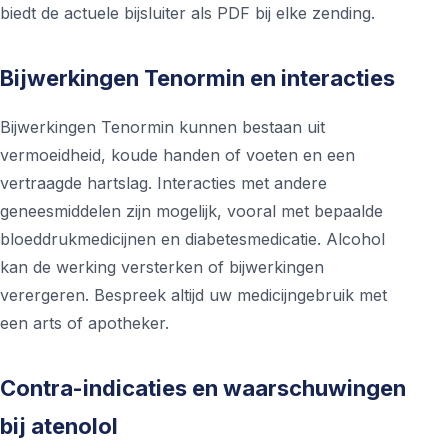
biedt de actuele bijsluiter als PDF bij elke zending.
Bijwerkingen Tenormin en interacties
Bijwerkingen Tenormin kunnen bestaan uit
vermoeidheid, koude handen of voeten en een
vertraagde hartslag. Interacties met andere
geneesmiddelen zijn mogelijk, vooral met bepaalde
bloeddrukmedicijnen en diabetesmedicatie. Alcohol
kan de werking versterken of bijwerkingen
verergeren. Bespreek altijd uw medicijngebruik met
een arts of apotheker.
Contra-indicaties en waarschuwingen
bij atenolol