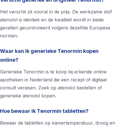
Het verschil zit vooral in de prijs. De werkzame stof
atenolol is identiek en de kwaliteit wordt in beide
gevallen gecontroleerd volgens dezelfde Europese
normen.
Waar kan ik generieke Tenormin kopen
online?
Generieke Tenormin is te koop bij erkende online
apotheken in Nederland die een recept of digitaal
consult vereisen. Zoek op atenolol bestellen of
generieke atenolol kopen.
Hoe bewaar ik Tenormin tabletten?
Bewaar de tabletten op kamertemperatuur, droog en