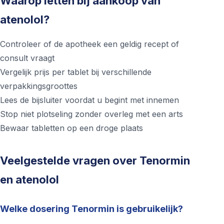
Waarop letten bij aankoop van
atenolol?
Controleer of de apotheek een geldig recept of
consult vraagt
Vergelijk prijs per tablet bij verschillende
verpakkingsgroottes
Lees de bijsluiter voordat u begint met innemen
Stop niet plotseling zonder overleg met een arts
Bewaar tabletten op een droge plaats
Veelgestelde vragen over Tenormin
en atenolol
Welke dosering Tenormin is gebruikelijk?