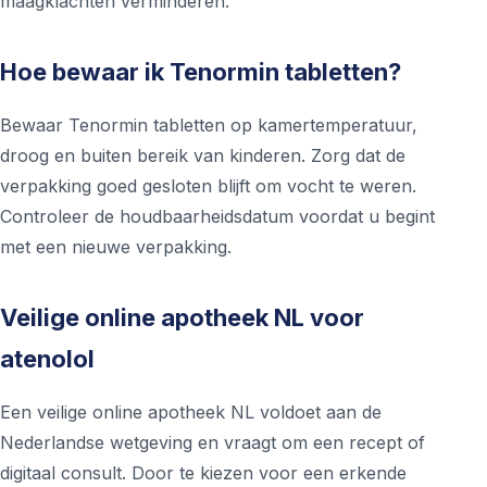
maagklachten verminderen.
Hoe bewaar ik Tenormin tabletten?
Bewaar Tenormin tabletten op kamertemperatuur,
droog en buiten bereik van kinderen. Zorg dat de
verpakking goed gesloten blijft om vocht te weren.
Controleer de houdbaarheidsdatum voordat u begint
met een nieuwe verpakking.
Veilige online apotheek NL voor
atenolol
Een veilige online apotheek NL voldoet aan de
Nederlandse wetgeving en vraagt om een recept of
digitaal consult. Door te kiezen voor een erkende