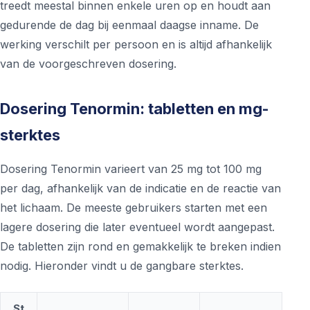
treedt meestal binnen enkele uren op en houdt aan
gedurende de dag bij eenmaal daagse inname. De
werking verschilt per persoon en is altijd afhankelijk
van de voorgeschreven dosering.
Dosering Tenormin: tabletten en mg-
sterktes
Dosering Tenormin varieert van 25 mg tot 100 mg
per dag, afhankelijk van de indicatie en de reactie van
het lichaam. De meeste gebruikers starten met een
lagere dosering die later eventueel wordt aangepast.
De tabletten zijn rond en gemakkelijk te breken indien
nodig. Hieronder vindt u de gangbare sterktes.
St