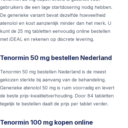
gebruikers die een lage startdosering nodig hebben.
De generieke variant bevat dezelfde hoeveelheid
atenolol en kost aanzienlijk minder dan het merk. U
kunt de 25 mg tabletten eenvoudig online bestellen
met iDEAL en rekenen op discrete levering.
Tenormin 50 mg bestellen Nederland
Tenormin 50 mg bestellen Nederland is de meest
gekozen sterkte bij aanvang van de behandeling.
Generieke atenolol 50 mg is ruim voorradig en levert
de beste prijs-kwaliteitverhouding. Door 84 tabletten
tegelijk te bestellen daalt de prijs per tablet verder.
Tenormin 100 mg kopen online