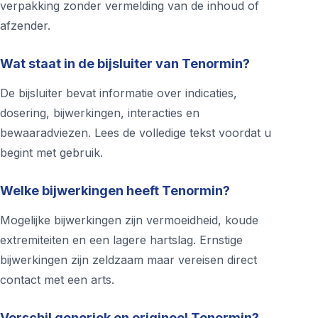
verpakking zonder vermelding van de inhoud of
afzender.
Wat staat in de bijsluiter van Tenormin?
De bijsluiter bevat informatie over indicaties,
dosering, bijwerkingen, interacties en
bewaaradviezen. Lees de volledige tekst voordat u
begint met gebruik.
Welke bijwerkingen heeft Tenormin?
Mogelijke bijwerkingen zijn vermoeidheid, koude
extremiteiten en een lagere hartslag. Ernstige
bijwerkingen zijn zeldzaam maar vereisen direct
contact met een arts.
Verschil generiek en origineel Tenormin?