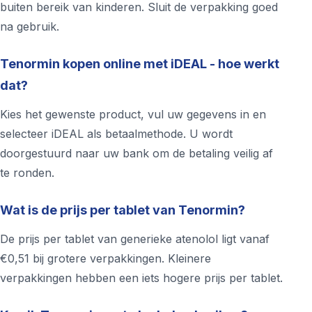
buiten bereik van kinderen. Sluit de verpakking goed
na gebruik.
Tenormin kopen online met iDEAL - hoe werkt
dat?
Kies het gewenste product, vul uw gegevens in en
selecteer iDEAL als betaalmethode. U wordt
doorgestuurd naar uw bank om de betaling veilig af
te ronden.
Wat is de prijs per tablet van Tenormin?
De prijs per tablet van generieke atenolol ligt vanaf
€0,51 bij grotere verpakkingen. Kleinere
verpakkingen hebben een iets hogere prijs per tablet.