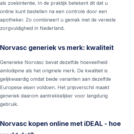
als zoekintentie. In de praktijk betekent dit dat u
online kunt bestellen na een controle door een
apotheker. Zo combineert u gemak met de vereiste
zorgvuldigheid in Nederland.
Norvasc generiek vs merk: kwaliteit
Generieke Norvasc bevat dezelfde hoeveelheid
amlodipine als het originele merk. De kwaliteit is
gelijkwaardig omdat beide varianten aan dezelfde
Europese eisen voldoen. Het prijsverschil maakt
generiek daarom aantrekkelijker voor langdurig
gebruik.
Norvasc kopen online met iDEAL - hoe