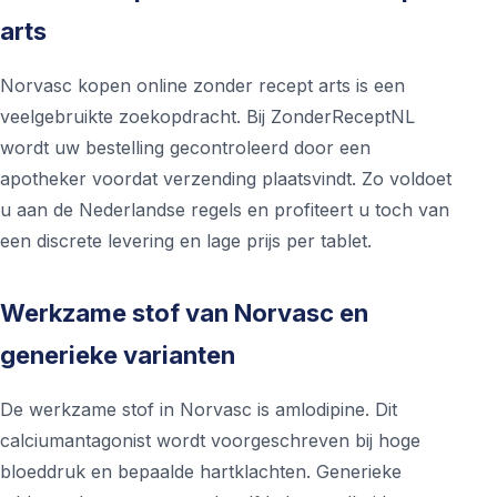
arts
Norvasc kopen online zonder recept arts is een
veelgebruikte zoekopdracht. Bij ZonderReceptNL
wordt uw bestelling gecontroleerd door een
apotheker voordat verzending plaatsvindt. Zo voldoet
u aan de Nederlandse regels en profiteert u toch van
een discrete levering en lage prijs per tablet.
Werkzame stof van Norvasc en
generieke varianten
De werkzame stof in Norvasc is amlodipine. Dit
calciumantagonist wordt voorgeschreven bij hoge
bloeddruk en bepaalde hartklachten. Generieke