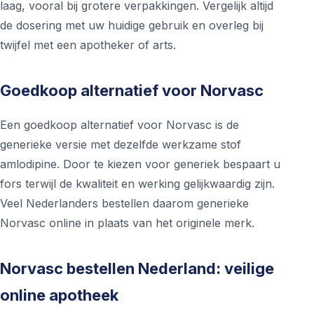
laag, vooral bij grotere verpakkingen. Vergelijk altijd
de dosering met uw huidige gebruik en overleg bij
twijfel met een apotheker of arts.
Goedkoop alternatief voor Norvasc
Een goedkoop alternatief voor Norvasc is de
generieke versie met dezelfde werkzame stof
amlodipine. Door te kiezen voor generiek bespaart u
fors terwijl de kwaliteit en werking gelijkwaardig zijn.
Veel Nederlanders bestellen daarom generieke
Norvasc online in plaats van het originele merk.
Norvasc bestellen Nederland: veilige
online apotheek