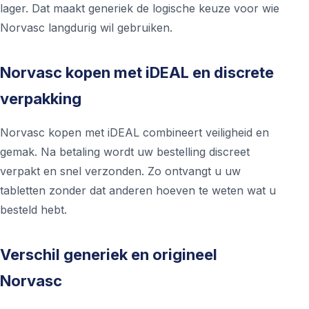
lager. Dat maakt generiek de logische keuze voor wie
Norvasc langdurig wil gebruiken.
Norvasc kopen met iDEAL en discrete
verpakking
Norvasc kopen met iDEAL combineert veiligheid en
gemak. Na betaling wordt uw bestelling discreet
verpakt en snel verzonden. Zo ontvangt u uw
tabletten zonder dat anderen hoeven te weten wat u
besteld hebt.
Verschil generiek en origineel
Norvasc