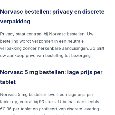
Norvasc bestellen: privacy en discrete
verpakking
Privacy staat centraal bij Norvasc bestellen. Uw
bestelling wordt verzonden in een neutrale
verpakking zonder herkenbare aanduidingen. Zo blijft
uw aankoop privé van bestelling tot bezorging.
Norvasc 5 mg bestellen: lage prijs per
tablet
Norvasc 5 mg bestellen levert een lage prijs per
tablet op, vooral bij 90 stuks. U betaalt dan slechts
€0,36 per tablet en profiteert van discrete levering