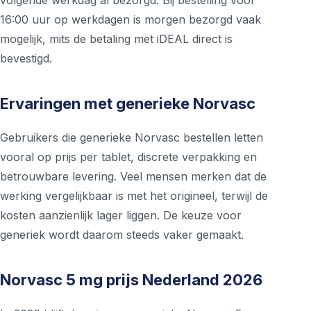
volgende werkdag al bezorgd. Bij bestelling voor
16:00 uur op werkdagen is morgen bezorgd vaak
mogelijk, mits de betaling met iDEAL direct is
bevestigd.
Ervaringen met generieke Norvasc
Gebruikers die generieke Norvasc bestellen letten
vooral op prijs per tablet, discrete verpakking en
betrouwbare levering. Veel mensen merken dat de
werking vergelijkbaar is met het origineel, terwijl de
kosten aanzienlijk lager liggen. De keuze voor
generiek wordt daarom steeds vaker gemaakt.
Norvasc 5 mg prijs Nederland 2026