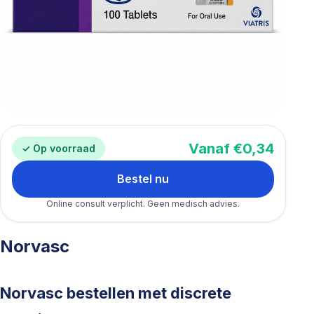
Vanaf €0,34
✓ Op voorraad
Bestel nu
Online consult verplicht. Geen medisch advies.
Norvasc
Norvasc bestellen met discrete