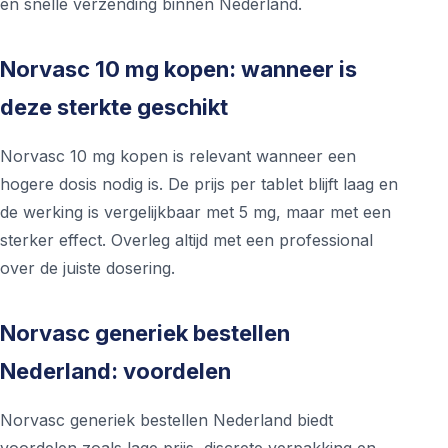
en snelle verzending binnen Nederland.
Norvasc 10 mg kopen: wanneer is
deze sterkte geschikt
Norvasc 10 mg kopen is relevant wanneer een
hogere dosis nodig is. De prijs per tablet blijft laag en
de werking is vergelijkbaar met 5 mg, maar met een
sterker effect. Overleg altijd met een professional
over de juiste dosering.
Norvasc generiek bestellen
Nederland: voordelen
Norvasc generiek bestellen Nederland biedt