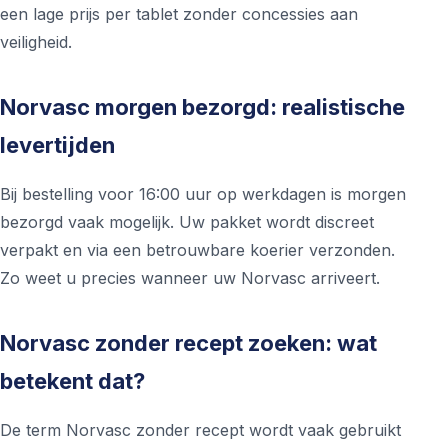
een lage prijs per tablet zonder concessies aan
veiligheid.
Norvasc morgen bezorgd: realistische
levertijden
Bij bestelling voor 16:00 uur op werkdagen is morgen
bezorgd vaak mogelijk. Uw pakket wordt discreet
verpakt en via een betrouwbare koerier verzonden.
Zo weet u precies wanneer uw Norvasc arriveert.
Norvasc zonder recept zoeken: wat
betekent dat?
De term Norvasc zonder recept wordt vaak gebruikt