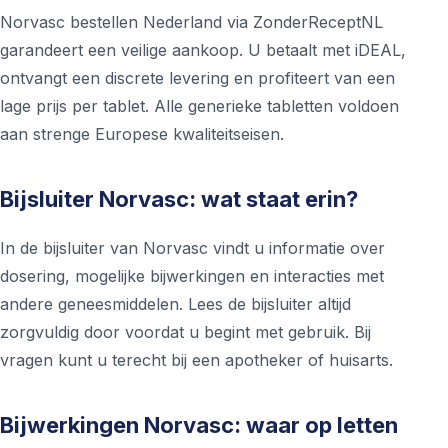
Norvasc bestellen Nederland via ZonderReceptNL
garandeert een veilige aankoop. U betaalt met iDEAL,
ontvangt een discrete levering en profiteert van een
lage prijs per tablet. Alle generieke tabletten voldoen
aan strenge Europese kwaliteitseisen.
Bijsluiter Norvasc: wat staat erin?
In de bijsluiter van Norvasc vindt u informatie over
dosering, mogelijke bijwerkingen en interacties met
andere geneesmiddelen. Lees de bijsluiter altijd
zorgvuldig door voordat u begint met gebruik. Bij
vragen kunt u terecht bij een apotheker of huisarts.
Bijwerkingen Norvasc: waar op letten