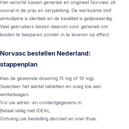
Het verschil tussen generiek en origineel Norvasc zit
vooral in de prijs en verpakking. De werkzame stof
amlodipine is identiek en de kwaliteit is gelijkwaardig.
Veel gebruikers kiezen daarom voor generiek om
kosten te besparen zonder in te leveren op effect.
Norvasc bestellen Nederland:
stappenplan
Kies de gewenste dosering (5 mg of 10 mg).
Selecteer het aantal tabletten en voeg toe aan
winkelwagen.
Vul uw adres- en contactgegevens in.
Betaal veilig met iDEAL.
Ontvang uw bestelling discreet en snel thuis.