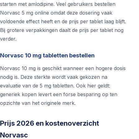
starten met amlodipine. Veel gebruikers bestellen
Norvasc 5 mg online omdat deze dosering vaak
voldoende effect heeft en de prijs per tablet laag blijft.
Bij grotere verpakkingen daalt de prijs per tablet nog
verder.
Norvasc 10 mg tabletten bestellen
Norvasc 10 mg is geschikt wanneer een hogere dosis
nodig is. Deze sterkte wordt vaak gekozen na
evaluatie van de 5 mg tabletten. Ook hier geldt:
generiek kopen levert een forse besparing op ten
opzichte van het originele merk.
Prijs 2026 en kostenoverzicht
Norvasc