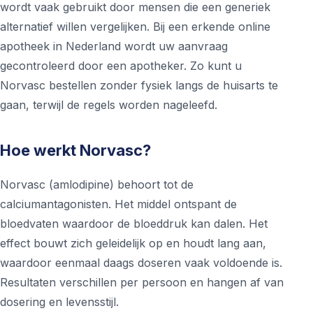
wordt vaak gebruikt door mensen die een generiek
alternatief willen vergelijken. Bij een erkende online
apotheek in Nederland wordt uw aanvraag
gecontroleerd door een apotheker. Zo kunt u
Norvasc bestellen zonder fysiek langs de huisarts te
gaan, terwijl de regels worden nageleefd.
Hoe werkt Norvasc?
Norvasc (amlodipine) behoort tot de
calciumantagonisten. Het middel ontspant de
bloedvaten waardoor de bloeddruk kan dalen. Het
effect bouwt zich geleidelijk op en houdt lang aan,
waardoor eenmaal daags doseren vaak voldoende is.
Resultaten verschillen per persoon en hangen af van
dosering en levensstijl.