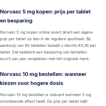
Norvasc 5 mg kopen: prijs per tablet
en besparing
Norvasc 5 mg kopen online levert direct een lagere
prijs per tablet op dan in de reguliere apotheek. Bij
aankoop van 90 tabletten betaalt u slechts €0,36 per
tablet. Dat betekent een besparing van tientallen
euro’s per jaar vergeleken met het originele merk.
Norvasc 10 mg bestellen: wanneer
kiezen voor hogere dosis
Norvasc 10 mg bestellen is relevant wanneer 5 mg
onvoldoende effect heeft. De prijs per tablet blijft