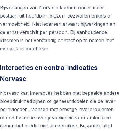
Bijwerkingen van Norvasc kunnen onder meer
bestaan uit hoofdpijn, blozen, gezwollen enkels of
vermoeidheid. Niet iedereen ervaart bijwerkingen en
de ernst verschilt per persoon. Bij aanhoudende
klachten is het verstandig contact op te nemen met
een arts of apotheker.
Interacties en contra-indicaties
Norvasc
Norvasc kan interacties hebben met bepaalde andere
bloeddrukmedicijnen of geneesmiddelen die de lever
beïnvloeden. Mensen met ernstige leverproblemen
of een bekende overgevoeligheid voor amlodipine
dienen het middel niet te gebruiken. Bespreek altijd