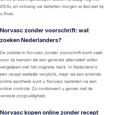
iDEAL en ontvang uw tabletten morgen al discreet bij
u thuis.
Norvasc zonder voorschrift: wat
zoeken Nederlanders?
De zoekterm Norvasc zonder voorschrift komt vaak
voor bij mensen die een generiek alternatief willen
vergelijken met het originele merk. In Nederland is
een recept wettelijk verplicht, maar via een erkende
online apotheek kunt u Norvasc bestellen na een
online controle. Zo combineert u gemak met de
vereiste zorgvuldigheid.
Norvasc kopen online zonder recept