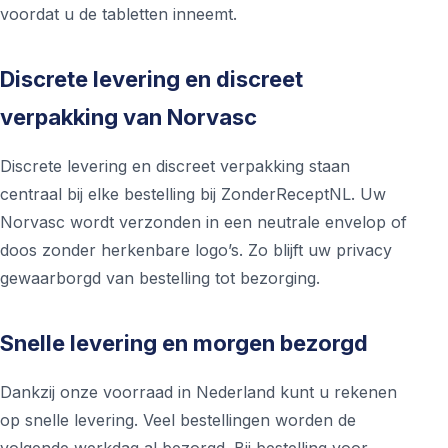
voordat u de tabletten inneemt.
Discrete levering en discreet
verpakking van Norvasc
Discrete levering en discreet verpakking staan
centraal bij elke bestelling bij ZonderReceptNL. Uw
Norvasc wordt verzonden in een neutrale envelop of
doos zonder herkenbare logo’s. Zo blijft uw privacy
gewaarborgd van bestelling tot bezorging.
Snelle levering en morgen bezorgd
Dankzij onze voorraad in Nederland kunt u rekenen
op snelle levering. Veel bestellingen worden de