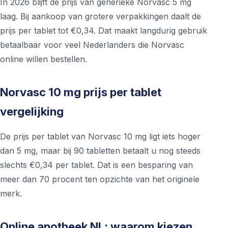
In 2026 blijft de prijs van generieke Norvasc 5 mg
laag. Bij aankoop van grotere verpakkingen daalt de
prijs per tablet tot €0,34. Dat maakt langdurig gebruik
betaalbaar voor veel Nederlanders die Norvasc
online willen bestellen.
Norvasc 10 mg prijs per tablet
vergelijking
De prijs per tablet van Norvasc 10 mg ligt iets hoger
dan 5 mg, maar bij 90 tabletten betaalt u nog steeds
slechts €0,34 per tablet. Dat is een besparing van
meer dan 70 procent ten opzichte van het originele
merk.
Online apotheek NL: waarom kiezen