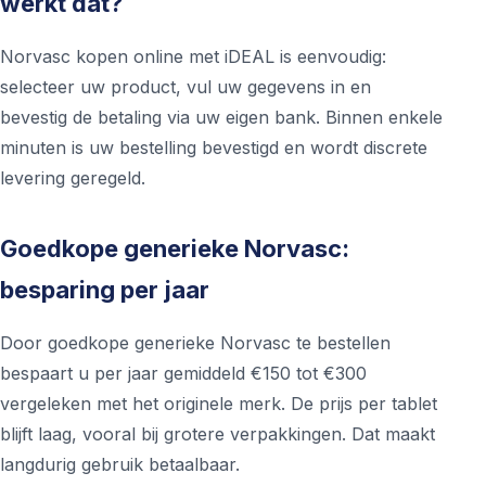
werkt dat?
Norvasc kopen online met iDEAL is eenvoudig:
selecteer uw product, vul uw gegevens in en
bevestig de betaling via uw eigen bank. Binnen enkele
minuten is uw bestelling bevestigd en wordt discrete
levering geregeld.
Goedkope generieke Norvasc:
besparing per jaar
Door goedkope generieke Norvasc te bestellen
bespaart u per jaar gemiddeld €150 tot €300
vergeleken met het originele merk. De prijs per tablet
blijft laag, vooral bij grotere verpakkingen. Dat maakt
langdurig gebruik betaalbaar.