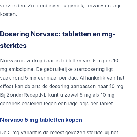
verzonden. Zo combineert u gemak, privacy en lage
kosten.
Dosering Norvasc: tabletten en mg-
sterktes
Norvasc is verkrijgbaar in tabletten van 5 mg en 10
mg amlodipine. De gebruikelijke startdosering ligt
vaak rond 5 mg eenmaal per dag. Afhankelijk van het
effect kan de arts de dosering aanpassen naar 10 mg.
Bij ZonderReceptNL kunt u zowel 5 mg als 10 mg
generiek bestellen tegen een lage prijs per tablet.
Norvasc 5 mg tabletten kopen
De 5 mg variant is de meest gekozen sterkte bij het