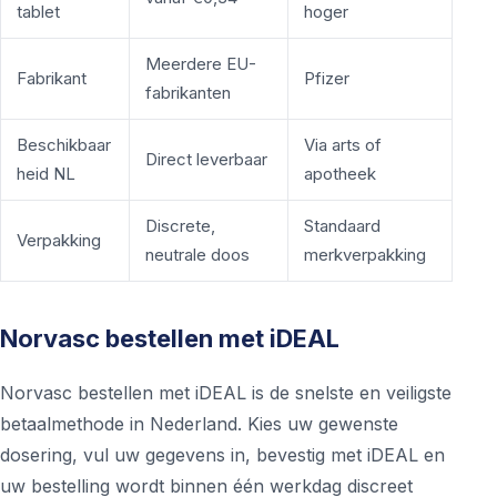
tablet
hoger
Meerdere EU-
Fabrikant
Pfizer
fabrikanten
Beschikbaar
Via arts of
Direct leverbaar
heid NL
apotheek
Discrete,
Standaard
Verpakking
neutrale doos
merkverpakking
Norvasc bestellen met iDEAL
Norvasc bestellen met iDEAL is de snelste en veiligste
betaalmethode in Nederland. Kies uw gewenste
dosering, vul uw gegevens in, bevestig met iDEAL en
uw bestelling wordt binnen één werkdag discreet