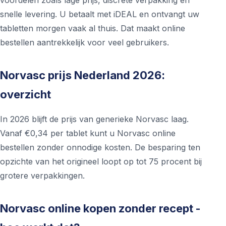
voordelen zoals lage prijs, discrete verpakking en
snelle levering. U betaalt met iDEAL en ontvangt uw
tabletten morgen vaak al thuis. Dat maakt online
bestellen aantrekkelijk voor veel gebruikers.
Norvasc prijs Nederland 2026:
overzicht
In 2026 blijft de prijs van generieke Norvasc laag.
Vanaf €0,34 per tablet kunt u Norvasc online
bestellen zonder onnodige kosten. De besparing ten
opzichte van het origineel loopt op tot 75 procent bij
grotere verpakkingen.
Norvasc online kopen zonder recept -