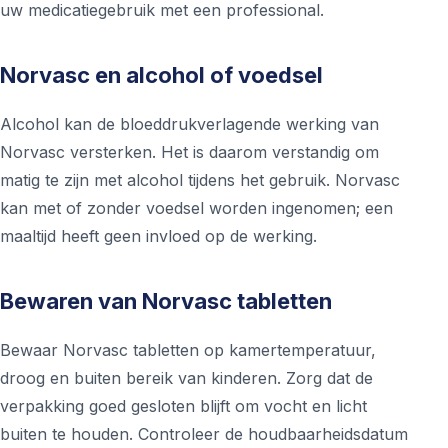
uw medicatiegebruik met een professional.
Norvasc en alcohol of voedsel
Alcohol kan de bloeddrukverlagende werking van
Norvasc versterken. Het is daarom verstandig om
matig te zijn met alcohol tijdens het gebruik. Norvasc
kan met of zonder voedsel worden ingenomen; een
maaltijd heeft geen invloed op de werking.
Bewaren van Norvasc tabletten
Bewaar Norvasc tabletten op kamertemperatuur,
droog en buiten bereik van kinderen. Zorg dat de
verpakking goed gesloten blijft om vocht en licht
buiten te houden. Controleer de houdbaarheidsdatum