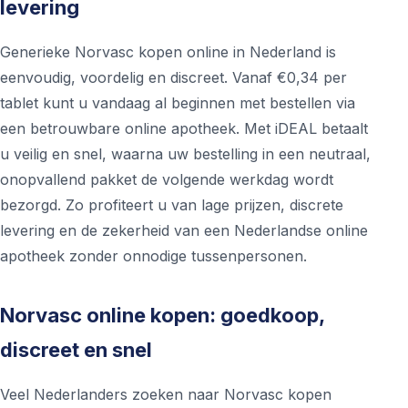
levering
Generieke Norvasc kopen online in Nederland is
eenvoudig, voordelig en discreet. Vanaf €0,34 per
tablet kunt u vandaag al beginnen met bestellen via
een betrouwbare online apotheek. Met iDEAL betaalt
u veilig en snel, waarna uw bestelling in een neutraal,
onopvallend pakket de volgende werkdag wordt
bezorgd. Zo profiteert u van lage prijzen, discrete
levering en de zekerheid van een Nederlandse online
apotheek zonder onnodige tussenpersonen.
Norvasc online kopen: goedkoop,
discreet en snel
Veel Nederlanders zoeken naar Norvasc kopen