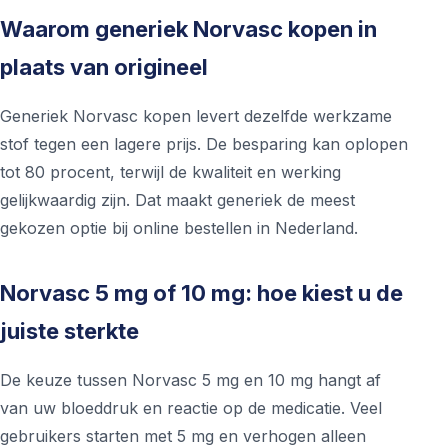
Waarom generiek Norvasc kopen in
plaats van origineel
Generiek Norvasc kopen levert dezelfde werkzame
stof tegen een lagere prijs. De besparing kan oplopen
tot 80 procent, terwijl de kwaliteit en werking
gelijkwaardig zijn. Dat maakt generiek de meest
gekozen optie bij online bestellen in Nederland.
Norvasc 5 mg of 10 mg: hoe kiest u de
juiste sterkte
De keuze tussen Norvasc 5 mg en 10 mg hangt af
van uw bloeddruk en reactie op de medicatie. Veel
gebruikers starten met 5 mg en verhogen alleen