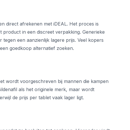
en direct afrekenen met iDEAL. Het proces is
t product in een discreet verpakking. Generieke
r tegen een aanzienlijk lagere prijs. Veel kopers
 een goedkoop alternatief zoeken.
 Het wordt voorgeschreven bij mannen die kampen
ldenafil als het originele merk, maar wordt
wijl de prijs per tablet vaak lager ligt.