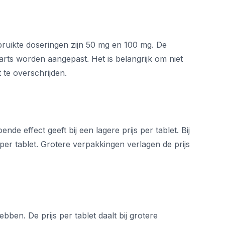
bruikte doseringen zijn 50 mg en 100 mg. De
rts worden aangepast. Het is belangrijk om niet
 te overschrijden.
 effect geeft bij een lagere prijs per tablet. Bij
per tablet. Grotere verpakkingen verlagen de prijs
ben. De prijs per tablet daalt bij grotere