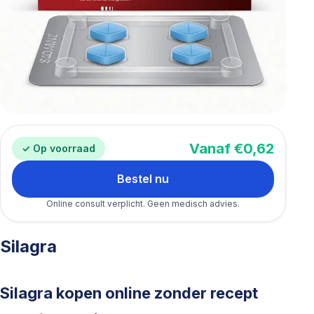
Vanaf €0,62
✓ Op voorraad
Bestel nu
Online consult verplicht. Geen medisch advies.
Silagra
Silagra kopen online zonder recept