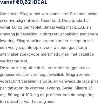
vanaf €0,62 iDEAL
Generieke Silagra met werkzame stof Sildenafil bestel
je eenvoudig online in Nederland. De prijs start al
vanaf €0,62 per tablet. Betaal veilig met iDEAL en
ontvang je bestelling in discreet verpakking met snelle
levering. Silagra online kopen zonder recept arts is
een veelgezochte optie voor wie een goedkoop
alternatief zoekt voor merkmedicijnen met dezelfde
werkzame stof.
Deze online apotheek NL richt zich op generieke
geneesmiddelen van hoge kwaliteit. Silagra zonder
voorschrift bestellen is populair vanwege de lage prijs
per tablet en de discrete levering. Bestel Silagra 25
mg, 50 mg of 100 mg en profiteer van de besparing
ten opzichte van het origineel.