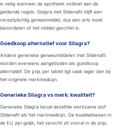
is veilig wanneer de apotheek voldoet aan de
geldende regels. Silagra met Sildenafil blijft een
receptplichtig geneesmiddel, dus een arts moet
beoordelen of het middel geschikt is.
Goedkoop alternatief voor Silagra?
Andere generieke geneesmiddelen met Sildenafil
worden eveneens aangeboden als goedkoop
alternatief. De prijs per tablet ligt vaak lager dan bij
het originele merkmedicijn.
Generieke Silagra vs merk: kwaliteit?
Generieke Silagra bevat dezelfde werkzame stof
Sildenafil als het merkmedicijn. De kwaliteitseisen in
de EU zijn gelijk, het verschil zit vooral in de prijs.