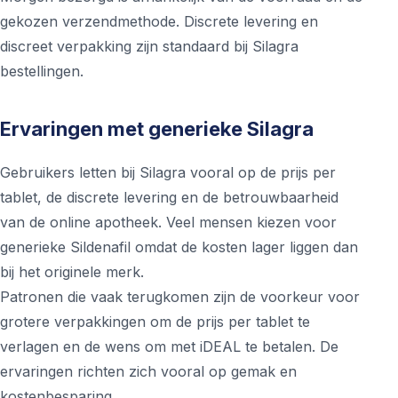
gekozen verzendmethode. Discrete levering en
discreet verpakking zijn standaard bij Silagra
bestellingen.
Ervaringen met generieke Silagra
Gebruikers letten bij Silagra vooral op de prijs per
tablet, de discrete levering en de betrouwbaarheid
van de online apotheek. Veel mensen kiezen voor
generieke Sildenafil omdat de kosten lager liggen dan
bij het originele merk.
Patronen die vaak terugkomen zijn de voorkeur voor
grotere verpakkingen om de prijs per tablet te
verlagen en de wens om met iDEAL te betalen. De
ervaringen richten zich vooral op gemak en
kostenbesparing.