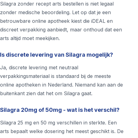
Silagra zonder recept arts bestellen is niet legaal
zonder medische beoordeling. Let op dat je een
betrouwbare online apotheek kiest die iDEAL en
discreet verpakking aanbiedt, maar onthoud dat een
arts altijd moet meekijken.
Is discrete levering van Silagra mogelijk?
Ja, discrete levering met neutraal
verpakkingsmateriaal is standaard bij de meeste
online apotheken in Nederland. Niemand kan aan de
buitenkant zien dat het om Silagra gaat.
Silagra 20mg of 50mg - wat is het verschil?
Silagra 25 mg en 50 mg verschillen in sterkte. Een
arts bepaalt welke dosering het meest geschikt is. De