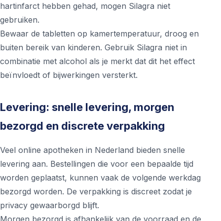
hartinfarct hebben gehad, mogen Silagra niet
gebruiken.
Bewaar de tabletten op kamertemperatuur, droog en
buiten bereik van kinderen. Gebruik Silagra niet in
combinatie met alcohol als je merkt dat dit het effect
beïnvloedt of bijwerkingen versterkt.
Levering: snelle levering, morgen
bezorgd en discrete verpakking
Veel online apotheken in Nederland bieden snelle
levering aan. Bestellingen die voor een bepaalde tijd
worden geplaatst, kunnen vaak de volgende werkdag
bezorgd worden. De verpakking is discreet zodat je
privacy gewaarborgd blijft.
Morgen bezorgd is afhankelijk van de voorraad en de