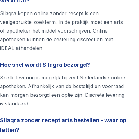
werkt dat?
Silagra kopen online zonder recept is een
veelgebruikte zoekterm. In de praktijk moet een arts
of apotheker het middel voorschrijven. Online
apotheken kunnen de bestelling discreet en met
iDEAL afhandelen.
Hoe snel wordt Silagra bezorgd?
Snelle levering is mogelijk bij veel Nederlandse online
apotheken. Afhankelijk van de besteltijd en voorraad
kan morgen bezorgd een optie zijn. Discrete levering
is standaard.
Silagra zonder recept arts bestellen - waar op
letten?