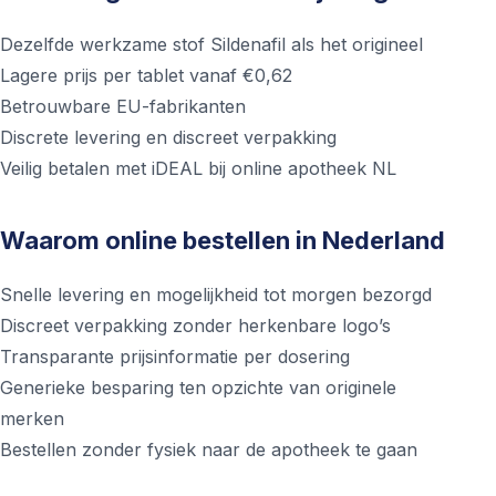
Dezelfde werkzame stof Sildenafil als het origineel
Lagere prijs per tablet vanaf €0,62
Betrouwbare EU-fabrikanten
Discrete levering en discreet verpakking
Veilig betalen met iDEAL bij online apotheek NL
Waarom online bestellen in Nederland
Snelle levering en mogelijkheid tot morgen bezorgd
Discreet verpakking zonder herkenbare logo’s
Transparante prijsinformatie per dosering
Generieke besparing ten opzichte van originele
merken
Bestellen zonder fysiek naar de apotheek te gaan