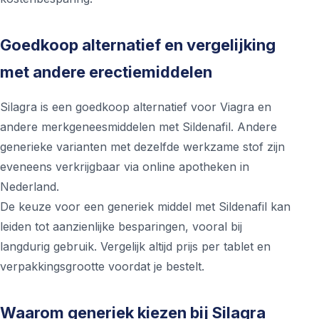
Goedkoop alternatief en vergelijking
met andere erectiemiddelen
Silagra is een goedkoop alternatief voor Viagra en
andere merkgeneesmiddelen met Sildenafil. Andere
generieke varianten met dezelfde werkzame stof zijn
eveneens verkrijgbaar via online apotheken in
Nederland.
De keuze voor een generiek middel met Sildenafil kan
leiden tot aanzienlijke besparingen, vooral bij
langdurig gebruik. Vergelijk altijd prijs per tablet en
verpakkingsgrootte voordat je bestelt.
Waarom generiek kiezen bij Silagra