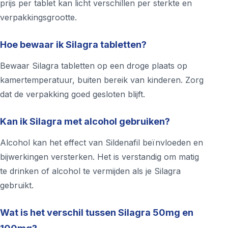
prijs per tablet kan licht verschillen per sterkte en
verpakkingsgrootte.
Hoe bewaar ik Silagra tabletten?
Bewaar Silagra tabletten op een droge plaats op
kamertemperatuur, buiten bereik van kinderen. Zorg
dat de verpakking goed gesloten blijft.
Kan ik Silagra met alcohol gebruiken?
Alcohol kan het effect van Sildenafil beïnvloeden en
bijwerkingen versterken. Het is verstandig om matig
te drinken of alcohol te vermijden als je Silagra
gebruikt.
Wat is het verschil tussen Silagra 50mg en