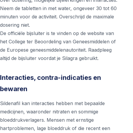
over dosering, mogelijke bijwerkingen en interacties.
Neem de tabletten in met water, ongeveer 30 tot 60
minuten voor de activiteit. Overschrijd de maximale
dosering niet.
De officiële bijsluiter is te vinden op de website van
het College ter Beoordeling van Geneesmiddelen of
de Europese geneesmiddelenautoriteit. Raadpleeg
altijd de bijsluiter voordat je Silagra gebruikt.
Interacties, contra-indicaties en
bewaren
Sildenafil kan interacties hebben met bepaalde
medicijnen, waaronder nitraten en sommige
bloeddrukverlagers. Mensen met ernstige
hartproblemen, lage bloeddruk of die recent een