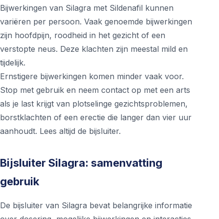
Bijwerkingen van Silagra met Sildenafil kunnen
variëren per persoon. Vaak genoemde bijwerkingen
zijn hoofdpijn, roodheid in het gezicht of een
verstopte neus. Deze klachten zijn meestal mild en
tijdelijk.
Ernstigere bijwerkingen komen minder vaak voor.
Stop met gebruik en neem contact op met een arts
als je last krijgt van plotselinge gezichtsproblemen,
borstklachten of een erectie die langer dan vier uur
aanhoudt. Lees altijd de bijsluiter.
Bijsluiter Silagra: samenvatting
gebruik
De bijsluiter van Silagra bevat belangrijke informatie