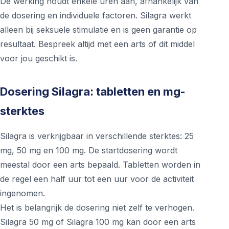
De werking houdt enkele uren aan, afhankelijk van
de dosering en individuele factoren. Silagra werkt
alleen bij seksuele stimulatie en is geen garantie op
resultaat. Bespreek altijd met een arts of dit middel
voor jou geschikt is.
Dosering Silagra: tabletten en mg-
sterktes
Silagra is verkrijgbaar in verschillende sterktes: 25
mg, 50 mg en 100 mg. De startdosering wordt
meestal door een arts bepaald. Tabletten worden in
de regel een half uur tot een uur voor de activiteit
ingenomen.
Het is belangrijk de dosering niet zelf te verhogen.
Silagra 50 mg of Silagra 100 mg kan door een arts