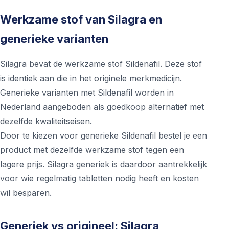
Werkzame stof van Silagra en
generieke varianten
Silagra bevat de werkzame stof Sildenafil. Deze stof
is identiek aan die in het originele merkmedicijn.
Generieke varianten met Sildenafil worden in
Nederland aangeboden als goedkoop alternatief met
dezelfde kwaliteitseisen.
Door te kiezen voor generieke Sildenafil bestel je een
product met dezelfde werkzame stof tegen een
lagere prijs. Silagra generiek is daardoor aantrekkelijk
voor wie regelmatig tabletten nodig heeft en kosten
wil besparen.
Generiek vs origineel: Silagra