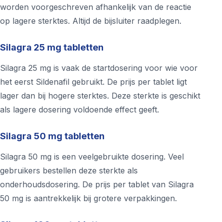
worden voorgeschreven afhankelijk van de reactie
op lagere sterktes. Altijd de bijsluiter raadplegen.
Silagra 25 mg tabletten
Silagra 25 mg is vaak de startdosering voor wie voor
het eerst Sildenafil gebruikt. De prijs per tablet ligt
lager dan bij hogere sterktes. Deze sterkte is geschikt
als lagere dosering voldoende effect geeft.
Silagra 50 mg tabletten
Silagra 50 mg is een veelgebruikte dosering. Veel
gebruikers bestellen deze sterkte als
onderhoudsdosering. De prijs per tablet van Silagra
50 mg is aantrekkelijk bij grotere verpakkingen.