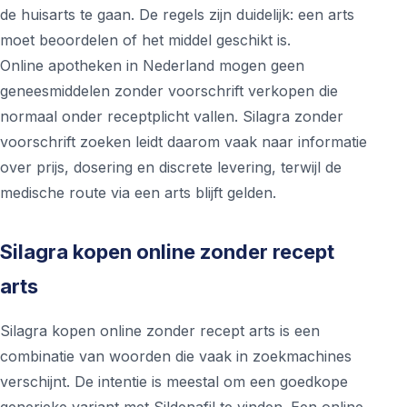
de huisarts te gaan. De regels zijn duidelijk: een arts
moet beoordelen of het middel geschikt is.
Online apotheken in Nederland mogen geen
geneesmiddelen zonder voorschrift verkopen die
normaal onder receptplicht vallen. Silagra zonder
voorschrift zoeken leidt daarom vaak naar informatie
over prijs, dosering en discrete levering, terwijl de
medische route via een arts blijft gelden.
Silagra kopen online zonder recept
arts
Silagra kopen online zonder recept arts is een
combinatie van woorden die vaak in zoekmachines
verschijnt. De intentie is meestal om een goedkope