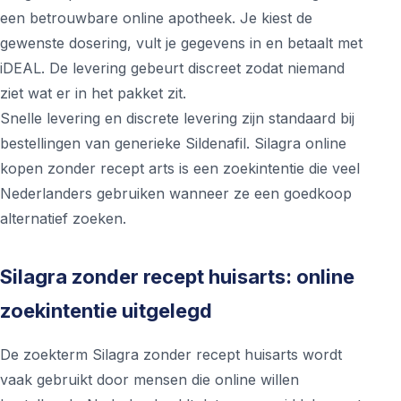
een betrouwbare online apotheek. Je kiest de
gewenste dosering, vult je gegevens in en betaalt met
iDEAL. De levering gebeurt discreet zodat niemand
ziet wat er in het pakket zit.
Snelle levering en discrete levering zijn standaard bij
bestellingen van generieke Sildenafil. Silagra online
kopen zonder recept arts is een zoekintentie die veel
Nederlanders gebruiken wanneer ze een goedkoop
alternatief zoeken.
Silagra zonder recept huisarts: online
zoekintentie uitgelegd
De zoekterm Silagra zonder recept huisarts wordt
vaak gebruikt door mensen die online willen