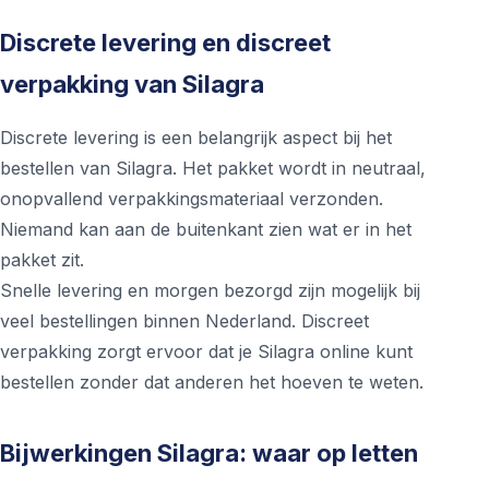
Discrete levering en discreet
verpakking van Silagra
Discrete levering is een belangrijk aspect bij het
bestellen van Silagra. Het pakket wordt in neutraal,
onopvallend verpakkingsmateriaal verzonden.
Niemand kan aan de buitenkant zien wat er in het
pakket zit.
Snelle levering en morgen bezorgd zijn mogelijk bij
veel bestellingen binnen Nederland. Discreet
verpakking zorgt ervoor dat je Silagra online kunt
bestellen zonder dat anderen het hoeven te weten.
Bijwerkingen Silagra: waar op letten