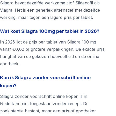
Silagra bevat dezelfde werkzame stof Sildenafil als
Viagra. Het is een generiek alternatief met dezelfde
werking, maar tegen een lagere prijs per tablet.
Wat kost Silagra 100mg per tablet in 2026?
In 2026 ligt de prijs per tablet van Silagra 100 mg
vanaf €0,62 bij grotere verpakkingen. De exacte prijs
hangt af van de gekozen hoeveelheid en de online
apotheek.
Kan ik Silagra zonder voorschrift online
kopen?
Silagra zonder voorschrift online kopen is in
Nederland niet toegestaan zonder recept. De
zoekintentie bestaat, maar een arts of apotheker