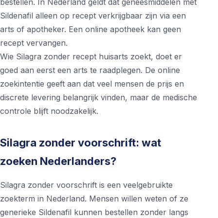
bestellen. In Nederland geldt dat geneesmiddelen met
Sildenafil alleen op recept verkrijgbaar zijn via een
arts of apotheker. Een online apotheek kan geen
recept vervangen.
Wie Silagra zonder recept huisarts zoekt, doet er
goed aan eerst een arts te raadplegen. De online
zoekintentie geeft aan dat veel mensen de prijs en
discrete levering belangrijk vinden, maar de medische
controle blijft noodzakelijk.
Silagra zonder voorschrift: wat
zoeken Nederlanders?
Silagra zonder voorschrift is een veelgebruikte
zoekterm in Nederland. Mensen willen weten of ze
generieke Sildenafil kunnen bestellen zonder langs