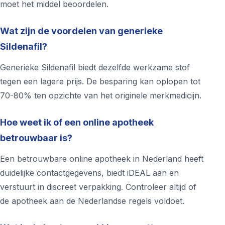
moet het middel beoordelen.
Wat zijn de voordelen van generieke
Sildenafil?
Generieke Sildenafil biedt dezelfde werkzame stof
tegen een lagere prijs. De besparing kan oplopen tot
70-80% ten opzichte van het originele merkmedicijn.
Hoe weet ik of een online apotheek
betrouwbaar is?
Een betrouwbare online apotheek in Nederland heeft
duidelijke contactgegevens, biedt iDEAL aan en
verstuurt in discreet verpakking. Controleer altijd of
de apotheek aan de Nederlandse regels voldoet.