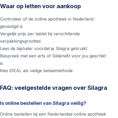
Waar op letten voor aankoop
Controleer of de online apotheek in Nederland
gevestigd is
Vergelijk prijs per tablet bij verschillende
verpakkingsgroottes
Lees de bijsluiter voordat je Silagra gebruikt
Bespreek met een arts of Sildenafil voor jou geschikt
is
Kies iDEAL als veilige betaalmethode
FAQ: veelgestelde vragen over Silagra
Is online bestellen van Silagra veilig?
Online bestellen bij een Nederlandse online apotheek