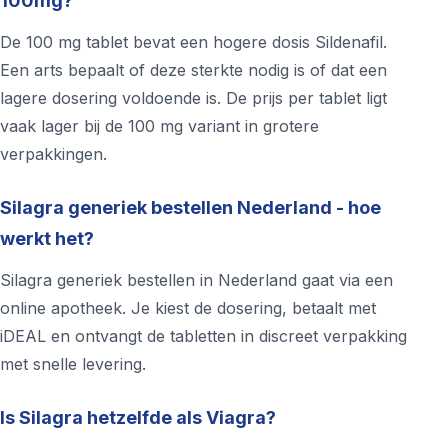
100mg?
De 100 mg tablet bevat een hogere dosis Sildenafil.
Een arts bepaalt of deze sterkte nodig is of dat een
lagere dosering voldoende is. De prijs per tablet ligt
vaak lager bij de 100 mg variant in grotere
verpakkingen.
Silagra generiek bestellen Nederland - hoe
werkt het?
Silagra generiek bestellen in Nederland gaat via een
online apotheek. Je kiest de dosering, betaalt met
iDEAL en ontvangt de tabletten in discreet verpakking
met snelle levering.
Is Silagra hetzelfde als Viagra?