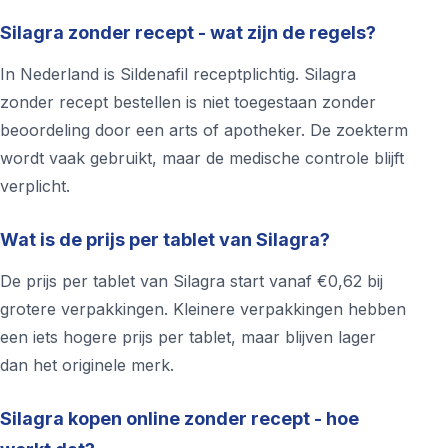
Silagra zonder recept - wat zijn de regels?
In Nederland is Sildenafil receptplichtig. Silagra
zonder recept bestellen is niet toegestaan zonder
beoordeling door een arts of apotheker. De zoekterm
wordt vaak gebruikt, maar de medische controle blijft
verplicht.
Wat is de prijs per tablet van Silagra?
De prijs per tablet van Silagra start vanaf €0,62 bij
grotere verpakkingen. Kleinere verpakkingen hebben
een iets hogere prijs per tablet, maar blijven lager
dan het originele merk.
Silagra kopen online zonder recept - hoe