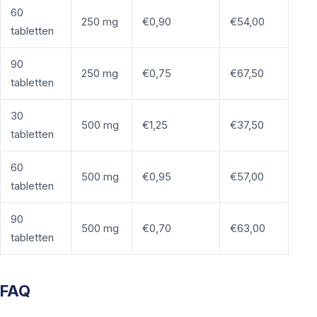
60
250 mg
€0,90
€54,00
tabletten
90
250 mg
€0,75
€67,50
tabletten
30
500 mg
€1,25
€37,50
tabletten
60
500 mg
€0,95
€57,00
tabletten
90
500 mg
€0,70
€63,00
tabletten
FAQ