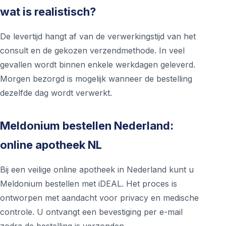
wat is realistisch?
De levertijd hangt af van de verwerkingstijd van het
consult en de gekozen verzendmethode. In veel
gevallen wordt binnen enkele werkdagen geleverd.
Morgen bezorgd is mogelijk wanneer de bestelling
dezelfde dag wordt verwerkt.
Meldonium bestellen Nederland:
online apotheek NL
Bij een veilige online apotheek in Nederland kunt u
Meldonium bestellen met iDEAL. Het proces is
ontworpen met aandacht voor privacy en medische
controle. U ontvangt een bevestiging per e-mail