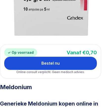
Vanaf €0,70
✓ Op voorraad
Bestel nu
Online consult verplicht. Geen medisch advies.
Meldonium
Generieke Meldonium kopen online in