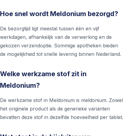
Hoe snel wordt Meldonium bezorgd?
De bezorgtijd ligt meestal tussen één en vijf
werkdagen, afhankelijk van de verwerking en de
gekozen verzendoptie. Sommige apotheken bieden
de mogelijkheid tot snelle levering binnen Nederland.
Welke werkzame stof zit in
Meldonium?
De werkzame stof in Meldonium is meldonium. Zowel
het originele product als de generieke varianten
bevatten deze stof in dezelfde hoeveelheid per tablet.