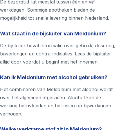
De bezorgtijd ligt meestal tussen één en vijf
werkdagen. Sommige apotheken bieden de
mogelijkheid tot snelle levering binnen Nederland.
Wat staat in de bijsluiter van Meldonium?
De bijsluiter bevat informatie over gebruik, dosering,
bijwerkingen en contra-indicaties. Lees de bijsluiter
altijd door voordat u begint met het innemen.
Kan ik Meldonium met alcohol gebruiken?
Het combineren van Meldonium met alcohol wordt
over het algemeen afgeraden. Alcohol kan de
werking beïnvloeden en het risico op bijwerkingen
verhogen.
Welke werkzame stof zit in Meldonium?