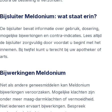
zodra de bestelling is verzonden.
Bijsluiter Meldonium: wat staat erin?
De bijsluiter bevat informatie over gebruik, dosering,
mogelijke bijwerkingen en contra-indicaties. Lees altijd
de bijsluiter zorgvuldig door voordat u begint met het
innemen. Bij twijfel kunt u terecht bij uw apotheker of
arts.
Bijwerkingen Meldonium
Net als andere geneesmiddelen kan Meldonium
bijwerkingen veroorzaken. Mogelijke klachten zijn
onder meer maag-darmklachten of vermoeidheid.
Niet iedereen ervaart bijwerkingen. Bespreek