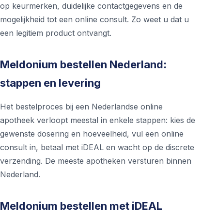
op keurmerken, duidelijke contactgegevens en de
mogelijkheid tot een online consult. Zo weet u dat u
een legitiem product ontvangt.
Meldonium bestellen Nederland:
stappen en levering
Het bestelproces bij een Nederlandse online
apotheek verloopt meestal in enkele stappen: kies de
gewenste dosering en hoeveelheid, vul een online
consult in, betaal met iDEAL en wacht op de discrete
verzending. De meeste apotheken versturen binnen
Nederland.
Meldonium bestellen met iDEAL