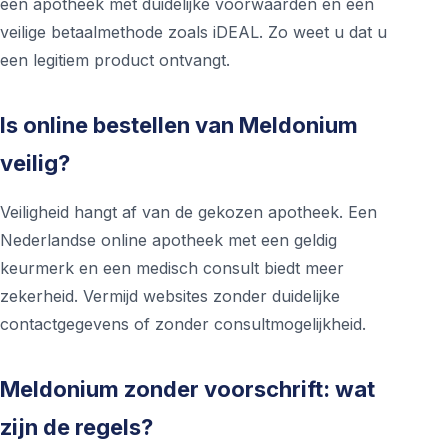
een apotheek met duidelijke voorwaarden en een
veilige betaalmethode zoals iDEAL. Zo weet u dat u
een legitiem product ontvangt.
Is online bestellen van Meldonium
veilig?
Veiligheid hangt af van de gekozen apotheek. Een
Nederlandse online apotheek met een geldig
keurmerk en een medisch consult biedt meer
zekerheid. Vermijd websites zonder duidelijke
contactgegevens of zonder consultmogelijkheid.
Meldonium zonder voorschrift: wat
zijn de regels?