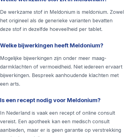
De werkzame stof in Meldonium is meldonium. Zowel
het origineel als de generieke varianten bevatten
deze stof in dezelfde hoeveelheid per tablet.
Welke bijwerkingen heeft Meldonium?
Mogelijke bijwerkingen zijn onder meer maag-
darmklachten of vermoeidheid. Niet iedereen ervaart
bijwerkingen. Bespreek aanhoudende klachten met
een arts.
Is een recept nodig voor Meldonium?
In Nederland is vaak een recept of online consult
vereist. Een apotheek kan een medisch consult
aanbieden, maar er is geen garantie op verstrekking