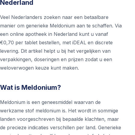
Nederland
Veel Nederlanders zoeken naar een betaalbare
manier om generieke Meldonium aan te schaffen. Via
een online apotheek in Nederland kunt u vanaf
€0,70 per tablet bestellen, met iDEAL en discrete
levering. Dit artikel helpt u bij het vergelijken van
verpakkingen, doseringen en prijzen zodat u een
weloverwogen keuze kunt maken.
Wat is Meldonium?
Meldonium is een geneesmiddel waarvan de
werkzame stof meldonium is. Het wordt in sommige
landen voorgeschreven bij bepaalde klachten, maar
de precieze indicaties verschillen per land. Generieke