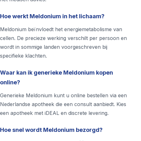
Hoe werkt Meldonium in het lichaam?
Meldonium beïnvloedt het energiemetabolisme van
cellen. De precieze werking verschilt per persoon en
wordt in sommige landen voorgeschreven bij
specifieke klachten.
Waar kan ik generieke Meldonium kopen
online?
Generieke Meldonium kunt u online bestellen via een
Nederlandse apotheek die een consult aanbiedt. Kies
een apotheek met iDEAL en discrete levering.
Hoe snel wordt Meldonium bezorgd?