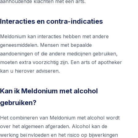
aanhoudende klachten met een arts.
Interacties en contra-indicaties
Meldonium kan interacties hebben met andere
geneesmiddelen. Mensen met bepaalde
aandoeningen of die andere medicijnen gebruiken,
moeten extra voorzichtig zijn. Een arts of apotheker
kan u hierover adviseren.
Kan ik Meldonium met alcohol
gebruiken?
Het combineren van Meldonium met alcohol wordt
over het algemeen afgeraden. Alcohol kan de
werking beïnvloeden en het risico op bijwerkingen