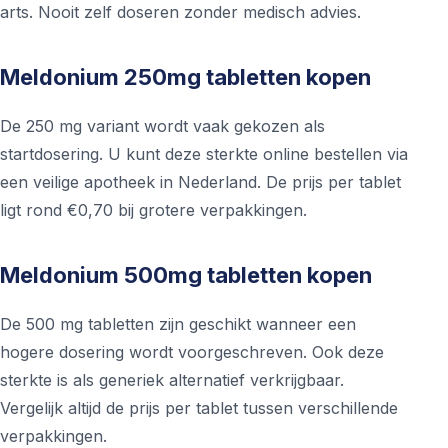
arts. Nooit zelf doseren zonder medisch advies.
Meldonium 250mg tabletten kopen
De 250 mg variant wordt vaak gekozen als
startdosering. U kunt deze sterkte online bestellen via
een veilige apotheek in Nederland. De prijs per tablet
ligt rond €0,70 bij grotere verpakkingen.
Meldonium 500mg tabletten kopen
De 500 mg tabletten zijn geschikt wanneer een
hogere dosering wordt voorgeschreven. Ook deze
sterkte is als generiek alternatief verkrijgbaar.
Vergelijk altijd de prijs per tablet tussen verschillende
verpakkingen.