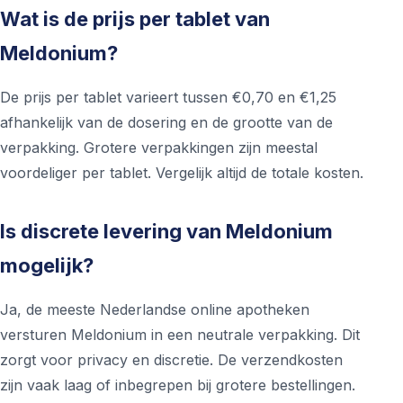
Wat is de prijs per tablet van
Meldonium?
De prijs per tablet varieert tussen €0,70 en €1,25
afhankelijk van de dosering en de grootte van de
verpakking. Grotere verpakkingen zijn meestal
voordeliger per tablet. Vergelijk altijd de totale kosten.
Is discrete levering van Meldonium
mogelijk?
Ja, de meeste Nederlandse online apotheken
versturen Meldonium in een neutrale verpakking. Dit
zorgt voor privacy en discretie. De verzendkosten
zijn vaak laag of inbegrepen bij grotere bestellingen.