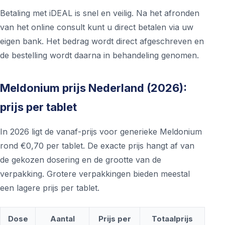
Betaling met iDEAL is snel en veilig. Na het afronden
van het online consult kunt u direct betalen via uw
eigen bank. Het bedrag wordt direct afgeschreven en
de bestelling wordt daarna in behandeling genomen.
Meldonium prijs Nederland (2026):
prijs per tablet
In 2026 ligt de vanaf-prijs voor generieke Meldonium
rond €0,70 per tablet. De exacte prijs hangt af van
de gekozen dosering en de grootte van de
verpakking. Grotere verpakkingen bieden meestal
een lagere prijs per tablet.
Dose
Aantal
Prijs per
Totaalprijs