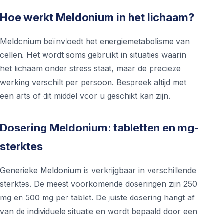
Hoe werkt Meldonium in het lichaam?
Meldonium beïnvloedt het energiemetabolisme van
cellen. Het wordt soms gebruikt in situaties waarin
het lichaam onder stress staat, maar de precieze
werking verschilt per persoon. Bespreek altijd met
een arts of dit middel voor u geschikt kan zijn.
Dosering Meldonium: tabletten en mg-
sterktes
Generieke Meldonium is verkrijgbaar in verschillende
sterktes. De meest voorkomende doseringen zijn 250
mg en 500 mg per tablet. De juiste dosering hangt af
van de individuele situatie en wordt bepaald door een