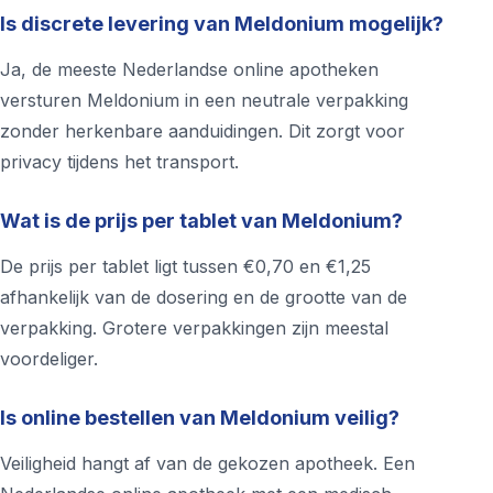
Is discrete levering van Meldonium mogelijk?
Ja, de meeste Nederlandse online apotheken
versturen Meldonium in een neutrale verpakking
zonder herkenbare aanduidingen. Dit zorgt voor
privacy tijdens het transport.
Wat is de prijs per tablet van Meldonium?
De prijs per tablet ligt tussen €0,70 en €1,25
afhankelijk van de dosering en de grootte van de
verpakking. Grotere verpakkingen zijn meestal
voordeliger.
Is online bestellen van Meldonium veilig?
Veiligheid hangt af van de gekozen apotheek. Een