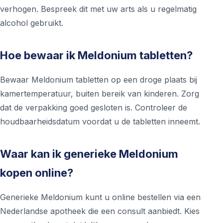
verhogen. Bespreek dit met uw arts als u regelmatig
alcohol gebruikt.
Hoe bewaar ik Meldonium tabletten?
Bewaar Meldonium tabletten op een droge plaats bij
kamertemperatuur, buiten bereik van kinderen. Zorg
dat de verpakking goed gesloten is. Controleer de
houdbaarheidsdatum voordat u de tabletten inneemt.
Waar kan ik generieke Meldonium
kopen online?
Generieke Meldonium kunt u online bestellen via een
Nederlandse apotheek die een consult aanbiedt. Kies