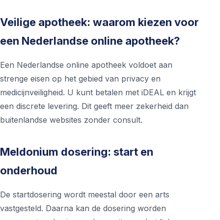
Veilige apotheek: waarom kiezen voor
een Nederlandse online apotheek?
Een Nederlandse online apotheek voldoet aan
strenge eisen op het gebied van privacy en
medicijnveiligheid. U kunt betalen met iDEAL en krijgt
een discrete levering. Dit geeft meer zekerheid dan
buitenlandse websites zonder consult.
Meldonium dosering: start en
onderhoud
De startdosering wordt meestal door een arts
vastgesteld. Daarna kan de dosering worden