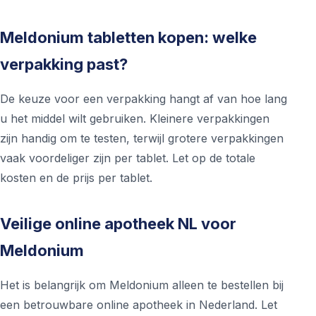
Meldonium tabletten kopen: welke
verpakking past?
De keuze voor een verpakking hangt af van hoe lang
u het middel wilt gebruiken. Kleinere verpakkingen
zijn handig om te testen, terwijl grotere verpakkingen
vaak voordeliger zijn per tablet. Let op de totale
kosten en de prijs per tablet.
Veilige online apotheek NL voor
Meldonium
Het is belangrijk om Meldonium alleen te bestellen bij
een betrouwbare online apotheek in Nederland. Let