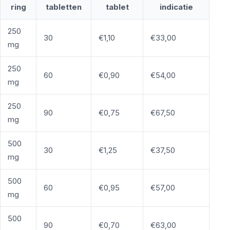
ring
tabletten
tablet
indicatie
250
30
€1,10
€33,00
mg
250
60
€0,90
€54,00
mg
250
90
€0,75
€67,50
mg
500
30
€1,25
€37,50
mg
500
60
€0,95
€57,00
mg
500
90
€0,70
€63,00