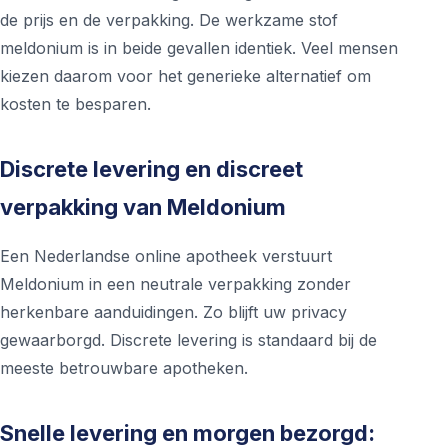
de prijs en de verpakking. De werkzame stof
meldonium is in beide gevallen identiek. Veel mensen
kiezen daarom voor het generieke alternatief om
kosten te besparen.
Discrete levering en discreet
verpakking van Meldonium
Een Nederlandse online apotheek verstuurt
Meldonium in een neutrale verpakking zonder
herkenbare aanduidingen. Zo blijft uw privacy
gewaarborgd. Discrete levering is standaard bij de
meeste betrouwbare apotheken.
Snelle levering en morgen bezorgd: