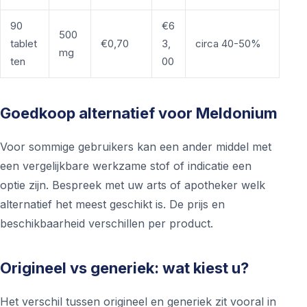
90
€6
500
tablet
€0,70
3,
circa 40-50%
mg
ten
00
Goedkoop alternatief voor Meldonium
Voor sommige gebruikers kan een ander middel met
een vergelijkbare werkzame stof of indicatie een
optie zijn. Bespreek met uw arts of apotheker welk
alternatief het meest geschikt is. De prijs en
beschikbaarheid verschillen per product.
Origineel vs generiek: wat kiest u?
Het verschil tussen origineel en generiek zit vooral in