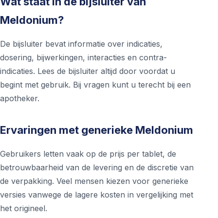
Wat staat in de bijsluiter van
Meldonium?
De bijsluiter bevat informatie over indicaties,
dosering, bijwerkingen, interacties en contra-
indicaties. Lees de bijsluiter altijd door voordat u
begint met gebruik. Bij vragen kunt u terecht bij een
apotheker.
Ervaringen met generieke Meldonium
Gebruikers letten vaak op de prijs per tablet, de
betrouwbaarheid van de levering en de discretie van
de verpakking. Veel mensen kiezen voor generieke
versies vanwege de lagere kosten in vergelijking met
het origineel.