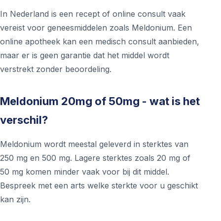
In Nederland is een recept of online consult vaak
vereist voor geneesmiddelen zoals Meldonium. Een
online apotheek kan een medisch consult aanbieden,
maar er is geen garantie dat het middel wordt
verstrekt zonder beoordeling.
Meldonium 20mg of 50mg - wat is het
verschil?
Meldonium wordt meestal geleverd in sterktes van
250 mg en 500 mg. Lagere sterktes zoals 20 mg of
50 mg komen minder vaak voor bij dit middel.
Bespreek met een arts welke sterkte voor u geschikt
kan zijn.