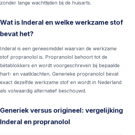
zonder lange wachttijden bij de huisarts.
Wat is Inderal en welke werkzame stof
bevat het?
Inderal is een geneesmiddel waarvan de werkzame
stof propranolol is. Propranolol behoort tot de
bètablokkers en wordt voorgeschreven bij bepaalde
hart- en vaatklachten. Generieke propranolol bevat
exact dezelfde werkzame stof en wordt in Nederland
als volwaardig alternatief beschouwd.
Generiek versus origineel: vergelijking
Inderal en propranolol