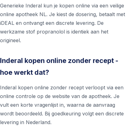
Generieke Inderal kun je kopen online via een veilige
online apotheek NL. Je kiest de dosering, betaalt met
iDEAL en ontvangt een discrete levering. De
werkzame stof propranolol is identiek aan het
origineel.
Inderal kopen online zonder recept -
hoe werkt dat?
Inderal kopen online zonder recept verloopt via een
online controle op de website van de apotheek. Je
vult een korte vragenlijst in, waarna de aanvraag
wordt beoordeeld. Bij goedkeuring volgt een discrete
levering in Nederland.