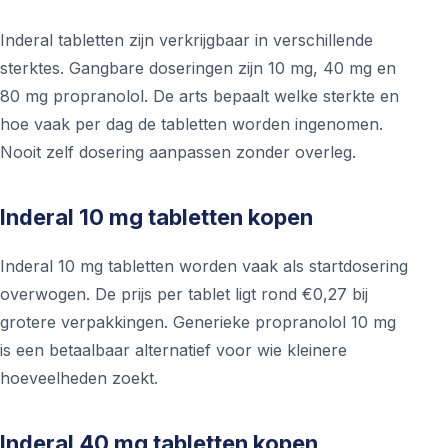
Inderal tabletten zijn verkrijgbaar in verschillende
sterktes. Gangbare doseringen zijn 10 mg, 40 mg en
80 mg propranolol. De arts bepaalt welke sterkte en
hoe vaak per dag de tabletten worden ingenomen.
Nooit zelf dosering aanpassen zonder overleg.
Inderal 10 mg tabletten kopen
Inderal 10 mg tabletten worden vaak als startdosering
overwogen. De prijs per tablet ligt rond €0,27 bij
grotere verpakkingen. Generieke propranolol 10 mg
is een betaalbaar alternatief voor wie kleinere
hoeveelheden zoekt.
Inderal 40 mg tabletten kopen