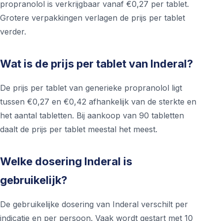
propranolol is verkrijgbaar vanaf €0,27 per tablet.
Grotere verpakkingen verlagen de prijs per tablet
verder.
Wat is de prijs per tablet van Inderal?
De prijs per tablet van generieke propranolol ligt
tussen €0,27 en €0,42 afhankelijk van de sterkte en
het aantal tabletten. Bij aankoop van 90 tabletten
daalt de prijs per tablet meestal het meest.
Welke dosering Inderal is
gebruikelijk?
De gebruikelijke dosering van Inderal verschilt per
indicatie en per persoon. Vaak wordt gestart met 10