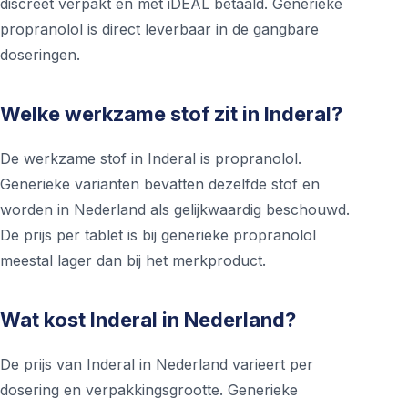
discreet verpakt en met iDEAL betaald. Generieke
propranolol is direct leverbaar in de gangbare
doseringen.
Welke werkzame stof zit in Inderal?
De werkzame stof in Inderal is propranolol.
Generieke varianten bevatten dezelfde stof en
worden in Nederland als gelijkwaardig beschouwd.
De prijs per tablet is bij generieke propranolol
meestal lager dan bij het merkproduct.
Wat kost Inderal in Nederland?
De prijs van Inderal in Nederland varieert per
dosering en verpakkingsgrootte. Generieke