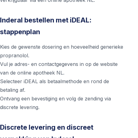
verkrijgbaar via een online apotheek NL.
Inderal bestellen met iDEAL:
stappenplan
Kies de gewenste dosering en hoeveelheid generieke
propranolol.
Vul je adres- en contactgegevens in op de website
van de online apotheek NL.
Selecteer iDEAL als betaalmethode en rond de
betaling af.
Ontvang een bevestiging en volg de zending via
discrete levering.
Discrete levering en discreet