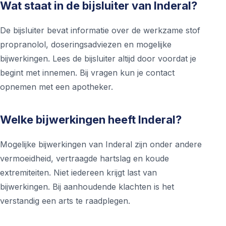
Wat staat in de bijsluiter van Inderal?
De bijsluiter bevat informatie over de werkzame stof
propranolol, doseringsadviezen en mogelijke
bijwerkingen. Lees de bijsluiter altijd door voordat je
begint met innemen. Bij vragen kun je contact
opnemen met een apotheker.
Welke bijwerkingen heeft Inderal?
Mogelijke bijwerkingen van Inderal zijn onder andere
vermoeidheid, vertraagde hartslag en koude
extremiteiten. Niet iedereen krijgt last van
bijwerkingen. Bij aanhoudende klachten is het
verstandig een arts te raadplegen.