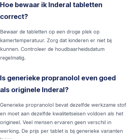
Hoe bewaar ik Inderal tabletten
correct?
Bewaar de tabletten op een droge plek op
kamertemperatuur. Zorg dat kinderen er niet bij
kunnen. Controleer de houdbaarheidsdatum
regelmatig.
Is generieke propranolol even goed
als originele Inderal?
Generieke propranolol bevat dezelfde werkzame stof
en moet aan dezelfde kwaliteitseisen voldoen als het
origineel. Veel mensen ervaren geen verschil in
werking. De prijs per tablet is bij generieke varianten