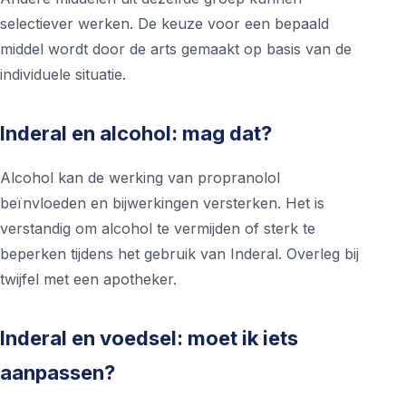
selectiever werken. De keuze voor een bepaald
middel wordt door de arts gemaakt op basis van de
individuele situatie.
Inderal en alcohol: mag dat?
Alcohol kan de werking van propranolol
beïnvloeden en bijwerkingen versterken. Het is
verstandig om alcohol te vermijden of sterk te
beperken tijdens het gebruik van Inderal. Overleg bij
twijfel met een apotheker.
Inderal en voedsel: moet ik iets
aanpassen?