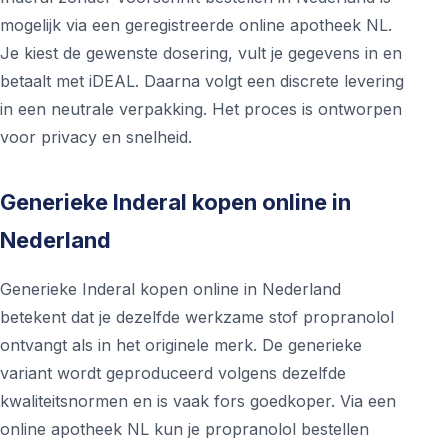
mogelijk via een geregistreerde online apotheek NL.
Je kiest de gewenste dosering, vult je gegevens in en
betaalt met iDEAL. Daarna volgt een discrete levering
in een neutrale verpakking. Het proces is ontworpen
voor privacy en snelheid.
Generieke Inderal kopen online in
Nederland
Generieke Inderal kopen online in Nederland
betekent dat je dezelfde werkzame stof propranolol
ontvangt als in het originele merk. De generieke
variant wordt geproduceerd volgens dezelfde
kwaliteitsnormen en is vaak fors goedkoper. Via een
online apotheek NL kun je propranolol bestellen