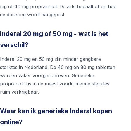
mg of 40 mg propranolol. De arts bepaalt of en hoe
de dosering wordt aangepast.
Inderal 20 mg of 50 mg - wat is het
verschil?
Inderal 20 mg en 50 mg zijn minder gangbare
sterktes in Nederland. De 40 mg en 80 mg tabletten
worden vaker voorgeschreven. Generieke
propranolol is in de meest voorkomende sterktes
ruim verkrijgbaar.
Waar kan ik generieke Inderal kopen
online?