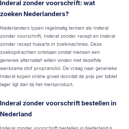
Inderal zonder voorschrift: wat
zoeken Nederlanders?
Nederlanders typen regelmatig termen als Inderal
zonder voorschrift, Inderal zonder recept en Inderal
zonder recept huisarts in zoekmachines. Deze
zoekopdrachten ontstaan omdat mensen een
generiek alternatief willen vinden met dezelfde
werkzame stof propranolol. De vraag naar generieke
Inderal kopen online groeit doordat de prijs per tablet
lager ligt dan bij het merkproduct.
Inderal zonder voorschrift bestellen in
Nederland
Inderal zonder voorschrift bestellen in Nederland is