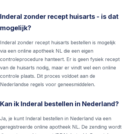
Inderal zonder recept huisarts - is dat
mogelijk?
Inderal zonder recept huisarts bestellen is mogelijk
via een online apotheek NL die een eigen
controleprocedure hanteert. Er is geen fysiek recept
van de huisarts nodig, maar er vindt wel een online
controle plaats. Dit proces voldoet aan de
Nederlandse regels voor geneesmiddelen.
Kan ik Inderal bestellen in Nederland?
Ja, je kunt Inderal bestellen in Nederland via een
geregistreerde online apotheek NL. De zending wordt