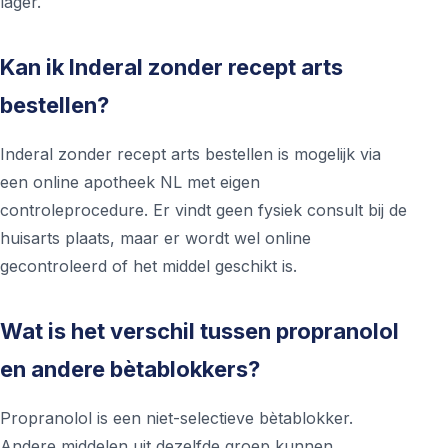
lager.
Kan ik Inderal zonder recept arts
bestellen?
Inderal zonder recept arts bestellen is mogelijk via
een online apotheek NL met eigen
controleprocedure. Er vindt geen fysiek consult bij de
huisarts plaats, maar er wordt wel online
gecontroleerd of het middel geschikt is.
Wat is het verschil tussen propranolol
en andere bètablokkers?
Propranolol is een niet-selectieve bètablokker.
Andere middelen uit dezelfde groep kunnen