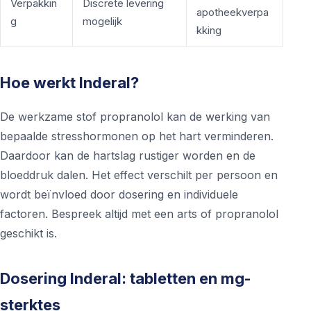
Verpakkin
Discrete levering
apotheekverpa
g
mogelijk
kking
Hoe werkt Inderal?
De werkzame stof propranolol kan de werking van
bepaalde stresshormonen op het hart verminderen.
Daardoor kan de hartslag rustiger worden en de
bloeddruk dalen. Het effect verschilt per persoon en
wordt beïnvloed door dosering en individuele
factoren. Bespreek altijd met een arts of propranolol
geschikt is.
Dosering Inderal: tabletten en mg-
sterktes