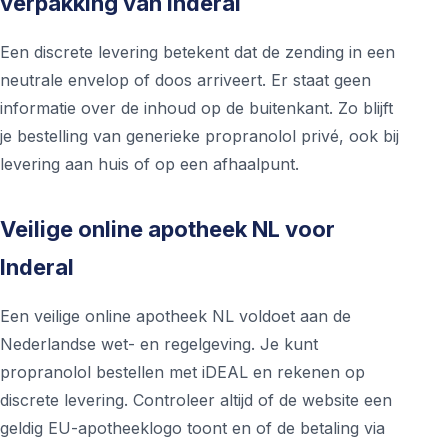
verpakking van Inderal
Een discrete levering betekent dat de zending in een
neutrale envelop of doos arriveert. Er staat geen
informatie over de inhoud op de buitenkant. Zo blijft
je bestelling van generieke propranolol privé, ook bij
levering aan huis of op een afhaalpunt.
Veilige online apotheek NL voor
Inderal
Een veilige online apotheek NL voldoet aan de
Nederlandse wet- en regelgeving. Je kunt
propranolol bestellen met iDEAL en rekenen op
discrete levering. Controleer altijd of de website een
geldig EU-apotheeklogo toont en of de betaling via