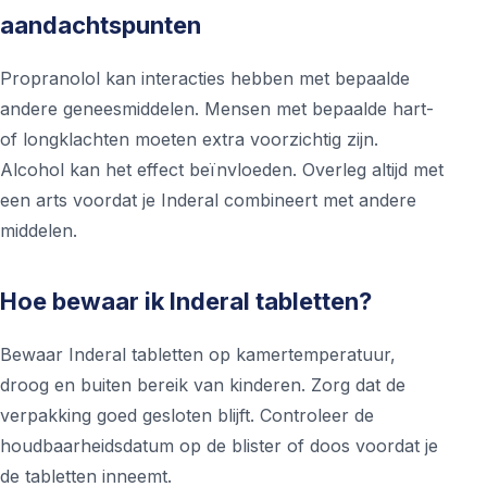
aandachtspunten
Propranolol kan interacties hebben met bepaalde
andere geneesmiddelen. Mensen met bepaalde hart-
of longklachten moeten extra voorzichtig zijn.
Alcohol kan het effect beïnvloeden. Overleg altijd met
een arts voordat je Inderal combineert met andere
middelen.
Hoe bewaar ik Inderal tabletten?
Bewaar Inderal tabletten op kamertemperatuur,
droog en buiten bereik van kinderen. Zorg dat de
verpakking goed gesloten blijft. Controleer de
houdbaarheidsdatum op de blister of doos voordat je
de tabletten inneemt.