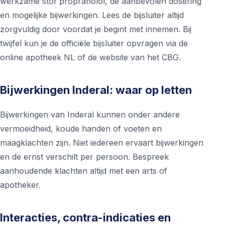
werkzame stof propranolol, de aanbevolen dosering
en mogelijke bijwerkingen. Lees de bijsluiter altijd
zorgvuldig door voordat je begint met innemen. Bij
twijfel kun je de officiële bijsluiter opvragen via de
online apotheek NL of de website van het CBG.
Bijwerkingen Inderal: waar op letten
Bijwerkingen van Inderal kunnen onder andere
vermoeidheid, koude handen of voeten en
maagklachten zijn. Niet iedereen ervaart bijwerkingen
en de ernst verschilt per persoon. Bespreek
aanhoudende klachten altijd met een arts of
apotheker.
Interacties, contra-indicaties en