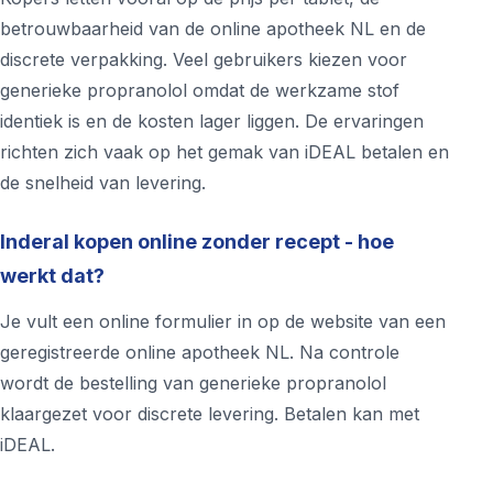
betrouwbaarheid van de online apotheek NL en de
discrete verpakking. Veel gebruikers kiezen voor
generieke propranolol omdat de werkzame stof
identiek is en de kosten lager liggen. De ervaringen
richten zich vaak op het gemak van iDEAL betalen en
de snelheid van levering.
Inderal kopen online zonder recept - hoe
werkt dat?
Je vult een online formulier in op de website van een
geregistreerde online apotheek NL. Na controle
wordt de bestelling van generieke propranolol
klaargezet voor discrete levering. Betalen kan met
iDEAL.