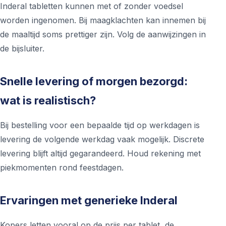
Inderal tabletten kunnen met of zonder voedsel
worden ingenomen. Bij maagklachten kan innemen bij
de maaltijd soms prettiger zijn. Volg de aanwijzingen in
de bijsluiter.
Snelle levering of morgen bezorgd:
wat is realistisch?
Bij bestelling voor een bepaalde tijd op werkdagen is
levering de volgende werkdag vaak mogelijk. Discrete
levering blijft altijd gegarandeerd. Houd rekening met
piekmomenten rond feestdagen.
Ervaringen met generieke Inderal
Kopers letten vooral op de prijs per tablet, de