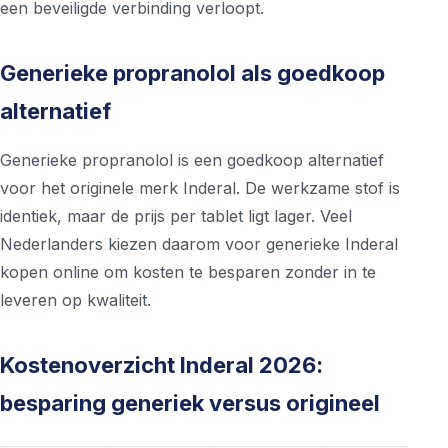
een beveiligde verbinding verloopt.
Generieke propranolol als goedkoop
alternatief
Generieke propranolol is een goedkoop alternatief
voor het originele merk Inderal. De werkzame stof is
identiek, maar de prijs per tablet ligt lager. Veel
Nederlanders kiezen daarom voor generieke Inderal
kopen online om kosten te besparen zonder in te
leveren op kwaliteit.
Kostenoverzicht Inderal 2026:
besparing generiek versus origineel