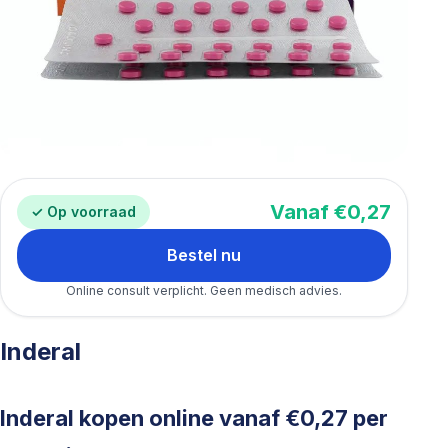
Vanaf €0,27
✓ Op voorraad
Bestel nu
Online consult verplicht. Geen medisch advies.
Inderal
Inderal kopen online vanaf €0,27 per