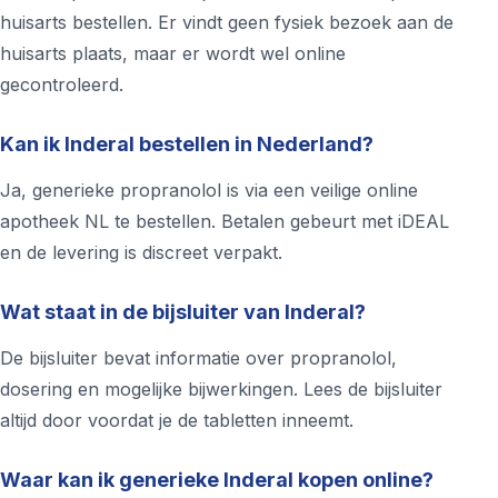
huisarts bestellen. Er vindt geen fysiek bezoek aan de
huisarts plaats, maar er wordt wel online
gecontroleerd.
Kan ik Inderal bestellen in Nederland?
Ja, generieke propranolol is via een veilige online
apotheek NL te bestellen. Betalen gebeurt met iDEAL
en de levering is discreet verpakt.
Wat staat in de bijsluiter van Inderal?
De bijsluiter bevat informatie over propranolol,
dosering en mogelijke bijwerkingen. Lees de bijsluiter
altijd door voordat je de tabletten inneemt.
Waar kan ik generieke Inderal kopen online?