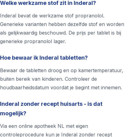
Welke werkzame stof zit in Inderal?
Inderal bevat de werkzame stof propranolol.
Generieke varianten hebben dezelfde stof en worden
als gelijkwaardig beschouwd. De prijs per tablet is bij
generieke propranolol lager.
Hoe bewaar ik Inderal tabletten?
Bewaar de tabletten droog en op kamertemperatuur,
buiten bereik van kinderen. Controleer de
houdbaarheidsdatum voordat je begint met innemen.
Inderal zonder recept huisarts - is dat
mogelijk?
Via een online apotheek NL met eigen
controleprocedure kun je Inderal zonder recept