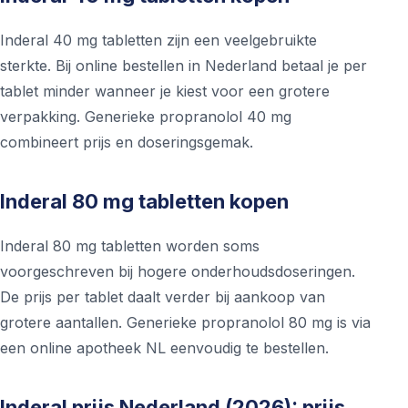
Inderal 40 mg tabletten zijn een veelgebruikte
sterkte. Bij online bestellen in Nederland betaal je per
tablet minder wanneer je kiest voor een grotere
verpakking. Generieke propranolol 40 mg
combineert prijs en doseringsgemak.
Inderal 80 mg tabletten kopen
Inderal 80 mg tabletten worden soms
voorgeschreven bij hogere onderhoudsdoseringen.
De prijs per tablet daalt verder bij aankoop van
grotere aantallen. Generieke propranolol 80 mg is via
een online apotheek NL eenvoudig te bestellen.
Inderal prijs Nederland (2026): prijs