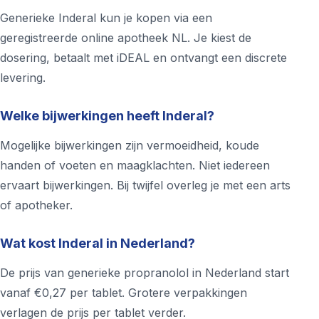
Generieke Inderal kun je kopen via een
geregistreerde online apotheek NL. Je kiest de
dosering, betaalt met iDEAL en ontvangt een discrete
levering.
Welke bijwerkingen heeft Inderal?
Mogelijke bijwerkingen zijn vermoeidheid, koude
handen of voeten en maagklachten. Niet iedereen
ervaart bijwerkingen. Bij twijfel overleg je met een arts
of apotheker.
Wat kost Inderal in Nederland?
De prijs van generieke propranolol in Nederland start
vanaf €0,27 per tablet. Grotere verpakkingen
verlagen de prijs per tablet verder.