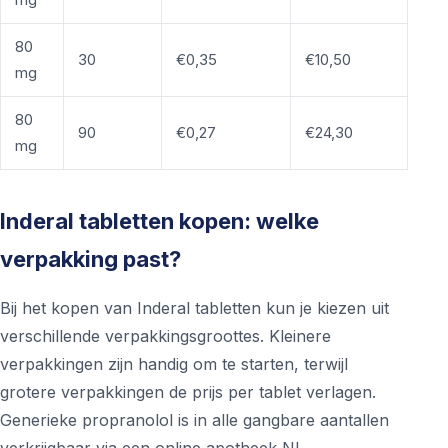
80
30
€0,35
€10,50
mg
80
90
€0,27
€24,30
mg
Inderal tabletten kopen: welke
verpakking past?
Bij het kopen van Inderal tabletten kun je kiezen uit
verschillende verpakkingsgroottes. Kleinere
verpakkingen zijn handig om te starten, terwijl
grotere verpakkingen de prijs per tablet verlagen.
Generieke propranolol is in alle gangbare aantallen