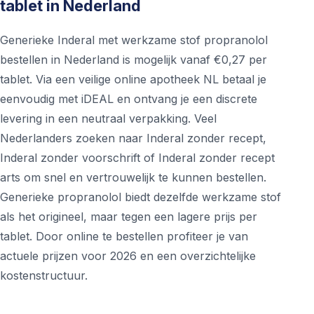
tablet in Nederland
Generieke Inderal met werkzame stof propranolol
bestellen in Nederland is mogelijk vanaf €0,27 per
tablet. Via een veilige online apotheek NL betaal je
eenvoudig met iDEAL en ontvang je een discrete
levering in een neutraal verpakking. Veel
Nederlanders zoeken naar Inderal zonder recept,
Inderal zonder voorschrift of Inderal zonder recept
arts om snel en vertrouwelijk te kunnen bestellen.
Generieke propranolol biedt dezelfde werkzame stof
als het origineel, maar tegen een lagere prijs per
tablet. Door online te bestellen profiteer je van
actuele prijzen voor 2026 en een overzichtelijke
kostenstructuur.