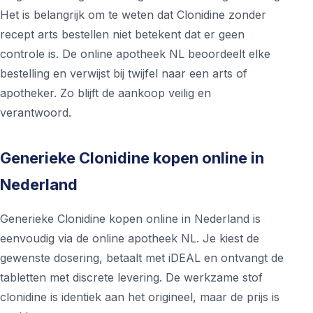
Het is belangrijk om te weten dat Clonidine zonder
recept arts bestellen niet betekent dat er geen
controle is. De online apotheek NL beoordeelt elke
bestelling en verwijst bij twijfel naar een arts of
apotheker. Zo blijft de aankoop veilig en
verantwoord.
Generieke Clonidine kopen online in
Nederland
Generieke Clonidine kopen online in Nederland is
eenvoudig via de online apotheek NL. Je kiest de
gewenste dosering, betaalt met iDEAL en ontvangt de
tabletten met discrete levering. De werkzame stof
clonidine is identiek aan het origineel, maar de prijs is