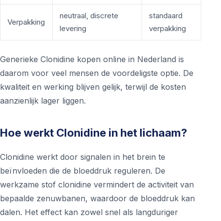
neutraal, discrete
standaard
Verpakking
levering
verpakking
Generieke Clonidine kopen online in Nederland is
daarom voor veel mensen de voordeligste optie. De
kwaliteit en werking blijven gelijk, terwijl de kosten
aanzienlijk lager liggen.
Hoe werkt Clonidine in het lichaam?
Clonidine werkt door signalen in het brein te
beïnvloeden die de bloeddruk reguleren. De
werkzame stof clonidine vermindert de activiteit van
bepaalde zenuwbanen, waardoor de bloeddruk kan
dalen. Het effect kan zowel snel als langduriger