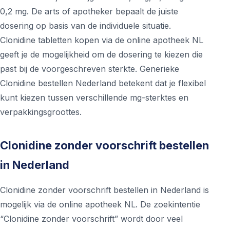
0,2 mg. De arts of apotheker bepaalt de juiste
dosering op basis van de individuele situatie.
Clonidine tabletten kopen via de online apotheek NL
geeft je de mogelijkheid om de dosering te kiezen die
past bij de voorgeschreven sterkte. Generieke
Clonidine bestellen Nederland betekent dat je flexibel
kunt kiezen tussen verschillende mg-sterktes en
verpakkingsgroottes.
Clonidine zonder voorschrift bestellen
in Nederland
Clonidine zonder voorschrift bestellen in Nederland is
mogelijk via de online apotheek NL. De zoekintentie
“Clonidine zonder voorschrift” wordt door veel