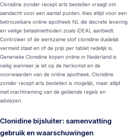
Clonidine zonder recept arts bestellen vraagt om
aandacht voor een aantal punten. Kies altijd voor een
betrouwbare online apotheek NL die discrete levering
en veilige betaalmethoden zoals iDEAL aanbiedt.
Controleer of de werkzame stof clonidine duidelijk
vermeld staat en of de prijs per tablet redelijk is.
Generieke Clonidine kopen online in Nederland is
veilig wanneer je let op de herkomst en de
voorwaarden van de online apotheek. Clonidine
zonder recept arts bestellen is mogelijk, maar altijd
met inachtneming van de geldende regels en
adviezen.
Clonidine bijsluiter: samenvatting
gebruik en waarschuwingen