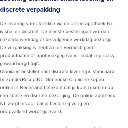
discrete verpakking
De levering van Clonidine via de online apotheek NL
is snel en discreet. De meeste bestellingen worden
dezelfde werkdag of de volgende werkdag bezorgd.
De verpakking is neutraal en vermeldt geen
productnaam of apotheekgegevens, zodat je privacy
gewaarborgd blijft.
Clonidine bestellen met discrete levering is standaard
bij ZonderReceptNL. Generieke Clonidine kopen
online in Nederland betekent dat je kunt rekenen op
een snelle en discrete bezorging. De online apotheek
NL zorgt ervoor dat je bestelling veilig en
onopvallend wordt geleverd.