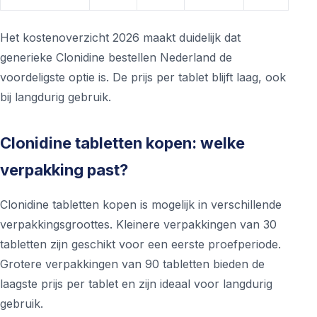
Het kostenoverzicht 2026 maakt duidelijk dat
generieke Clonidine bestellen Nederland de
voordeligste optie is. De prijs per tablet blijft laag, ook
bij langdurig gebruik.
Clonidine tabletten kopen: welke
verpakking past?
Clonidine tabletten kopen is mogelijk in verschillende
verpakkingsgroottes. Kleinere verpakkingen van 30
tabletten zijn geschikt voor een eerste proefperiode.
Grotere verpakkingen van 90 tabletten bieden de
laagste prijs per tablet en zijn ideaal voor langdurig
gebruik.