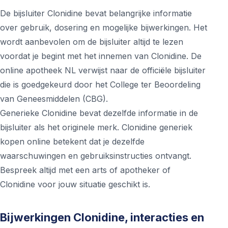
De bijsluiter Clonidine bevat belangrijke informatie
over gebruik, dosering en mogelijke bijwerkingen. Het
wordt aanbevolen om de bijsluiter altijd te lezen
voordat je begint met het innemen van Clonidine. De
online apotheek NL verwijst naar de officiële bijsluiter
die is goedgekeurd door het College ter Beoordeling
van Geneesmiddelen (CBG).
Generieke Clonidine bevat dezelfde informatie in de
bijsluiter als het originele merk. Clonidine generiek
kopen online betekent dat je dezelfde
waarschuwingen en gebruiksinstructies ontvangt.
Bespreek altijd met een arts of apotheker of
Clonidine voor jouw situatie geschikt is.
Bijwerkingen Clonidine, interacties en