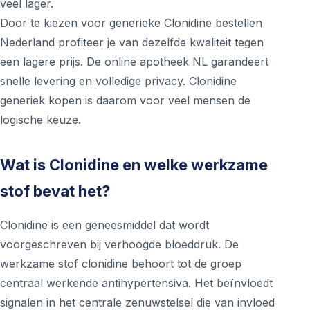
veel lager.
Door te kiezen voor generieke Clonidine bestellen
Nederland profiteer je van dezelfde kwaliteit tegen
een lagere prijs. De online apotheek NL garandeert
snelle levering en volledige privacy. Clonidine
generiek kopen is daarom voor veel mensen de
logische keuze.
Wat is Clonidine en welke werkzame
stof bevat het?
Clonidine is een geneesmiddel dat wordt
voorgeschreven bij verhoogde bloeddruk. De
werkzame stof clonidine behoort tot de groep
centraal werkende antihypertensiva. Het beïnvloedt
signalen in het centrale zenuwstelsel die van invloed