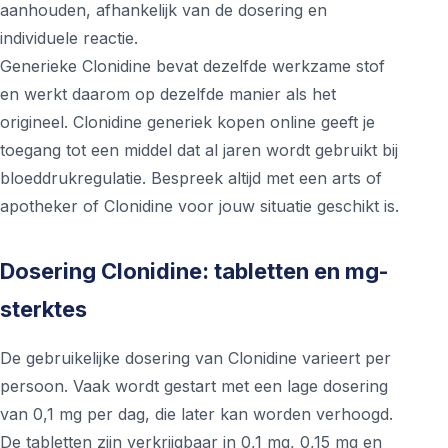
aanhouden, afhankelijk van de dosering en
individuele reactie.
Generieke Clonidine bevat dezelfde werkzame stof
en werkt daarom op dezelfde manier als het
origineel. Clonidine generiek kopen online geeft je
toegang tot een middel dat al jaren wordt gebruikt bij
bloeddrukregulatie. Bespreek altijd met een arts of
apotheker of Clonidine voor jouw situatie geschikt is.
Dosering Clonidine: tabletten en mg-
sterktes
De gebruikelijke dosering van Clonidine varieert per
persoon. Vaak wordt gestart met een lage dosering
van 0,1 mg per dag, die later kan worden verhoogd.
De tabletten zijn verkrijgbaar in 0,1 mg, 0,15 mg en