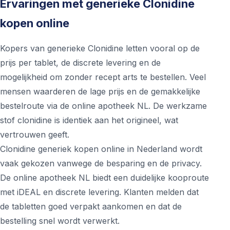
Ervaringen met generieke Clonidine
kopen online
Kopers van generieke Clonidine letten vooral op de
prijs per tablet, de discrete levering en de
mogelijkheid om zonder recept arts te bestellen. Veel
mensen waarderen de lage prijs en de gemakkelijke
bestelroute via de online apotheek NL. De werkzame
stof clonidine is identiek aan het origineel, wat
vertrouwen geeft.
Clonidine generiek kopen online in Nederland wordt
vaak gekozen vanwege de besparing en de privacy.
De online apotheek NL biedt een duidelijke kooproute
met iDEAL en discrete levering. Klanten melden dat
de tabletten goed verpakt aankomen en dat de
bestelling snel wordt verwerkt.