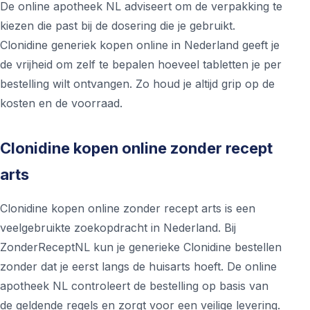
De online apotheek NL adviseert om de verpakking te
kiezen die past bij de dosering die je gebruikt.
Clonidine generiek kopen online in Nederland geeft je
de vrijheid om zelf te bepalen hoeveel tabletten je per
bestelling wilt ontvangen. Zo houd je altijd grip op de
kosten en de voorraad.
Clonidine kopen online zonder recept
arts
Clonidine kopen online zonder recept arts is een
veelgebruikte zoekopdracht in Nederland. Bij
ZonderReceptNL kun je generieke Clonidine bestellen
zonder dat je eerst langs de huisarts hoeft. De online
apotheek NL controleert de bestelling op basis van
de geldende regels en zorgt voor een veilige levering.