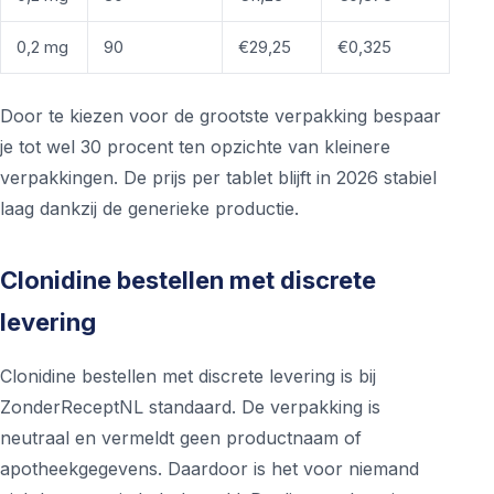
0,2 mg
90
€29,25
€0,325
Door te kiezen voor de grootste verpakking bespaar
je tot wel 30 procent ten opzichte van kleinere
verpakkingen. De prijs per tablet blijft in 2026 stabiel
laag dankzij de generieke productie.
Clonidine bestellen met discrete
levering
Clonidine bestellen met discrete levering is bij
ZonderReceptNL standaard. De verpakking is
neutraal en vermeldt geen productnaam of
apotheekgegevens. Daardoor is het voor niemand