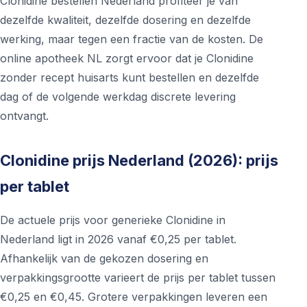
Clonidine bestellen Nederland profiteer je van
dezelfde kwaliteit, dezelfde dosering en dezelfde
werking, maar tegen een fractie van de kosten. De
online apotheek NL zorgt ervoor dat je Clonidine
zonder recept huisarts kunt bestellen en dezelfde
dag of de volgende werkdag discrete levering
ontvangt.
Clonidine prijs Nederland (2026): prijs
per tablet
De actuele prijs voor generieke Clonidine in
Nederland ligt in 2026 vanaf €0,25 per tablet.
Afhankelijk van de gekozen dosering en
verpakkingsgrootte varieert de prijs per tablet tussen
€0,25 en €0,45. Grotere verpakkingen leveren een