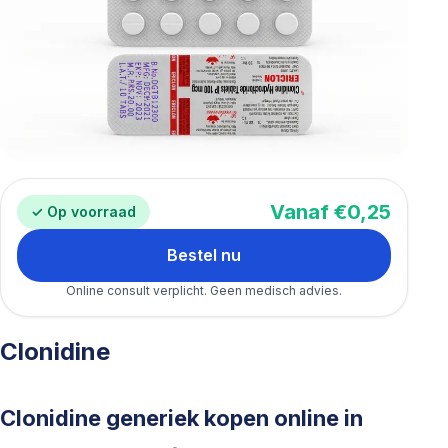
Vanaf €0,25
✓ Op voorraad
Bestel nu
Online consult verplicht. Geen medisch advies.
Clonidine
Clonidine generiek kopen online in