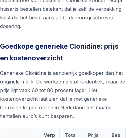
tabletsterkte kunt bestellen. Clonidine zonder recept
huisarts bestellen betekent dat je zelf de verpakking
kiest die het beste aansluit bij de voorgeschreven
dosering.
Goedkope generieke Clonidine: prijs
en kostenoverzicht
Generieke Clonidine is aanzienlijk goedkoper dan het
originele merk. De werkzame stof is identiek, maar de
prijs ligt vaak 60 tot 80 procent lager. Het
kostenoverzicht laat zien dat je met generieke
Clonidine kopen online in Nederland per maand
tientallen euro’s kunt besparen.
Verp
Tota
Prijs
Bes