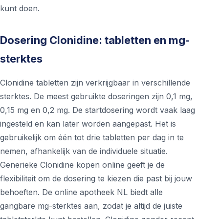
kunt doen.
Dosering Clonidine: tabletten en mg-
sterktes
Clonidine tabletten zijn verkrijgbaar in verschillende
sterktes. De meest gebruikte doseringen zijn 0,1 mg,
0,15 mg en 0,2 mg. De startdosering wordt vaak laag
ingesteld en kan later worden aangepast. Het is
gebruikelijk om één tot drie tabletten per dag in te
nemen, afhankelijk van de individuele situatie.
Generieke Clonidine kopen online geeft je de
flexibiliteit om de dosering te kiezen die past bij jouw
behoeften. De online apotheek NL biedt alle
gangbare mg-sterktes aan, zodat je altijd de juiste