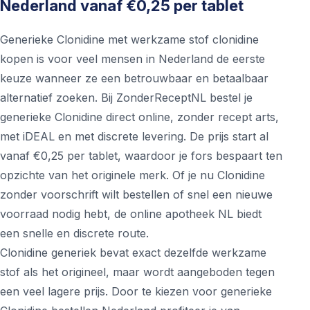
Nederland vanaf €0,25 per tablet
Generieke Clonidine met werkzame stof clonidine
kopen is voor veel mensen in Nederland de eerste
keuze wanneer ze een betrouwbaar en betaalbaar
alternatief zoeken. Bij ZonderReceptNL bestel je
generieke Clonidine direct online, zonder recept arts,
met iDEAL en met discrete levering. De prijs start al
vanaf €0,25 per tablet, waardoor je fors bespaart ten
opzichte van het originele merk. Of je nu Clonidine
zonder voorschrift wilt bestellen of snel een nieuwe
voorraad nodig hebt, de online apotheek NL biedt
een snelle en discrete route.
Clonidine generiek bevat exact dezelfde werkzame
stof als het origineel, maar wordt aangeboden tegen
een veel lagere prijs. Door te kiezen voor generieke