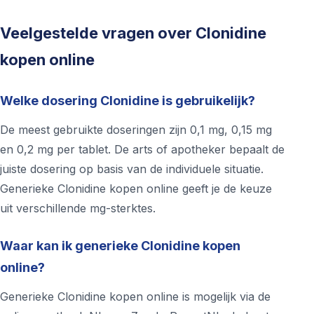
Veelgestelde vragen over Clonidine
kopen online
Welke dosering Clonidine is gebruikelijk?
De meest gebruikte doseringen zijn 0,1 mg, 0,15 mg
en 0,2 mg per tablet. De arts of apotheker bepaalt de
juiste dosering op basis van de individuele situatie.
Generieke Clonidine kopen online geeft je de keuze
uit verschillende mg-sterktes.
Waar kan ik generieke Clonidine kopen
online?
Generieke Clonidine kopen online is mogelijk via de