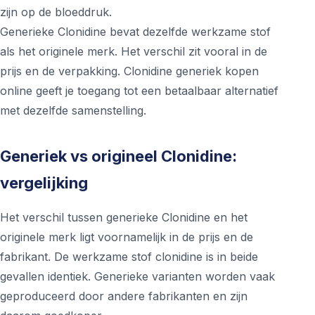
zijn op de bloeddruk.
Generieke Clonidine bevat dezelfde werkzame stof
als het originele merk. Het verschil zit vooral in de
prijs en de verpakking. Clonidine generiek kopen
online geeft je toegang tot een betaalbaar alternatief
met dezelfde samenstelling.
Generiek vs origineel Clonidine:
vergelijking
Het verschil tussen generieke Clonidine en het
originele merk ligt voornamelijk in de prijs en de
fabrikant. De werkzame stof clonidine is in beide
gevallen identiek. Generieke varianten worden vaak
geproduceerd door andere fabrikanten en zijn