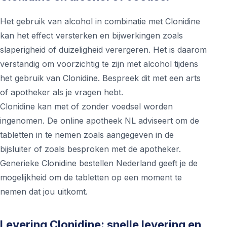
Het gebruik van alcohol in combinatie met Clonidine
kan het effect versterken en bijwerkingen zoals
slaperigheid of duizeligheid verergeren. Het is daarom
verstandig om voorzichtig te zijn met alcohol tijdens
het gebruik van Clonidine. Bespreek dit met een arts
of apotheker als je vragen hebt.
Clonidine kan met of zonder voedsel worden
ingenomen. De online apotheek NL adviseert om de
tabletten in te nemen zoals aangegeven in de
bijsluiter of zoals besproken met de apotheker.
Generieke Clonidine bestellen Nederland geeft je de
mogelijkheid om de tabletten op een moment te
nemen dat jou uitkomt.
Levering Clonidine: snelle levering en