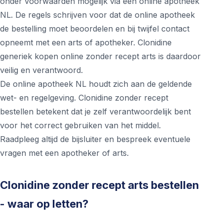
onder voorwaarden mogelijk via een online apotheek
NL. De regels schrijven voor dat de online apotheek
de bestelling moet beoordelen en bij twijfel contact
opneemt met een arts of apotheker. Clonidine
generiek kopen online zonder recept arts is daardoor
veilig en verantwoord.
De online apotheek NL houdt zich aan de geldende
wet- en regelgeving. Clonidine zonder recept
bestellen betekent dat je zelf verantwoordelijk bent
voor het correct gebruiken van het middel.
Raadpleeg altijd de bijsluiter en bespreek eventuele
vragen met een apotheker of arts.
Clonidine zonder recept arts bestellen
- waar op letten?