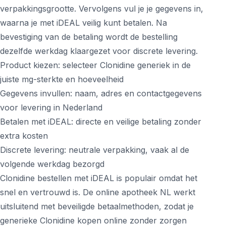
verpakkingsgrootte. Vervolgens vul je je gegevens in,
waarna je met iDEAL veilig kunt betalen. Na
bevestiging van de betaling wordt de bestelling
dezelfde werkdag klaargezet voor discrete levering.
Product kiezen: selecteer Clonidine generiek in de
juiste mg-sterkte en hoeveelheid
Gegevens invullen: naam, adres en contactgegevens
voor levering in Nederland
Betalen met iDEAL: directe en veilige betaling zonder
extra kosten
Discrete levering: neutrale verpakking, vaak al de
volgende werkdag bezorgd
Clonidine bestellen met iDEAL is populair omdat het
snel en vertrouwd is. De online apotheek NL werkt
uitsluitend met beveiligde betaalmethoden, zodat je
generieke Clonidine kopen online zonder zorgen