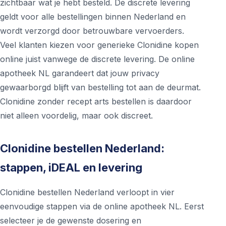
zichtbaar wat je hebt besteld. De discrete levering
geldt voor alle bestellingen binnen Nederland en
wordt verzorgd door betrouwbare vervoerders.
Veel klanten kiezen voor generieke Clonidine kopen
online juist vanwege de discrete levering. De online
apotheek NL garandeert dat jouw privacy
gewaarborgd blijft van bestelling tot aan de deurmat.
Clonidine zonder recept arts bestellen is daardoor
niet alleen voordelig, maar ook discreet.
Clonidine bestellen Nederland:
stappen, iDEAL en levering
Clonidine bestellen Nederland verloopt in vier
eenvoudige stappen via de online apotheek NL. Eerst
selecteer je de gewenste dosering en