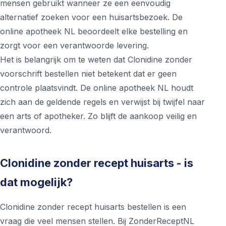
mensen gebruikt wanneer ze een eenvoudig
alternatief zoeken voor een huisartsbezoek. De
online apotheek NL beoordeelt elke bestelling en
zorgt voor een verantwoorde levering.
Het is belangrijk om te weten dat Clonidine zonder
voorschrift bestellen niet betekent dat er geen
controle plaatsvindt. De online apotheek NL houdt
zich aan de geldende regels en verwijst bij twijfel naar
een arts of apotheker. Zo blijft de aankoop veilig en
verantwoord.
Clonidine zonder recept huisarts - is
dat mogelijk?
Clonidine zonder recept huisarts bestellen is een
vraag die veel mensen stellen. Bij ZonderReceptNL