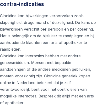
contra-indicaties
Clonidine kan bijwerkingen veroorzaken zoals
slaperigheid, droge mond of duizeligheid. De kans op
bijwerkingen verschilt per persoon en per dosering.
Het is belangrijk om de bijsluiter te raadplegen en bij
aanhoudende klachten een arts of apotheker te
raadplegen.
Clonidine kan interacties hebben met andere
geneesmiddelen. Mensen met bepaalde
aandoeningen of die andere medicijnen gebruiken,
moeten voorzichtig zijn. Clonidine generiek kopen
online in Nederland betekent dat je zelf
verantwoordelijk bent voor het controleren van
mogelijke interacties. Bespreek dit altijd met een arts
of apotheker.