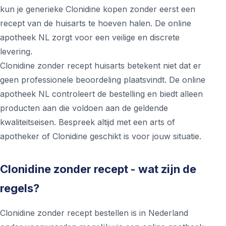
kun je generieke Clonidine kopen zonder eerst een
recept van de huisarts te hoeven halen. De online
apotheek NL zorgt voor een veilige en discrete
levering.
Clonidine zonder recept huisarts betekent niet dat er
geen professionele beoordeling plaatsvindt. De online
apotheek NL controleert de bestelling en biedt alleen
producten aan die voldoen aan de geldende
kwaliteitseisen. Bespreek altijd met een arts of
apotheker of Clonidine geschikt is voor jouw situatie.
Clonidine zonder recept - wat zijn de
regels?
Clonidine zonder recept bestellen is in Nederland