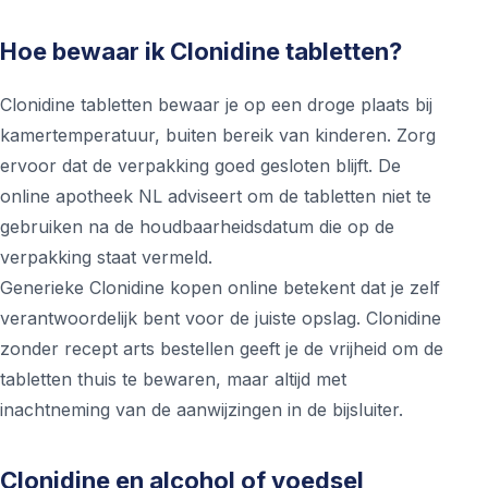
Hoe bewaar ik Clonidine tabletten?
Clonidine tabletten bewaar je op een droge plaats bij
kamertemperatuur, buiten bereik van kinderen. Zorg
ervoor dat de verpakking goed gesloten blijft. De
online apotheek NL adviseert om de tabletten niet te
gebruiken na de houdbaarheidsdatum die op de
verpakking staat vermeld.
Generieke Clonidine kopen online betekent dat je zelf
verantwoordelijk bent voor de juiste opslag. Clonidine
zonder recept arts bestellen geeft je de vrijheid om de
tabletten thuis te bewaren, maar altijd met
inachtneming van de aanwijzingen in de bijsluiter.
Clonidine en alcohol of voedsel