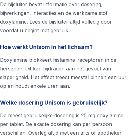
De bijsluiter bevat informatie over dosering,
bijwerkingen, interacties en de werkzame stof
doxylamine. Lees de bijsluiter altijd volledig door
voordat u begint met gebruik.
Hoe werkt Unisom in het lichaam?
Doxylamine blokkeert histamine-receptoren in de
hersenen. Dit kan bijdragen aan het gevoel van
slaperigheid. Het effect treedt meestal binnen een uur
op en houdt enkele uren aan.
Welke dosering Unisom is gebruikelijk?
De meest gebruikelijke dosering is 25 mg doxylamine
per tablet. De exacte dosering kan per persoon
verschillen. Overleg altijd met een arts of apotheker