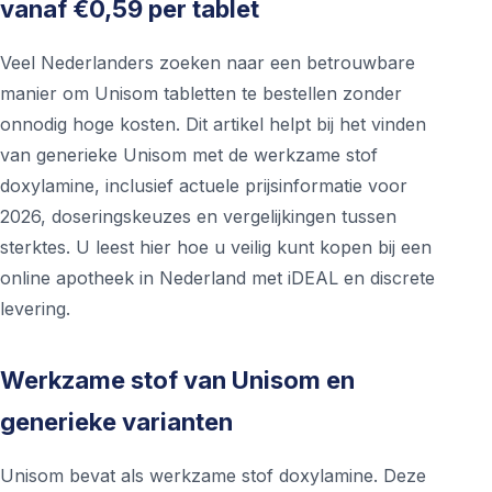
vanaf €0,59 per tablet
Veel Nederlanders zoeken naar een betrouwbare
manier om Unisom tabletten te bestellen zonder
onnodig hoge kosten. Dit artikel helpt bij het vinden
van generieke Unisom met de werkzame stof
doxylamine, inclusief actuele prijsinformatie voor
2026, doseringskeuzes en vergelijkingen tussen
sterktes. U leest hier hoe u veilig kunt kopen bij een
online apotheek in Nederland met iDEAL en discrete
levering.
Werkzame stof van Unisom en
generieke varianten
Unisom bevat als werkzame stof doxylamine. Deze