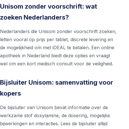
Unisom zonder voorschrift: wat
zoeken Nederlanders?
Nederlanders die Unisom zonder voorschrift zoeken,
letten vooral op prijs per tablet, discrete levering en
de mogelijkheid om met iDEAL te betalen. Een online
apotheek in Nederland biedt deze opties en vraagt
wel om een kort medisch consult voor de veiligheid.
Bijsluiter Unisom: samenvatting voor
kopers
De bijsluiter van Unisom bevat informatie over de
werkzame stof doxylamine, de dosering, mogelijke
bijwerkingen en interacties. Lees de bijsluiter altijd