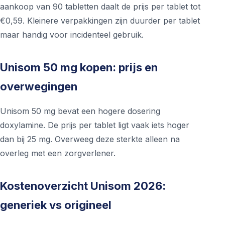
aankoop van 90 tabletten daalt de prijs per tablet tot
€0,59. Kleinere verpakkingen zijn duurder per tablet
maar handig voor incidenteel gebruik.
Unisom 50 mg kopen: prijs en
overwegingen
Unisom 50 mg bevat een hogere dosering
doxylamine. De prijs per tablet ligt vaak iets hoger
dan bij 25 mg. Overweeg deze sterkte alleen na
overleg met een zorgverlener.
Kostenoverzicht Unisom 2026:
generiek vs origineel