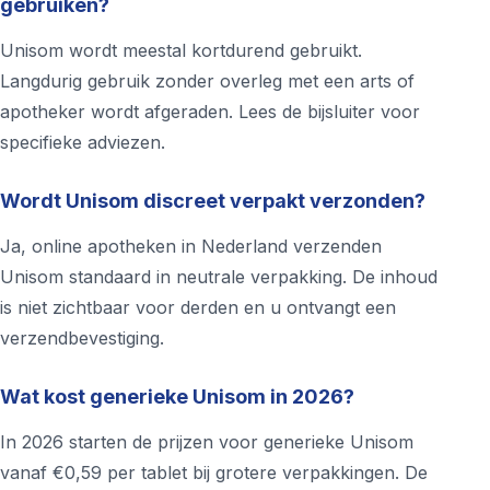
gebruiken?
Unisom wordt meestal kortdurend gebruikt.
Langdurig gebruik zonder overleg met een arts of
apotheker wordt afgeraden. Lees de bijsluiter voor
specifieke adviezen.
Wordt Unisom discreet verpakt verzonden?
Ja, online apotheken in Nederland verzenden
Unisom standaard in neutrale verpakking. De inhoud
is niet zichtbaar voor derden en u ontvangt een
verzendbevestiging.
Wat kost generieke Unisom in 2026?
In 2026 starten de prijzen voor generieke Unisom
vanaf €0,59 per tablet bij grotere verpakkingen. De