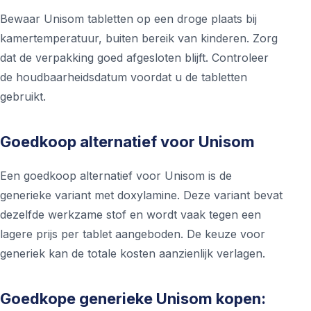
Bewaar Unisom tabletten op een droge plaats bij
kamertemperatuur, buiten bereik van kinderen. Zorg
dat de verpakking goed afgesloten blijft. Controleer
de houdbaarheidsdatum voordat u de tabletten
gebruikt.
Goedkoop alternatief voor Unisom
Een goedkoop alternatief voor Unisom is de
generieke variant met doxylamine. Deze variant bevat
dezelfde werkzame stof en wordt vaak tegen een
lagere prijs per tablet aangeboden. De keuze voor
generiek kan de totale kosten aanzienlijk verlagen.
Goedkope generieke Unisom kopen: