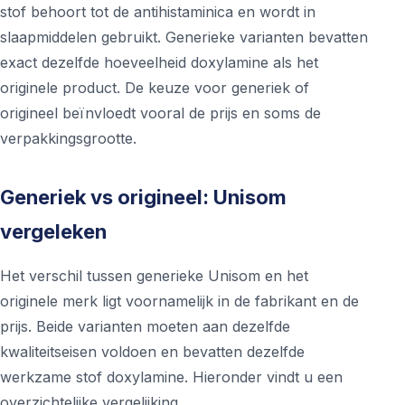
stof behoort tot de antihistaminica en wordt in
slaapmiddelen gebruikt. Generieke varianten bevatten
exact dezelfde hoeveelheid doxylamine als het
originele product. De keuze voor generiek of
origineel beïnvloedt vooral de prijs en soms de
verpakkingsgrootte.
Generiek vs origineel: Unisom
vergeleken
Het verschil tussen generieke Unisom en het
originele merk ligt voornamelijk in de fabrikant en de
prijs. Beide varianten moeten aan dezelfde
kwaliteitseisen voldoen en bevatten dezelfde
werkzame stof doxylamine. Hieronder vindt u een
overzichtelijke vergelijking.