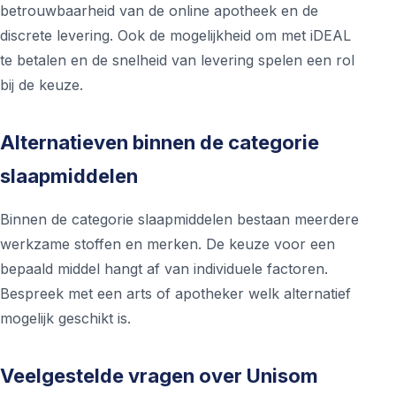
betrouwbaarheid van de online apotheek en de
discrete levering. Ook de mogelijkheid om met iDEAL
te betalen en de snelheid van levering spelen een rol
bij de keuze.
Alternatieven binnen de categorie
slaapmiddelen
Binnen de categorie slaapmiddelen bestaan meerdere
werkzame stoffen en merken. De keuze voor een
bepaald middel hangt af van individuele factoren.
Bespreek met een arts of apotheker welk alternatief
mogelijk geschikt is.
Veelgestelde vragen over Unisom