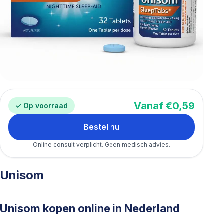
Vanaf €0,59
✓ Op voorraad
Bestel nu
Online consult verplicht. Geen medisch advies.
Unisom
Unisom kopen online in Nederland