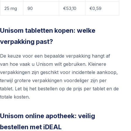
25 mg
90
€53,10
€0,59
Unisom tabletten kopen: welke
verpakking past?
De keuze voor een bepaalde verpakking hangt af
van hoe vaak u Unisom wilt gebruiken. Kleinere
verpakkingen zijn geschikt voor incidentele aankoop,
terwijl grotere verpakkingen voordeliger zijn per
tablet. Let bij het bestellen op de prijs per tablet en de
totale kosten.
Unisom online apotheek: veilig
bestellen met iDEAL