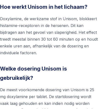
Hoe werkt Unisom in het lichaam?
Doxylamine, de werkzame stof in Unisom, blokkeert
histamine-receptoren in de hersenen. Dit kan
bijdragen aan het gevoel van slaperigheid. Het effect
treedt meestal binnen 30 tot 60 minuten op en houdt
enkele uren aan, afhankelijk van de dosering en
individuele factoren.
Welke dosering Unisom is
gebruikelijk?
De meest voorkomende dosering van Unisom is 25
mg doxylamine per tablet. De startdosering wordt
vaak laag gehouden en kan indien nodig worden