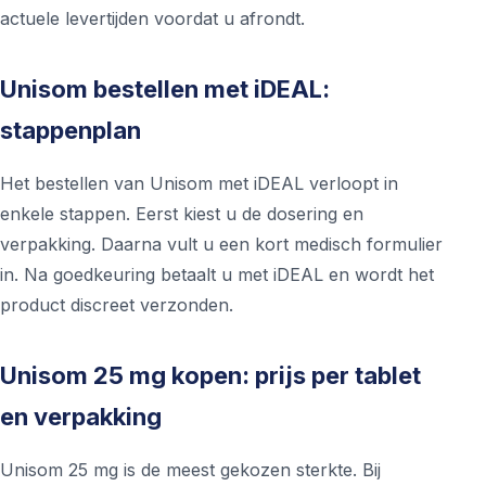
actuele levertijden voordat u afrondt.
Unisom bestellen met iDEAL:
stappenplan
Het bestellen van Unisom met iDEAL verloopt in
enkele stappen. Eerst kiest u de dosering en
verpakking. Daarna vult u een kort medisch formulier
in. Na goedkeuring betaalt u met iDEAL en wordt het
product discreet verzonden.
Unisom 25 mg kopen: prijs per tablet
en verpakking
Unisom 25 mg is de meest gekozen sterkte. Bij