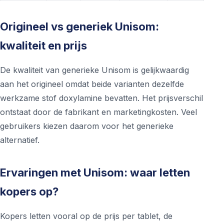
Origineel vs generiek Unisom:
kwaliteit en prijs
De kwaliteit van generieke Unisom is gelijkwaardig
aan het origineel omdat beide varianten dezelfde
werkzame stof doxylamine bevatten. Het prijsverschil
ontstaat door de fabrikant en marketingkosten. Veel
gebruikers kiezen daarom voor het generieke
alternatief.
Ervaringen met Unisom: waar letten
kopers op?
Kopers letten vooral op de prijs per tablet, de