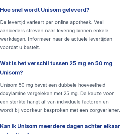
Hoe snel wordt Unisom geleverd?
De levertijd varieert per online apotheek. Veel
aanbieders streven naar levering binnen enkele
werkdagen. Informeer naar de actuele levertijden
voordat u bestelt.
Wat is het verschil tussen 25 mg en 50 mg
Unisom?
Unisom 50 mg bevat een dubbele hoeveelheid
doxylamine vergeleken met 25 mg. De keuze voor
een sterkte hangt af van individuele factoren en
wordt bij voorkeur besproken met een zorgverlener.
Kan ik Unisom meerdere dagen achter elkaar