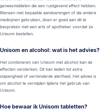
geneesmiddelen die een rustgevend effect hebben.
Mensen met bepaalde aandoeningen of die andere
medicijnen gebruiken, doen er goed aan dit te
bespreken met een arts of apotheker voordat ze
Unisom bestellen.
Unisom en alcohol: wat is het advies?
Het combineren van Unisom met alcohol kan de
effecten versterken. Dit kan leiden tot extra
slaperigheid of verminderde alertheid. Het advies is
om alcohol te vermijden tijdens het gebruik van
Unisom.
Hoe bewaar ik Unisom tabletten?