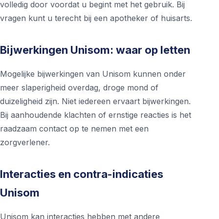
volledig door voordat u begint met het gebruik. Bij
vragen kunt u terecht bij een apotheker of huisarts.
Bijwerkingen Unisom: waar op letten
Mogelijke bijwerkingen van Unisom kunnen onder
meer slaperigheid overdag, droge mond of
duizeligheid zijn. Niet iedereen ervaart bijwerkingen.
Bij aanhoudende klachten of ernstige reacties is het
raadzaam contact op te nemen met een
zorgverlener.
Interacties en contra-indicaties
Unisom
Unisom kan interacties hebben met andere