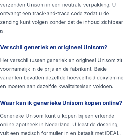
verzenden Unisom in een neutrale verpakking. U
ontvangt een track-and-trace code zodat u de
zending kunt volgen zonder dat de inhoud zichtbaar
is.
Verschil generiek en origineel Unisom?
Het verschil tussen generiek en origineel Unisom zit
voornamelijk in de prijs en de fabrikant. Beide
varianten bevatten dezelfde hoeveelheid doxylamine
en moeten aan dezelfde kwaliteitseisen voldoen.
Waar kan ik generieke Unisom kopen online?
Generieke Unisom kunt u kopen bij een erkende
online apotheek in Nederland. U kiest de dosering,
vult een medisch formulier in en betaalt met iDEAL.