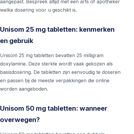
aangepast. Bespreek altijd met een arts of apotheker
welke dosering voor u geschikt is.
Unisom 25 mg tabletten: kenmerken
en gebruik
Unisom 25 mg tabletten bevatten 25 milligram
doxylamine. Deze sterkte wordt vaak gekozen als
basisdosering. De tabletten zijn eenvoudig te doseren
en passen bij de meeste verpakkingen die online
worden aangeboden.
Unisom 50 mg tabletten: wanneer
overwegen?