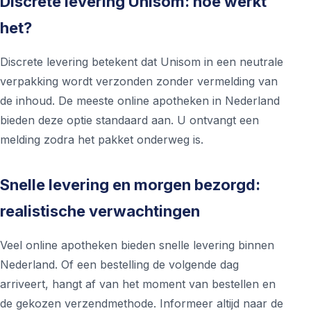
Discrete levering Unisom: hoe werkt
het?
Discrete levering betekent dat Unisom in een neutrale
verpakking wordt verzonden zonder vermelding van
de inhoud. De meeste online apotheken in Nederland
bieden deze optie standaard aan. U ontvangt een
melding zodra het pakket onderweg is.
Snelle levering en morgen bezorgd:
realistische verwachtingen
Veel online apotheken bieden snelle levering binnen
Nederland. Of een bestelling de volgende dag
arriveert, hangt af van het moment van bestellen en
de gekozen verzendmethode. Informeer altijd naar de