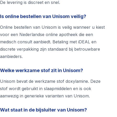
De levering is discreet en snel.
Is online bestellen van Unisom veilig?
Online bestellen van Unisom is veilig wanneer u kiest
voor een Nederlandse online apotheek die een
medisch consult aanbiedt. Betaling met iDEAL en
discrete verpakking zijn standaard bij betrouwbare
aanbieders.
Welke werkzame stof zit in Unisom?
Unisom bevat de werkzame stof doxylamine. Deze
stof wordt gebruikt in slaapmiddelen en is ook
aanwezig in generieke varianten van Unisom.
Wat staat in de bijsluiter van Unisom?