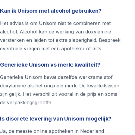
Kan ik Unisom met alcohol gebruiken?
Het advies is om Unisom niet te combineren met
alcohol. Alcohol kan de werking van doxylamine
versterken en leiden tot extra slaperigheid. Bespreek
eventuele vragen met een apotheker of arts.
Generieke Unisom vs merk: kwaliteit?
Generieke Unisom bevat dezelfde werkzame stof
doxylamine als het originele merk. De kwaliteitseisen
zijn gelijk. Het verschil zit vooral in de prijs en soms
de verpakkingsgrootte.
Is discrete levering van Unisom mogelijk?
Ja, de meeste online apotheken in Nederland