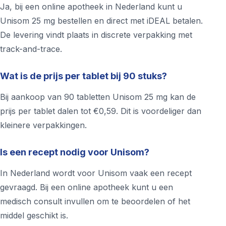
Ja, bij een online apotheek in Nederland kunt u
Unisom 25 mg bestellen en direct met iDEAL betalen.
De levering vindt plaats in discrete verpakking met
track-and-trace.
Wat is de prijs per tablet bij 90 stuks?
Bij aankoop van 90 tabletten Unisom 25 mg kan de
prijs per tablet dalen tot €0,59. Dit is voordeliger dan
kleinere verpakkingen.
Is een recept nodig voor Unisom?
In Nederland wordt voor Unisom vaak een recept
gevraagd. Bij een online apotheek kunt u een
medisch consult invullen om te beoordelen of het
middel geschikt is.