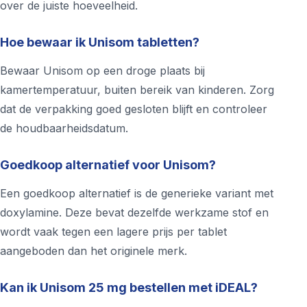
over de juiste hoeveelheid.
Hoe bewaar ik Unisom tabletten?
Bewaar Unisom op een droge plaats bij
kamertemperatuur, buiten bereik van kinderen. Zorg
dat de verpakking goed gesloten blijft en controleer
de houdbaarheidsdatum.
Goedkoop alternatief voor Unisom?
Een goedkoop alternatief is de generieke variant met
doxylamine. Deze bevat dezelfde werkzame stof en
wordt vaak tegen een lagere prijs per tablet
aangeboden dan het originele merk.
Kan ik Unisom 25 mg bestellen met iDEAL?