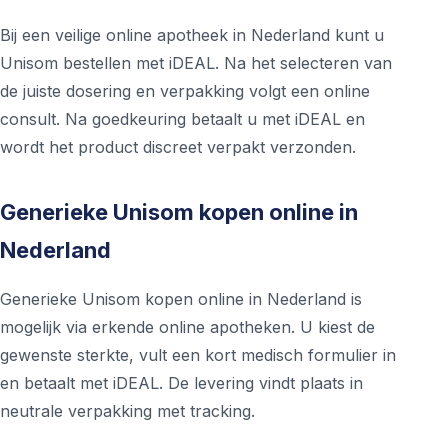
Bij een veilige online apotheek in Nederland kunt u
Unisom bestellen met iDEAL. Na het selecteren van
de juiste dosering en verpakking volgt een online
consult. Na goedkeuring betaalt u met iDEAL en
wordt het product discreet verpakt verzonden.
Generieke Unisom kopen online in
Nederland
Generieke Unisom kopen online in Nederland is
mogelijk via erkende online apotheken. U kiest de
gewenste sterkte, vult een kort medisch formulier in
en betaalt met iDEAL. De levering vindt plaats in
neutrale verpakking met tracking.