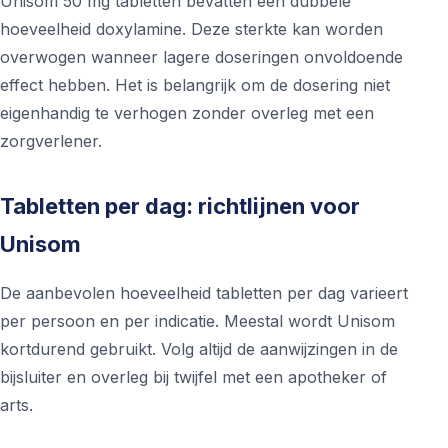
Unisom 50 mg tabletten bevatten een dubbele
hoeveelheid doxylamine. Deze sterkte kan worden
overwogen wanneer lagere doseringen onvoldoende
effect hebben. Het is belangrijk om de dosering niet
eigenhandig te verhogen zonder overleg met een
zorgverlener.
Tabletten per dag: richtlijnen voor
Unisom
De aanbevolen hoeveelheid tabletten per dag varieert
per persoon en per indicatie. Meestal wordt Unisom
kortdurend gebruikt. Volg altijd de aanwijzingen in de
bijsluiter en overleg bij twijfel met een apotheker of
arts.