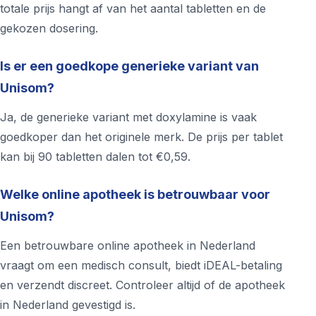
totale prijs hangt af van het aantal tabletten en de
gekozen dosering.
Is er een goedkope generieke variant van
Unisom?
Ja, de generieke variant met doxylamine is vaak
goedkoper dan het originele merk. De prijs per tablet
kan bij 90 tabletten dalen tot €0,59.
Welke online apotheek is betrouwbaar voor
Unisom?
Een betrouwbare online apotheek in Nederland
vraagt om een medisch consult, biedt iDEAL-betaling
en verzendt discreet. Controleer altijd of de apotheek
in Nederland gevestigd is.