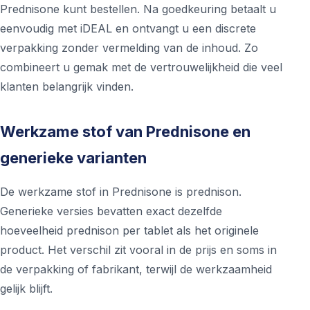
Prednisone kunt bestellen. Na goedkeuring betaalt u
eenvoudig met iDEAL en ontvangt u een discrete
verpakking zonder vermelding van de inhoud. Zo
combineert u gemak met de vertrouwelijkheid die veel
klanten belangrijk vinden.
Werkzame stof van Prednisone en
generieke varianten
De werkzame stof in Prednisone is prednison.
Generieke versies bevatten exact dezelfde
hoeveelheid prednison per tablet als het originele
product. Het verschil zit vooral in de prijs en soms in
de verpakking of fabrikant, terwijl de werkzaamheid
gelijk blijft.