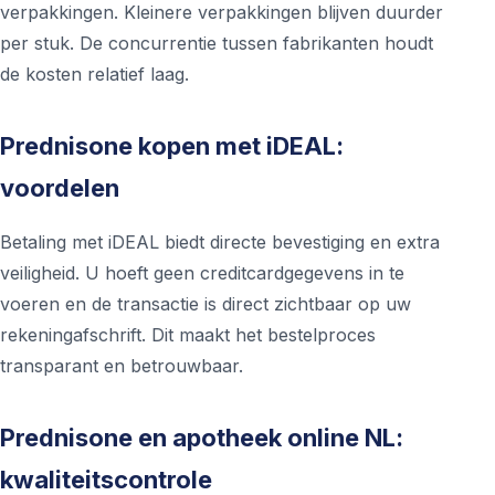
verpakkingen. Kleinere verpakkingen blijven duurder
per stuk. De concurrentie tussen fabrikanten houdt
de kosten relatief laag.
Prednisone kopen met iDEAL:
voordelen
Betaling met iDEAL biedt directe bevestiging en extra
veiligheid. U hoeft geen creditcardgegevens in te
voeren en de transactie is direct zichtbaar op uw
rekeningafschrift. Dit maakt het bestelproces
transparant en betrouwbaar.
Prednisone en apotheek online NL:
kwaliteitscontrole