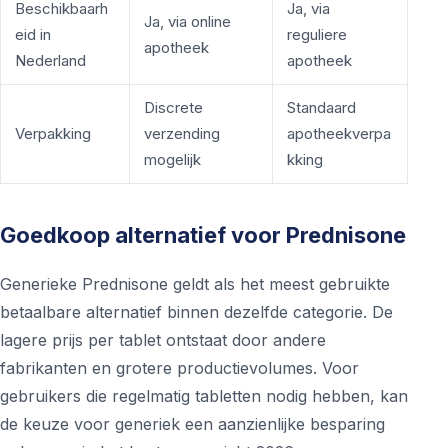
Beschikbaarh
Ja, via
Ja, via online
eid in
reguliere
apotheek
Nederland
apotheek
Discrete
Standaard
Verpakking
verzending
apotheekverpa
mogelijk
kking
Goedkoop alternatief voor Prednisone
Generieke Prednisone geldt als het meest gebruikte
betaalbare alternatief binnen dezelfde categorie. De
lagere prijs per tablet ontstaat door andere
fabrikanten en grotere productievolumes. Voor
gebruikers die regelmatig tabletten nodig hebben, kan
de keuze voor generiek een aanzienlijke besparing