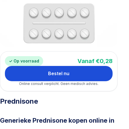
Vanaf €0,28
✓ Op voorraad
Bestel nu
Online consult verplicht. Geen medisch advies.
Prednisone
Generieke Prednisone kopen online in