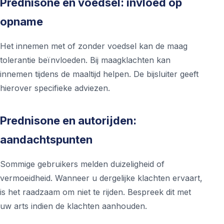
Prednisone en voedsel: invloed op
opname
Het innemen met of zonder voedsel kan de maag
tolerantie beïnvloeden. Bij maagklachten kan
innemen tijdens de maaltijd helpen. De bijsluiter geeft
hierover specifieke adviezen.
Prednisone en autorijden:
aandachtspunten
Sommige gebruikers melden duizeligheid of
vermoeidheid. Wanneer u dergelijke klachten ervaart,
is het raadzaam om niet te rijden. Bespreek dit met
uw arts indien de klachten aanhouden.