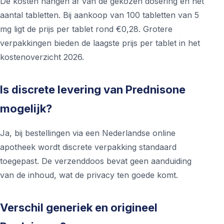
De kosten hangen af van de gekozen dosering en het
aantal tabletten. Bij aankoop van 100 tabletten van 5
mg ligt de prijs per tablet rond €0,28. Grotere
verpakkingen bieden de laagste prijs per tablet in het
kostenoverzicht 2026.
Is discrete levering van Prednisone
mogelijk?
Ja, bij bestellingen via een Nederlandse online
apotheek wordt discrete verpakking standaard
toegepast. De verzenddoos bevat geen aanduiding
van de inhoud, wat de privacy ten goede komt.
Verschil generiek en origineel