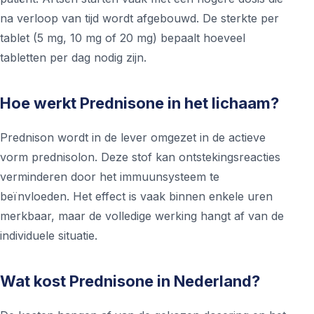
na verloop van tijd wordt afgebouwd. De sterkte per
tablet (5 mg, 10 mg of 20 mg) bepaalt hoeveel
tabletten per dag nodig zijn.
Hoe werkt Prednisone in het lichaam?
Prednison wordt in de lever omgezet in de actieve
vorm prednisolon. Deze stof kan ontstekingsreacties
verminderen door het immuunsysteem te
beïnvloeden. Het effect is vaak binnen enkele uren
merkbaar, maar de volledige werking hangt af van de
individuele situatie.
Wat kost Prednisone in Nederland?