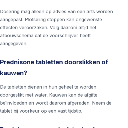
Dosering mag alleen op advies van een arts worden
aangepast. Plotseling stoppen kan ongewenste
effecten veroorzaken. Volg daarom altijd het
afbouwschema dat de voorschrijver heeft
aangegeven.
Prednisone tabletten doorslikken of
kauwen?
De tabletten dienen in hun geheel te worden
doorgeslikt met water. Kauwen kan de afgifte
beïnvloeden en wordt daarom afgeraden. Neem de
tablet bij voorkeur op een vast tijdstip.