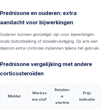
Prednisone en ouderen: extra
aandacht voor bijwerkingen
Ouderen kunnen gevoeliger zijn voor bijwerkingen
zoals botontkalking of bloeddrukstijging. De arts kan
daarom extra controles inplannen tijdens het gebruik.
Prednisone vergelijking met andere
corticosteroïden
Relatiev
Werkza
Prijs
Middel
e
me stof
indicatie
sterkte