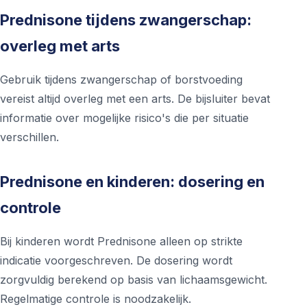
Prednisone tijdens zwangerschap:
overleg met arts
Gebruik tijdens zwangerschap of borstvoeding
vereist altijd overleg met een arts. De bijsluiter bevat
informatie over mogelijke risico's die per situatie
verschillen.
Prednisone en kinderen: dosering en
controle
Bij kinderen wordt Prednisone alleen op strikte
indicatie voorgeschreven. De dosering wordt
zorgvuldig berekend op basis van lichaamsgewicht.
Regelmatige controle is noodzakelijk.