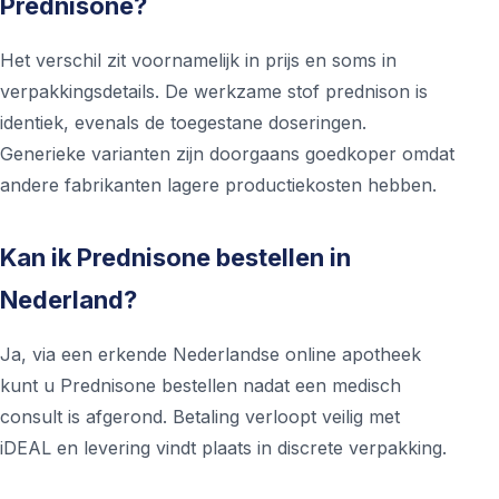
Prednisone?
Het verschil zit voornamelijk in prijs en soms in
verpakkingsdetails. De werkzame stof prednison is
identiek, evenals de toegestane doseringen.
Generieke varianten zijn doorgaans goedkoper omdat
andere fabrikanten lagere productiekosten hebben.
Kan ik Prednisone bestellen in
Nederland?
Ja, via een erkende Nederlandse online apotheek
kunt u Prednisone bestellen nadat een medisch
consult is afgerond. Betaling verloopt veilig met
iDEAL en levering vindt plaats in discrete verpakking.