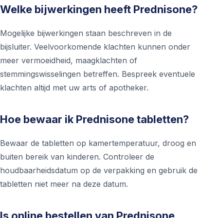
Welke bijwerkingen heeft Prednisone?
Mogelijke bijwerkingen staan beschreven in de
bijsluiter. Veelvoorkomende klachten kunnen onder
meer vermoeidheid, maagklachten of
stemmingswisselingen betreffen. Bespreek eventuele
klachten altijd met uw arts of apotheker.
Hoe bewaar ik Prednisone tabletten?
Bewaar de tabletten op kamertemperatuur, droog en
buiten bereik van kinderen. Controleer de
houdbaarheidsdatum op de verpakking en gebruik de
tabletten niet meer na deze datum.
Is online bestellen van Prednisone