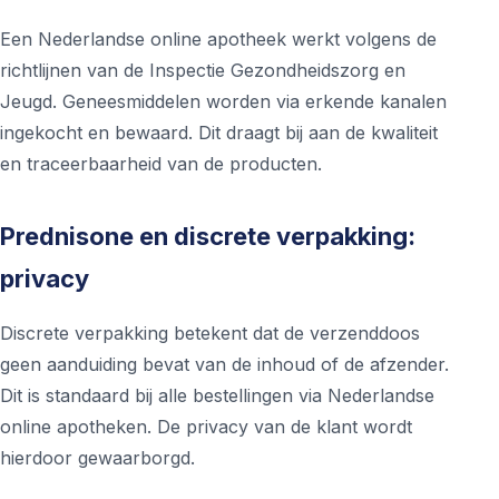
Een Nederlandse online apotheek werkt volgens de
richtlijnen van de Inspectie Gezondheidszorg en
Jeugd. Geneesmiddelen worden via erkende kanalen
ingekocht en bewaard. Dit draagt bij aan de kwaliteit
en traceerbaarheid van de producten.
Prednisone en discrete verpakking:
privacy
Discrete verpakking betekent dat de verzenddoos
geen aanduiding bevat van de inhoud of de afzender.
Dit is standaard bij alle bestellingen via Nederlandse
online apotheken. De privacy van de klant wordt
hierdoor gewaarborgd.