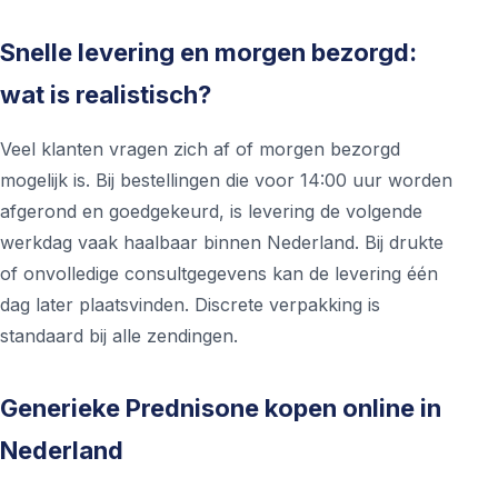
Snelle levering en morgen bezorgd:
wat is realistisch?
Veel klanten vragen zich af of morgen bezorgd
mogelijk is. Bij bestellingen die voor 14:00 uur worden
afgerond en goedgekeurd, is levering de volgende
werkdag vaak haalbaar binnen Nederland. Bij drukte
of onvolledige consultgegevens kan de levering één
dag later plaatsvinden. Discrete verpakking is
standaard bij alle zendingen.
Generieke Prednisone kopen online in
Nederland