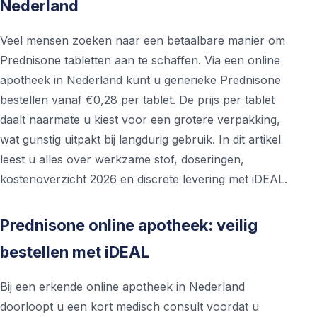
Nederland
Veel mensen zoeken naar een betaalbare manier om
Prednisone tabletten aan te schaffen. Via een online
apotheek in Nederland kunt u generieke Prednisone
bestellen vanaf €0,28 per tablet. De prijs per tablet
daalt naarmate u kiest voor een grotere verpakking,
wat gunstig uitpakt bij langdurig gebruik. In dit artikel
leest u alles over werkzame stof, doseringen,
kostenoverzicht 2026 en discrete levering met iDEAL.
Prednisone online apotheek: veilig
bestellen met iDEAL
Bij een erkende online apotheek in Nederland
doorloopt u een kort medisch consult voordat u