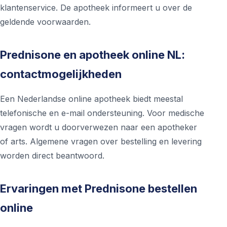
klantenservice. De apotheek informeert u over de
geldende voorwaarden.
Prednisone en apotheek online NL:
contactmogelijkheden
Een Nederlandse online apotheek biedt meestal
telefonische en e-mail ondersteuning. Voor medische
vragen wordt u doorverwezen naar een apotheker
of arts. Algemene vragen over bestelling en levering
worden direct beantwoord.
Ervaringen met Prednisone bestellen
online