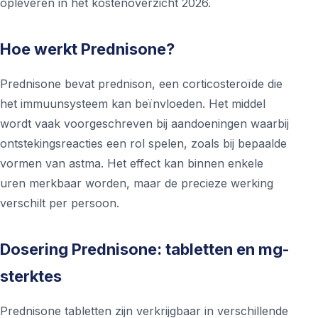
opleveren in het kostenoverzicht 2026.
Hoe werkt Prednisone?
Prednisone bevat prednison, een corticosteroïde die
het immuunsysteem kan beïnvloeden. Het middel
wordt vaak voorgeschreven bij aandoeningen waarbij
ontstekingsreacties een rol spelen, zoals bij bepaalde
vormen van astma. Het effect kan binnen enkele
uren merkbaar worden, maar de precieze werking
verschilt per persoon.
Dosering Prednisone: tabletten en mg-
sterktes
Prednisone tabletten zijn verkrijgbaar in verschillende