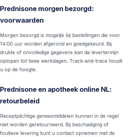
Prednisone morgen bezorgd:
voorwaarden
Morgen bezorgd is mogelijk bij bestellingen die voor
14:00 uur worden afgerond en goedgekeurd. Bij
drukte of onvolledige gegevens kan de levertermijn
oplopen tot twee werkdagen. Track-and-trace houdt
u op de hoogte.
Prednisone en apotheek online NL:
retourbeleid
Receptplichtige geneesmiddelen kunnen in de regel
niet worden geretourneerd. Bij beschadiging of
foutieve levering kunt u contact opnemen met de