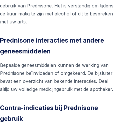
gebruik van Prednisone. Het is verstandig om tijdens
de kuur matig te zijn met alcohol of dit te bespreken
met uw arts.
Prednisone interacties met andere
geneesmiddelen
Bepaalde geneesmiddelen kunnen de werking van
Prednisone beïnvloeden of omgekeerd. De bijsluiter
bevat een overzicht van bekende interacties. Deel
altijd uw volledige medicijngebruik met de apotheker.
Contra-indicaties bij Prednisone
gebruik