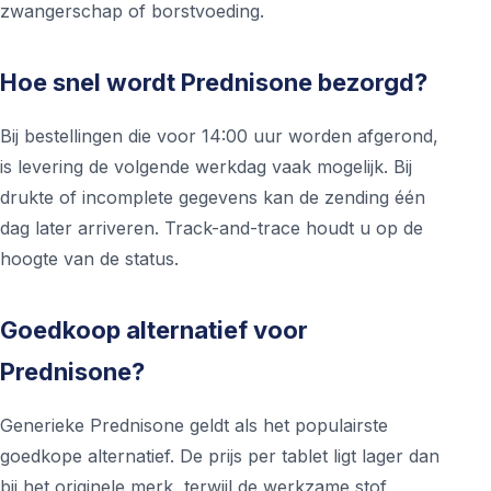
zwangerschap of borstvoeding.
Hoe snel wordt Prednisone bezorgd?
Bij bestellingen die voor 14:00 uur worden afgerond,
is levering de volgende werkdag vaak mogelijk. Bij
drukte of incomplete gegevens kan de zending één
dag later arriveren. Track-and-trace houdt u op de
hoogte van de status.
Goedkoop alternatief voor
Prednisone?
Generieke Prednisone geldt als het populairste
goedkope alternatief. De prijs per tablet ligt lager dan
bij het originele merk, terwijl de werkzame stof