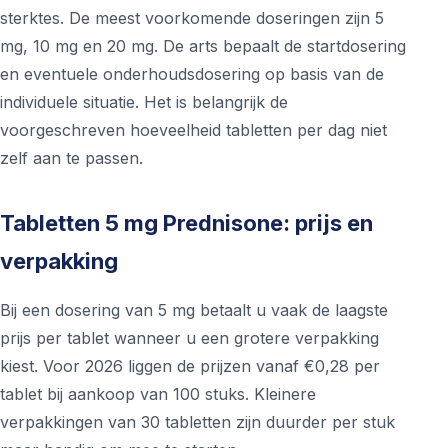
sterktes. De meest voorkomende doseringen zijn 5
mg, 10 mg en 20 mg. De arts bepaalt de startdosering
en eventuele onderhoudsdosering op basis van de
individuele situatie. Het is belangrijk de
voorgeschreven hoeveelheid tabletten per dag niet
zelf aan te passen.
Tabletten 5 mg Prednisone: prijs en
verpakking
Bij een dosering van 5 mg betaalt u vaak de laagste
prijs per tablet wanneer u een grotere verpakking
kiest. Voor 2026 liggen de prijzen vanaf €0,28 per
tablet bij aankoop van 100 stuks. Kleinere
verpakkingen van 30 tabletten zijn duurder per stuk