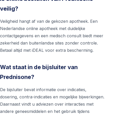
veilig?
Veiligheid hangt af van de gekozen apotheek. Een
Nederlandse online apotheek met duidelijke
contactgegevens en een medisch consult biedt meer
zekerheid dan buitenlandse sites zonder controle.
Betaal altijd met iDEAL voor extra bescherming.
Wat staat in de bijsluiter van
Prednisone?
De bijsluiter bevat informatie over indicaties,
dosering, contra-indicaties en mogelijke bijwerkingen.
Daarnaast vindt u adviezen over interacties met
andere geneesmiddelen en het gebruik tijdens