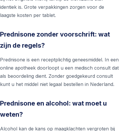
identiek is. Grote verpakkingen zorgen voor de
laagste kosten per tablet.
Prednisone zonder voorschrift: wat
zijn de regels?
Prednisone is een receptplichtig geneesmiddel. In een
online apotheek doorloopt u een medisch consult dat
als beoordeling dient. Zonder goedgekeurd consult
kunt u het middel niet legaal bestellen in Nederland.
Prednisone en alcohol: wat moet u
weten?
Alcohol kan de kans op maagklachten vergroten bij