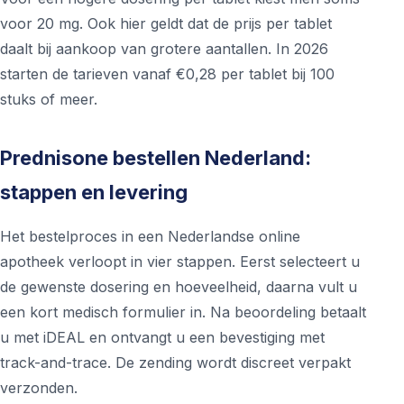
voor 20 mg. Ook hier geldt dat de prijs per tablet
daalt bij aankoop van grotere aantallen. In 2026
starten de tarieven vanaf €0,28 per tablet bij 100
stuks of meer.
Prednisone bestellen Nederland:
stappen en levering
Het bestelproces in een Nederlandse online
apotheek verloopt in vier stappen. Eerst selecteert u
de gewenste dosering en hoeveelheid, daarna vult u
een kort medisch formulier in. Na beoordeling betaalt
u met iDEAL en ontvangt u een bevestiging met
track-and-trace. De zending wordt discreet verpakt
verzonden.