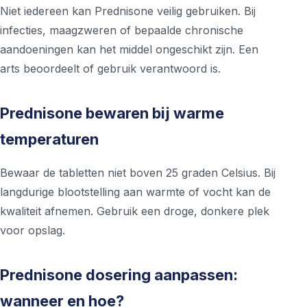
Niet iedereen kan Prednisone veilig gebruiken. Bij
infecties, maagzweren of bepaalde chronische
aandoeningen kan het middel ongeschikt zijn. Een
arts beoordeelt of gebruik verantwoord is.
Prednisone bewaren bij warme
temperaturen
Bewaar de tabletten niet boven 25 graden Celsius. Bij
langdurige blootstelling aan warmte of vocht kan de
kwaliteit afnemen. Gebruik een droge, donkere plek
voor opslag.
Prednisone dosering aanpassen:
wanneer en hoe?