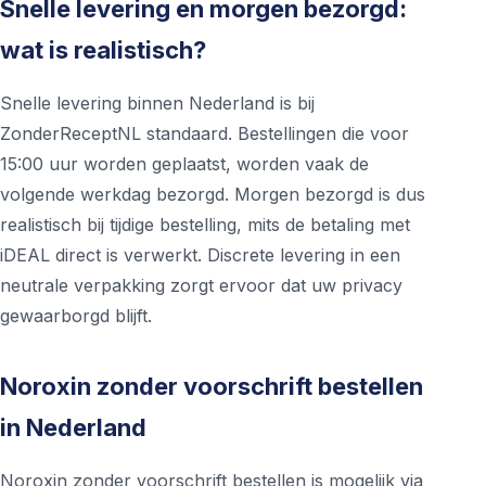
Snelle levering en morgen bezorgd:
wat is realistisch?
Snelle levering binnen Nederland is bij
ZonderReceptNL standaard. Bestellingen die voor
15:00 uur worden geplaatst, worden vaak de
volgende werkdag bezorgd. Morgen bezorgd is dus
realistisch bij tijdige bestelling, mits de betaling met
iDEAL direct is verwerkt. Discrete levering in een
neutrale verpakking zorgt ervoor dat uw privacy
gewaarborgd blijft.
Noroxin zonder voorschrift bestellen
in Nederland
Noroxin zonder voorschrift bestellen is mogelijk via