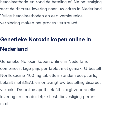
betaalmethode en rond de betaling af. Na bevestiging
start de discrete levering naar uw adres in Nederland.
Veilige betaalmethoden en een versleutelde
verbinding maken het proces vertrouwd.
Generieke Noroxin kopen online in
Nederland
Generieke Noroxin kopen online in Nederland
combineert lage prijs per tablet met gemak. U bestelt
Norfloxacine 400 mg tabletten zonder recept arts,
betaalt met iDEAL en ontvangt uw bestelling discreet
verpakt. De online apotheek NL zorgt voor snelle
levering en een duidelijke bestelbevestiging per e-
mail.