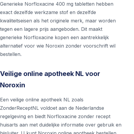
Generieke Norfloxacine 400 mg tabletten hebben
exact dezelfde werkzame stof en dezelfde
kwaliteitseisen als het originele merk, maar worden
tegen een lagere prijs aangeboden. Dit maakt
generieke Norfloxacine kopen een aantrekkelijk
alternatief voor wie Noroxin zonder voorschrift wil
bestellen.
Veilige online apotheek NL voor
Noroxin
Een veilige online apotheek NL zoals
ZonderReceptNL voldoet aan de Nederlandse
regelgeving en biedt Norfloxacine zonder recept
huisarts aan met duidelijke informatie over gebruik en
bijsluiter. U kunt Noroxin online apotheek bestellen