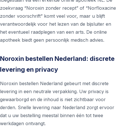
toegestaan via een erkende online apotheek NL. De
zoekvraag “Noroxin zonder recept” of “Norfloxacine
zonder voorschrift” komt veel voor, maar u blijft
verantwoordelijk voor het lezen van de bijsluiter en
het eventueel raadplegen van een arts. De online
apotheek biedt geen persoonlijk medisch advies.
Noroxin bestellen Nederland: discrete
levering en privacy
Noroxin bestellen Nederland gebeurt met discrete
levering in een neutrale verpakking. Uw privacy is
gewaarborgd en de inhoud is niet zichtbaar voor
derden. Snelle levering naar Nederland zorgt ervoor
dat u uw bestelling meestal binnen één tot twee
werkdagen ontvangt.