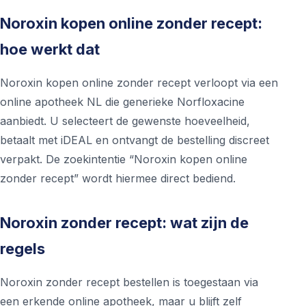
Noroxin kopen online zonder recept:
hoe werkt dat
Noroxin kopen online zonder recept verloopt via een
online apotheek NL die generieke Norfloxacine
aanbiedt. U selecteert de gewenste hoeveelheid,
betaalt met iDEAL en ontvangt de bestelling discreet
verpakt. De zoekintentie “Noroxin kopen online
zonder recept” wordt hiermee direct bediend.
Noroxin zonder recept: wat zijn de
regels
Noroxin zonder recept bestellen is toegestaan via
een erkende online apotheek, maar u blijft zelf