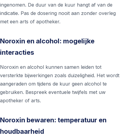
ingenomen. De duur van de kuur hangt af van de
indicatie. Pas de dosering nooit aan zonder overleg
met een arts of apotheker.
Noroxin en alcohol: mogelijke
interacties
Noroxin en alcohol kunnen samen leiden tot
versterkte bijwerkingen zoals duizeligheid. Het wordt
aangeraden om tijdens de kuur geen alcohol te
gebruiken. Bespreek eventuele twijfels met uw
apotheker of arts.
Noroxin bewaren: temperatuur en
houdbaarheid