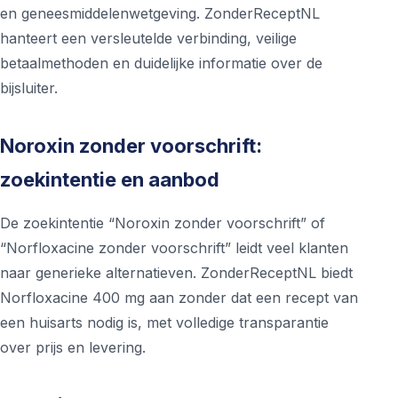
en geneesmiddelenwetgeving. ZonderReceptNL
hanteert een versleutelde verbinding, veilige
betaalmethoden en duidelijke informatie over de
bijsluiter.
Noroxin zonder voorschrift:
zoekintentie en aanbod
De zoekintentie “Noroxin zonder voorschrift” of
“Norfloxacine zonder voorschrift” leidt veel klanten
naar generieke alternatieven. ZonderReceptNL biedt
Norfloxacine 400 mg aan zonder dat een recept van
een huisarts nodig is, met volledige transparantie
over prijs en levering.