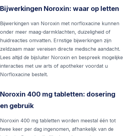
Bijwerkingen Noroxin: waar op letten
Bijwerkingen van Noroxin met norfloxacine kunnen
onder meer maag-darmklachten, duizeligheid of
huidreacties omvatten. Ernstige bijwerkingen zijn
zeldzaam maar vereisen directe medische aandacht.
Lees altijd de bijsluiter Noroxin en bespreek mogelijke
interacties met uw arts of apotheker voordat u
Norfloxacine bestelt.
Noroxin 400 mg tabletten: dosering
en gebruik
Noroxin 400 mg tabletten worden meestal één tot
twee keer per dag ingenomen, afhankelijk van de