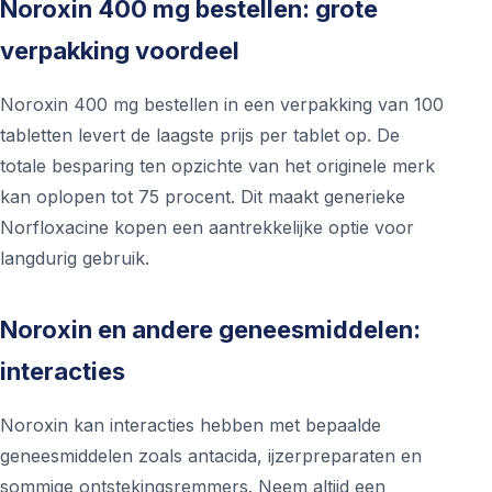
Noroxin 400 mg bestellen: grote
verpakking voordeel
Noroxin 400 mg bestellen in een verpakking van 100
tabletten levert de laagste prijs per tablet op. De
totale besparing ten opzichte van het originele merk
kan oplopen tot 75 procent. Dit maakt generieke
Norfloxacine kopen een aantrekkelijke optie voor
langdurig gebruik.
Noroxin en andere geneesmiddelen:
interacties
Noroxin kan interacties hebben met bepaalde
geneesmiddelen zoals antacida, ijzerpreparaten en
sommige ontstekingsremmers. Neem altijd een