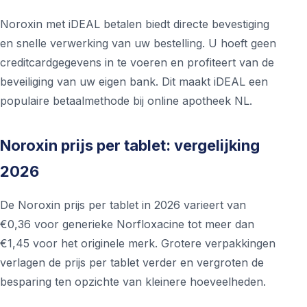
Noroxin met iDEAL betalen biedt directe bevestiging
en snelle verwerking van uw bestelling. U hoeft geen
creditcardgegevens in te voeren en profiteert van de
beveiliging van uw eigen bank. Dit maakt iDEAL een
populaire betaalmethode bij online apotheek NL.
Noroxin prijs per tablet: vergelijking
2026
De Noroxin prijs per tablet in 2026 varieert van
€0,36 voor generieke Norfloxacine tot meer dan
€1,45 voor het originele merk. Grotere verpakkingen
verlagen de prijs per tablet verder en vergroten de
besparing ten opzichte van kleinere hoeveelheden.