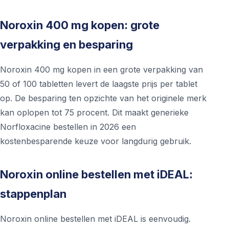
Noroxin 400 mg kopen: grote
verpakking en besparing
Noroxin 400 mg kopen in een grote verpakking van
50 of 100 tabletten levert de laagste prijs per tablet
op. De besparing ten opzichte van het originele merk
kan oplopen tot 75 procent. Dit maakt generieke
Norfloxacine bestellen in 2026 een
kostenbesparende keuze voor langdurig gebruik.
Noroxin online bestellen met iDEAL:
stappenplan
Noroxin online bestellen met iDEAL is eenvoudig.