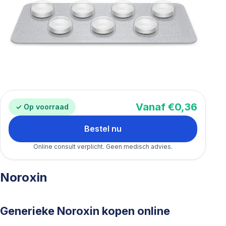
Vanaf €0,36
✓ Op voorraad
Bestel nu
Online consult verplicht. Geen medisch advies.
Noroxin
Generieke Noroxin kopen online