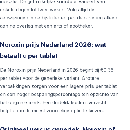
indicatie. De gebruikelijke kuurduur varieert van
enkele dagen tot twee weken. Volg altijd de
aanwijzingen in de bijsluiter en pas de dosering alleen
aan na overleg met een arts of apotheker.
Noroxin prijs Nederland 2026: wat
betaalt u per tablet
De Noroxin prijs Nederland in 2026 begint bij €0,36
per tablet voor de generieke variant. Grotere
verpakkingen zorgen voor een lagere prijs per tablet
en een hoger besparingspercentage ten opzichte van
het originele merk. Een duidelijk kostenoverzicht
helpt u om de meest voordelige optie te kiezen.
Origineel versus generiek: Noroxin of