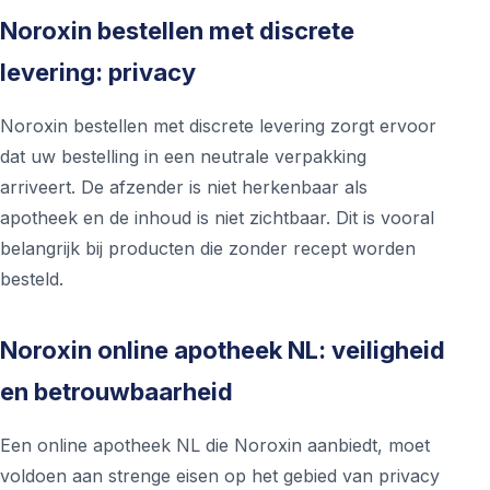
Noroxin bestellen met discrete
levering: privacy
Noroxin bestellen met discrete levering zorgt ervoor
dat uw bestelling in een neutrale verpakking
arriveert. De afzender is niet herkenbaar als
apotheek en de inhoud is niet zichtbaar. Dit is vooral
belangrijk bij producten die zonder recept worden
besteld.
Noroxin online apotheek NL: veiligheid
en betrouwbaarheid
Een online apotheek NL die Noroxin aanbiedt, moet
voldoen aan strenge eisen op het gebied van privacy