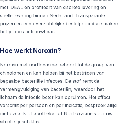
met iDEAL en profiteert van discrete levering en
snelle levering binnen Nederland. Transparante
prijzen en een overzichtelijke bestelprocedure maken
het proces betrouwbaar.
Hoe werkt Noroxin?
Noroxin met norfloxacine behoort tot de groep van
chinolonen en kan helpen bij het bestrijden van
bepaalde bacteriële infecties. De stof remt de
vermenigvuldiging van bacteriën, waardoor het
lichaam de infectie beter kan opruimen. Het effect
verschilt per persoon en per indicatie; bespreek altijd
met uw arts of apotheker of Norfloxacine voor uw
situatie geschikt is.