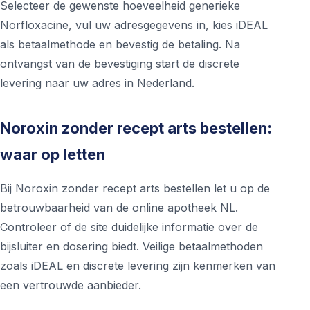
Selecteer de gewenste hoeveelheid generieke
Norfloxacine, vul uw adresgegevens in, kies iDEAL
als betaalmethode en bevestig de betaling. Na
ontvangst van de bevestiging start de discrete
levering naar uw adres in Nederland.
Noroxin zonder recept arts bestellen:
waar op letten
Bij Noroxin zonder recept arts bestellen let u op de
betrouwbaarheid van de online apotheek NL.
Controleer of de site duidelijke informatie over de
bijsluiter en dosering biedt. Veilige betaalmethoden
zoals iDEAL en discrete levering zijn kenmerken van
een vertrouwde aanbieder.