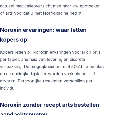
actueel medicatieoverzicht mee naar uw apotheker
of arts voordat u met Norfloxacine begint.
Noroxin ervaringen: waar letten
kopers op
Kopers letten bij Noroxin ervaringen vooral op prijs
per tablet, snelheid van levering en discrete
verpakking. De mogelijkheid om met iDEAL te betalen
en de duidelijke bijsluiter worden vaak als positief
ervaren. Persoonlijke resultaten verschillen per
individu.
Noroxin zonder recept arts bestellen:
aandachtspunten