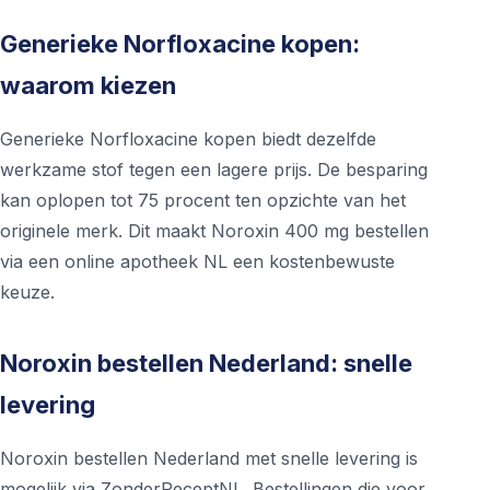
Generieke Norfloxacine kopen:
waarom kiezen
Generieke Norfloxacine kopen biedt dezelfde
werkzame stof tegen een lagere prijs. De besparing
kan oplopen tot 75 procent ten opzichte van het
originele merk. Dit maakt Noroxin 400 mg bestellen
via een online apotheek NL een kostenbewuste
keuze.
Noroxin bestellen Nederland: snelle
levering
Noroxin bestellen Nederland met snelle levering is
mogelijk via ZonderReceptNL. Bestellingen die voor