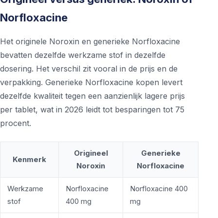
Norfloxacine
Het originele Noroxin en generieke Norfloxacine
bevatten dezelfde werkzame stof in dezelfde
dosering. Het verschil zit vooral in de prijs en de
verpakking. Generieke Norfloxacine kopen levert
dezelfde kwaliteit tegen een aanzienlijk lagere prijs
per tablet, wat in 2026 leidt tot besparingen tot 75
procent.
Origineel
Generieke
Kenmerk
Noroxin
Norfloxacine
Werkzame
Norfloxacine
Norfloxacine 400
stof
400 mg
mg