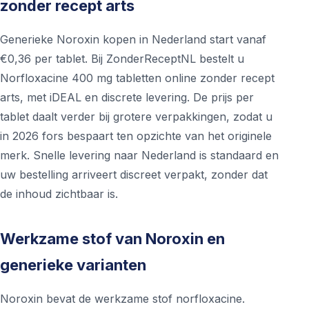
zonder recept arts
Generieke Noroxin kopen in Nederland start vanaf
€0,36 per tablet. Bij ZonderReceptNL bestelt u
Norfloxacine 400 mg tabletten online zonder recept
arts, met iDEAL en discrete levering. De prijs per
tablet daalt verder bij grotere verpakkingen, zodat u
in 2026 fors bespaart ten opzichte van het originele
merk. Snelle levering naar Nederland is standaard en
uw bestelling arriveert discreet verpakt, zonder dat
de inhoud zichtbaar is.
Werkzame stof van Noroxin en
generieke varianten
Noroxin bevat de werkzame stof norfloxacine.