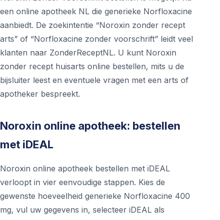
een online apotheek NL die generieke Norfloxacine
aanbiedt. De zoekintentie “Noroxin zonder recept
arts” of “Norfloxacine zonder voorschrift” leidt veel
klanten naar ZonderReceptNL. U kunt Noroxin
zonder recept huisarts online bestellen, mits u de
bijsluiter leest en eventuele vragen met een arts of
apotheker bespreekt.
Noroxin online apotheek: bestellen
met iDEAL
Noroxin online apotheek bestellen met iDEAL
verloopt in vier eenvoudige stappen. Kies de
gewenste hoeveelheid generieke Norfloxacine 400
mg, vul uw gegevens in, selecteer iDEAL als