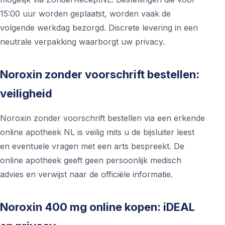
15:00 uur worden geplaatst, worden vaak de
volgende werkdag bezorgd. Discrete levering in een
neutrale verpakking waarborgt uw privacy.
Noroxin zonder voorschrift bestellen:
veiligheid
Noroxin zonder voorschrift bestellen via een erkende
online apotheek NL is veilig mits u de bijsluiter leest
en eventuele vragen met een arts bespreekt. De
online apotheek geeft geen persoonlijk medisch
advies en verwijst naar de officiële informatie.
Noroxin 400 mg online kopen: iDEAL