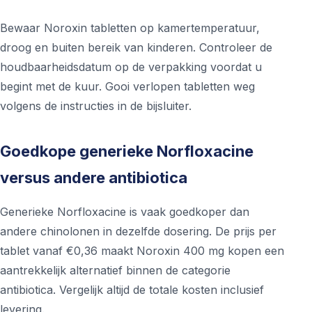
Bewaar Noroxin tabletten op kamertemperatuur,
droog en buiten bereik van kinderen. Controleer de
houdbaarheidsdatum op de verpakking voordat u
begint met de kuur. Gooi verlopen tabletten weg
volgens de instructies in de bijsluiter.
Goedkope generieke Norfloxacine
versus andere antibiotica
Generieke Norfloxacine is vaak goedkoper dan
andere chinolonen in dezelfde dosering. De prijs per
tablet vanaf €0,36 maakt Noroxin 400 mg kopen een
aantrekkelijk alternatief binnen de categorie
antibiotica. Vergelijk altijd de totale kosten inclusief
levering.