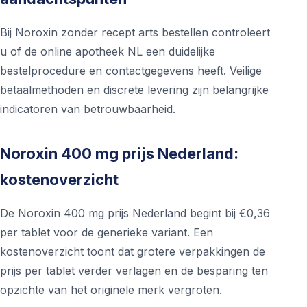
Bij Noroxin zonder recept arts bestellen controleert
u of de online apotheek NL een duidelijke
bestelprocedure en contactgegevens heeft. Veilige
betaalmethoden en discrete levering zijn belangrijke
indicatoren van betrouwbaarheid.
Noroxin 400 mg prijs Nederland:
kostenoverzicht
De Noroxin 400 mg prijs Nederland begint bij €0,36
per tablet voor de generieke variant. Een
kostenoverzicht toont dat grotere verpakkingen de
prijs per tablet verder verlagen en de besparing ten
opzichte van het originele merk vergroten.