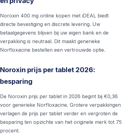
en privacy
Noroxin 400 mg online kopen met iDEAL biedt
directe bevestiging en discrete levering. Uw
betaalgegevens blijven bij uw eigen bank en de
verpakking is neutraal. Dit maakt generieke
Norfloxacine bestellen een vertrouwde optie.
Noroxin prijs per tablet 2026:
besparing
De Noroxin prijs per tablet in 2026 begint bij €0,36
voor generieke Norfloxacine. Grotere verpakkingen
verlagen de prijs per tablet verder en vergroten de
besparing ten opzichte van het originele merk tot 75
procent.