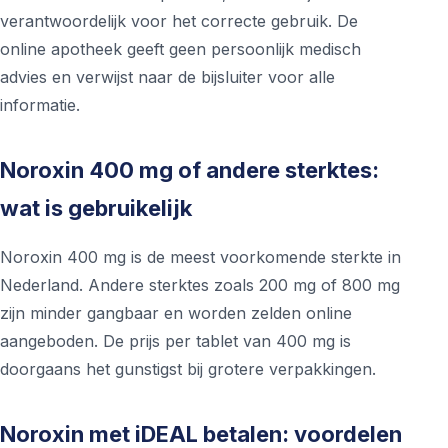
verantwoordelijk voor het correcte gebruik. De
online apotheek geeft geen persoonlijk medisch
advies en verwijst naar de bijsluiter voor alle
informatie.
Noroxin 400 mg of andere sterktes:
wat is gebruikelijk
Noroxin 400 mg is de meest voorkomende sterkte in
Nederland. Andere sterktes zoals 200 mg of 800 mg
zijn minder gangbaar en worden zelden online
aangeboden. De prijs per tablet van 400 mg is
doorgaans het gunstigst bij grotere verpakkingen.
Noroxin met iDEAL betalen: voordelen