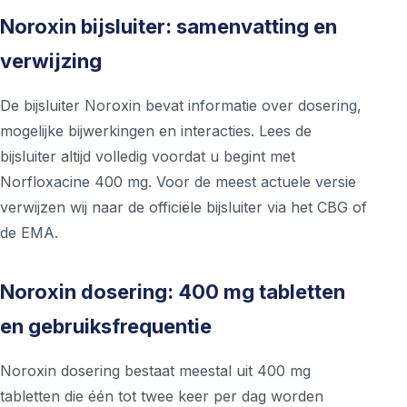
Noroxin bijsluiter: samenvatting en
verwijzing
De bijsluiter Noroxin bevat informatie over dosering,
mogelijke bijwerkingen en interacties. Lees de
bijsluiter altijd volledig voordat u begint met
Norfloxacine 400 mg. Voor de meest actuele versie
verwijzen wij naar de officiële bijsluiter via het CBG of
de EMA.
Noroxin dosering: 400 mg tabletten
en gebruiksfrequentie
Noroxin dosering bestaat meestal uit 400 mg
tabletten die één tot twee keer per dag worden