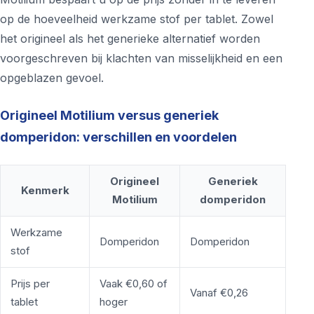
op de hoeveelheid werkzame stof per tablet. Zowel
het origineel als het generieke alternatief worden
voorgeschreven bij klachten van misselijkheid en een
opgeblazen gevoel.
Origineel Motilium versus generiek
domperidon: verschillen en voordelen
Origineel
Generiek
Kenmerk
Motilium
domperidon
Werkzame
Domperidon
Domperidon
stof
Prijs per
Vaak €0,60 of
Vanaf €0,26
tablet
hoger