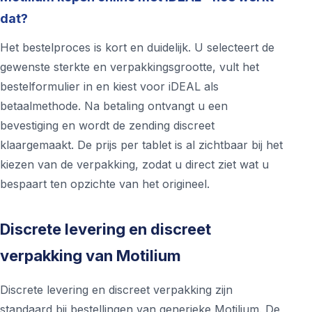
dat?
Het bestelproces is kort en duidelijk. U selecteert de
gewenste sterkte en verpakkingsgrootte, vult het
bestelformulier in en kiest voor iDEAL als
betaalmethode. Na betaling ontvangt u een
bevestiging en wordt de zending discreet
klaargemaakt. De prijs per tablet is al zichtbaar bij het
kiezen van de verpakking, zodat u direct ziet wat u
bespaart ten opzichte van het origineel.
Discrete levering en discreet
verpakking van Motilium
Discrete levering en discreet verpakking zijn
standaard bij bestellingen van generieke Motilium. De