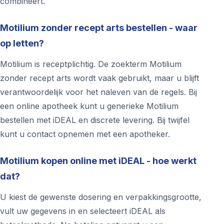
combineert.
Motilium zonder recept arts bestellen - waar
op letten?
Motilium is receptplichtig. De zoekterm Motilium
zonder recept arts wordt vaak gebruikt, maar u blijft
verantwoordelijk voor het naleven van de regels. Bij
een online apotheek kunt u generieke Motilium
bestellen met iDEAL en discrete levering. Bij twijfel
kunt u contact opnemen met een apotheker.
Motilium kopen online met iDEAL - hoe werkt
dat?
U kiest de gewenste dosering en verpakkingsgrootte,
vult uw gegevens in en selecteert iDEAL als