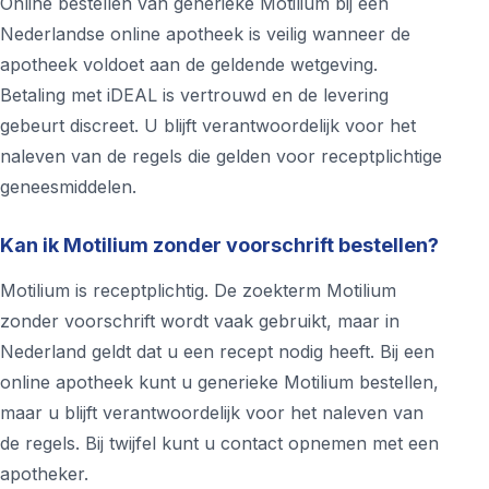
Online bestellen van generieke Motilium bij een
Nederlandse online apotheek is veilig wanneer de
apotheek voldoet aan de geldende wetgeving.
Betaling met iDEAL is vertrouwd en de levering
gebeurt discreet. U blijft verantwoordelijk voor het
naleven van de regels die gelden voor receptplichtige
geneesmiddelen.
Kan ik Motilium zonder voorschrift bestellen?
Motilium is receptplichtig. De zoekterm Motilium
zonder voorschrift wordt vaak gebruikt, maar in
Nederland geldt dat u een recept nodig heeft. Bij een
online apotheek kunt u generieke Motilium bestellen,
maar u blijft verantwoordelijk voor het naleven van
de regels. Bij twijfel kunt u contact opnemen met een
apotheker.