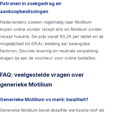
Patronen in zoekgedrag en
aankoopbeslissingen
Nederlanders zoeken regelmatig naar Motilium
kopen online zonder recept arts en Motilium zonder
recept huisarts. De prijs vanaf €0,26 per tablet en de
mogelijkheid tot iDEAL-betaling zijn belangrijke
factoren. Discrete levering en neutrale verpakking
dragen bij aan de voorkeur voor online bestellen.
FAQ: veelgestelde vragen over
generieke Motilium
Generieke Motilium vs merk: kwaliteit?
Generieke Motilium bevat dezelfde werkzame stof als