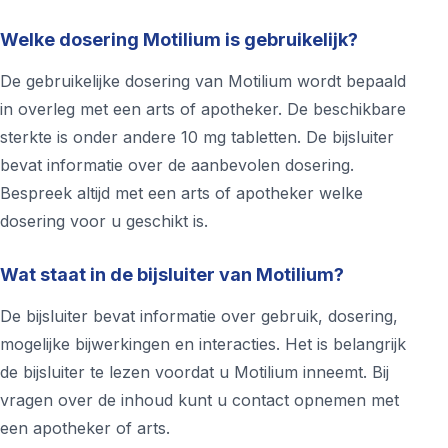
Welke dosering Motilium is gebruikelijk?
De gebruikelijke dosering van Motilium wordt bepaald
in overleg met een arts of apotheker. De beschikbare
sterkte is onder andere 10 mg tabletten. De bijsluiter
bevat informatie over de aanbevolen dosering.
Bespreek altijd met een arts of apotheker welke
dosering voor u geschikt is.
Wat staat in de bijsluiter van Motilium?
De bijsluiter bevat informatie over gebruik, dosering,
mogelijke bijwerkingen en interacties. Het is belangrijk
de bijsluiter te lezen voordat u Motilium inneemt. Bij
vragen over de inhoud kunt u contact opnemen met
een apotheker of arts.