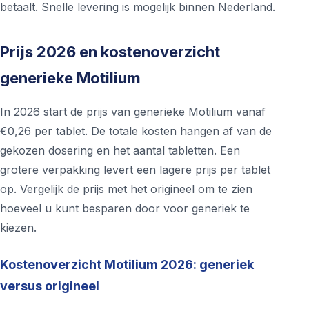
betaalt. Snelle levering is mogelijk binnen Nederland.
Prijs 2026 en kostenoverzicht
generieke Motilium
In 2026 start de prijs van generieke Motilium vanaf
€0,26 per tablet. De totale kosten hangen af van de
gekozen dosering en het aantal tabletten. Een
grotere verpakking levert een lagere prijs per tablet
op. Vergelijk de prijs met het origineel om te zien
hoeveel u kunt besparen door voor generiek te
kiezen.
Kostenoverzicht Motilium 2026: generiek
versus origineel