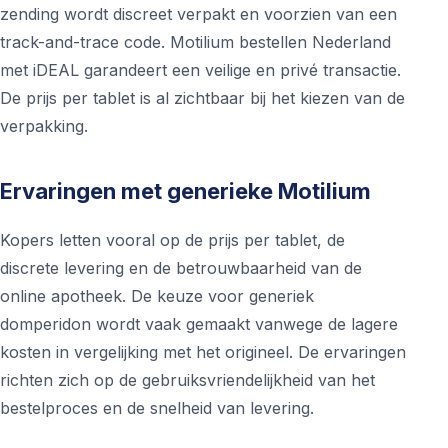
zending wordt discreet verpakt en voorzien van een
track-and-trace code. Motilium bestellen Nederland
met iDEAL garandeert een veilige en privé transactie.
De prijs per tablet is al zichtbaar bij het kiezen van de
verpakking.
Ervaringen met generieke Motilium
Kopers letten vooral op de prijs per tablet, de
discrete levering en de betrouwbaarheid van de
online apotheek. De keuze voor generiek
domperidon wordt vaak gemaakt vanwege de lagere
kosten in vergelijking met het origineel. De ervaringen
richten zich op de gebruiksvriendelijkheid van het
bestelproces en de snelheid van levering.