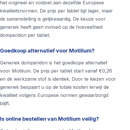
het origineel en voldoet aan dezelfde Europese
kwaliteitsnormen. De prijs per tablet ligt lager, maar
de samenstelling is gelijkwaardig. De keuze voor
generiek heeft geen invloed op de hoeveelheid
domperidon per tablet.
Goedkoop alternatief voor Motilium?
Generiek domperidon is het goedkope alternatief
voor Motilium. De prijs per tablet start vanaf €0,26
en de werkzame stof is identiek. Door te kiezen voor
generiek bespaart u op de totale kosten terwijl de
kwaliteit volgens Europese normen gewaarborgd
blijft.
Is online bestellen van Motilium veilig?