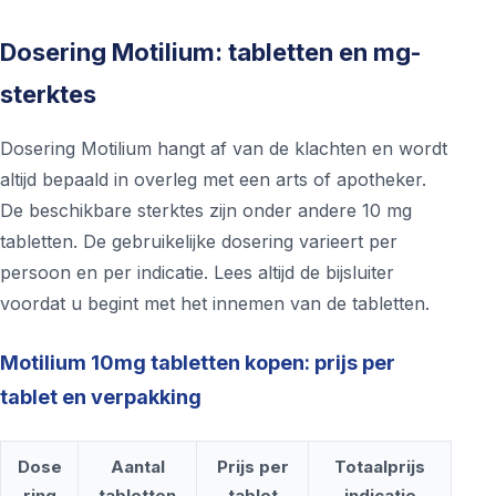
Dosering Motilium: tabletten en mg-
sterktes
Dosering Motilium hangt af van de klachten en wordt
altijd bepaald in overleg met een arts of apotheker.
De beschikbare sterktes zijn onder andere 10 mg
tabletten. De gebruikelijke dosering varieert per
persoon en per indicatie. Lees altijd de bijsluiter
voordat u begint met het innemen van de tabletten.
Motilium 10mg tabletten kopen: prijs per
tablet en verpakking
Dose
Aantal
Prijs per
Totaalprijs
ring
tabletten
tablet
indicatie