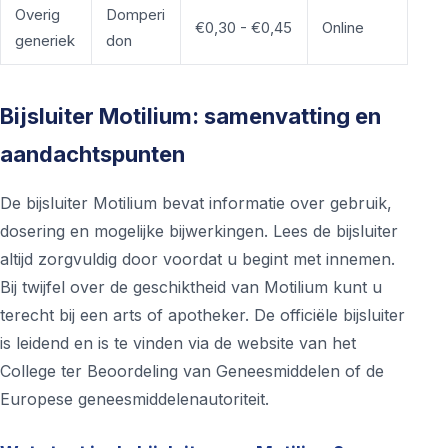
Overig
Domperi
€0,30 - €0,45
Online
generiek
don
Bijsluiter Motilium: samenvatting en
aandachtspunten
De bijsluiter Motilium bevat informatie over gebruik,
dosering en mogelijke bijwerkingen. Lees de bijsluiter
altijd zorgvuldig door voordat u begint met innemen.
Bij twijfel over de geschiktheid van Motilium kunt u
terecht bij een arts of apotheker. De officiële bijsluiter
is leidend en is te vinden via de website van het
College ter Beoordeling van Geneesmiddelen of de
Europese geneesmiddelenautoriteit.