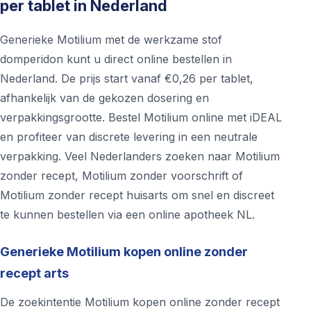
per tablet in Nederland
Generieke Motilium met de werkzame stof
domperidon kunt u direct online bestellen in
Nederland. De prijs start vanaf €0,26 per tablet,
afhankelijk van de gekozen dosering en
verpakkingsgrootte. Bestel Motilium online met iDEAL
en profiteer van discrete levering in een neutrale
verpakking. Veel Nederlanders zoeken naar Motilium
zonder recept, Motilium zonder voorschrift of
Motilium zonder recept huisarts om snel en discreet
te kunnen bestellen via een online apotheek NL.
Generieke Motilium kopen online zonder
recept arts
De zoekintentie Motilium kopen online zonder recept