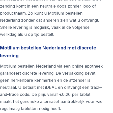
zending komt in een neutrale doos zonder logo of
productnaam. Zo kunt u Motilium bestellen
Nederland zonder dat anderen zien wat u ontvangt.
Snelle levering is mogelijk, vaak al de volgende
werkdag als u op tijd bestelt.
Motilium bestellen Nederland met discrete
levering
Motilium bestellen Nederland via een online apotheek
garandeert discrete levering. De verpakking bevat
geen herkenbare kenmerken en de afzender is
neutraal. U betaalt met iDEAL en ontvangt een track-
and-trace code. De prijs vanaf €0,26 per tablet
maakt het generieke alternatief aantrekkelijk voor wie
regelmatig tabletten nodig heeft.