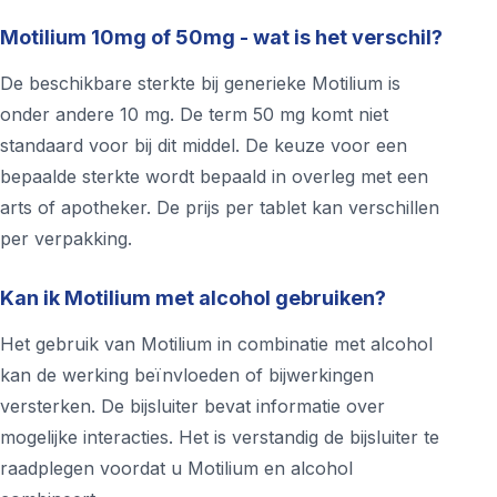
Motilium 10mg of 50mg - wat is het verschil?
De beschikbare sterkte bij generieke Motilium is
onder andere 10 mg. De term 50 mg komt niet
standaard voor bij dit middel. De keuze voor een
bepaalde sterkte wordt bepaald in overleg met een
arts of apotheker. De prijs per tablet kan verschillen
per verpakking.
Kan ik Motilium met alcohol gebruiken?
Het gebruik van Motilium in combinatie met alcohol
kan de werking beïnvloeden of bijwerkingen
versterken. De bijsluiter bevat informatie over
mogelijke interacties. Het is verstandig de bijsluiter te
raadplegen voordat u Motilium en alcohol