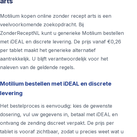
arts
Motilium kopen online zonder recept arts is een
veelvoorkomende zoekopdracht. Bij
ZonderReceptNL kunt u generieke Motilium bestellen
met iDEAL en discrete levering. De prijs vanaf €0,26
per tablet maakt het generieke alternatief
aantrekkelijk. U blijft verantwoordelijk voor het
naleven van de geldende regels.
Motilium bestellen met iDEAL en discrete
levering
Het bestelproces is eenvoudig: kies de gewenste
dosering, vul uw gegevens in, betaal met iDEAL en
ontvang de zending discreet verpakt. De prijs per
tablet is vooraf zichtbaar, zodat u precies weet wat u