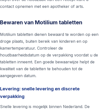
contact opnemen met een apotheker of arts.
Bewaren van Motilium tabletten
Motilium tabletten dienen bewaard te worden op een
droge plaats, buiten bereik van kinderen en op
kamertemperatuur. Controleer de
houdbaarheidsdatum op de verpakking voordat u de
tabletten inneemt. Een goede bewaarwijze helpt de
kwaliteit van de tabletten te behouden tot de
aangegeven datum.
Levering: snelle levering en discrete
verpakking
Snelle levering is mogelijk binnen Nederland. De