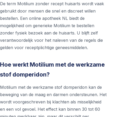
De term Motilium zonder recept huisarts wordt vaak
gebruikt door mensen die snel en discreet willen
bestellen. Een online apotheek NL biedt de
mogelijkheid om generieke Motilium te bestellen
zonder fysiek bezoek aan de huisarts. U blijft zelf
verantwoordelijk voor het naleven van de regels die
gelden voor receptplichtige geneesmiddelen.
Hoe werkt Motilium met de werkzame
stof domperidon?
Motilium met de werkzame stof domperidon kan de
beweging van de maag en darmen ondersteunen. Het
wordt voorgeschreven bij klachten als misselijkheid
en een vol gevoel. Het effect kan binnen 30 tot 60
minuten merkbaar zijn, maar dit verschilt per