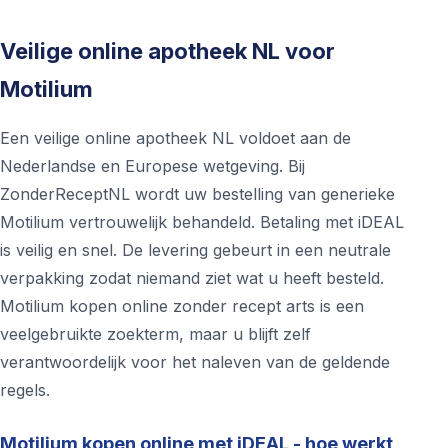
Veilige online apotheek NL voor
Motilium
Een veilige online apotheek NL voldoet aan de
Nederlandse en Europese wetgeving. Bij
ZonderReceptNL wordt uw bestelling van generieke
Motilium vertrouwelijk behandeld. Betaling met iDEAL
is veilig en snel. De levering gebeurt in een neutrale
verpakking zodat niemand ziet wat u heeft besteld.
Motilium kopen online zonder recept arts is een
veelgebruikte zoekterm, maar u blijft zelf
verantwoordelijk voor het naleven van de geldende
regels.
Motilium kopen online met iDEAL - hoe werkt