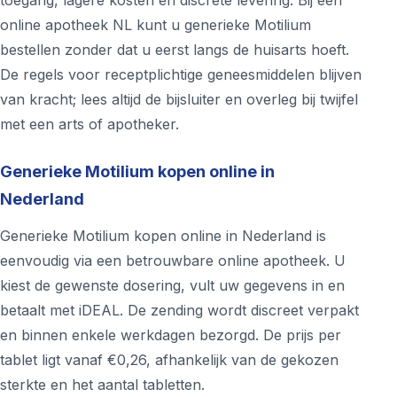
toegang, lagere kosten en discrete levering. Bij een
online apotheek NL kunt u generieke Motilium
bestellen zonder dat u eerst langs de huisarts hoeft.
De regels voor receptplichtige geneesmiddelen blijven
van kracht; lees altijd de bijsluiter en overleg bij twijfel
met een arts of apotheker.
Generieke Motilium kopen online in
Nederland
Generieke Motilium kopen online in Nederland is
eenvoudig via een betrouwbare online apotheek. U
kiest de gewenste dosering, vult uw gegevens in en
betaalt met iDEAL. De zending wordt discreet verpakt
en binnen enkele werkdagen bezorgd. De prijs per
tablet ligt vanaf €0,26, afhankelijk van de gekozen
sterkte en het aantal tabletten.