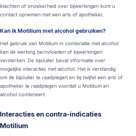
klachten of onzekerheid over bijwerkingen kunt u
contact opnemen met een arts of apotheker.
Kan ik Motilium met alcohol gebruiken?
Het gebruik van Motilium in combinatie met alcohol
kan de werking beïnvloeden of bijwerkingen
versterken. De bijsluiter bevat informatie over
mogelijke interacties met alcohol. Het is verstandig
om de bijsluiter te raadplegen en bij twijfel een arts of
apotheker te raadplegen voordat u Motilium en
alcohol combineert.
Interacties en contra-indicaties
Motilium