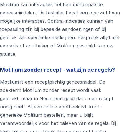
Motilium kan interacties hebben met bepaalde
geneesmiddelen. De bijsluiter bevat een overzicht van
mogelijke interacties. Contra-indicaties kunnen van
toepassing zijn bij bepaalde aandoeningen of bij
gebruik van specifieke medicijnen. Bespreek altijd met
een arts of apotheker of Motilium geschikt is in uw
situatie.
Motilium zonder recept - wat zijn de regels?
Motilium is een receptplichtig geneesmiddel. De
zoekterm Motilium zonder recept wordt vaak
gebruikt, maar in Nederland geldt dat u een recept
nodig heeft. Bij een online apotheek NL kunt u
generieke Motilium bestellen, maar u blijft
verantwoordelijk voor het naleven van de regels. Bij
twijfel over de noodzaak van een recept kunt u