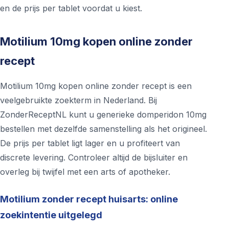
en de prijs per tablet voordat u kiest.
Motilium 10mg kopen online zonder
recept
Motilium 10mg kopen online zonder recept is een
veelgebruikte zoekterm in Nederland. Bij
ZonderReceptNL kunt u generieke domperidon 10mg
bestellen met dezelfde samenstelling als het origineel.
De prijs per tablet ligt lager en u profiteert van
discrete levering. Controleer altijd de bijsluiter en
overleg bij twijfel met een arts of apotheker.
Motilium zonder recept huisarts: online
zoekintentie uitgelegd