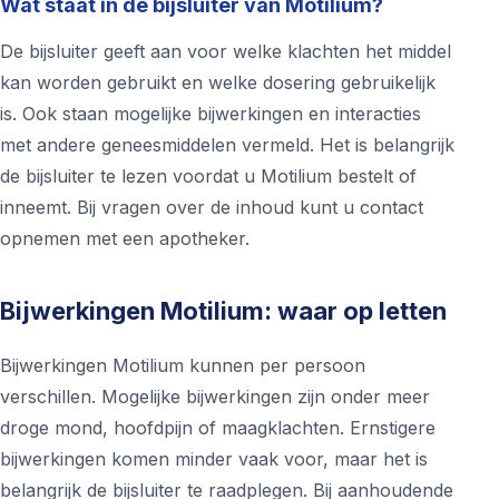
Wat staat in de bijsluiter van Motilium?
De bijsluiter geeft aan voor welke klachten het middel
kan worden gebruikt en welke dosering gebruikelijk
is. Ook staan mogelijke bijwerkingen en interacties
met andere geneesmiddelen vermeld. Het is belangrijk
de bijsluiter te lezen voordat u Motilium bestelt of
inneemt. Bij vragen over de inhoud kunt u contact
opnemen met een apotheker.
Bijwerkingen Motilium: waar op letten
Bijwerkingen Motilium kunnen per persoon
verschillen. Mogelijke bijwerkingen zijn onder meer
droge mond, hoofdpijn of maagklachten. Ernstigere
bijwerkingen komen minder vaak voor, maar het is
belangrijk de bijsluiter te raadplegen. Bij aanhoudende