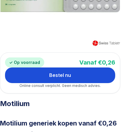
Vanaf €0,26
✓ Op voorraad
Bestel nu
Online consult verplicht. Geen medisch advies.
Motilium
Motilium generiek kopen vanaf €0,26