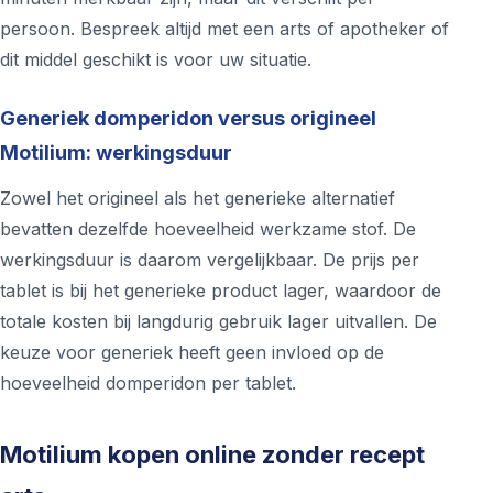
persoon. Bespreek altijd met een arts of apotheker of
dit middel geschikt is voor uw situatie.
Generiek domperidon versus origineel
Motilium: werkingsduur
Zowel het origineel als het generieke alternatief
bevatten dezelfde hoeveelheid werkzame stof. De
werkingsduur is daarom vergelijkbaar. De prijs per
tablet is bij het generieke product lager, waardoor de
totale kosten bij langdurig gebruik lager uitvallen. De
keuze voor generiek heeft geen invloed op de
hoeveelheid domperidon per tablet.
Motilium kopen online zonder recept