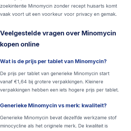
zoekintentie Minomycin zonder recept huisarts komt
vaak voort uit een voorkeur voor privacy en gemak.
Veelgestelde vragen over Minomycin
kopen online
Wat is de prijs per tablet van Minomycin?
De prijs per tablet van generieke Minomycin start
vanaf €1,64 bij grotere verpakkingen. Kleinere
verpakkingen hebben een iets hogere prijs per tablet.
Generieke Minomycin vs merk: kwaliteit?
Generieke Minomycin bevat dezelfde werkzame stof
minocycline als het originele merk. De kwaliteit is