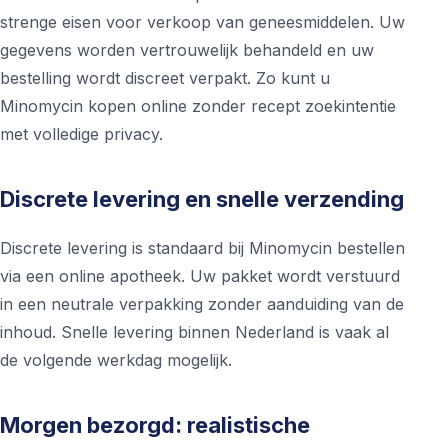
strenge eisen voor verkoop van geneesmiddelen. Uw
gegevens worden vertrouwelijk behandeld en uw
bestelling wordt discreet verpakt. Zo kunt u
Minomycin kopen online zonder recept zoekintentie
met volledige privacy.
Discrete levering en snelle verzending
Discrete levering is standaard bij Minomycin bestellen
via een online apotheek. Uw pakket wordt verstuurd
in een neutrale verpakking zonder aanduiding van de
inhoud. Snelle levering binnen Nederland is vaak al
de volgende werkdag mogelijk.
Morgen bezorgd: realistische