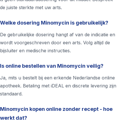
de juiste sterkte met uw arts.
Welke dosering Minomycin is gebruikelijk?
De gebruikelijke dosering hangt af van de indicatie en
wordt voorgeschreven door een arts. Volg altijd de
bijsluiter en medische instructies.
Is online bestellen van Minomycin veilig?
Ja, mits u bestelt bij een erkende Nederlandse online
apotheek. Betaling met iDEAL en discrete levering zijn
standaard.
Minomycin kopen online zonder recept - hoe
werkt dat?