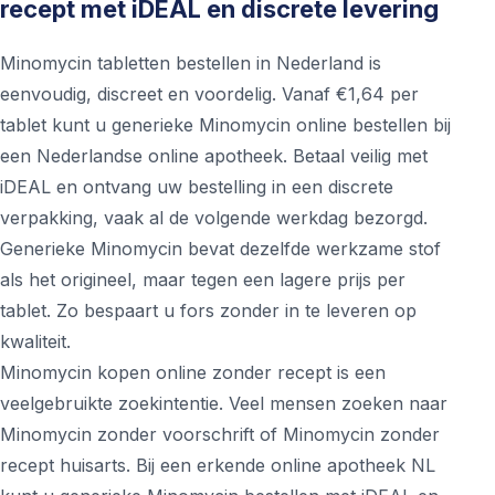
recept met iDEAL en discrete levering
Minomycin tabletten bestellen in Nederland is
eenvoudig, discreet en voordelig. Vanaf €1,64 per
tablet kunt u generieke Minomycin online bestellen bij
een Nederlandse online apotheek. Betaal veilig met
iDEAL en ontvang uw bestelling in een discrete
verpakking, vaak al de volgende werkdag bezorgd.
Generieke Minomycin bevat dezelfde werkzame stof
als het origineel, maar tegen een lagere prijs per
tablet. Zo bespaart u fors zonder in te leveren op
kwaliteit.
Minomycin kopen online zonder recept is een
veelgebruikte zoekintentie. Veel mensen zoeken naar
Minomycin zonder voorschrift of Minomycin zonder
recept huisarts. Bij een erkende online apotheek NL