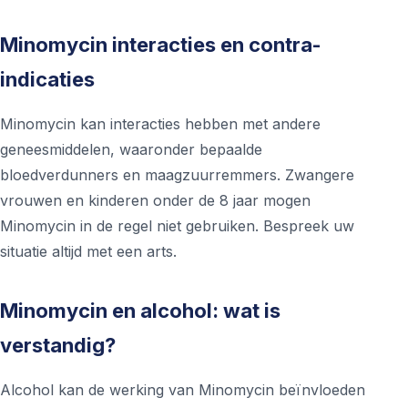
Minomycin interacties en contra-
indicaties
Minomycin kan interacties hebben met andere
geneesmiddelen, waaronder bepaalde
bloedverdunners en maagzuurremmers. Zwangere
vrouwen en kinderen onder de 8 jaar mogen
Minomycin in de regel niet gebruiken. Bespreek uw
situatie altijd met een arts.
Minomycin en alcohol: wat is
verstandig?
Alcohol kan de werking van Minomycin beïnvloeden