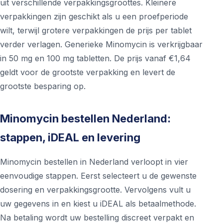
uit verschillende verpakkingsgroottes. Kleinere
verpakkingen zijn geschikt als u een proefperiode
wilt, terwijl grotere verpakkingen de prijs per tablet
verder verlagen. Generieke Minomycin is verkrijgbaar
in 50 mg en 100 mg tabletten. De prijs vanaf €1,64
geldt voor de grootste verpakking en levert de
grootste besparing op.
Minomycin bestellen Nederland:
stappen, iDEAL en levering
Minomycin bestellen in Nederland verloopt in vier
eenvoudige stappen. Eerst selecteert u de gewenste
dosering en verpakkingsgrootte. Vervolgens vult u
uw gegevens in en kiest u iDEAL als betaalmethode.
Na betaling wordt uw bestelling discreet verpakt en