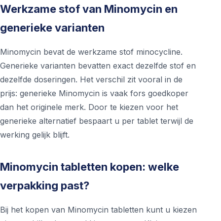
Werkzame stof van Minomycin en
generieke varianten
Minomycin bevat de werkzame stof minocycline.
Generieke varianten bevatten exact dezelfde stof en
dezelfde doseringen. Het verschil zit vooral in de
prijs: generieke Minomycin is vaak fors goedkoper
dan het originele merk. Door te kiezen voor het
generieke alternatief bespaart u per tablet terwijl de
werking gelijk blijft.
Minomycin tabletten kopen: welke
verpakking past?
Bij het kopen van Minomycin tabletten kunt u kiezen