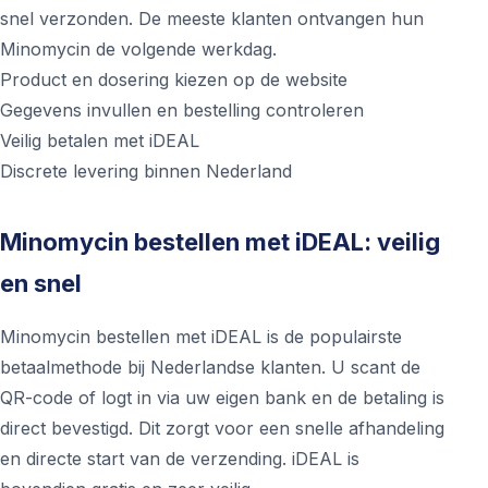
snel verzonden. De meeste klanten ontvangen hun
Minomycin de volgende werkdag.
Product en dosering kiezen op de website
Gegevens invullen en bestelling controleren
Veilig betalen met iDEAL
Discrete levering binnen Nederland
Minomycin bestellen met iDEAL: veilig
en snel
Minomycin bestellen met iDEAL is de populairste
betaalmethode bij Nederlandse klanten. U scant de
QR-code of logt in via uw eigen bank en de betaling is
direct bevestigd. Dit zorgt voor een snelle afhandeling
en directe start van de verzending. iDEAL is