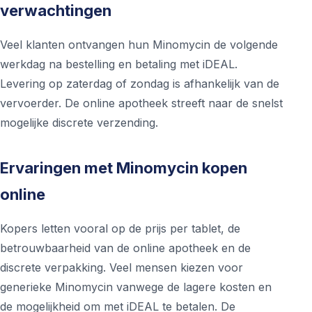
verwachtingen
Veel klanten ontvangen hun Minomycin de volgende
werkdag na bestelling en betaling met iDEAL.
Levering op zaterdag of zondag is afhankelijk van de
vervoerder. De online apotheek streeft naar de snelst
mogelijke discrete verzending.
Ervaringen met Minomycin kopen
online
Kopers letten vooral op de prijs per tablet, de
betrouwbaarheid van de online apotheek en de
discrete verpakking. Veel mensen kiezen voor
generieke Minomycin vanwege de lagere kosten en
de mogelijkheid om met iDEAL te betalen. De