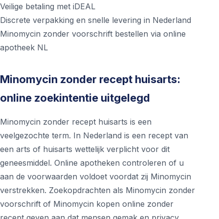
Veilige betaling met iDEAL
Discrete verpakking en snelle levering in Nederland
Minomycin zonder voorschrift bestellen via online
apotheek NL
Minomycin zonder recept huisarts:
online zoekintentie uitgelegd
Minomycin zonder recept huisarts is een
veelgezochte term. In Nederland is een recept van
een arts of huisarts wettelijk verplicht voor dit
geneesmiddel. Online apotheken controleren of u
aan de voorwaarden voldoet voordat zij Minomycin
verstrekken. Zoekopdrachten als Minomycin zonder
voorschrift of Minomycin kopen online zonder
recept geven aan dat mensen gemak en privacy