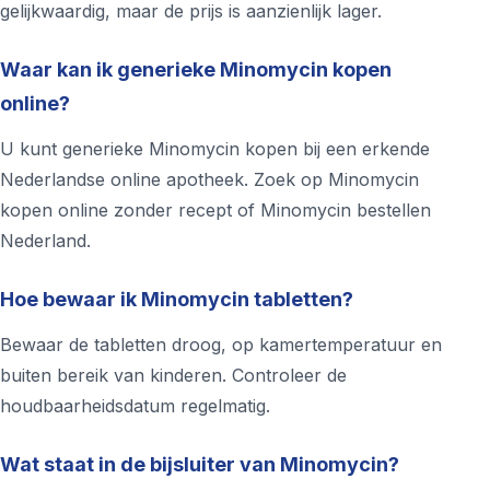
gelijkwaardig, maar de prijs is aanzienlijk lager.
Waar kan ik generieke Minomycin kopen
online?
U kunt generieke Minomycin kopen bij een erkende
Nederlandse online apotheek. Zoek op Minomycin
kopen online zonder recept of Minomycin bestellen
Nederland.
Hoe bewaar ik Minomycin tabletten?
Bewaar de tabletten droog, op kamertemperatuur en
buiten bereik van kinderen. Controleer de
houdbaarheidsdatum regelmatig.
Wat staat in de bijsluiter van Minomycin?