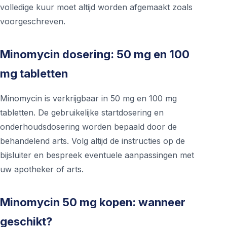
volledige kuur moet altijd worden afgemaakt zoals
voorgeschreven.
Minomycin dosering: 50 mg en 100
mg tabletten
Minomycin is verkrijgbaar in 50 mg en 100 mg
tabletten. De gebruikelijke startdosering en
onderhoudsdosering worden bepaald door de
behandelend arts. Volg altijd de instructies op de
bijsluiter en bespreek eventuele aanpassingen met
uw apotheker of arts.
Minomycin 50 mg kopen: wanneer
geschikt?