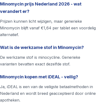
Minomycin prijs Nederland 2026 - wat
verandert er?
Prijzen kunnen licht wijzigen, maar generieke
Minomycin blijft vanaf €1,64 per tablet een voordelig
alternatief.
Wat is de werkzame stof in Minomycin?
De werkzame stof is minocycline. Generieke
varianten bevatten exact dezelfde stof.
Minomycin kopen met iDEAL - veilig?
Ja, iDEAL is een van de veiligste betaalmethoden in
Nederland en wordt breed geaccepteerd door online
apotheken.