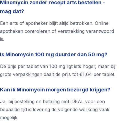
Minomycin zonder recept arts bestellen -
mag dat?
Een arts of apotheker blijft altijd betrokken. Online
apotheken controleren of verstrekking verantwoord
is.
Is Minomycin 100 mg duurder dan 50 mg?
De prijs per tablet van 100 mg ligt iets hoger, maar bij
grote verpakkingen daalt de prijs tot €1,64 per tablet.
Kan ik Minomycin morgen bezorgd krijgen?
Ja, bij bestelling en betaling met iDEAL voor een
bepaalde tijd is levering de volgende werkdag vaak
mogelijk.