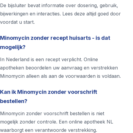
De bijsluiter bevat informatie over dosering, gebruik,
bijwerkingen en interacties. Lees deze altijd goed door
voordat u start.
Minomycin zonder recept huisarts - is dat
mogelijk?
In Nederland is een recept verplicht. Online
apotheken beoordelen uw aanvraag en verstrekken
Minomycin alleen als aan de voorwaarden is voldaan.
Kan ik Minomycin zonder voorschrift
bestellen?
Minomycin zonder voorschrift bestellen is niet
mogelijk zonder controle. Een online apotheek NL
waarborgt een verantwoorde verstrekking.