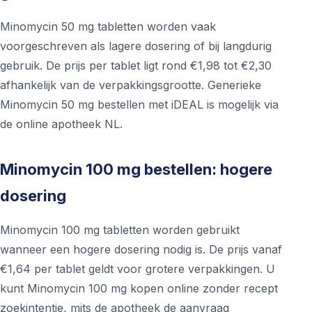
Minomycin 50 mg tabletten worden vaak
voorgeschreven als lagere dosering of bij langdurig
gebruik. De prijs per tablet ligt rond €1,98 tot €2,30
afhankelijk van de verpakkingsgrootte. Generieke
Minomycin 50 mg bestellen met iDEAL is mogelijk via
de online apotheek NL.
Minomycin 100 mg bestellen: hogere
dosering
Minomycin 100 mg tabletten worden gebruikt
wanneer een hogere dosering nodig is. De prijs vanaf
€1,64 per tablet geldt voor grotere verpakkingen. U
kunt Minomycin 100 mg kopen online zonder recept
zoekintentie, mits de apotheek de aanvraag