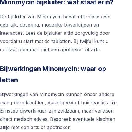
Minomycin bijsluiter: wat staat erin?
De bijsluiter van Minomycin bevat informatie over
gebruik, dosering, mogelijke bijwerkingen en
interacties. Lees de bijsluiter altijd zorgvuldig door
voordat u start met de tabletten. Bij twijfel kunt u
contact opnemen met een apotheker of arts.
Bijwerkingen Minomycin: waar op
letten
Bijwerkingen van Minomycin kunnen onder andere
maag-darmklachten, duizeligheid of huidreacties zijn.
Ernstige bijwerkingen zijn zeldzaam, maar vereisen
direct medisch advies. Bespreek eventuele klachten
altijd met een arts of apotheker.