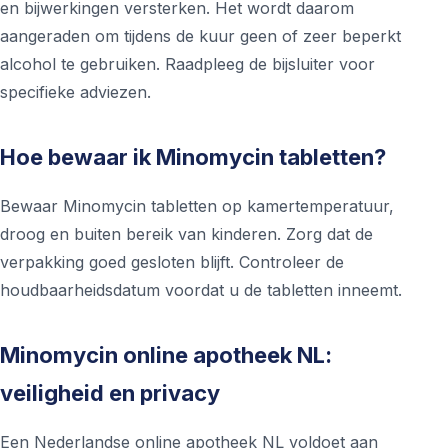
en bijwerkingen versterken. Het wordt daarom
aangeraden om tijdens de kuur geen of zeer beperkt
alcohol te gebruiken. Raadpleeg de bijsluiter voor
specifieke adviezen.
Hoe bewaar ik Minomycin tabletten?
Bewaar Minomycin tabletten op kamertemperatuur,
droog en buiten bereik van kinderen. Zorg dat de
verpakking goed gesloten blijft. Controleer de
houdbaarheidsdatum voordat u de tabletten inneemt.
Minomycin online apotheek NL:
veiligheid en privacy
Een Nederlandse online apotheek NL voldoet aan