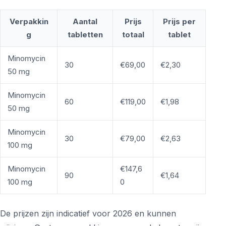
Verpakkin
Aantal
Prijs
Prijs per
g
tabletten
totaal
tablet
Minomycin
30
€69,00
€2,30
50 mg
Minomycin
60
€119,00
€1,98
50 mg
Minomycin
30
€79,00
€2,63
100 mg
Minomycin
€147,6
90
€1,64
100 mg
0
De prijzen zijn indicatief voor 2026 en kunnen