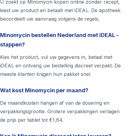
U zoekt op Minomycin kopen online zonder recept,
kiest uw product en betaalt met iDEAL. De apotheek
beoordeelt uw aanvraag volgens de regels.
Minomycin bestellen Nederland met iDEAL -
stappen?
Kies het product, vul uw gegevens in, betaal met
iDEAL en ontvang uw bestelling discreet verpakt. De
meeste klanten krijgen hun pakket snel.
Wat kost Minomycin per maand?
De maandkosten hangen af van de dosering en
verpakkingsgrootte. Grotere verpakkingen verlagen
de prijs per tablet tot €1,64.