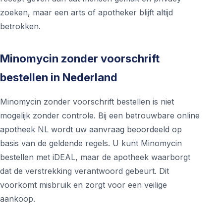
zoeken, maar een arts of apotheker blijft altijd
betrokken.
Minomycin zonder voorschrift
bestellen in Nederland
Minomycin zonder voorschrift bestellen is niet
mogelijk zonder controle. Bij een betrouwbare online
apotheek NL wordt uw aanvraag beoordeeld op
basis van de geldende regels. U kunt Minomycin
bestellen met iDEAL, maar de apotheek waarborgt
dat de verstrekking verantwoord gebeurt. Dit
voorkomt misbruik en zorgt voor een veilige
aankoop.