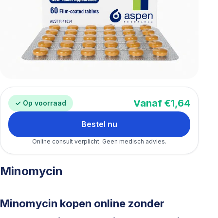
Vanaf €1,64
✓ Op voorraad
Bestel nu
Online consult verplicht. Geen medisch advies.
Minomycin
Minomycin kopen online zonder