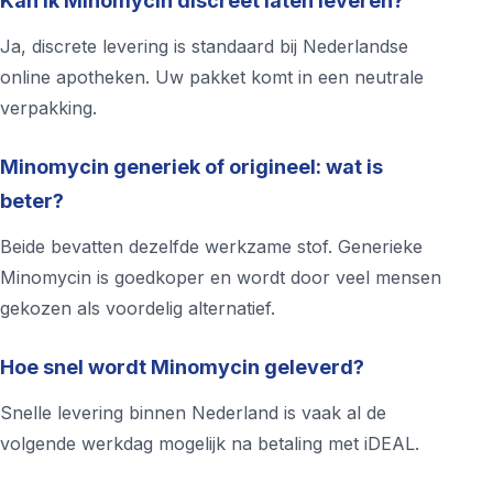
Kan ik Minomycin discreet laten leveren?
Ja, discrete levering is standaard bij Nederlandse
online apotheken. Uw pakket komt in een neutrale
verpakking.
Minomycin generiek of origineel: wat is
beter?
Beide bevatten dezelfde werkzame stof. Generieke
Minomycin is goedkoper en wordt door veel mensen
gekozen als voordelig alternatief.
Hoe snel wordt Minomycin geleverd?
Snelle levering binnen Nederland is vaak al de
volgende werkdag mogelijk na betaling met iDEAL.