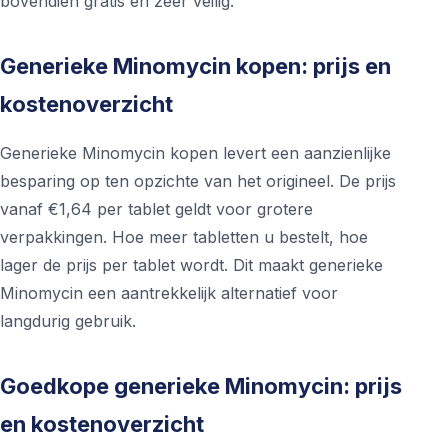
bovendien gratis en zeer veilig.
Generieke Minomycin kopen: prijs en
kostenoverzicht
Generieke Minomycin kopen levert een aanzienlijke
besparing op ten opzichte van het origineel. De prijs
vanaf €1,64 per tablet geldt voor grotere
verpakkingen. Hoe meer tabletten u bestelt, hoe
lager de prijs per tablet wordt. Dit maakt generieke
Minomycin een aantrekkelijk alternatief voor
langdurig gebruik.
Goedkope generieke Minomycin: prijs
en kostenoverzicht