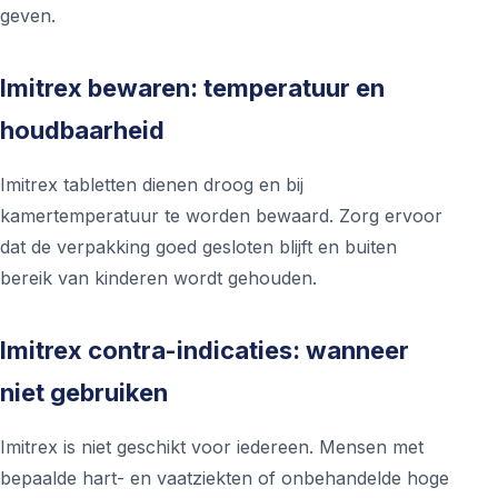
geven.
Imitrex bewaren: temperatuur en
houdbaarheid
Imitrex tabletten dienen droog en bij
kamertemperatuur te worden bewaard. Zorg ervoor
dat de verpakking goed gesloten blijft en buiten
bereik van kinderen wordt gehouden.
Imitrex contra-indicaties: wanneer
niet gebruiken
Imitrex is niet geschikt voor iedereen. Mensen met
bepaalde hart- en vaatziekten of onbehandelde hoge