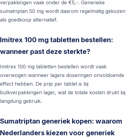
verpakkingen vaak onder de €5,-. Generieke
sumatriptan 50 mg wordt daarom regelmatig gekozen
als goedkoop alternatief.
Imitrex 100 mg tabletten bestellen:
wanneer past deze sterkte?
Imitrex 100 mg tabletten bestellen wordt vaak
overwogen wanneer lagere doseringen onvoldoende
effect hebben. De prijs per tablet is bij
bulkverpakkingen lager, wat de totale kosten drukt bij
langdurig gebruik.
Sumatriptan generiek kopen: waarom
Nederlanders kiezen voor generiek