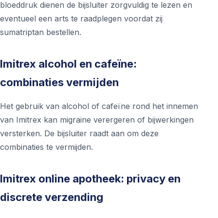
bloeddruk dienen de bijsluiter zorgvuldig te lezen en
eventueel een arts te raadplegen voordat zij
sumatriptan bestellen.
Imitrex alcohol en cafeïne:
combinaties vermijden
Het gebruik van alcohol of cafeïne rond het innemen
van Imitrex kan migraine verergeren of bijwerkingen
versterken. De bijsluiter raadt aan om deze
combinaties te vermijden.
Imitrex online apotheek: privacy en
discrete verzending