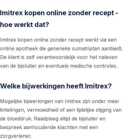
Imitrex kopen online zonder recept -
hoe werkt dat?
Imitrex kopen online zonder recept werkt via een
online apotheek die generieke sumatriptan aanbiedt.
De klant is zelf verantwoordelijk voor het naleven
van de bijsluiter en eventuele medische controles.
Welke bijwerkingen heeft Imitrex?
Mogelijke bijwerkingen van Imitrex zijn onder meer
tintelingen, vermoeidheid of een tijdelijke stijging van
de bloeddruk. Raadpleeg altijd de bijsluiter en
bespreek aanhoudende klachten met een
zorgverlener.