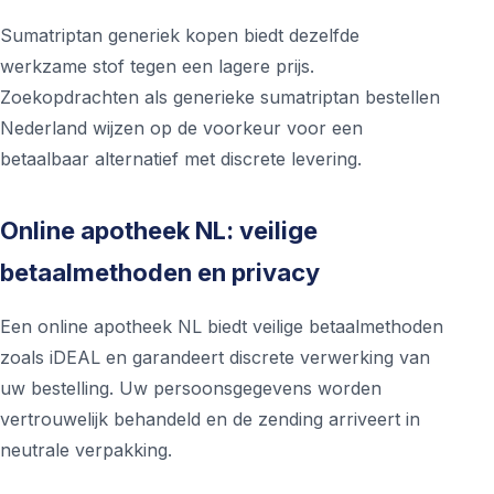
Sumatriptan generiek kopen biedt dezelfde
werkzame stof tegen een lagere prijs.
Zoekopdrachten als generieke sumatriptan bestellen
Nederland wijzen op de voorkeur voor een
betaalbaar alternatief met discrete levering.
Online apotheek NL: veilige
betaalmethoden en privacy
Een online apotheek NL biedt veilige betaalmethoden
zoals iDEAL en garandeert discrete verwerking van
uw bestelling. Uw persoonsgegevens worden
vertrouwelijk behandeld en de zending arriveert in
neutrale verpakking.