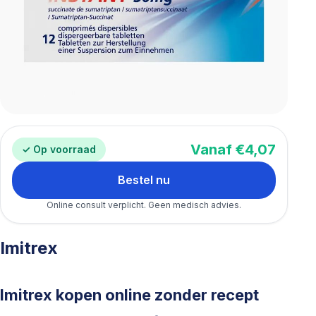
Vanaf €4,07
✓ Op voorraad
Bestel nu
Online consult verplicht. Geen medisch advies.
Imitrex
Imitrex kopen online zonder recept