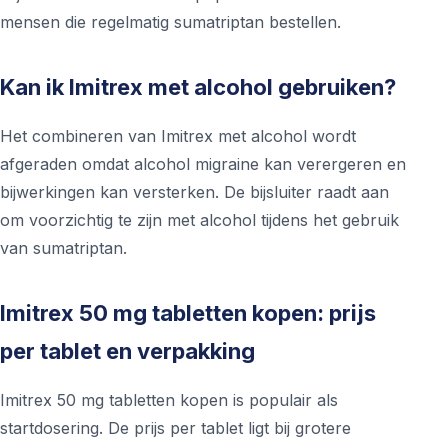
mensen die regelmatig sumatriptan bestellen.
Kan ik Imitrex met alcohol gebruiken?
Het combineren van Imitrex met alcohol wordt
afgeraden omdat alcohol migraine kan verergeren en
bijwerkingen kan versterken. De bijsluiter raadt aan
om voorzichtig te zijn met alcohol tijdens het gebruik
van sumatriptan.
Imitrex 50 mg tabletten kopen: prijs
per tablet en verpakking
Imitrex 50 mg tabletten kopen is populair als
startdosering. De prijs per tablet ligt bij grotere