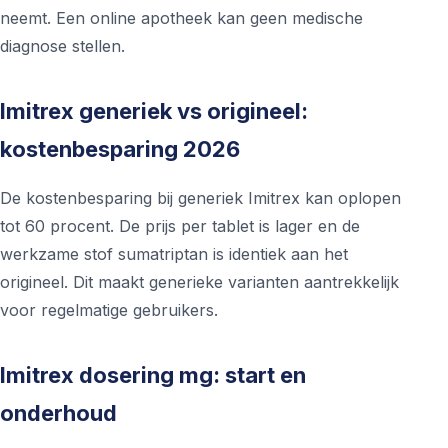
neemt. Een online apotheek kan geen medische
diagnose stellen.
Imitrex generiek vs origineel:
kostenbesparing 2026
De kostenbesparing bij generiek Imitrex kan oplopen
tot 60 procent. De prijs per tablet is lager en de
werkzame stof sumatriptan is identiek aan het
origineel. Dit maakt generieke varianten aantrekkelijk
voor regelmatige gebruikers.
Imitrex dosering mg: start en
onderhoud