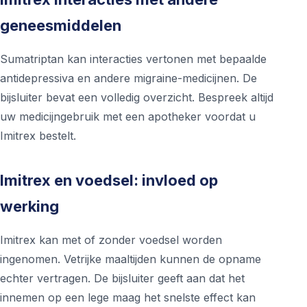
geneesmiddelen
Sumatriptan kan interacties vertonen met bepaalde
antidepressiva en andere migraine-medicijnen. De
bijsluiter bevat een volledig overzicht. Bespreek altijd
uw medicijngebruik met een apotheker voordat u
Imitrex bestelt.
Imitrex en voedsel: invloed op
werking
Imitrex kan met of zonder voedsel worden
ingenomen. Vetrijke maaltijden kunnen de opname
echter vertragen. De bijsluiter geeft aan dat het
innemen op een lege maag het snelste effect kan