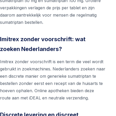
sumatriptan 50 mg en sumatriptan 100 mg. Grotere
verpakkingen verlagen de prijs per tablet en zijn
daarom aantrekkelijk voor mensen die regelmatig
sumatriptan bestellen.
Imitrex zonder voorschrift: wat
zoeken Nederlanders?
Imitrex zonder voorschrift is een term die veel wordt
gebruikt in zoekmachines. Nederlanders zoeken naar
een discrete manier om generieke sumatriptan te
bestellen zonder eerst een recept van de huisarts te
hoeven ophalen. Online apotheken bieden deze
route aan met iDEAL en neutrale verzending.
Discrete levering en discreet