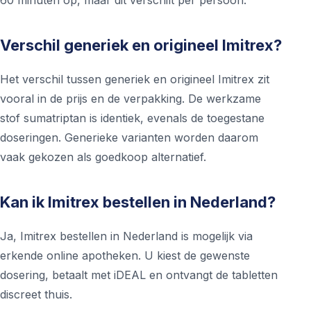
60 minuten op, maar dit verschilt per persoon.
Verschil generiek en origineel Imitrex?
Het verschil tussen generiek en origineel Imitrex zit
vooral in de prijs en de verpakking. De werkzame
stof sumatriptan is identiek, evenals de toegestane
doseringen. Generieke varianten worden daarom
vaak gekozen als goedkoop alternatief.
Kan ik Imitrex bestellen in Nederland?
Ja, Imitrex bestellen in Nederland is mogelijk via
erkende online apotheken. U kiest de gewenste
dosering, betaalt met iDEAL en ontvangt de tabletten
discreet thuis.