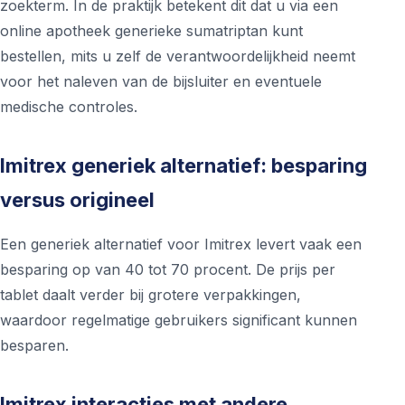
zoekterm. In de praktijk betekent dit dat u via een
online apotheek generieke sumatriptan kunt
bestellen, mits u zelf de verantwoordelijkheid neemt
voor het naleven van de bijsluiter en eventuele
medische controles.
Imitrex generiek alternatief: besparing
versus origineel
Een generiek alternatief voor Imitrex levert vaak een
besparing op van 40 tot 70 procent. De prijs per
tablet daalt verder bij grotere verpakkingen,
waardoor regelmatige gebruikers significant kunnen
besparen.
Imitrex interacties met andere