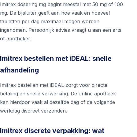
Imitrex dosering mg begint meestal met 50 mg of 100
mg. De bijsluiter geeft aan hoe vaak en hoeveel
tabletten per dag maximaal mogen worden
ingenomen. Persoonlijk advies vraagt u aan een arts
of apotheker.
Imitrex bestellen met iDEAL: snelle
afhandeling
Imitrex bestellen met iDEAL zorgt voor directe
betaling en snelle verwerking. De online apotheek
kan hierdoor vaak al dezelfde dag of de volgende
werkdag discreet verzenden.
Imitrex discrete verpakking: wat