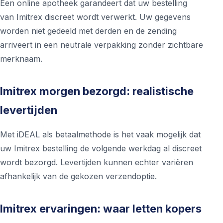
Een online apotheek garandeert dat uw bestelling
van Imitrex discreet wordt verwerkt. Uw gegevens
worden niet gedeeld met derden en de zending
arriveert in een neutrale verpakking zonder zichtbare
merknaam.
Imitrex morgen bezorgd: realistische
levertijden
Met iDEAL als betaalmethode is het vaak mogelijk dat
uw Imitrex bestelling de volgende werkdag al discreet
wordt bezorgd. Levertijden kunnen echter variëren
afhankelijk van de gekozen verzendoptie.
Imitrex ervaringen: waar letten kopers