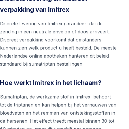
verpakking van Imitrex
Discrete levering van Imitrex garandeert dat de
zending in een neutrale envelop of doos arriveert.
Discreet verpakking voorkomt dat omstanders
kunnen zien welk product u heeft besteld. De meeste
Nederlandse online apotheken hanteren dit beleid
standaard bij sumatriptan bestellingen.
Hoe werkt Imitrex in het lichaam?
Sumatriptan, de werkzame stof in Imitrex, behoort
tot de triptanen en kan helpen bij het vernauwen van
bloedvaten en het remmen van ontstekingsstoffen in
de hersenen. Het effect treedt meestal binnen 30 tot