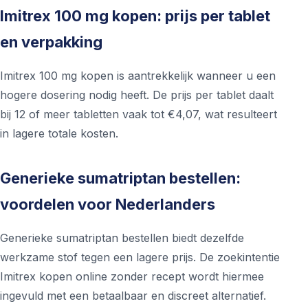
Imitrex 100 mg kopen: prijs per tablet
en verpakking
Imitrex 100 mg kopen is aantrekkelijk wanneer u een
hogere dosering nodig heeft. De prijs per tablet daalt
bij 12 of meer tabletten vaak tot €4,07, wat resulteert
in lagere totale kosten.
Generieke sumatriptan bestellen:
voordelen voor Nederlanders
Generieke sumatriptan bestellen biedt dezelfde
werkzame stof tegen een lagere prijs. De zoekintentie
Imitrex kopen online zonder recept wordt hiermee
ingevuld met een betaalbaar en discreet alternatief.