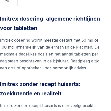
Imitrex dosering: algemene richtlijnen
voor tabletten
Imitrex dosering wordt meestal gestart met 50 mg of
100 mg, afhankelijk van de ernst van de klachten. De
maximale dagelijkse dosis en het aantal tabletten per
dag staan beschreven in de bijsluiter. Raadpleeg altijd
een arts of apotheker voor persoonlijk advies.
Imitrex zonder recept huisarts:
zoekintentie en realiteit
Imitrex zonder recept huisarts is een veelgebruikte