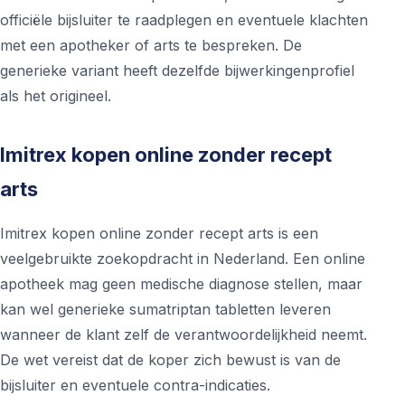
officiële bijsluiter te raadplegen en eventuele klachten
met een apotheker of arts te bespreken. De
generieke variant heeft dezelfde bijwerkingenprofiel
als het origineel.
Imitrex kopen online zonder recept
arts
Imitrex kopen online zonder recept arts is een
veelgebruikte zoekopdracht in Nederland. Een online
apotheek mag geen medische diagnose stellen, maar
kan wel generieke sumatriptan tabletten leveren
wanneer de klant zelf de verantwoordelijkheid neemt.
De wet vereist dat de koper zich bewust is van de
bijsluiter en eventuele contra-indicaties.