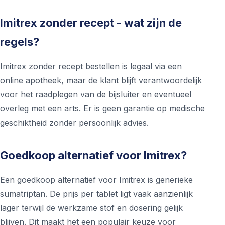
Imitrex zonder recept - wat zijn de
regels?
Imitrex zonder recept bestellen is legaal via een
online apotheek, maar de klant blijft verantwoordelijk
voor het raadplegen van de bijsluiter en eventueel
overleg met een arts. Er is geen garantie op medische
geschiktheid zonder persoonlijk advies.
Goedkoop alternatief voor Imitrex?
Een goedkoop alternatief voor Imitrex is generieke
sumatriptan. De prijs per tablet ligt vaak aanzienlijk
lager terwijl de werkzame stof en dosering gelijk
blijven. Dit maakt het een populair keuze voor