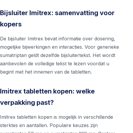
Bijsluiter Imitrex: samenvatting voor
kopers
De bijsluiter Imitrex bevat informatie over dosering,
mogelijke bijwerkingen en interacties. Voor generieke
sumatriptan geldt dezelfde bijsluitertekst. Het wordt
aanbevolen de volledige tekst te lezen voordat u
begint met het innemen van de tabletten.
Imitrex tabletten kopen: welke
verpakking past?
Imitrex tabletten kopen is mogelijk in verschillende
sterktes en aantallen. Populaire keuzes zijn