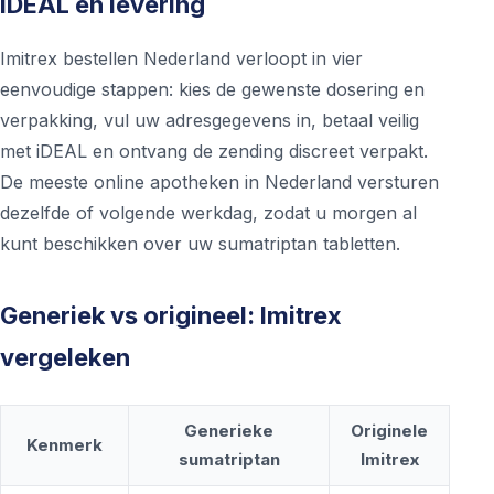
iDEAL en levering
Imitrex bestellen Nederland verloopt in vier
eenvoudige stappen: kies de gewenste dosering en
verpakking, vul uw adresgegevens in, betaal veilig
met iDEAL en ontvang de zending discreet verpakt.
De meeste online apotheken in Nederland versturen
dezelfde of volgende werkdag, zodat u morgen al
kunt beschikken over uw sumatriptan tabletten.
Generiek vs origineel: Imitrex
vergeleken
Generieke
Originele
Kenmerk
sumatriptan
Imitrex