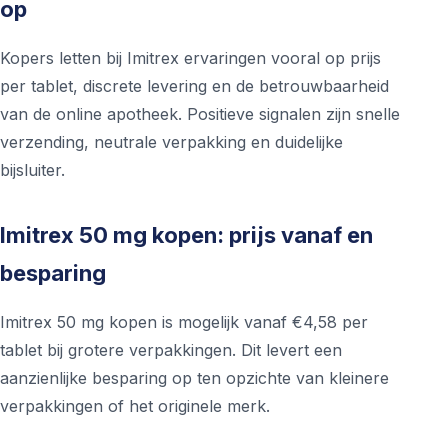
op
Kopers letten bij Imitrex ervaringen vooral op prijs
per tablet, discrete levering en de betrouwbaarheid
van de online apotheek. Positieve signalen zijn snelle
verzending, neutrale verpakking en duidelijke
bijsluiter.
Imitrex 50 mg kopen: prijs vanaf en
besparing
Imitrex 50 mg kopen is mogelijk vanaf €4,58 per
tablet bij grotere verpakkingen. Dit levert een
aanzienlijke besparing op ten opzichte van kleinere
verpakkingen of het originele merk.