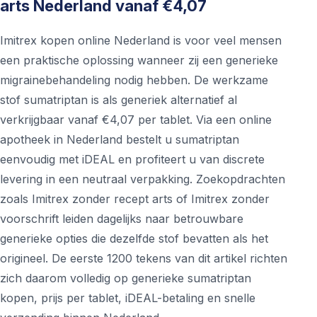
arts Nederland vanaf €4,07
Imitrex kopen online Nederland is voor veel mensen
een praktische oplossing wanneer zij een generieke
migrainebehandeling nodig hebben. De werkzame
stof sumatriptan is als generiek alternatief al
verkrijgbaar vanaf €4,07 per tablet. Via een online
apotheek in Nederland bestelt u sumatriptan
eenvoudig met iDEAL en profiteert u van discrete
levering in een neutraal verpakking. Zoekopdrachten
zoals Imitrex zonder recept arts of Imitrex zonder
voorschrift leiden dagelijks naar betrouwbare
generieke opties die dezelfde stof bevatten als het
origineel. De eerste 1200 tekens van dit artikel richten
zich daarom volledig op generieke sumatriptan
kopen, prijs per tablet, iDEAL-betaling en snelle