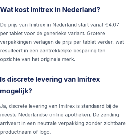
Wat kost Imitrex in Nederland?
De prijs van Imitrex in Nederland start vanaf €4,07
per tablet voor de generieke variant. Grotere
verpakkingen verlagen de prijs per tablet verder, wat
resulteert in een aantrekkelijke besparing ten
opzichte van het originele merk.
Is discrete levering van Imitrex
mogelijk?
Ja, discrete levering van Imitrex is standaard bij de
meeste Nederlandse online apotheken. De zending
arriveert in een neutrale verpakking zonder zichtbare
productnaam of logo.