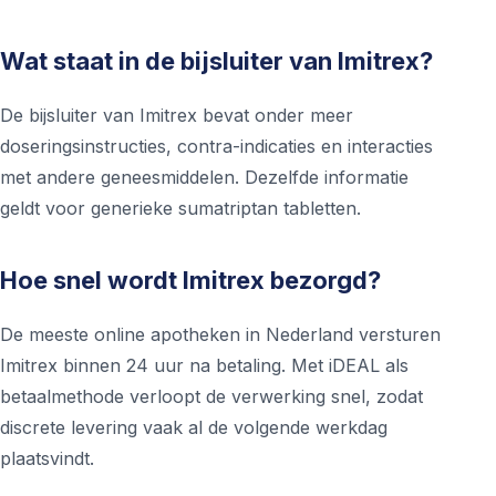
Wat staat in de bijsluiter van Imitrex?
De bijsluiter van Imitrex bevat onder meer
doseringsinstructies, contra-indicaties en interacties
met andere geneesmiddelen. Dezelfde informatie
geldt voor generieke sumatriptan tabletten.
Hoe snel wordt Imitrex bezorgd?
De meeste online apotheken in Nederland versturen
Imitrex binnen 24 uur na betaling. Met iDEAL als
betaalmethode verloopt de verwerking snel, zodat
discrete levering vaak al de volgende werkdag
plaatsvindt.