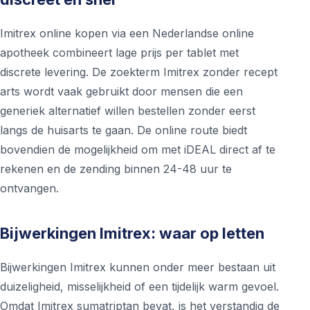
Imitrex online kopen via een Nederlandse online
apotheek combineert lage prijs per tablet met
discrete levering. De zoekterm Imitrex zonder recept
arts wordt vaak gebruikt door mensen die een
generiek alternatief willen bestellen zonder eerst
langs de huisarts te gaan. De online route biedt
bovendien de mogelijkheid om met iDEAL direct af te
rekenen en de zending binnen 24-48 uur te
ontvangen.
Bijwerkingen Imitrex: waar op letten
Bijwerkingen Imitrex kunnen onder meer bestaan uit
duizeligheid, misselijkheid of een tijdelijk warm gevoel.
Omdat Imitrex sumatriptan bevat, is het verstandig de