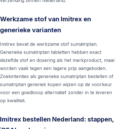
verzending binnen Nederland.
Werkzame stof van Imitrex en
generieke varianten
Imitrex bevat de werkzame stof sumatriptan.
Generieke sumatriptan tabletten hebben exact
dezelfde stof en dosering als het merkproduct, maar
worden vaak tegen een lagere prijs aangeboden.
Zoekintenties als generieke sumatriptan bestellen of
sumatriptan generiek kopen wijzen op de voorkeur
voor een goedkoop alternatief zonder in te leveren
op kwaliteit.
Imitrex bestellen Nederland: stappen,