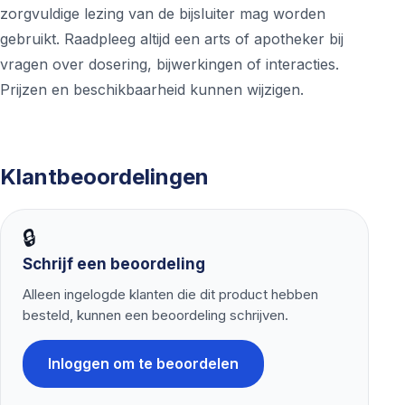
zorgvuldige lezing van de bijsluiter mag worden
gebruikt. Raadpleeg altijd een arts of apotheker bij
vragen over dosering, bijwerkingen of interacties.
Prijzen en beschikbaarheid kunnen wijzigen.
Klantbeoordelingen
🔒
Schrijf een beoordeling
Alleen ingelogde klanten die dit product hebben
besteld, kunnen een beoordeling schrijven.
Inloggen om te beoordelen