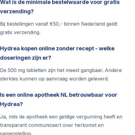
Wat is de minimale bestelwaarde voor gratis
verzending?
Bij bestellingen vanaf €50,- binnen Nederland geldt
gratis verzending.
Hydrea kopen online zonder recept - welke
doseringen zijn er?
De 500 mg tabletten zijn het meest gangbaar. Andere
sterktes kunnen op aanvraag worden geleverd.
Is een online apotheek NL betrouwbaar voor
Hydrea?
Ja, mits de apotheek een geldige vergunning heeft en
transparant communiceert over herkomst en
samenstelling.