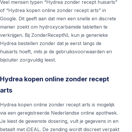
Veel mensen typen “Hydrea zonder recept huisarts”
of “Hydrea kopen online zonder recept arts” in
Google. Dit geeft aan dat men een snelle en discrete
manier zoekt om hydroxycarbamide tabletten te
verkrijgen. Bij ZonderReceptNL kun je generieke
Hydrea bestellen zonder dat je eerst langs de
huisarts hoeft, mits je de gebruiksvoorwaarden en
bijsluiter zorgvuldig leest.
Hydrea kopen online zonder recept
arts
Hydrea kopen online zonder recept arts is mogelijk
via een geregistreerde Nederlandse online apotheek.
Je kiest de gewenste dosering, vult je gegevens in en
betaalt met iDEAL. De zending wordt discreet verpakt