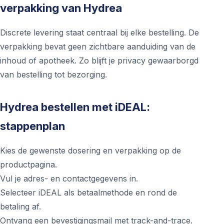
verpakking van Hydrea
Discrete levering staat centraal bij elke bestelling. De
verpakking bevat geen zichtbare aanduiding van de
inhoud of apotheek. Zo blijft je privacy gewaarborgd
van bestelling tot bezorging.
Hydrea bestellen met iDEAL:
stappenplan
Kies de gewenste dosering en verpakking op de
productpagina.
Vul je adres- en contactgegevens in.
Selecteer iDEAL als betaalmethode en rond de
betaling af.
Ontvang een bevestigingsmail met track-and-trace.