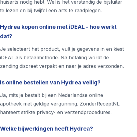
huisarts nodig hebt. Wel is het verstandig de bijsluiter
te lezen en bij twijfel een arts te raadplegen.
Hydrea kopen online met iDEAL - hoe werkt
dat?
Je selecteert het product, vult je gegevens in en kiest
iDEAL als betaalmethode. Na betaling wordt de
zending discreet verpakt en naar je adres verzonden.
Is online bestellen van Hydrea veilig?
Ja, mits je bestelt bij een Nederlandse online
apotheek met geldige vergunning. ZonderReceptNL
hanteert strikte privacy- en verzendprocedures.
Welke bijwerkingen heeft Hydrea?