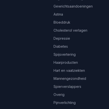
Gewrichtsaandoeningen
Astma
Bloeddruk
Cholesterol verlagen
Depressie
Diabetes
Spijsvertering
Haarproducten
Hart en vaatziekten
Mannengezondheid
Spierverslappers
Overig
Pijnverlichting