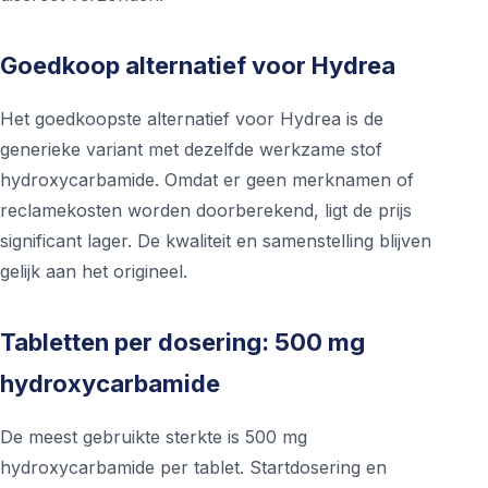
Goedkoop alternatief voor Hydrea
Het goedkoopste alternatief voor Hydrea is de
generieke variant met dezelfde werkzame stof
hydroxycarbamide. Omdat er geen merknamen of
reclamekosten worden doorberekend, ligt de prijs
significant lager. De kwaliteit en samenstelling blijven
gelijk aan het origineel.
Tabletten per dosering: 500 mg
hydroxycarbamide
De meest gebruikte sterkte is 500 mg
hydroxycarbamide per tablet. Startdosering en