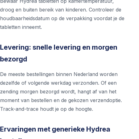
Bewaar Hydrea tabletten op kamertemperatuur,
droog en buiten bereik van kinderen. Controleer de
houdbaarheidsdatum op de verpakking voordat je de
tabletten inneemt.
Levering: snelle levering en morgen
bezorgd
De meeste bestellingen binnen Nederland worden
dezelfde of volgende werkdag verzonden. Of een
zending morgen bezorgd wordt, hangt af van het
moment van bestellen en de gekozen verzendoptie.
Track-and-trace houdt je op de hoogte.
Ervaringen met generieke Hydrea