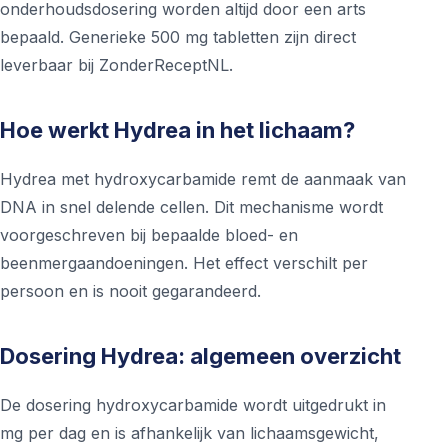
onderhoudsdosering worden altijd door een arts
bepaald. Generieke 500 mg tabletten zijn direct
leverbaar bij ZonderReceptNL.
Hoe werkt Hydrea in het lichaam?
Hydrea met hydroxycarbamide remt de aanmaak van
DNA in snel delende cellen. Dit mechanisme wordt
voorgeschreven bij bepaalde bloed- en
beenmergaandoeningen. Het effect verschilt per
persoon en is nooit gegarandeerd.
Dosering Hydrea: algemeen overzicht
De dosering hydroxycarbamide wordt uitgedrukt in
mg per dag en is afhankelijk van lichaamsgewicht,