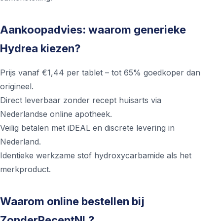
Aankoopadvies: waarom generieke
Hydrea kiezen?
Prijs vanaf €1,44 per tablet – tot 65% goedkoper dan
origineel.
Direct leverbaar zonder recept huisarts via
Nederlandse online apotheek.
Veilig betalen met iDEAL en discrete levering in
Nederland.
Identieke werkzame stof hydroxycarbamide als het
merkproduct.
Waarom online bestellen bij
ZonderReceptNL?