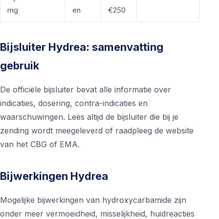
mg
en
€250
Bijsluiter Hydrea: samenvatting
gebruik
De officiële bijsluiter bevat alle informatie over
indicaties, dosering, contra-indicaties en
waarschuwingen. Lees altijd de bijsluiter die bij je
zending wordt meegeleverd of raadpleeg de website
van het CBG of EMA.
Bijwerkingen Hydrea
Mogelijke bijwerkingen van hydroxycarbamide zijn
onder meer vermoeidheid, misselijkheid, huidreacties