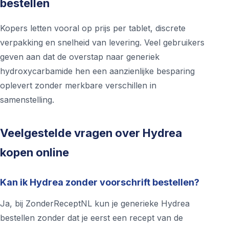
bestellen
Kopers letten vooral op prijs per tablet, discrete
verpakking en snelheid van levering. Veel gebruikers
geven aan dat de overstap naar generiek
hydroxycarbamide hen een aanzienlijke besparing
oplevert zonder merkbare verschillen in
samenstelling.
Veelgestelde vragen over Hydrea
kopen online
Kan ik Hydrea zonder voorschrift bestellen?
Ja, bij ZonderReceptNL kun je generieke Hydrea
bestellen zonder dat je eerst een recept van de