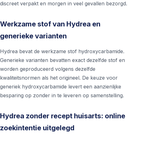
discreet verpakt en morgen in veel gevallen bezorgd.
Werkzame stof van Hydrea en
generieke varianten
Hydrea bevat de werkzame stof hydroxycarbamide.
Generieke varianten bevatten exact dezelfde stof en
worden geproduceerd volgens dezelfde
kwaliteitsnormen als het origineel. De keuze voor
generiek hydroxycarbamide levert een aanzienlijke
besparing op zonder in te leveren op samenstelling.
Hydrea zonder recept huisarts: online
zoekintentie uitgelegd