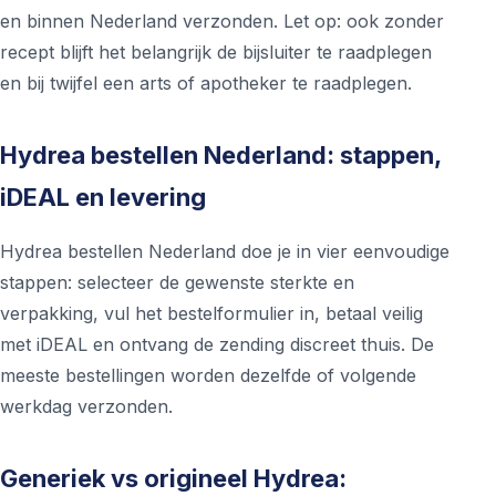
en binnen Nederland verzonden. Let op: ook zonder
recept blijft het belangrijk de bijsluiter te raadplegen
en bij twijfel een arts of apotheker te raadplegen.
Hydrea bestellen Nederland: stappen,
iDEAL en levering
Hydrea bestellen Nederland doe je in vier eenvoudige
stappen: selecteer de gewenste sterkte en
verpakking, vul het bestelformulier in, betaal veilig
met iDEAL en ontvang de zending discreet thuis. De
meeste bestellingen worden dezelfde of volgende
werkdag verzonden.
Generiek vs origineel Hydrea: