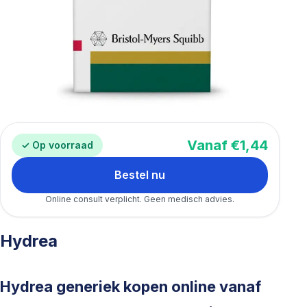
Vanaf €1,44
✓ Op voorraad
Bestel nu
Online consult verplicht. Geen medisch advies.
Hydrea
Hydrea generiek kopen online vanaf