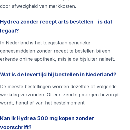
door afwezigheid van merkkosten.
Hydrea zonder recept arts bestellen - is dat
legaal?
In Nederland is het toegestaan generieke
geneesmiddelen zonder recept te bestellen bij een
erkende online apotheek, mits je de bijsluiter naleeft.
Wat is de levertijd bij bestellen in Nederland?
De meeste bestellingen worden dezelfde of volgende
werkdag verzonden. Of een zending morgen bezorgd
wordt, hangt af van het bestelmoment.
Kan ik Hydrea 500 mg kopen zonder
voorschrift?