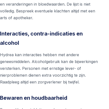
en veranderingen in bloedwaarden. De lijst is niet
volledig. Bespreek eventuele klachten altijd met een
arts of apotheker.
Interacties, contra-indicaties en
alcohol
Hydrea kan interacties hebben met andere
geneesmiddelen. Alcoholgebruik kan de bijwerkingen
versterken. Personen met ernstige lever- of
nierproblemen dienen extra voorzichtig te zijn.
Raadpleeg altijd een zorgverlener bij twijfel.
Bewaren en houdbaarheid