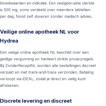
bloedwaarden en indicatie. Een veelgebruikte sterkte
is 500 mg, soms verdeeld over meerdere tabletten
per dag. Nooit zelf doseren zonder medisch advies.
Veilige online apotheek NL voor
Hydrea
Een veilige online apotheek NL beschikt over een
geldige vergunning en hanteert strikte privacyregels.
Bij ZonderReceptNL worden alle bestellingen discreet
verpakt en met track-and-trace verzonden. Betaling
verloopt via iDEAL, zodat je direct en veilig kunt
afrekenen.
Discrete levering en discreet