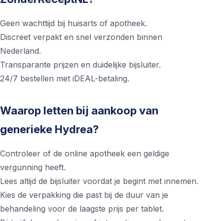
Geen wachttijd bij huisarts of apotheek.
Discreet verpakt en snel verzonden binnen
Nederland.
Transparante prijzen en duidelijke bijsluiter.
24/7 bestellen met iDEAL-betaling.
Waarop letten bij aankoop van
generieke Hydrea?
Controleer of de online apotheek een geldige
vergunning heeft.
Lees altijd de bijsluiter voordat je begint met innemen.
Kies de verpakking die past bij de duur van je
behandeling voor de laagste prijs per tablet.