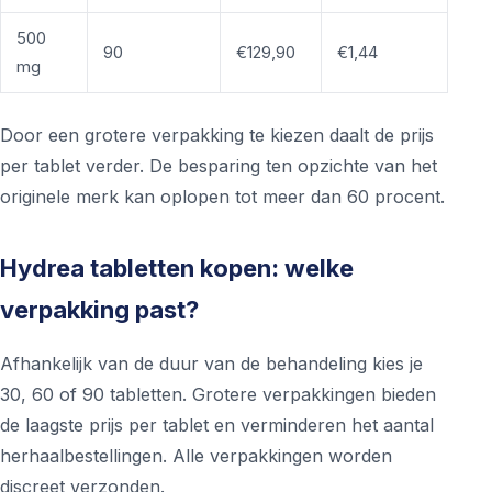
500
90
€129,90
€1,44
mg
Door een grotere verpakking te kiezen daalt de prijs
per tablet verder. De besparing ten opzichte van het
originele merk kan oplopen tot meer dan 60 procent.
Hydrea tabletten kopen: welke
verpakking past?
Afhankelijk van de duur van de behandeling kies je
30, 60 of 90 tabletten. Grotere verpakkingen bieden
de laagste prijs per tablet en verminderen het aantal
herhaalbestellingen. Alle verpakkingen worden
discreet verzonden.