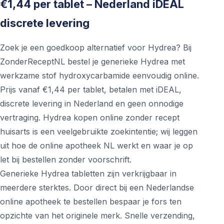
€1,44 per tablet – Nederland iDEAL
discrete levering
Zoek je een goedkoop alternatief voor Hydrea? Bij
ZonderReceptNL bestel je generieke Hydrea met
werkzame stof hydroxycarbamide eenvoudig online.
Prijs vanaf €1,44 per tablet, betalen met iDEAL,
discrete levering in Nederland en geen onnodige
vertraging. Hydrea kopen online zonder recept
huisarts is een veelgebruikte zoekintentie; wij leggen
uit hoe de online apotheek NL werkt en waar je op
let bij bestellen zonder voorschrift.
Generieke Hydrea tabletten zijn verkrijgbaar in
meerdere sterktes. Door direct bij een Nederlandse
online apotheek te bestellen bespaar je fors ten
opzichte van het originele merk. Snelle verzending,