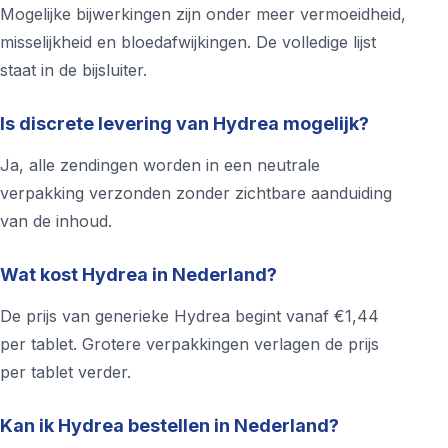
Mogelijke bijwerkingen zijn onder meer vermoeidheid,
misselijkheid en bloedafwijkingen. De volledige lijst
staat in de bijsluiter.
Is discrete levering van Hydrea mogelijk?
Ja, alle zendingen worden in een neutrale
verpakking verzonden zonder zichtbare aanduiding
van de inhoud.
Wat kost Hydrea in Nederland?
De prijs van generieke Hydrea begint vanaf €1,44
per tablet. Grotere verpakkingen verlagen de prijs
per tablet verder.
Kan ik Hydrea bestellen in Nederland?