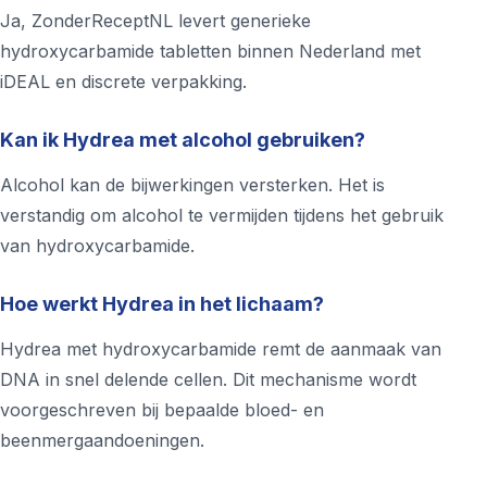
Ja, ZonderReceptNL levert generieke
hydroxycarbamide tabletten binnen Nederland met
iDEAL en discrete verpakking.
Kan ik Hydrea met alcohol gebruiken?
Alcohol kan de bijwerkingen versterken. Het is
verstandig om alcohol te vermijden tijdens het gebruik
van hydroxycarbamide.
Hoe werkt Hydrea in het lichaam?
Hydrea met hydroxycarbamide remt de aanmaak van
DNA in snel delende cellen. Dit mechanisme wordt
voorgeschreven bij bepaalde bloed- en
beenmergaandoeningen.