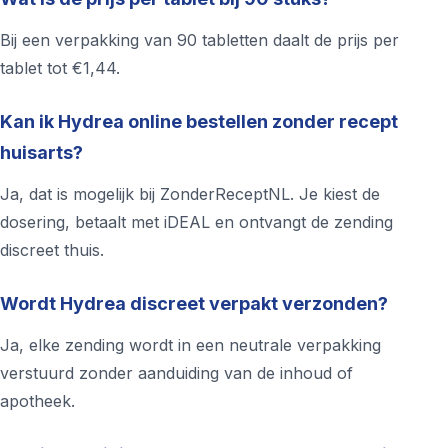
Bij een verpakking van 90 tabletten daalt de prijs per
tablet tot €1,44.
Kan ik Hydrea online bestellen zonder recept
huisarts?
Ja, dat is mogelijk bij ZonderReceptNL. Je kiest de
dosering, betaalt met iDEAL en ontvangt de zending
discreet thuis.
Wordt Hydrea discreet verpakt verzonden?
Ja, elke zending wordt in een neutrale verpakking
verstuurd zonder aanduiding van de inhoud of
apotheek.