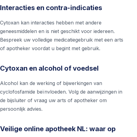
Interacties en contra-indicaties
Cytoxan kan interacties hebben met andere
geneesmiddelen en is niet geschikt voor iedereen.
Bespreek uw volledige medicatiegebruik met een arts
of apotheker voordat u begint met gebruik.
Cytoxan en alcohol of voedsel
Alcohol kan de werking of bijwerkingen van
cyclofosfamide beïnvloeden. Volg de aanwijzingen in
de bijsluiter of vraag uw arts of apotheker om
persoonlijk advies.
Veilige online apotheek NL: waar op