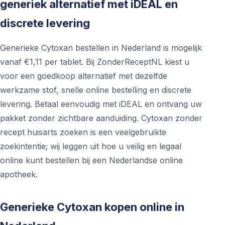
generiek alternatief met iDEAL en
discrete levering
Generieke Cytoxan bestellen in Nederland is mogelijk
vanaf €1,11 per tablet. Bij ZonderReceptNL kiest u
voor een goedkoop alternatief met dezelfde
werkzame stof, snelle online bestelling en discrete
levering. Betaal eenvoudig met iDEAL en ontvang uw
pakket zonder zichtbare aanduiding. Cytoxan zonder
recept huisarts zoeken is een veelgebruikte
zoekintentie; wij leggen uit hoe u veilig en legaal
online kunt bestellen bij een Nederlandse online
apotheek.
Generieke Cytoxan kopen online in