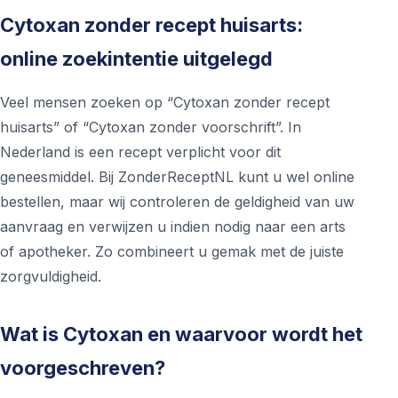
Cytoxan zonder recept huisarts:
online zoekintentie uitgelegd
Veel mensen zoeken op “Cytoxan zonder recept
huisarts” of “Cytoxan zonder voorschrift”. In
Nederland is een recept verplicht voor dit
geneesmiddel. Bij ZonderReceptNL kunt u wel online
bestellen, maar wij controleren de geldigheid van uw
aanvraag en verwijzen u indien nodig naar een arts
of apotheker. Zo combineert u gemak met de juiste
zorgvuldigheid.
Wat is Cytoxan en waarvoor wordt het
voorgeschreven?