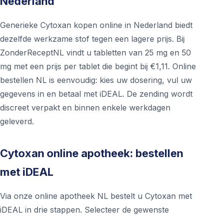
Nederland
Generieke Cytoxan kopen online in Nederland biedt
dezelfde werkzame stof tegen een lagere prijs. Bij
ZonderReceptNL vindt u tabletten van 25 mg en 50
mg met een prijs per tablet die begint bij €1,11. Online
bestellen NL is eenvoudig: kies uw dosering, vul uw
gegevens in en betaal met iDEAL. De zending wordt
discreet verpakt en binnen enkele werkdagen
geleverd.
Cytoxan online apotheek: bestellen
met iDEAL
Via onze online apotheek NL bestelt u Cytoxan met
iDEAL in drie stappen. Selecteer de gewenste