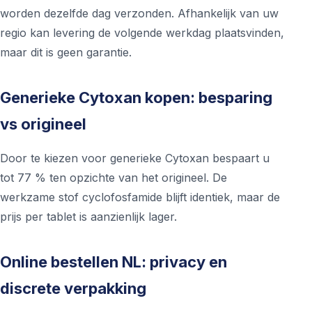
worden dezelfde dag verzonden. Afhankelijk van uw
regio kan levering de volgende werkdag plaatsvinden,
maar dit is geen garantie.
Generieke Cytoxan kopen: besparing
vs origineel
Door te kiezen voor generieke Cytoxan bespaart u
tot 77 % ten opzichte van het origineel. De
werkzame stof cyclofosfamide blijft identiek, maar de
prijs per tablet is aanzienlijk lager.
Online bestellen NL: privacy en
discrete verpakking