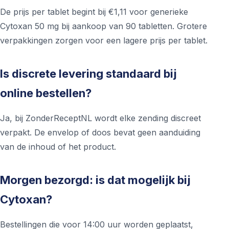
De prijs per tablet begint bij €1,11 voor generieke
Cytoxan 50 mg bij aankoop van 90 tabletten. Grotere
verpakkingen zorgen voor een lagere prijs per tablet.
Is discrete levering standaard bij
online bestellen?
Ja, bij ZonderReceptNL wordt elke zending discreet
verpakt. De envelop of doos bevat geen aanduiding
van de inhoud of het product.
Morgen bezorgd: is dat mogelijk bij
Cytoxan?
Bestellingen die voor 14:00 uur worden geplaatst,