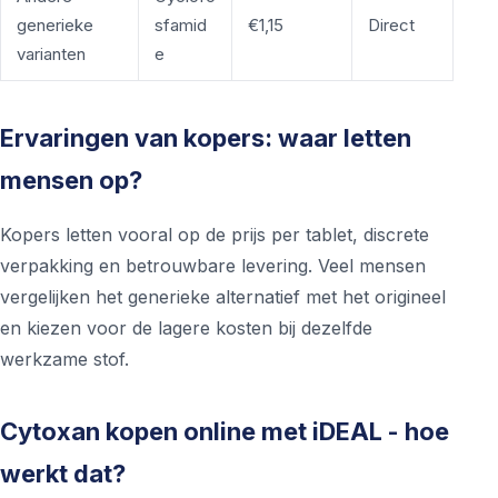
generieke
sfamid
€1,15
Direct
varianten
e
Ervaringen van kopers: waar letten
mensen op?
Kopers letten vooral op de prijs per tablet, discrete
verpakking en betrouwbare levering. Veel mensen
vergelijken het generieke alternatief met het origineel
en kiezen voor de lagere kosten bij dezelfde
werkzame stof.
Cytoxan kopen online met iDEAL - hoe
werkt dat?