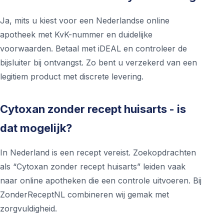
Ja, mits u kiest voor een Nederlandse online
apotheek met KvK-nummer en duidelijke
voorwaarden. Betaal met iDEAL en controleer de
bijsluiter bij ontvangst. Zo bent u verzekerd van een
legitiem product met discrete levering.
Cytoxan zonder recept huisarts - is
dat mogelijk?
In Nederland is een recept vereist. Zoekopdrachten
als “Cytoxan zonder recept huisarts” leiden vaak
naar online apotheken die een controle uitvoeren. Bij
ZonderReceptNL combineren wij gemak met
zorgvuldigheid.