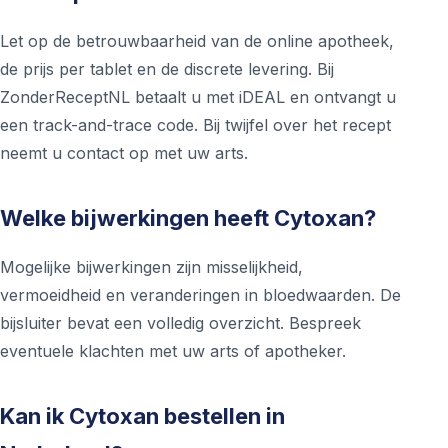
Let op de betrouwbaarheid van de online apotheek,
de prijs per tablet en de discrete levering. Bij
ZonderReceptNL betaalt u met iDEAL en ontvangt u
een track-and-trace code. Bij twijfel over het recept
neemt u contact op met uw arts.
Welke bijwerkingen heeft Cytoxan?
Mogelijke bijwerkingen zijn misselijkheid,
vermoeidheid en veranderingen in bloedwaarden. De
bijsluiter bevat een volledig overzicht. Bespreek
eventuele klachten met uw arts of apotheker.
Kan ik Cytoxan bestellen in