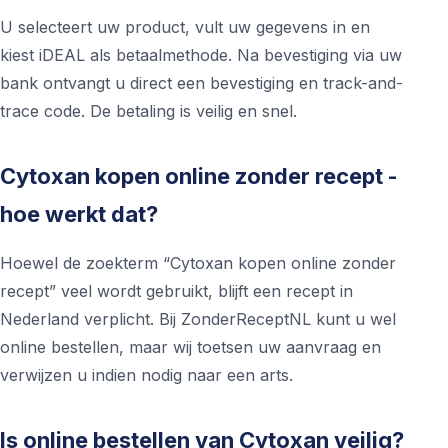
U selecteert uw product, vult uw gegevens in en
kiest iDEAL als betaalmethode. Na bevestiging via uw
bank ontvangt u direct een bevestiging en track-and-
trace code. De betaling is veilig en snel.
Cytoxan kopen online zonder recept -
hoe werkt dat?
Hoewel de zoekterm “Cytoxan kopen online zonder
recept” veel wordt gebruikt, blijft een recept in
Nederland verplicht. Bij ZonderReceptNL kunt u wel
online bestellen, maar wij toetsen uw aanvraag en
verwijzen u indien nodig naar een arts.
Is online bestellen van Cytoxan veilig?