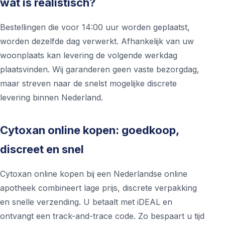
wat is realistisch?
Bestellingen die voor 14:00 uur worden geplaatst,
worden dezelfde dag verwerkt. Afhankelijk van uw
woonplaats kan levering de volgende werkdag
plaatsvinden. Wij garanderen geen vaste bezorgdag,
maar streven naar de snelst mogelijke discrete
levering binnen Nederland.
Cytoxan online kopen: goedkoop,
discreet en snel
Cytoxan online kopen bij een Nederlandse online
apotheek combineert lage prijs, discrete verpakking
en snelle verzending. U betaalt met iDEAL en
ontvangt een track-and-trace code. Zo bespaart u tijd