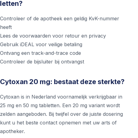
letten?
Controleer of de apotheek een geldig KvK-nummer
heeft
Lees de voorwaarden voor retour en privacy
Gebruik iDEAL voor veilige betaling
Ontvang een track-and-trace code
Controleer de bijsluiter bij ontvangst
Cytoxan 20 mg: bestaat deze sterkte?
Cytoxan is in Nederland voornamelijk verkrijgbaar in
25 mg en 50 mg tabletten. Een 20 mg variant wordt
zelden aangeboden. Bij twijfel over de juiste dosering
kunt u het beste contact opnemen met uw arts of
apotheker.