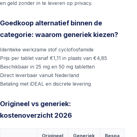
en geld zonder in te leveren op privacy.
Goedkoop alternatief binnen de
categorie: waarom generiek kiezen?
Identieke werkzame stof cyclofosfamide
Prijs per tablet vanaf €1,11 in plaats van €4,85
Beschikbaar in 25 mg en 50 mg tabletten
Direct leverbaar vanuit Nederland
Betaling met iDEAL en discrete levering
Origineel vs generiek:
kostenoverzicht 2026
Origineel
Generiek
Bespa