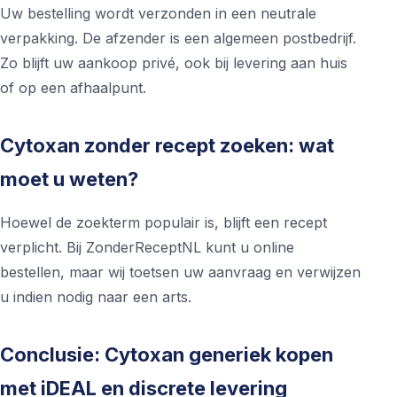
Uw bestelling wordt verzonden in een neutrale
verpakking. De afzender is een algemeen postbedrijf.
Zo blijft uw aankoop privé, ook bij levering aan huis
of op een afhaalpunt.
Cytoxan zonder recept zoeken: wat
moet u weten?
Hoewel de zoekterm populair is, blijft een recept
verplicht. Bij ZonderReceptNL kunt u online
bestellen, maar wij toetsen uw aanvraag en verwijzen
u indien nodig naar een arts.
Conclusie: Cytoxan generiek kopen
met iDEAL en discrete levering