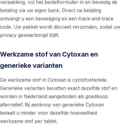
verpakking, vul het bestelformulier in en bevestig de
betaling via uw eigen bank. Direct na betaling
ontvangt u een bevestiging en een track-and-trace
code. Uw pakket wordt discreet verzonden, zodat uw
privacy gewaarborgd blijft.
Werkzame stof van Cytoxan en
generieke varianten
De werkzame stof in Cytoxan is cyclofosfamide.
Generieke varianten bevatten exact dezelfde stof en
worden in Nederland aangeboden als goedkoop
alternatief. Bij aankoop van generieke Cytoxan
betaalt u minder voor dezelfde hoeveelheid
werkzame stof per tablet.