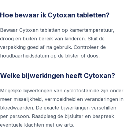
Hoe bewaar ik Cytoxan tabletten?
Bewaar Cytoxan tabletten op kamertemperatuur,
droog en buiten bereik van kinderen. Sluit de
verpakking goed af na gebruik. Controleer de
houdbaarheidsdatum op de blister of doos.
Welke bijwerkingen heeft Cytoxan?
Mogelijke bijwerkingen van cyclofosfamide zijn onder
meer misselijkheid, vermoeidheid en veranderingen in
bloedwaarden. De exacte bijwerkingen verschillen
per persoon. Raadpleeg de bijsluiter en bespreek
eventuele klachten met uw arts.