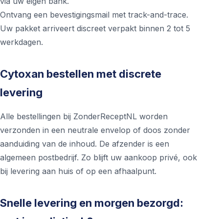
via uw eigen bank.
Ontvang een bevestigingsmail met track-and-trace.
Uw pakket arriveert discreet verpakt binnen 2 tot 5
werkdagen.
Cytoxan bestellen met discrete
levering
Alle bestellingen bij ZonderReceptNL worden
verzonden in een neutrale envelop of doos zonder
aanduiding van de inhoud. De afzender is een
algemeen postbedrijf. Zo blijft uw aankoop privé, ook
bij levering aan huis of op een afhaalpunt.
Snelle levering en morgen bezorgd: