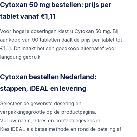
Cytoxan 50 mg bestellen: prijs per
tablet vanaf €1,11
Voor hogere doseringen kiest u Cytoxan 50 mg. Bij
aankoop van 90 tabletten daalt de prijs per tablet tot
€1,11. Dit maakt het een goedkoop alternatief voor
langdurig gebruik.
Cytoxan bestellen Nederland:
stappen, iDEAL en levering
Selecteer de gewenste dosering en
verpakkingsgrootte op de productpagina.
Vul uw naam, adres en contactgegevens in.
Kies iDEAL als betaalmethode en rond de betaling af