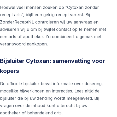
Hoewel veel mensen zoeken op “Cytoxan zonder
recept arts”, blijft een geldig recept vereist. Bij
ZonderReceptNL controleren wij uw aanvraag en
adviseren wij u om bij twijfel contact op te nemen met
een arts of apotheker. Zo combineert u gemak met
verantwoord aankopen.
Bijsluiter Cytoxan: samenvatting voor
kopers
De officiële bijsluiter bevat informatie over dosering,
mogelijke bijwerkingen en interacties. Lees altijd de
bijsluiter die bij uw zending wordt meegeleverd. Bij
vragen over de inhoud kunt u terecht bij uw
apotheker of behandelend arts.