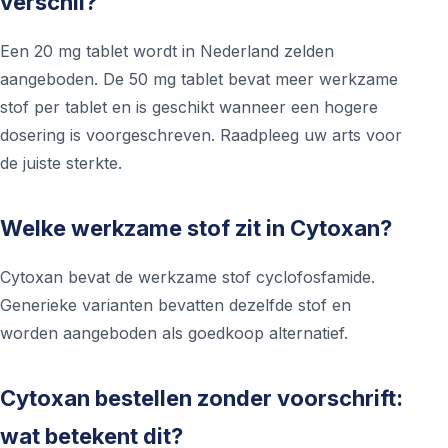
verschil?
Een 20 mg tablet wordt in Nederland zelden
aangeboden. De 50 mg tablet bevat meer werkzame
stof per tablet en is geschikt wanneer een hogere
dosering is voorgeschreven. Raadpleeg uw arts voor
de juiste sterkte.
Welke werkzame stof zit in Cytoxan?
Cytoxan bevat de werkzame stof cyclofosfamide.
Generieke varianten bevatten dezelfde stof en
worden aangeboden als goedkoop alternatief.
Cytoxan bestellen zonder voorschrift:
wat betekent dit?