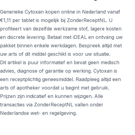
Generieke Cytoxan kopen online in Nederland vanaf
€1,11 per tablet is mogelijk bij ZonderReceptNL. U
profiteert van dezelfde werkzame stof, lagere kosten
en discrete levering. Betaal met iDEAL en ontvang uw
pakket binnen enkele werkdagen. Bespreek altijd met
uw arts of dit middel geschikt is voor uw situatie.
Dit artikel is puur informatief en bevat geen medisch
advies, diagnose of garantie op werking. Cytoxan is
een receptplichtig geneesmiddel. Raadpleeg altijd een
arts of apotheker voordat u begint met gebruik.
Prijzen zijn indicatief en kunnen wijzigen. Alle
transacties via ZonderReceptNL vallen onder
Nederlandse wet- en regelgeving.