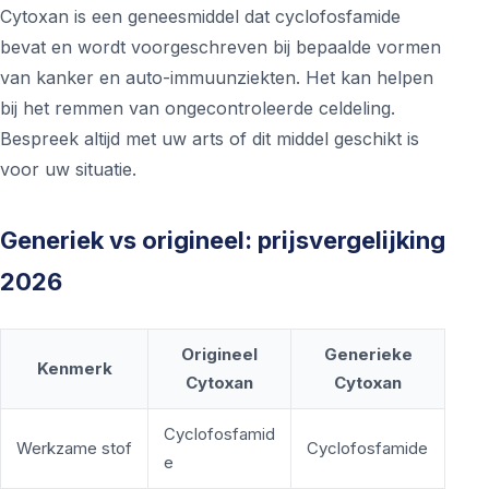
Cytoxan is een geneesmiddel dat cyclofosfamide
bevat en wordt voorgeschreven bij bepaalde vormen
van kanker en auto-immuunziekten. Het kan helpen
bij het remmen van ongecontroleerde celdeling.
Bespreek altijd met uw arts of dit middel geschikt is
voor uw situatie.
Generiek vs origineel: prijsvergelijking
2026
Origineel
Generieke
Kenmerk
Cytoxan
Cytoxan
Cyclofosfamid
Werkzame stof
Cyclofosfamide
e