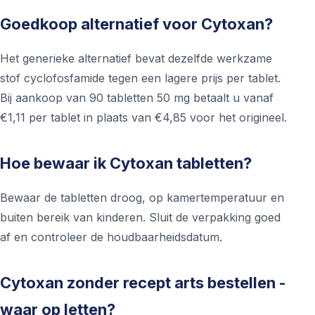
Goedkoop alternatief voor Cytoxan?
Het generieke alternatief bevat dezelfde werkzame
stof cyclofosfamide tegen een lagere prijs per tablet.
Bij aankoop van 90 tabletten 50 mg betaalt u vanaf
€1,11 per tablet in plaats van €4,85 voor het origineel.
Hoe bewaar ik Cytoxan tabletten?
Bewaar de tabletten droog, op kamertemperatuur en
buiten bereik van kinderen. Sluit de verpakking goed
af en controleer de houdbaarheidsdatum.
Cytoxan zonder recept arts bestellen -
waar op letten?