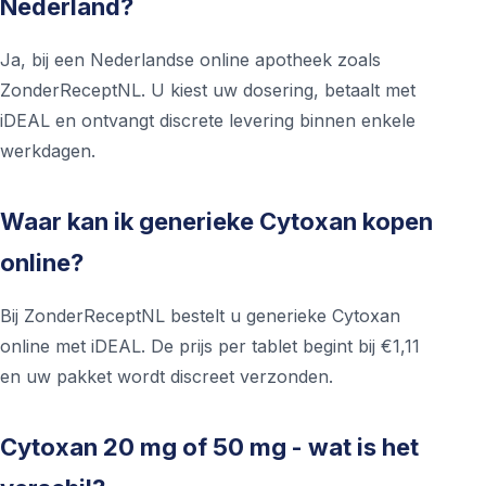
Nederland?
Ja, bij een Nederlandse online apotheek zoals
ZonderReceptNL. U kiest uw dosering, betaalt met
iDEAL en ontvangt discrete levering binnen enkele
werkdagen.
Waar kan ik generieke Cytoxan kopen
online?
Bij ZonderReceptNL bestelt u generieke Cytoxan
online met iDEAL. De prijs per tablet begint bij €1,11
en uw pakket wordt discreet verzonden.
Cytoxan 20 mg of 50 mg - wat is het