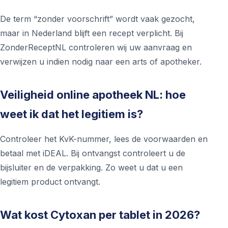
De term “zonder voorschrift” wordt vaak gezocht,
maar in Nederland blijft een recept verplicht. Bij
ZonderReceptNL controleren wij uw aanvraag en
verwijzen u indien nodig naar een arts of apotheker.
Veiligheid online apotheek NL: hoe
weet ik dat het legitiem is?
Controleer het KvK-nummer, lees de voorwaarden en
betaal met iDEAL. Bij ontvangst controleert u de
bijsluiter en de verpakking. Zo weet u dat u een
legitiem product ontvangt.
Wat kost Cytoxan per tablet in 2026?