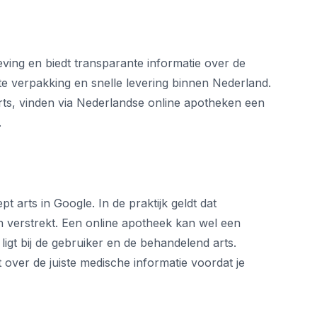
ving en biedt transparante informatie over de
e verpakking en snelle levering binnen Nederland.
rts, vinden via Nederlandse online apotheken een
.
arts in Google. In de praktijk geldt dat
 verstrekt. Een online apotheek kan wel een
 ligt bij de gebruiker en de behandelend arts.
over de juiste medische informatie voordat je