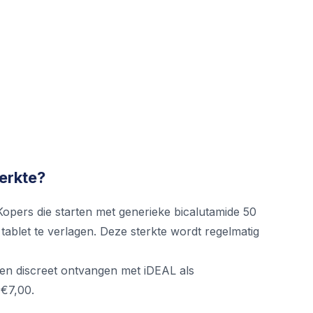
erkte?
 Kopers die starten met generieke bicalutamide 50
tablet te verlagen. Deze sterkte wordt regelmatig
 en discreet ontvangen met iDEAL als
 €7,00.