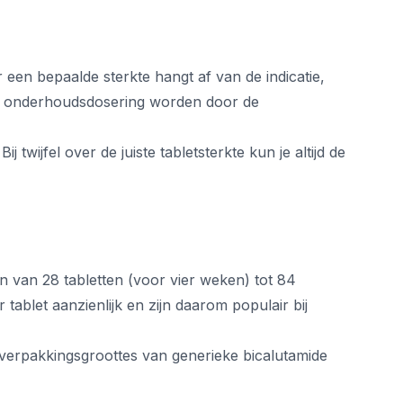
een bepaalde sterkte hangt af van de indicatie,
 en onderhoudsdosering worden door de
 twijfel over de juiste tabletsterkte kun je altijd de
n van 28 tabletten (voor vier weken) tot 84
tablet aanzienlijk en zijn daarom populair bij
e verpakkingsgroottes van generieke bicalutamide