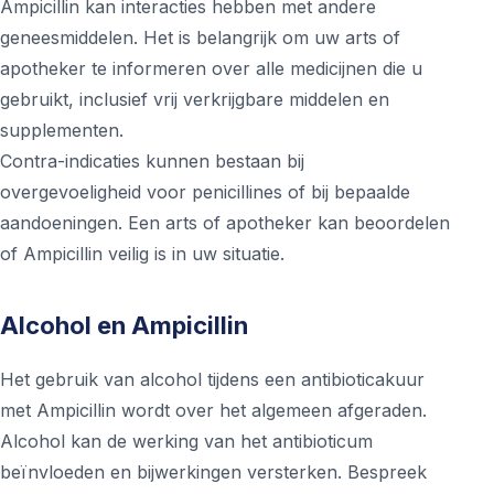
Ampicillin kan interacties hebben met andere
geneesmiddelen. Het is belangrijk om uw arts of
apotheker te informeren over alle medicijnen die u
gebruikt, inclusief vrij verkrijgbare middelen en
supplementen.
Contra-indicaties kunnen bestaan bij
overgevoeligheid voor penicillines of bij bepaalde
aandoeningen. Een arts of apotheker kan beoordelen
of Ampicillin veilig is in uw situatie.
Alcohol en Ampicillin
Het gebruik van alcohol tijdens een antibioticakuur
met Ampicillin wordt over het algemeen afgeraden.
Alcohol kan de werking van het antibioticum
beïnvloeden en bijwerkingen versterken. Bespreek