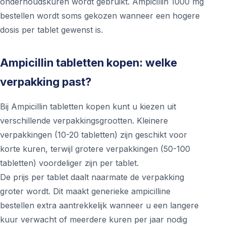
onderhoudskuren wordt gebruikt. Ampicillin 1000 mg
bestellen wordt soms gekozen wanneer een hogere
dosis per tablet gewenst is.
Ampicillin tabletten kopen: welke
verpakking past?
Bij Ampicillin tabletten kopen kunt u kiezen uit
verschillende verpakkingsgrootten. Kleinere
verpakkingen (10-20 tabletten) zijn geschikt voor
korte kuren, terwijl grotere verpakkingen (50-100
tabletten) voordeliger zijn per tablet.
De prijs per tablet daalt naarmate de verpakking
groter wordt. Dit maakt generieke ampicilline
bestellen extra aantrekkelijk wanneer u een langere
kuur verwacht of meerdere kuren per jaar nodig