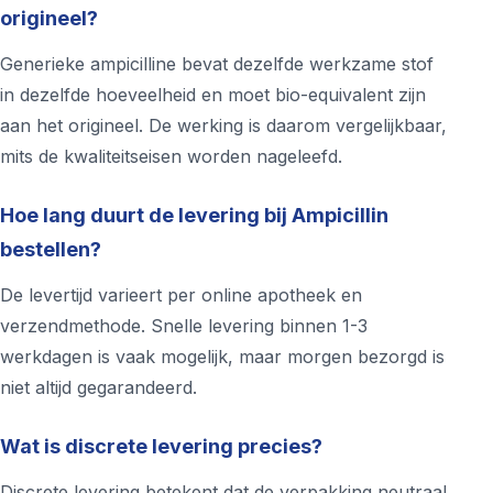
origineel?
Generieke ampicilline bevat dezelfde werkzame stof
in dezelfde hoeveelheid en moet bio-equivalent zijn
aan het origineel. De werking is daarom vergelijkbaar,
mits de kwaliteitseisen worden nageleefd.
Hoe lang duurt de levering bij Ampicillin
bestellen?
De levertijd varieert per online apotheek en
verzendmethode. Snelle levering binnen 1-3
werkdagen is vaak mogelijk, maar morgen bezorgd is
niet altijd gegarandeerd.
Wat is discrete levering precies?
Discrete levering betekent dat de verpakking neutraal