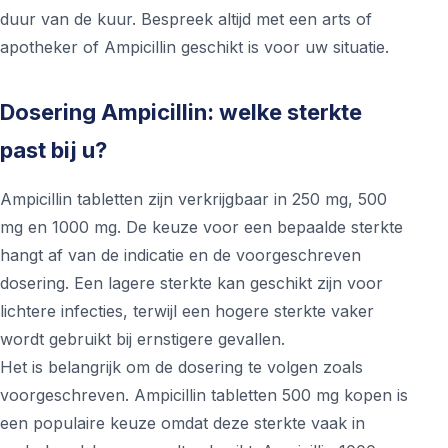
duur van de kuur. Bespreek altijd met een arts of
apotheker of Ampicillin geschikt is voor uw situatie.
Dosering Ampicillin: welke sterkte
past bij u?
Ampicillin tabletten zijn verkrijgbaar in 250 mg, 500
mg en 1000 mg. De keuze voor een bepaalde sterkte
hangt af van de indicatie en de voorgeschreven
dosering. Een lagere sterkte kan geschikt zijn voor
lichtere infecties, terwijl een hogere sterkte vaker
wordt gebruikt bij ernstigere gevallen.
Het is belangrijk om de dosering te volgen zoals
voorgeschreven. Ampicillin tabletten 500 mg kopen is
een populaire keuze omdat deze sterkte vaak in