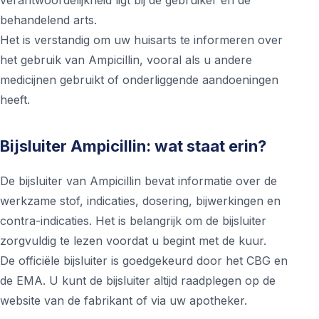
verantwoordelijkheid ligt bij de gebruiker en de
behandelend arts.
Het is verstandig om uw huisarts te informeren over
het gebruik van Ampicillin, vooral als u andere
medicijnen gebruikt of onderliggende aandoeningen
heeft.
Bijsluiter Ampicillin: wat staat erin?
De bijsluiter van Ampicillin bevat informatie over de
werkzame stof, indicaties, dosering, bijwerkingen en
contra-indicaties. Het is belangrijk om de bijsluiter
zorgvuldig te lezen voordat u begint met de kuur.
De officiële bijsluiter is goedgekeurd door het CBG en
de EMA. U kunt de bijsluiter altijd raadplegen op de
website van de fabrikant of via uw apotheker.