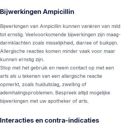
Bijwerkingen Ampicillin
Bijwerkingen van Ampicillin kunnen variëren van mild
tot ernstig. Veelvoorkomende bijwerkingen zijn maag-
darmklachten zoals misselijkheid, diarree of buikpijn.
Allergische reacties komen minder vaak voor maar
kunnen ernstig zijn.
Stop met het gebruik en neem contact op met een
arts als u tekenen van een allergische reactie
opmerkt, zoals huiduitslag, zwelling of
ademhalingsproblemen. Bespreek altijd mogelijke
bijwerkingen met uw apotheker of arts.
Interacties en contra-indicaties