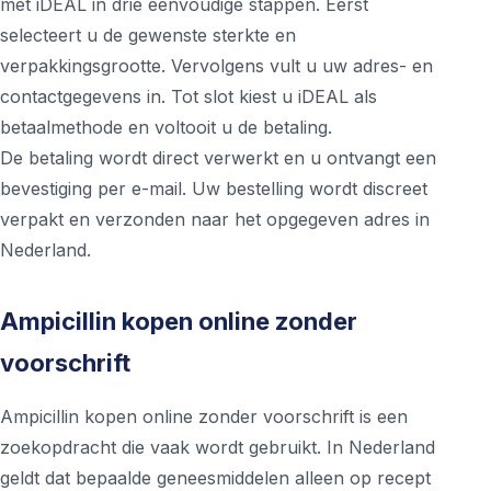
met iDEAL in drie eenvoudige stappen. Eerst
selecteert u de gewenste sterkte en
verpakkingsgrootte. Vervolgens vult u uw adres- en
contactgegevens in. Tot slot kiest u iDEAL als
betaalmethode en voltooit u de betaling.
De betaling wordt direct verwerkt en u ontvangt een
bevestiging per e-mail. Uw bestelling wordt discreet
verpakt en verzonden naar het opgegeven adres in
Nederland.
Ampicillin kopen online zonder
voorschrift
Ampicillin kopen online zonder voorschrift is een
zoekopdracht die vaak wordt gebruikt. In Nederland
geldt dat bepaalde geneesmiddelen alleen op recept