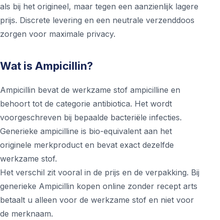
als bij het origineel, maar tegen een aanzienlijk lagere
prijs. Discrete levering en een neutrale verzenddoos
zorgen voor maximale privacy.
Wat is Ampicillin?
Ampicillin bevat de werkzame stof ampicilline en
behoort tot de categorie antibiotica. Het wordt
voorgeschreven bij bepaalde bacteriële infecties.
Generieke ampicilline is bio-equivalent aan het
originele merkproduct en bevat exact dezelfde
werkzame stof.
Het verschil zit vooral in de prijs en de verpakking. Bij
generieke Ampicillin kopen online zonder recept arts
betaalt u alleen voor de werkzame stof en niet voor
de merknaam.