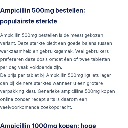
Ampicillin 500mg bestellen:
populairste sterkte
Ampicillin 500mg bestellen is de meest gekozen
variant. Deze sterkte biedt een goede balans tussen
werkzaamheid en gebruiksgemak. Veel gebruikers
prefereren deze dosis omdat één of twee tabletten
per dag vaak voldoende zijn.
De prijs per tablet bij Ampicillin 500mg ligt iets lager
dan bij kleinere sterktes wanneer u een grotere
verpakking kiest. Generieke ampicilline 500mg kopen
online zonder recept arts is daarom een
veelvoorkomende zoekopdracht.
Ampicillin 1000mg kopen: hoge