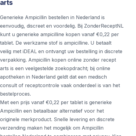
arts
Generieke Ampicillin bestellen in Nederland is
eenvoudig, discreet en voordelig. Bij ZonderReceptNL
kunt u generieke ampicilline kopen vanaf €0,22 per
tablet. De werkzame stof is ampicilline. U betaalt
veilig met iDEAL en ontvangt uw bestelling in discrete
verpakking. Ampicillin kopen online zonder recept
arts is een veelgestelde zoekopdracht; bij online
apotheken in Nederland geldt dat een medisch
consult of receptcontrole vaak onderdeel is van het
bestelproces.
Met een prijs vanaf €0,22 per tablet is generieke
Ampicillin een betaalbaar alternatief voor het
originele merkproduct. Snelle levering en discrete
verzending maken het mogelijk om Ampicillin