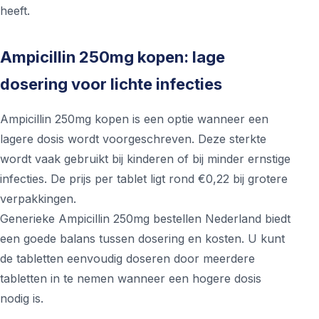
heeft.
Ampicillin 250mg kopen: lage
dosering voor lichte infecties
Ampicillin 250mg kopen is een optie wanneer een
lagere dosis wordt voorgeschreven. Deze sterkte
wordt vaak gebruikt bij kinderen of bij minder ernstige
infecties. De prijs per tablet ligt rond €0,22 bij grotere
verpakkingen.
Generieke Ampicillin 250mg bestellen Nederland biedt
een goede balans tussen dosering en kosten. U kunt
de tabletten eenvoudig doseren door meerdere
tabletten in te nemen wanneer een hogere dosis
nodig is.