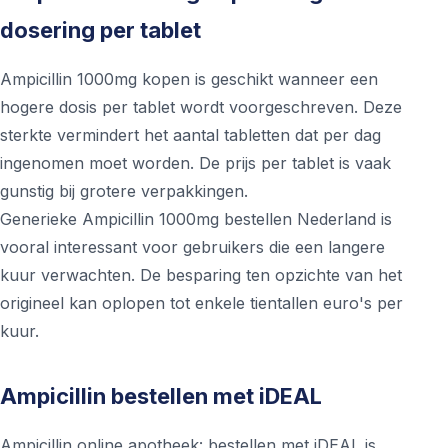
dosering per tablet
Ampicillin 1000mg kopen is geschikt wanneer een
hogere dosis per tablet wordt voorgeschreven. Deze
sterkte vermindert het aantal tabletten dat per dag
ingenomen moet worden. De prijs per tablet is vaak
gunstig bij grotere verpakkingen.
Generieke Ampicillin 1000mg bestellen Nederland is
vooral interessant voor gebruikers die een langere
kuur verwachten. De besparing ten opzichte van het
origineel kan oplopen tot enkele tientallen euro's per
kuur.
Ampicillin bestellen met iDEAL
Ampicillin online apotheek: bestellen met iDEAL is