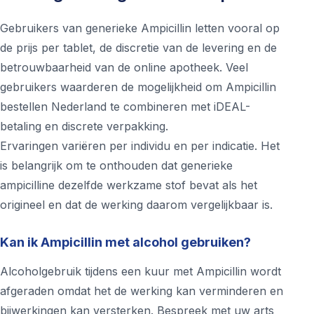
Gebruikers van generieke Ampicillin letten vooral op
de prijs per tablet, de discretie van de levering en de
betrouwbaarheid van de online apotheek. Veel
gebruikers waarderen de mogelijkheid om Ampicillin
bestellen Nederland te combineren met iDEAL-
betaling en discrete verpakking.
Ervaringen variëren per individu en per indicatie. Het
is belangrijk om te onthouden dat generieke
ampicilline dezelfde werkzame stof bevat als het
origineel en dat de werking daarom vergelijkbaar is.
Kan ik Ampicillin met alcohol gebruiken?
Alcoholgebruik tijdens een kuur met Ampicillin wordt
afgeraden omdat het de werking kan verminderen en
bijwerkingen kan versterken. Bespreek met uw arts