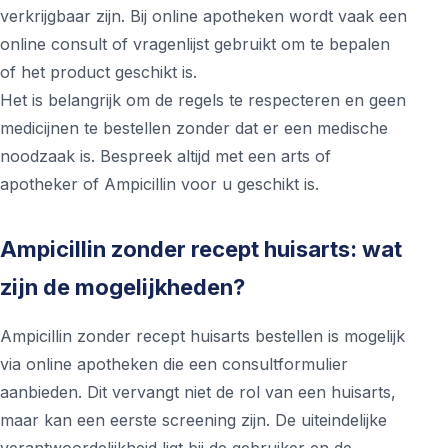
verkrijgbaar zijn. Bij online apotheken wordt vaak een
online consult of vragenlijst gebruikt om te bepalen
of het product geschikt is.
Het is belangrijk om de regels te respecteren en geen
medicijnen te bestellen zonder dat er een medische
noodzaak is. Bespreek altijd met een arts of
apotheker of Ampicillin voor u geschikt is.
Ampicillin zonder recept huisarts: wat
zijn de mogelijkheden?
Ampicillin zonder recept huisarts bestellen is mogelijk
via online apotheken die een consultformulier
aanbieden. Dit vervangt niet de rol van een huisarts,
maar kan een eerste screening zijn. De uiteindelijke