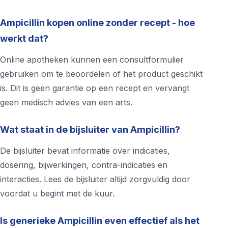
Ampicillin kopen online zonder recept - hoe
werkt dat?
Online apotheken kunnen een consultformulier
gebruiken om te beoordelen of het product geschikt
is. Dit is geen garantie op een recept en vervangt
geen medisch advies van een arts.
Wat staat in de bijsluiter van Ampicillin?
De bijsluiter bevat informatie over indicaties,
dosering, bijwerkingen, contra-indicaties en
interacties. Lees de bijsluiter altijd zorgvuldig door
voordat u begint met de kuur.
Is generieke Ampicillin even effectief als het