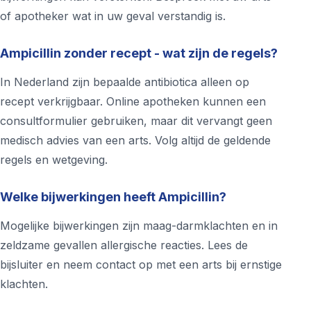
of apotheker wat in uw geval verstandig is.
Ampicillin zonder recept - wat zijn de regels?
In Nederland zijn bepaalde antibiotica alleen op
recept verkrijgbaar. Online apotheken kunnen een
consultformulier gebruiken, maar dit vervangt geen
medisch advies van een arts. Volg altijd de geldende
regels en wetgeving.
Welke bijwerkingen heeft Ampicillin?
Mogelijke bijwerkingen zijn maag-darmklachten en in
zeldzame gevallen allergische reacties. Lees de
bijsluiter en neem contact op met een arts bij ernstige
klachten.