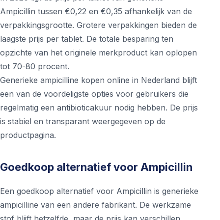
Ampicillin tussen €0,22 en €0,35 afhankelijk van de
verpakkingsgrootte. Grotere verpakkingen bieden de
laagste prijs per tablet. De totale besparing ten
opzichte van het originele merkproduct kan oplopen
tot 70-80 procent.
Generieke ampicilline kopen online in Nederland blijft
een van de voordeligste opties voor gebruikers die
regelmatig een antibioticakuur nodig hebben. De prijs
is stabiel en transparant weergegeven op de
productpagina.
Goedkoop alternatief voor Ampicillin
Een goedkoop alternatief voor Ampicillin is generieke
ampicilline van een andere fabrikant. De werkzame
stof blijft hetzelfde, maar de prijs kan verschillen.