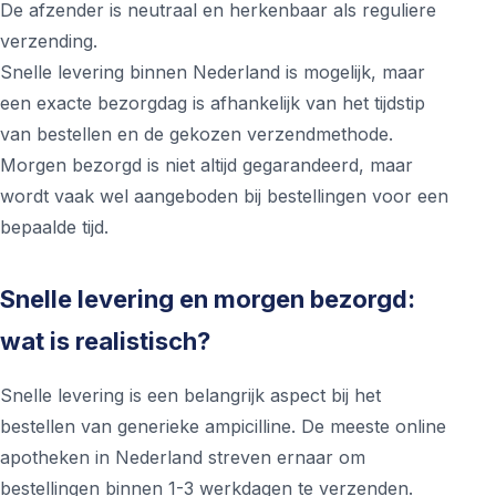
De afzender is neutraal en herkenbaar als reguliere
verzending.
Snelle levering binnen Nederland is mogelijk, maar
een exacte bezorgdag is afhankelijk van het tijdstip
van bestellen en de gekozen verzendmethode.
Morgen bezorgd is niet altijd gegarandeerd, maar
wordt vaak wel aangeboden bij bestellingen voor een
bepaalde tijd.
Snelle levering en morgen bezorgd:
wat is realistisch?
Snelle levering is een belangrijk aspect bij het
bestellen van generieke ampicilline. De meeste online
apotheken in Nederland streven ernaar om
bestellingen binnen 1-3 werkdagen te verzenden.