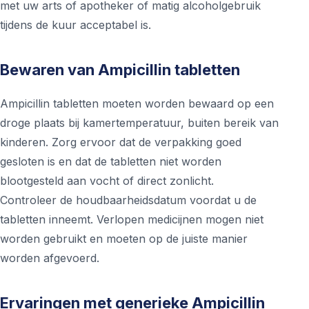
met uw arts of apotheker of matig alcoholgebruik
tijdens de kuur acceptabel is.
Bewaren van Ampicillin tabletten
Ampicillin tabletten moeten worden bewaard op een
droge plaats bij kamertemperatuur, buiten bereik van
kinderen. Zorg ervoor dat de verpakking goed
gesloten is en dat de tabletten niet worden
blootgesteld aan vocht of direct zonlicht.
Controleer de houdbaarheidsdatum voordat u de
tabletten inneemt. Verlopen medicijnen mogen niet
worden gebruikt en moeten op de juiste manier
worden afgevoerd.
Ervaringen met generieke Ampicillin