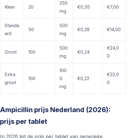
250
Klein
20
€0,35
€7,00
mg
Standa
500
50
€0,28
€14,00
ard
mg
500
€24,0
Groot
100
€0,24
mg
0
100
Extra
€22,0
100
0
€0,22
groot
0
mg
Ampicillin prijs Nederland (2026):
prijs per tablet
In 2026 ligt de prijs per tablet van generieke