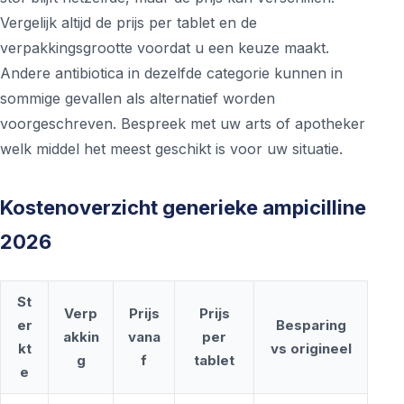
Vergelijk altijd de prijs per tablet en de
verpakkingsgrootte voordat u een keuze maakt.
Andere antibiotica in dezelfde categorie kunnen in
sommige gevallen als alternatief worden
voorgeschreven. Bespreek met uw arts of apotheker
welk middel het meest geschikt is voor uw situatie.
Kostenoverzicht generieke ampicilline
2026
St
Verp
Prijs
Prijs
er
Besparing
akkin
vana
per
kt
vs origineel
g
f
tablet
e