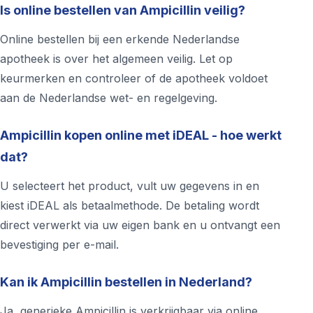
Is online bestellen van Ampicillin veilig?
Online bestellen bij een erkende Nederlandse
apotheek is over het algemeen veilig. Let op
keurmerken en controleer of de apotheek voldoet
aan de Nederlandse wet- en regelgeving.
Ampicillin kopen online met iDEAL - hoe werkt
dat?
U selecteert het product, vult uw gegevens in en
kiest iDEAL als betaalmethode. De betaling wordt
direct verwerkt via uw eigen bank en u ontvangt een
bevestiging per e-mail.
Kan ik Ampicillin bestellen in Nederland?
Ja, generieke Ampicillin is verkrijgbaar via online