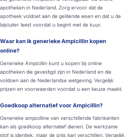
apotheken in Nederland. Zorg ervoor dat de
apotheek voldoet aan de geldende eisen en dat u de
bijsluiter leest voordat u begint met de kuur.
Waar kan ik generieke Ampicillin kopen
online?
Generieke Ampicillin kunt u kopen bij online
apotheken die gevestigd zijn in Nederland en die
voldoen aan de Nederlandse wetgeving. Vergelijk
prijzen en voorwaarden voordat u een keuze maakt.
Goedkoop alternatief voor Ampicillin?
Generieke ampicilline van verschillende fabrikanten
kan als goedkoop alternatief dienen. De werkzame
stof is identiek, maar de prijs kan verschillen. Vergelijk