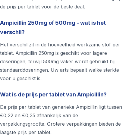
de prijs per tablet voor de beste deal.
Ampicillin 250mg of 500mg - wat is het
verschil?
Het verschil zit in de hoeveelheid werkzame stof per
tablet. Ampicillin 250mg is geschikt voor lagere
doseringen, terwijl 500mg vaker wordt gebruikt bij
standaarddoseringen. Uw arts bepaalt welke sterkte
voor u geschikt is.
Wat is de prijs per tablet van Ampicillin?
De prijs per tablet van generieke Ampicillin ligt tussen
€0,22 en €0,35 afhankelijk van de
verpakkingsgrootte. Grotere verpakkingen bieden de
laagste prijs per tablet.