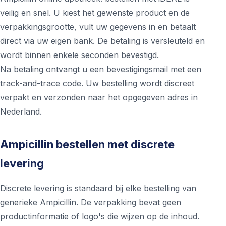
veilig en snel. U kiest het gewenste product en de
verpakkingsgrootte, vult uw gegevens in en betaalt
direct via uw eigen bank. De betaling is versleuteld en
wordt binnen enkele seconden bevestigd.
Na betaling ontvangt u een bevestigingsmail met een
track-and-trace code. Uw bestelling wordt discreet
verpakt en verzonden naar het opgegeven adres in
Nederland.
Ampicillin bestellen met discrete
levering
Discrete levering is standaard bij elke bestelling van
generieke Ampicillin. De verpakking bevat geen
productinformatie of logo's die wijzen op de inhoud.