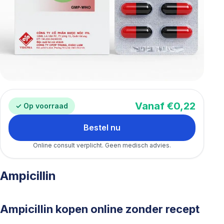
Vanaf €0,22
✓ Op voorraad
Bestel nu
Online consult verplicht. Geen medisch advies.
Ampicillin
Ampicillin kopen online zonder recept