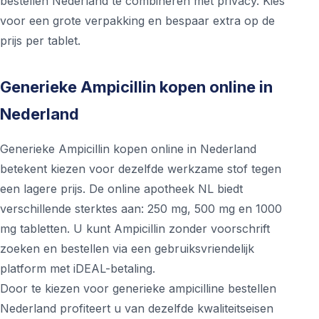
bestellen Nederland te combineren met privacy. Kies
voor een grote verpakking en bespaar extra op de
prijs per tablet.
Generieke Ampicillin kopen online in
Nederland
Generieke Ampicillin kopen online in Nederland
betekent kiezen voor dezelfde werkzame stof tegen
een lagere prijs. De online apotheek NL biedt
verschillende sterktes aan: 250 mg, 500 mg en 1000
mg tabletten. U kunt Ampicillin zonder voorschrift
zoeken en bestellen via een gebruiksvriendelijk
platform met iDEAL-betaling.
Door te kiezen voor generieke ampicilline bestellen
Nederland profiteert u van dezelfde kwaliteitseisen